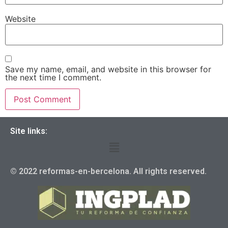
Website
Save my name, email, and website in this browser for
the next time I comment.
Site links:
© 2022 reformas-en-bercelona. All rights reserved.