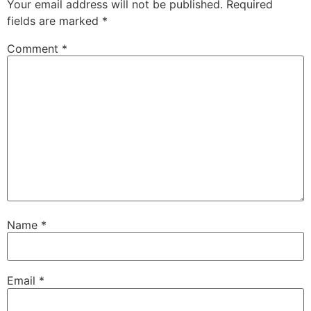
Your email address will not be published.
Required
fields are marked
*
Comment
*
Name
*
Email
*