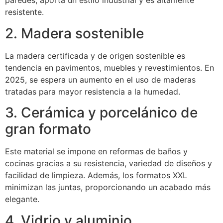
paredes, aporta un estilo industrial y es altamente
resistente.
2. Madera sostenible
La madera certificada y de origen sostenible es
tendencia en pavimentos, muebles y revestimientos. En
2025, se espera un aumento en el uso de maderas
tratadas para mayor resistencia a la humedad.
3. Cerámica y porcelánico de
gran formato
Este material se impone en reformas de baños y
cocinas gracias a su resistencia, variedad de diseños y
facilidad de limpieza. Además, los formatos XXL
minimizan las juntas, proporcionando un acabado más
elegante.
4. Vidrio y aluminio