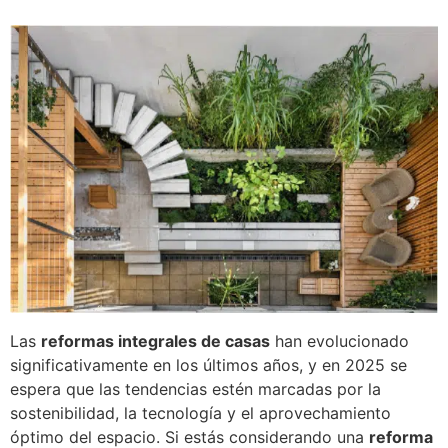
Las
reformas integrales de casas
han evolucionado
significativamente en los últimos años, y en 2025 se
espera que las tendencias estén marcadas por la
sostenibilidad, la tecnología y el aprovechamiento
óptimo del espacio. Si estás considerando una
reforma