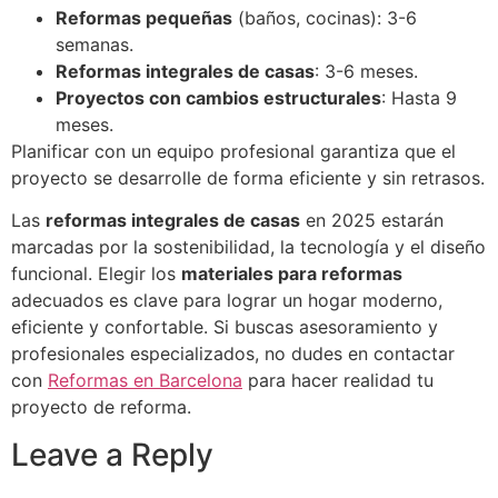
Reformas pequeñas
(baños, cocinas): 3-6
semanas.
Reformas integrales de casas
: 3-6 meses.
Proyectos con cambios estructurales
: Hasta 9
meses.
Planificar con un equipo profesional garantiza que el
proyecto se desarrolle de forma eficiente y sin retrasos.
Las
reformas integrales de casas
en 2025 estarán
marcadas por la sostenibilidad, la tecnología y el diseño
funcional. Elegir los
materiales para reformas
adecuados es clave para lograr un hogar moderno,
eficiente y confortable. Si buscas asesoramiento y
profesionales especializados, no dudes en contactar
con
Reformas en Barcelona
para hacer realidad tu
proyecto de reforma.
Leave a Reply