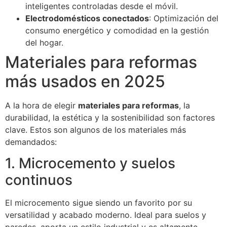
inteligentes controladas desde el móvil.
Electrodomésticos conectados
: Optimización del
consumo energético y comodidad en la gestión
del hogar.
Materiales para reformas
más usados en 2025
A la hora de elegir
materiales para reformas
, la
durabilidad, la estética y la sostenibilidad son factores
clave. Estos son algunos de los materiales más
demandados:
1. Microcemento y suelos
continuos
El microcemento sigue siendo un favorito por su
versatilidad y acabado moderno. Ideal para suelos y