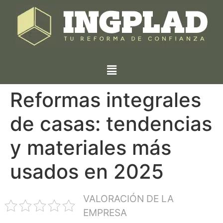
Reformas integrales
de casas: tendencias
y materiales más
usados en 2025
VALORACIÓN DE LA
EMPRESA