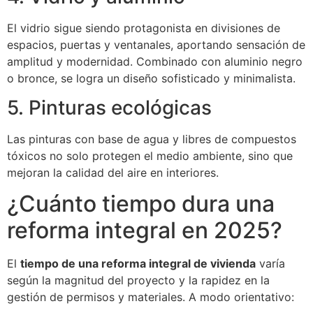
El vidrio sigue siendo protagonista en divisiones de
espacios, puertas y ventanales, aportando sensación de
amplitud y modernidad. Combinado con aluminio negro
o bronce, se logra un diseño sofisticado y minimalista.
5. Pinturas ecológicas
Las pinturas con base de agua y libres de compuestos
tóxicos no solo protegen el medio ambiente, sino que
mejoran la calidad del aire en interiores.
¿Cuánto tiempo dura una
reforma integral en 2025?
El
tiempo de una reforma integral de vivienda
varía
según la magnitud del proyecto y la rapidez en la
gestión de permisos y materiales. A modo orientativo: