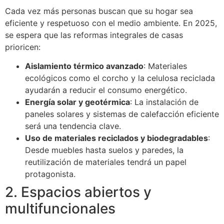
Cada vez más personas buscan que su hogar sea
eficiente y respetuoso con el medio ambiente. En 2025,
se espera que las reformas integrales de casas
prioricen:
Aislamiento térmico avanzado
: Materiales
ecológicos como el corcho y la celulosa reciclada
ayudarán a reducir el consumo energético.
Energía solar y geotérmica
: La instalación de
paneles solares y sistemas de calefacción eficiente
será una tendencia clave.
Uso de materiales reciclados y biodegradables
:
Desde muebles hasta suelos y paredes, la
reutilización de materiales tendrá un papel
protagonista.
2. Espacios abiertos y
multifuncionales