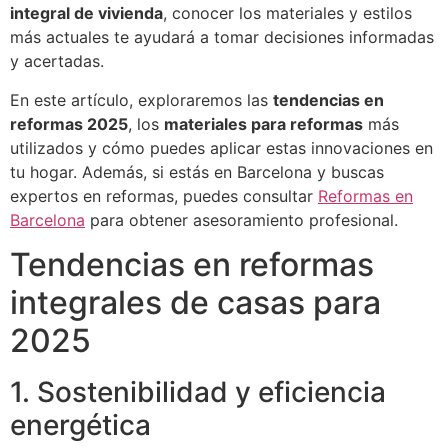
integral de vivienda
, conocer los materiales y estilos
más actuales te ayudará a tomar decisiones informadas
y acertadas.
En este artículo, exploraremos las
tendencias en
reformas 2025
, los
materiales para reformas
más
utilizados y cómo puedes aplicar estas innovaciones en
tu hogar. Además, si estás en Barcelona y buscas
expertos en reformas, puedes consultar
Reformas en
Barcelona
para obtener asesoramiento profesional.
Tendencias en reformas
integrales de casas para
2025
1. Sostenibilidad y eficiencia
energética