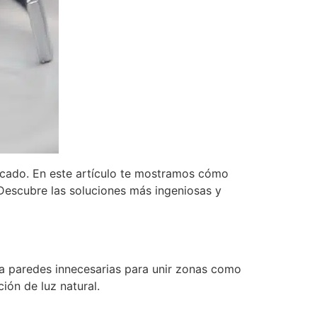
ndicado. En este artículo te mostramos cómo
Descubre las soluciones más ingeniosas y
na paredes innecesarias para unir zonas como
ión de luz natural.