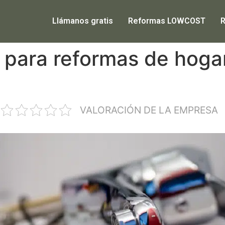
Llámanos gratis
Reformas LOWCOST
 para reformas de hoga
VALORACIÓN DE LA EMPRESA