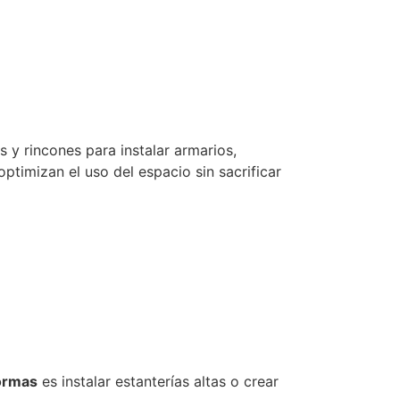
s y rincones para instalar armarios,
ptimizan el uso del espacio sin sacrificar
formas
es instalar estanterías altas o crear