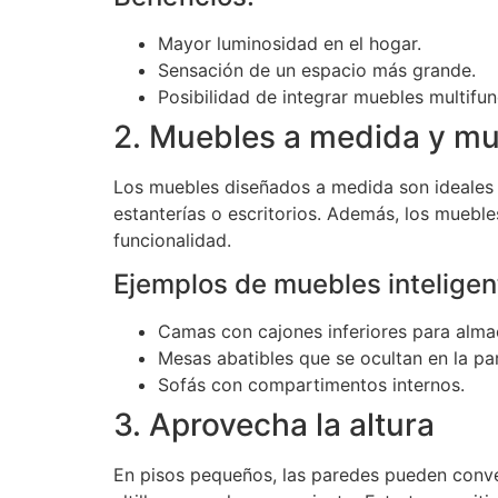
Mayor luminosidad en el hogar.
Sensación de un espacio más grande.
Posibilidad de integrar muebles multifun
2. Muebles a medida y mu
Los muebles diseñados a medida son ideales
estanterías o escritorios. Además, los mueble
funcionalidad.
Ejemplos de muebles inteligen
Camas con cajones inferiores para alm
Mesas abatibles que se ocultan en la pa
Sofás con compartimentos internos.
3. Aprovecha la altura
En pisos pequeños, las paredes pueden conve