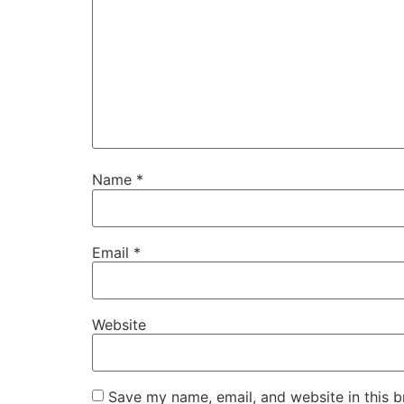
Name
*
Email
*
Website
Save my name, email, and website in this b