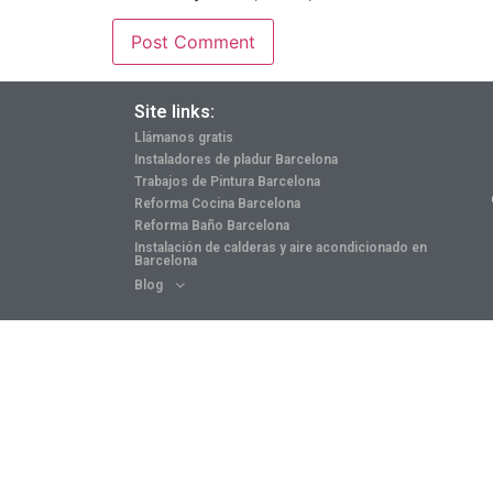
Site links:
Llámanos gratis
Instaladores de pladur Barcelona
Trabajos de Pintura Barcelona
Reforma Cocina Barcelona
Reforma Baño Barcelona
Instalación de calderas y aire acondicionado en
Barcelona
Blog