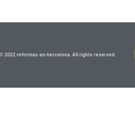
© 2022 reformas-en-bercelona. All rights reserved.