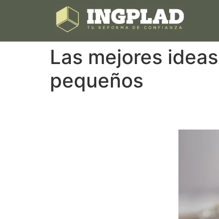
Las mejores ideas
pequeños