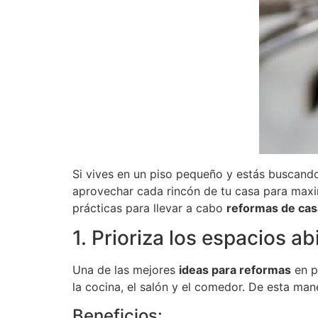
Si vives en un piso pequeño y estás buscand
aprovechar cada rincón de tu casa para maxi
prácticas para llevar a cabo
reformas de ca
1. Prioriza los espacios ab
Una de las mejores
ideas para reformas
en p
la cocina, el salón y el comedor. De esta man
Beneficios: