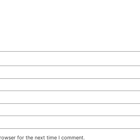
rowser for the next time I comment.