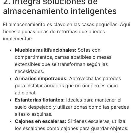
2. Integra soluciones de
almacenamiento inteligentes
El almacenamiento es clave en las casas pequeñas. Aquí
tienes algunas ideas de reformas que puedes
implementar:
Muebles multifuncionales:
Sofás con
compartimentos, camas abatibles o mesas
extensibles que se transforman según las
necesidades.
Armarios empotrados:
Aprovecha las paredes
para instalar armarios que no ocupen espacio
adicional.
Estanterías flotantes:
Ideales para mantener el
suelo despejado y utilizar zonas como las paredes
altas o esquinas.
Cajones en escaleras:
Si tienes escaleras, utiliza
los escalones como cajones para guardar objetos.