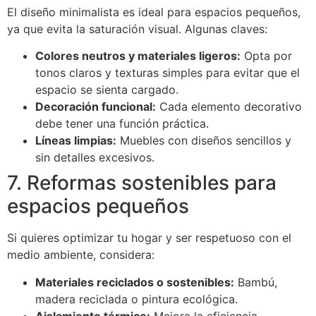
El diseño minimalista es ideal para espacios pequeños,
ya que evita la saturación visual. Algunas claves:
Colores neutros y materiales ligeros:
Opta por
tonos claros y texturas simples para evitar que el
espacio se sienta cargado.
Decoración funcional:
Cada elemento decorativo
debe tener una función práctica.
Líneas limpias:
Muebles con diseños sencillos y
sin detalles excesivos.
7. Reformas sostenibles para
espacios pequeños
Si quieres optimizar tu hogar y ser respetuoso con el
medio ambiente, considera:
Materiales reciclados o sostenibles:
Bambú,
madera reciclada o pintura ecológica.
Aislamiento térmico:
Mejora la eficiencia