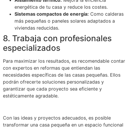
energética de tu casa y reduce los costes.
Sistemas compactos de energía:
Como calderas
más pequeñas o paneles solares adaptados a
viviendas reducidas.
8. Trabaja con profesionales
especializados
Para maximizar los resultados, es recomendable contar
con expertos en reformas que entiendan las
necesidades específicas de las casas pequeñas. Ellos
podrán ofrecerte soluciones personalizadas y
garantizar que cada proyecto sea eficiente y
estéticamente agradable.
Con las ideas y proyectos adecuados, es posible
transformar una casa pequeña en un espacio funcional