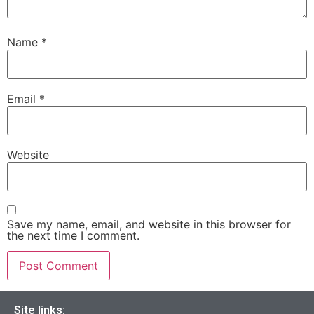
Name
*
Email
*
Website
Save my name, email, and website in this browser for
the next time I comment.
Site links: