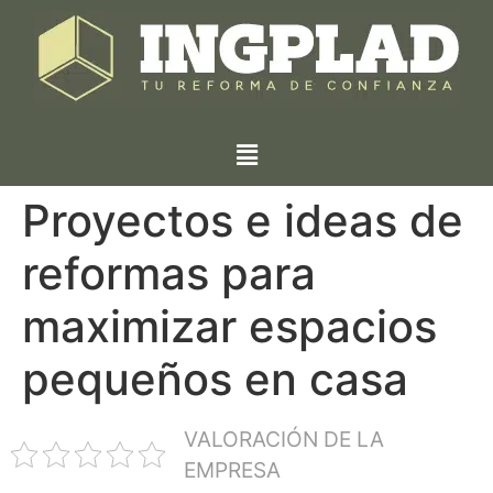
Proyectos e ideas de
reformas para
maximizar espacios
pequeños en casa
VALORACIÓN DE LA
EMPRESA