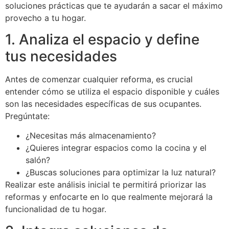
soluciones prácticas que te ayudarán a sacar el máximo
provecho a tu hogar.
1. Analiza el espacio y define
tus necesidades
Antes de comenzar cualquier reforma, es crucial
entender cómo se utiliza el espacio disponible y cuáles
son las necesidades específicas de sus ocupantes.
Pregúntate:
¿Necesitas más almacenamiento?
¿Quieres integrar espacios como la cocina y el
salón?
¿Buscas soluciones para optimizar la luz natural?
Realizar este análisis inicial te permitirá priorizar las
reformas y enfocarte en lo que realmente mejorará la
funcionalidad de tu hogar.