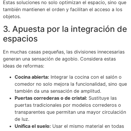
Estas soluciones no solo optimizan el espacio, sino que
también mantienen el orden y facilitan el acceso a los
objetos.
3. Apuesta por la integración de
espacios
En muchas casas pequeñas, las divisiones innecesarias
generan una sensación de agobio. Considera estas
ideas de reformas:
Cocina abierta:
Integrar la cocina con el salón o
comedor no solo mejora la funcionalidad, sino que
también da una sensación de amplitud.
Puertas correderas o de cristal:
Sustituye las
puertas tradicionales por modelos correderos o
transparentes que permitan una mayor circulación
de luz.
Unifica el suelo:
Usar el mismo material en todas