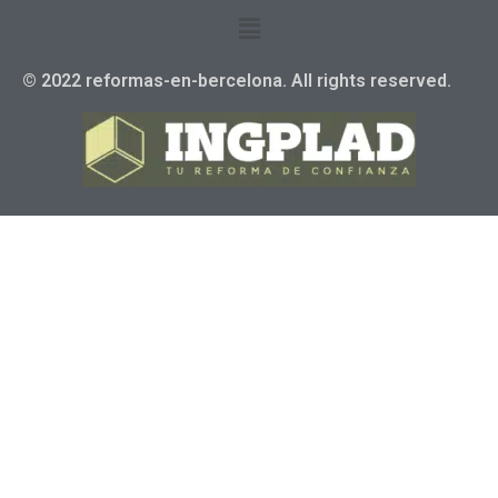
© 2022 reformas-en-bercelona. All rights reserved.