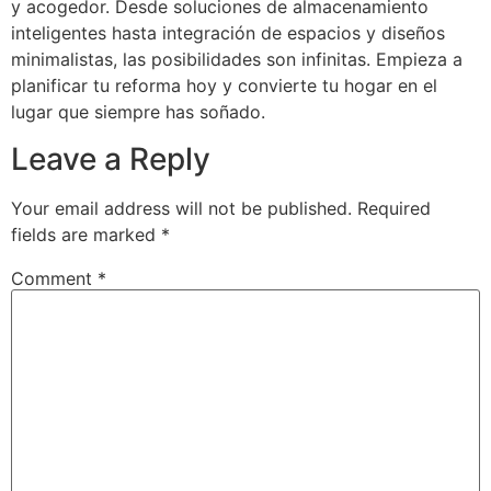
y acogedor. Desde soluciones de almacenamiento
inteligentes hasta integración de espacios y diseños
minimalistas, las posibilidades son infinitas. Empieza a
planificar tu reforma hoy y convierte tu hogar en el
lugar que siempre has soñado.
Leave a Reply
Your email address will not be published.
Required
fields are marked
*
Comment
*