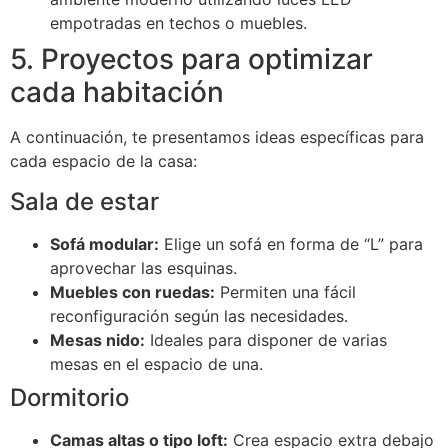
empotradas en techos o muebles.
5. Proyectos para optimizar
cada habitación
A continuación, te presentamos ideas específicas para
cada espacio de la casa:
Sala de estar
Sofá modular:
Elige un sofá en forma de “L” para
aprovechar las esquinas.
Muebles con ruedas:
Permiten una fácil
reconfiguración según las necesidades.
Mesas nido:
Ideales para disponer de varias
mesas en el espacio de una.
Dormitorio
Camas altas o tipo loft:
Crea espacio extra debajo