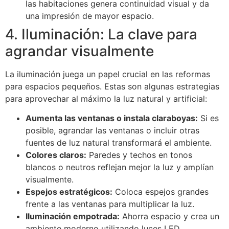
las habitaciones genera continuidad visual y da
una impresión de mayor espacio.
4. Iluminación: La clave para
agrandar visualmente
La iluminación juega un papel crucial en las reformas
para espacios pequeños. Estas son algunas estrategias
para aprovechar al máximo la luz natural y artificial:
Aumenta las ventanas o instala claraboyas:
Si es
posible, agrandar las ventanas o incluir otras
fuentes de luz natural transformará el ambiente.
Colores claros:
Paredes y techos en tonos
blancos o neutros reflejan mejor la luz y amplían
visualmente.
Espejos estratégicos:
Coloca espejos grandes
frente a las ventanas para multiplicar la luz.
Iluminación empotrada:
Ahorra espacio y crea un
ambiente moderno utilizando luces LED