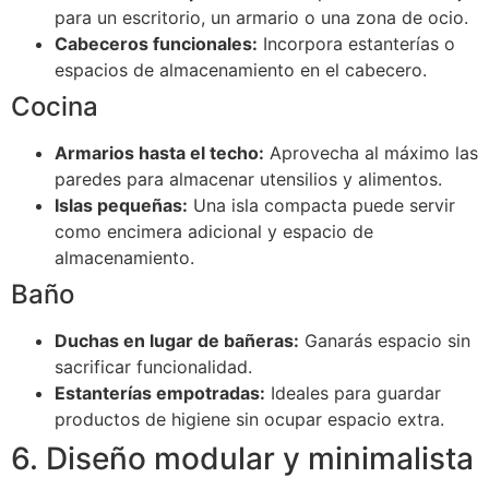
para un escritorio, un armario o una zona de ocio.
Cabeceros funcionales:
Incorpora estanterías o
espacios de almacenamiento en el cabecero.
Cocina
Armarios hasta el techo:
Aprovecha al máximo las
paredes para almacenar utensilios y alimentos.
Islas pequeñas:
Una isla compacta puede servir
como encimera adicional y espacio de
almacenamiento.
Baño
Duchas en lugar de bañeras:
Ganarás espacio sin
sacrificar funcionalidad.
Estanterías empotradas:
Ideales para guardar
productos de higiene sin ocupar espacio extra.
6. Diseño modular y minimalista