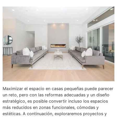
Maximizar el espacio en casas pequeñas puede parecer
un reto, pero con las reformas adecuadas y un diseño
estratégico, es posible convertir incluso los espacios
más reducidos en zonas funcionales, cómodas y
estéticas. A continuación, exploraremos proyectos y