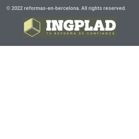
© 2022 reformas-en-bercelona. All rights reserved.