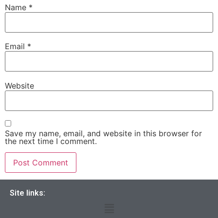
Name
*
Email
*
Website
Save my name, email, and website in this browser for
the next time I comment.
Site links: