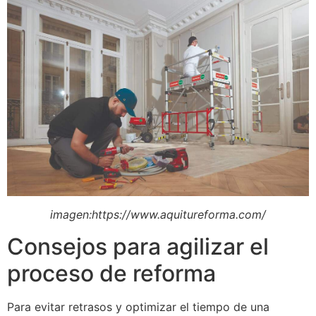
imagen:https://www.aquitureforma.com/
Consejos para agilizar el
proceso de reforma
Para evitar retrasos y optimizar el tiempo de una