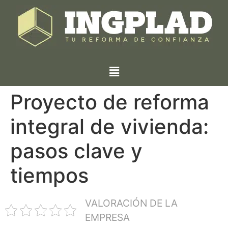
Proyecto de reforma
integral de vivienda:
pasos clave y
tiempos
VALORACIÓN DE LA
EMPRESA