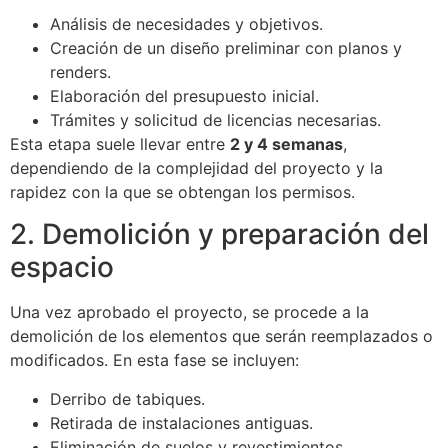
Análisis de necesidades y objetivos.
Creación de un diseño preliminar con planos y
renders.
Elaboración del presupuesto inicial.
Trámites y solicitud de licencias necesarias.
Esta etapa suele llevar entre
2 y 4 semanas
,
dependiendo de la complejidad del proyecto y la
rapidez con la que se obtengan los permisos.
2. Demolición y preparación del
espacio
Una vez aprobado el proyecto, se procede a la
demolición de los elementos que serán reemplazados o
modificados. En esta fase se incluyen:
Derribo de tabiques.
Retirada de instalaciones antiguas.
Eliminación de suelos y revestimientos.