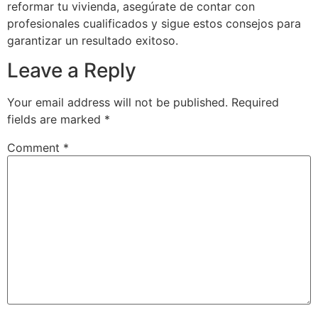
reformar tu vivienda, asegúrate de contar con
profesionales cualificados y sigue estos consejos para
garantizar un resultado exitoso.
Leave a Reply
Your email address will not be published.
Required
fields are marked
*
Comment
*