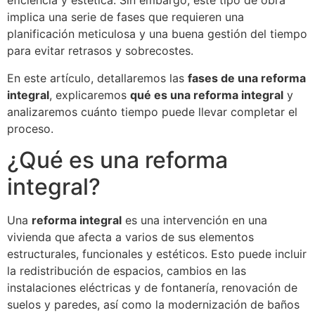
eficiencia y estética. Sin embargo, este tipo de obra
implica una serie de fases que requieren una
planificación meticulosa y una buena gestión del tiempo
para evitar retrasos y sobrecostes.
En este artículo, detallaremos las
fases de una reforma
integral
, explicaremos
qué es una reforma integral
y
analizaremos cuánto tiempo puede llevar completar el
proceso.
¿Qué es una reforma
integral?
Una
reforma integral
es una intervención en una
vivienda que afecta a varios de sus elementos
estructurales, funcionales y estéticos. Esto puede incluir
la redistribución de espacios, cambios en las
instalaciones eléctricas y de fontanería, renovación de
suelos y paredes, así como la modernización de baños