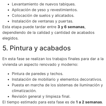
Levantamiento de nuevos tabiques.
Aplicación de yeso y revestimientos.
Colocación de suelos y alicatados.
Instalación de ventanas y puertas.
Esta etapa puede tardar entre
3 y 6 semanas
,
dependiendo de la calidad y cantidad de acabados
elegidos.
5. Pintura y acabados
En esta fase se realizan los trabajos finales para dar a la
vivienda un aspecto renovado y moderno:
Pintura de paredes y techos.
Instalación de mobiliario y elementos decorativos.
Puesta en marcha de los sistemas de iluminación y
climatización.
Revisión general y limpieza final.
El tiempo estimado para esta fase es de
1 a 2 semanas
.