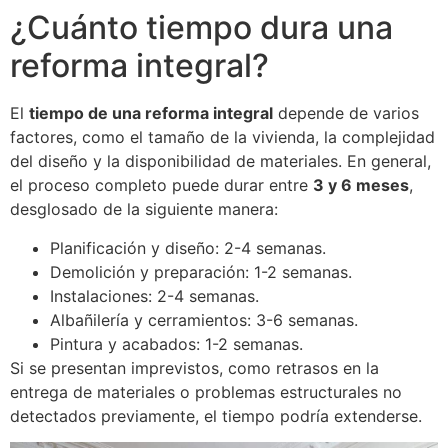
¿Cuánto tiempo dura una
reforma integral?
El
tiempo de una reforma integral
depende de varios
factores, como el tamaño de la vivienda, la complejidad
del diseño y la disponibilidad de materiales. En general,
el proceso completo puede durar entre
3 y 6 meses
,
desglosado de la siguiente manera:
Planificación y diseño: 2-4 semanas.
Demolición y preparación: 1-2 semanas.
Instalaciones: 2-4 semanas.
Albañilería y cerramientos: 3-6 semanas.
Pintura y acabados: 1-2 semanas.
Si se presentan imprevistos, como retrasos en la
entrega de materiales o problemas estructurales no
detectados previamente, el tiempo podría extenderse.