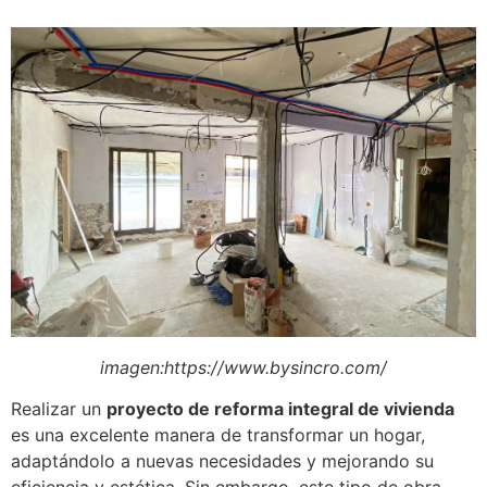
imagen:https://www.bysincro.com/
Realizar un
proyecto de reforma integral de vivienda
es una excelente manera de transformar un hogar,
adaptándolo a nuevas necesidades y mejorando su