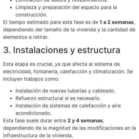
Limpieza y preparación del espacio para la
construcción.
El tiempo estimado para esta fase es de
1 a 2 semanas
,
dependiendo del tamaño de la vivienda y la cantidad de
elementos a retirar.
3. Instalaciones y estructura
Esta etapa es crucial, ya que afecta al sistema de
electricidad, fontanería, calefacción y climatización. Se
incluyen trabajos como:
Instalación de nuevas tuberías y cableado.
Refuerzo estructural si es necesario.
Instalación de sistemas de calefacción y aire
acondicionado.
Esta fase suele durar entre
2 y 4 semanas
,
dependiendo de la magnitud de las modificaciones en la
infraestructura de la vivienda.