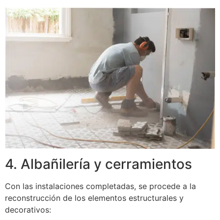
4. Albañilería y cerramientos
Con las instalaciones completadas, se procede a la
reconstrucción de los elementos estructurales y
decorativos: