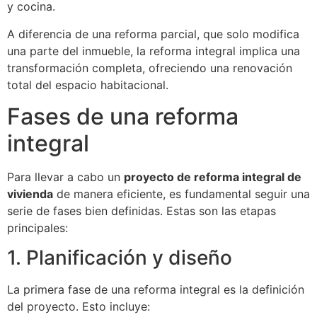
y cocina.
A diferencia de una reforma parcial, que solo modifica
una parte del inmueble, la reforma integral implica una
transformación completa, ofreciendo una renovación
total del espacio habitacional.
Fases de una reforma
integral
Para llevar a cabo un
proyecto de reforma integral de
vivienda
de manera eficiente, es fundamental seguir una
serie de fases bien definidas. Estas son las etapas
principales:
1. Planificación y diseño
La primera fase de una reforma integral es la definición
del proyecto. Esto incluye: