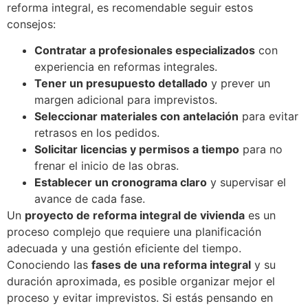
reforma integral, es recomendable seguir estos
consejos:
Contratar a profesionales especializados
con
experiencia en reformas integrales.
Tener un presupuesto detallado
y prever un
margen adicional para imprevistos.
Seleccionar materiales con antelación
para evitar
retrasos en los pedidos.
Solicitar licencias y permisos a tiempo
para no
frenar el inicio de las obras.
Establecer un cronograma claro
y supervisar el
avance de cada fase.
Un
proyecto de reforma integral de vivienda
es un
proceso complejo que requiere una planificación
adecuada y una gestión eficiente del tiempo.
Conociendo las
fases de una reforma integral
y su
duración aproximada, es posible organizar mejor el
proceso y evitar imprevistos. Si estás pensando en