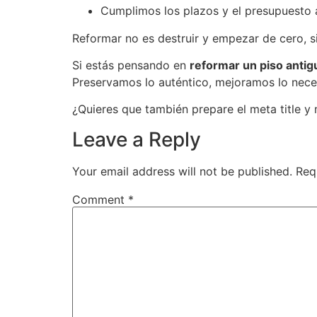
Cumplimos los plazos y el presupuesto
Reformar no es destruir y empezar de cero, 
Si estás pensando en
reformar un piso antig
Preservamos lo auténtico, mejoramos lo nece
¿Quieres que también prepare el meta title y
Leave a Reply
Your email address will not be published.
Req
Comment
*