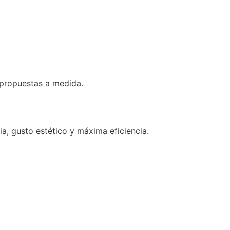
 propuestas a medida.
a, gusto estético y máxima eficiencia.