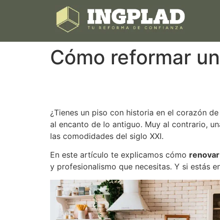
Cómo reformar un 
¿Tienes un piso con historia en el corazón de
al encanto de lo antiguo. Muy al contrario, u
las comodidades del siglo XXI.
En este artículo te explicamos cómo
renovar
y profesionalismo que necesitas. Y si estás 