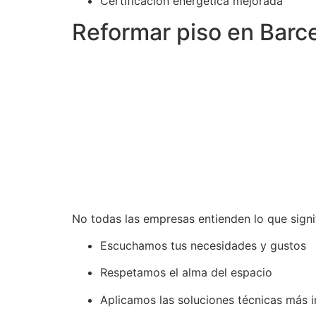
Certificación energética mejorada
Reformar piso en Barce
No todas las empresas entienden lo que sign
Escuchamos tus necesidades y gustos
Respetamos el alma del espacio
Aplicamos las soluciones técnicas más 