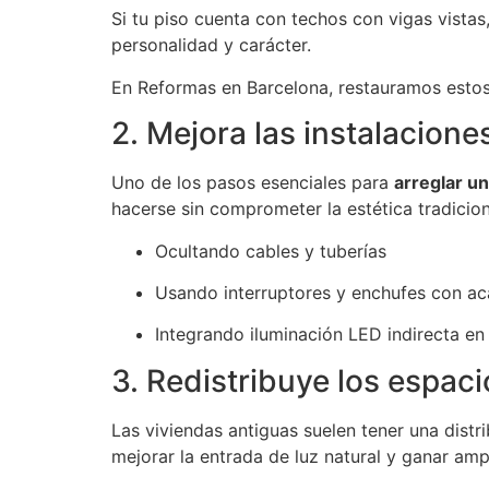
Si tu piso cuenta con techos con vigas vistas, 
personalidad y carácter.
En Reformas en Barcelona, restauramos estos
2. Mejora las instalaciones 
Uno de los pasos esenciales para
arreglar un
hacerse sin comprometer la estética tradicion
Ocultando cables y tuberías
Usando interruptores y enchufes con ac
Integrando iluminación LED indirecta e
3. Redistribuye los espaci
Las viviendas antiguas suelen tener una dist
mejorar la entrada de luz natural y ganar amp