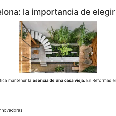
lona: la importancia de elegir
ifica mantener la
esencia de una casa vieja
. En Reformas e
innovadoras