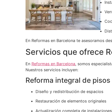
Ins
Vent
Coc
Dist
En Reformas en Barcelona te asesoramos desd
Servicios que ofrece 
En
Reformas en Barcelona
, somos especialis
Nuestros servicios incluyen:
Reforma integral de pisos
Diseño y redistribución de espacios
Restauración de elementos originales
Actualización completa de instalaciones