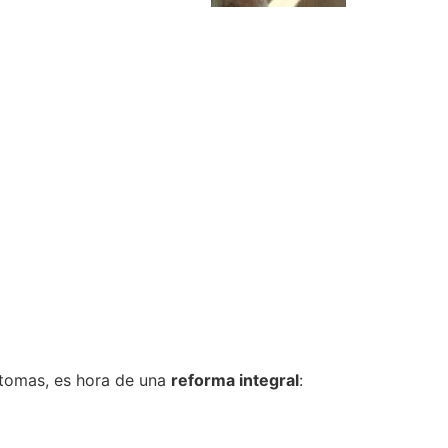
ntomas, es hora de una
reforma integral
: