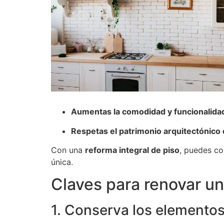
Aumentas la comodidad y funcionalida
Respetas el patrimonio arquitectónico 
Con una
reforma integral de piso
, puedes co
única.
Claves para renovar un
1. Conserva los elementos