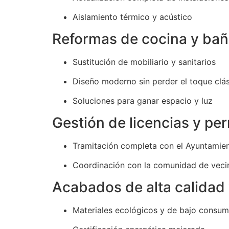
Aislamiento térmico y acústico
Reformas de cocina y ba
Sustitución de mobiliario y sanitarios
Diseño moderno sin perder el toque clá
Soluciones para ganar espacio y luz
Gestión de licencias y pe
Tramitación completa con el Ayuntamie
Coordinación con la comunidad de veci
Acabados de alta calidad 
Materiales ecológicos y de bajo consu