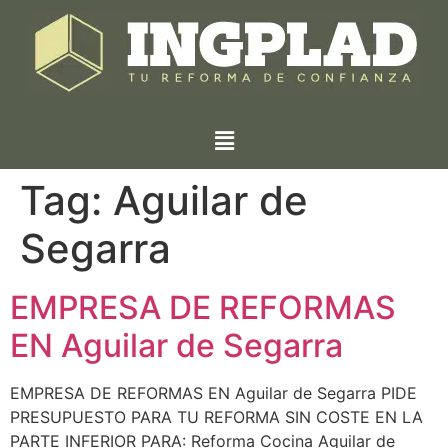
Tag:
Aguilar de
Segarra
EMPRESA DE REFORMAS
EN Aguilar de Segarra
EMPRESA DE REFORMAS EN Aguilar de Segarra PIDE
PRESUPUESTO PARA TU REFORMA SIN COSTE EN LA
PARTE INFERIOR PARA: Reforma Cocina Aguilar de