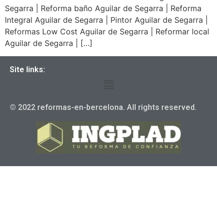
Segarra | Reforma baño Aguilar de Segarra | Reforma
Integral Aguilar de Segarra | Pintor Aguilar de Segarra |
Reformas Low Cost Aguilar de Segarra | Reformar local
Aguilar de Segarra | […]
Site links:
© 2022 reformas-en-bercelona. All rights reserved.