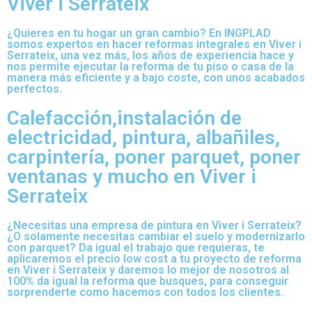
Viver i Serrateix
¿Quieres en tu hogar un gran cambio? En INGPLAD
somos expertos en hacer reformas integrales en Viver i
Serrateix, una vez más, los años de experiencia hace y
nos permite ejecutar la reforma de tu piso o casa de la
manera más eficiente y a bajo coste, con unos acabados
perfectos.
Calefacción,instalación de
electricidad, pintura, albañiles,
carpintería, poner parquet, poner
ventanas y mucho en Viver i
Serrateix
¿Necesitas una empresa de pintura en Viver i Serrateix?
¿O solamente necesitas cambiar el suelo y modernizarlo
con parquet? Da igual el trabajo que requieras, te
aplicaremos el precio low cost a tu proyecto de reforma
en Viver i Serrateix y daremos lo mejor de nosotros al
100% da igual la reforma que busques, para conseguir
sorprenderte como hacemos con todos los clientes.