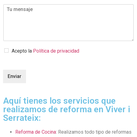
Acepto la
Política de privacidad
Enviar
Aquí tienes los servicios que
realizamos de reforma en Viver i
Serrateix:
Reforma de Cocina
: Realizamos todo tipo de reformas