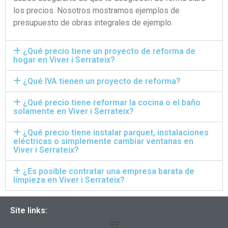
los precios. Nosotros mostramos ejemplos de
presupuesto de obras integrales de ejemplo.
¿Qué precio tiene un proyecto de reforma de
hogar en Viver i Serrateix?
¿Qué IVA tienen un proyecto de reforma?
¿Qué precio tiene reformar la cocina o el baño
solamente en Viver i Serrateix?
¿Qué precio tiene instalar parquet, instalaciones
eléctricas o simplemente cambiar ventanas en
Viver i Serrateix?
¿Es posible contratar una empresa barata de
limpieza en Viver i Serrateix?
Site links: