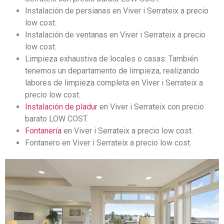
Instalación de persianas en Viver i Serrateix a precio
low cost.
Instalación de ventanas en Viver i Serrateix a precio
low cost.
Limpieza exhaustiva de locales o casas: También
tenemos un departamento de limpieza, realizando
labores de limpieza completa en Viver i Serrateix a
precio low cost.
Instalación de pladur
en Viver i Serrateix con precio
barato LOW COST.
Fontanería
en Viver i Serrateix a precio low cost.
Fontanero en Viver i Serrateix a precio low cost.