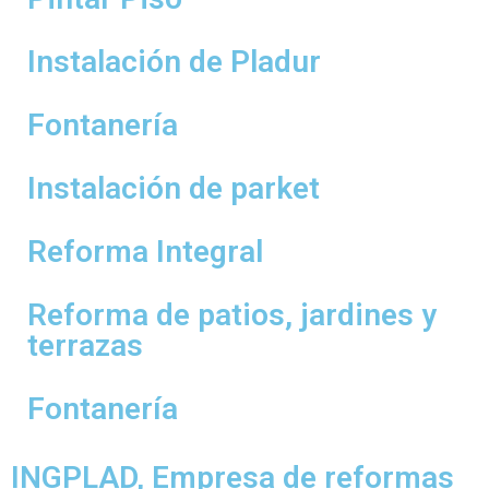
Instalación de Pladur
Fontanería
Instalación de parket
Reforma Integral
Reforma de patios, jardines y
terrazas
Fontanería
INGPLAD, Empresa de reformas