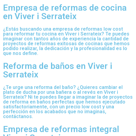
Empresa de reformas de cocina
en Viver i Serrateix
¿Estás buscando una empresa de reformas low cost
para reformar tu cocina en Viver i Serrateix? Te puedes
imaginar con tantos años de experiencia la cantidad de
proyectos de reformas exitosas de cocinas que hemos
podido realizar, la dedicación y la profesionalidad es lo
que nos define.
Reforma de baños en Viver i
Serrateix
¿Te urge una reforma del baño? ¿Quieres cambiar el
plato de ducha por una bañera o al revés en Viver i
Serrateix? Ni te puedes llegar a imaginar la de proyectos
de reforma en baños perfectas que hemos ejecutado
satisfactoriamente, con un precio low cost y una
perfección en los acabados que no imaginas,
contáctanos.
Empresa de reformas integral