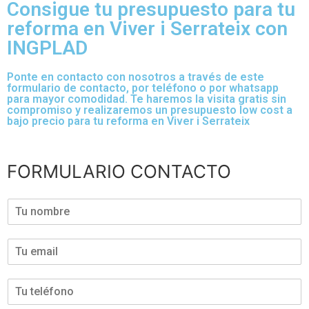
Consigue tu presupuesto para tu
reforma en Viver i Serrateix con
INGPLAD
Ponte en contacto con nosotros a través de este
formulario de contacto, por teléfono o por whatsapp
para mayor comodidad. Te haremos la visita gratis sin
compromiso y realizaremos un presupuesto low cost a
bajo precio para tu reforma en Viver i Serrateix
FORMULARIO CONTACTO