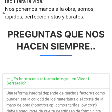
facilitará la vida.
Nos ponemos manos a la obra, somos
4
rápidos, perfeccionistas y baratos.
PREGUNTAS QUE
NOS
HACEN SIEMPRE..
¿Es barata una reforma integral en Viver i
Serrateix?
Una reforma integral depende de muchos factores como
pueden ser la calidad de los materiales o el coste de la
mano de obra (nosotros aplicamos tarifas low cost),
debes asegurarte de que te desglosen de forma clara