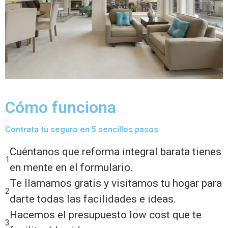
Cómo funciona
Contrata tu seguro en 5 sencillos pasos
Cuéntanos que reforma integral barata tienes
1
en mente en el formulario.
Te llamamos gratis y visitamos tu hogar para
2
darte todas las facilidades e ideas.
Hacemos el presupuesto low cost que te
3