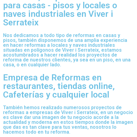
para casas - pisos y locales o
naves industriales en Viver i
Serrateix
Nos dedicamos a todo tipo de reformas en casas y
pisos, también disponemos de una amplia experiencia
en hacer reformas a locales y naves industriales
situadas en polígonos de Viver i Serrateix, estamos
acostumbrados a hacer realidad los proyectos de
reforma de nuestros clientes, ya sea en un piso, en una
casa, o en cualquier lado.
Empresa de Reformas en
restaurantes, tiendas online,
Cafeterías y cualquier local
También hemos realizado numerosos proyectos de
reformas a empresas de Viver i Serrateix, en un negocio
es clave dar una imagen de tu negocio acorde a la
actualidad y moderna en estos tiempos donde la imagen
que das es tan clave para tus ventas, nosotros lo
hacemos todo en tu reforma.