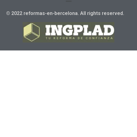
© 2022 reformas-en-bercelona. All rights reserved.