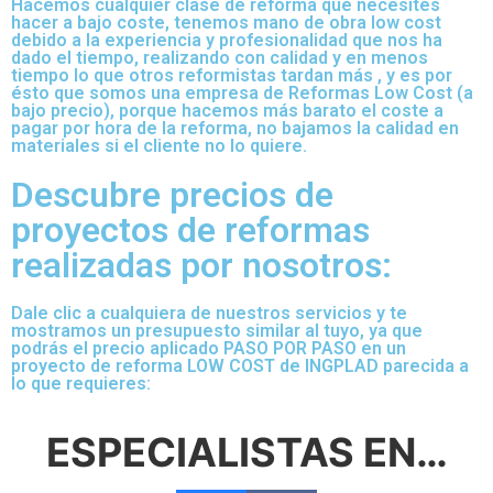
Hacemos cualquier clase de reforma que necesites
hacer a bajo coste, tenemos mano de obra low cost
debido a la experiencia y profesionalidad que nos ha
dado el tiempo, realizando con calidad y en menos
tiempo lo que otros reformistas tardan más , y es por
ésto que somos una empresa de Reformas Low Cost (a
bajo precio), porque hacemos más barato el coste a
pagar por hora de la reforma, no bajamos la calidad en
materiales si el cliente no lo quiere.
Descubre precios de
proyectos de reformas
realizadas por nosotros:
Dale clic a cualquiera de nuestros servicios y te
mostramos un presupuesto similar al tuyo, ya que
podrás el precio aplicado PASO POR PASO en un
proyecto de reforma LOW COST de INGPLAD parecida a
lo que requieres:
ESPECIALISTAS
EN…