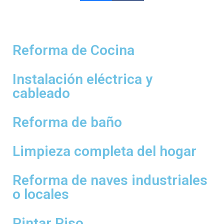
Reforma de Cocina
Instalación eléctrica y
cableado
Reforma de baño
Limpieza completa del hogar
Reforma de naves industriales
o locales
Pintar Piso