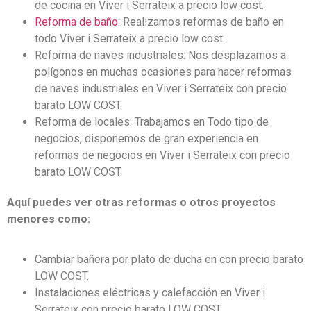
de cocina en Viver i Serrateix a precio low cost.
Reforma de baño
: Realizamos reformas de baño en
todo Viver i Serrateix a precio low cost.
Reforma de naves industriales: Nos desplazamos a
polígonos en muchas ocasiones para hacer reformas
de naves industriales en Viver i Serrateix con precio
barato LOW COST.
Reforma de locales: Trabajamos en Todo tipo de
negocios, disponemos de gran experiencia en
reformas de negocios en Viver i Serrateix con precio
barato LOW COST.
Aquí puedes ver otras reformas o otros proyectos
menores como:
Cambiar bañera por plato de ducha en con precio barato
LOW COST.
Instalaciones eléctricas y calefacción en Viver i
Serrateix con precio barato LOW COST.