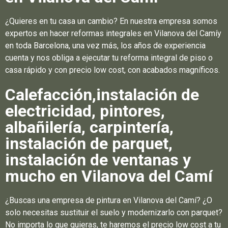
¿Quieres en tu casa un cambio? En nuestra empresa somos
expertos en hacer reformas integrales en Vilanova del Camíy
en toda Barcelona, una vez más, los años de experiencia
cuenta y nos obliga a ejecutar tu reforma integral de piso o
casa rápido y con precio low cost, con acabados magníficos.
Calefacción,instalación de
electricidad, pintores,
albañilería, carpintería,
instalación de parquet,
instalación de ventanas y
mucho en Vilanova del Camí
¿Buscas una empresa de pintura en Vilanova del Camí? ¿O
solo necesitas sustituir el suelo y modernizarlo con parquet?
No importa lo que quieras, te haremos el precio low cost a tu