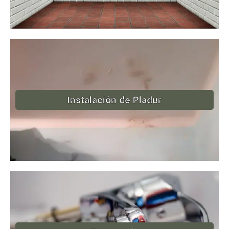
Instalación de Pladur