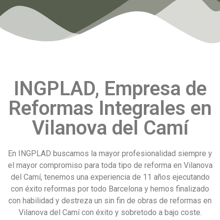
INGPLAD, Empresa de
Reformas Integrales en
Vilanova del Camí
En INGPLAD buscamos la mayor profesionalidad siempre y
el mayor compromiso para toda tipo de reforma en Vilanova
del Camí, tenemos una experiencia de 11 años ejecutando
con éxito reformas por todo Barcelona y hemos finalizado
con habilidad y destreza un sin fin de obras de reformas en
Vilanova del Camí con éxito y sobretodo a bajo coste.