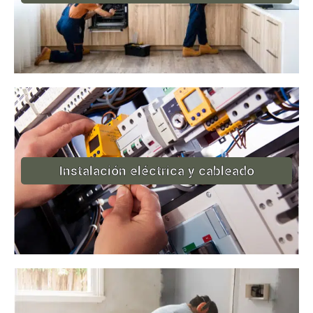
Instalación eléctrica y cableado