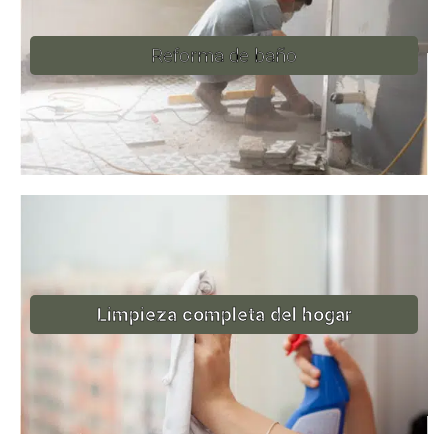
Reforma de baño
Limpieza completa del hogar