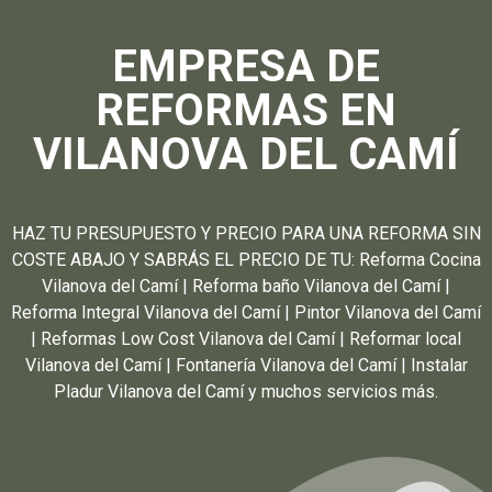
EMPRESA DE
REFORMAS EN
VILANOVA DEL CAMÍ
HAZ TU PRESUPUESTO Y PRECIO PARA UNA REFORMA SIN
COSTE ABAJO Y SABRÁS EL PRECIO DE TU: Reforma Cocina
Vilanova del Camí | Reforma baño Vilanova del Camí |
Reforma Integral Vilanova del Camí | Pintor Vilanova del Camí
| Reformas Low Cost Vilanova del Camí | Reformar local
Vilanova del Camí | Fontanería Vilanova del Camí | Instalar
Pladur Vilanova del Camí y muchos servicios más.