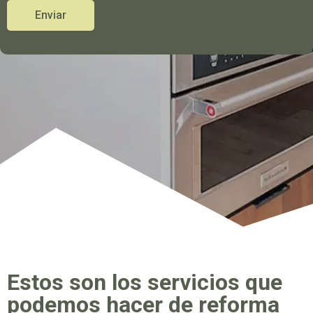
Enviar
Estos son los servicios que
podemos hacer de reforma