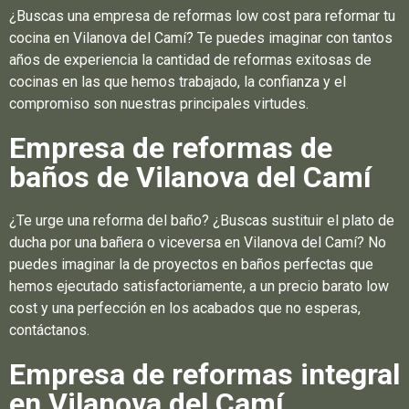
¿Buscas una empresa de reformas low cost para reformar tu
cocina en Vilanova del Camí? Te puedes imaginar con tantos
años de experiencia la cantidad de reformas exitosas de
cocinas en las que hemos trabajado, la confianza y el
compromiso son nuestras principales virtudes.
Empresa de reformas de
baños de Vilanova del Camí
¿Te urge una reforma del baño? ¿Buscas sustituir el plato de
ducha por una bañera o viceversa en Vilanova del Camí? No
puedes imaginar la de proyectos en baños perfectas que
hemos ejecutado satisfactoriamente, a un precio barato low
cost y una perfección en los acabados que no esperas,
contáctanos.
Empresa de reformas integral
en Vilanova del Camí