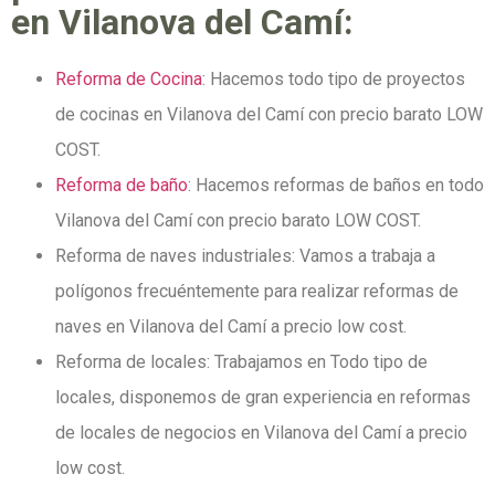
en Vilanova del Camí:
Reforma de Cocina
: Hacemos todo tipo de proyectos
de cocinas en Vilanova del Camí con precio barato LOW
COST.
Reforma de baño
: Hacemos reformas de baños en todo
Vilanova del Camí con precio barato LOW COST.
Reforma de naves industriales: Vamos a trabaja a
polígonos frecuéntemente para realizar reformas de
naves en Vilanova del Camí a precio low cost.
Reforma de locales: Trabajamos en Todo tipo de
locales, disponemos de gran experiencia en reformas
de locales de negocios en Vilanova del Camí a precio
low cost.