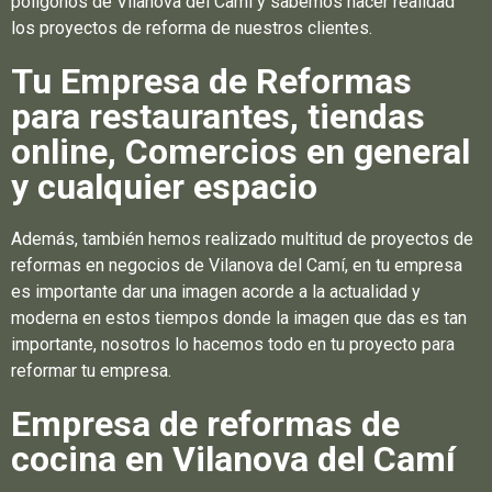
polígonos de Vilanova del Camí y sabemos hacer realidad
los proyectos de reforma de nuestros clientes.
Tu Empresa de Reformas
para restaurantes, tiendas
online, Comercios en general
y cualquier espacio
Además, también hemos realizado multitud de proyectos de
reformas en negocios de Vilanova del Camí, en tu empresa
es importante dar una imagen acorde a la actualidad y
moderna en estos tiempos donde la imagen que das es tan
importante, nosotros lo hacemos todo en tu proyecto para
reformar tu empresa.
Empresa de reformas de
cocina en Vilanova del Camí