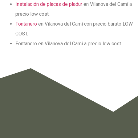
Instalación de placas de pladur
en Vilanova del Camí a
precio low cost.
Fontanero
en Vilanova del Camí con precio barato LOW
COST.
Fontanero en Vilanova del Camí a precio low cost.