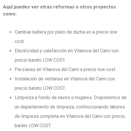
Aquí puedes ver otras reformas o otros proyectos
como:
Cambiar bañera por plato de ducha en a precio low
cost.
Electricidad y calefacción en Vilanova del Camí con
precio barato LOW COST.
Persianas en Vilanova del Camí a precio low cost.
Instalación de ventanas en Vilanova del Camí con
precio barato LOW COST.
Limpieza a fondo de naves o hogares: Disponemos de
un departamento de limpieza, confeccionando labores
de limpieza completa en Vilanova del Camí con precio
barato LOW COST.