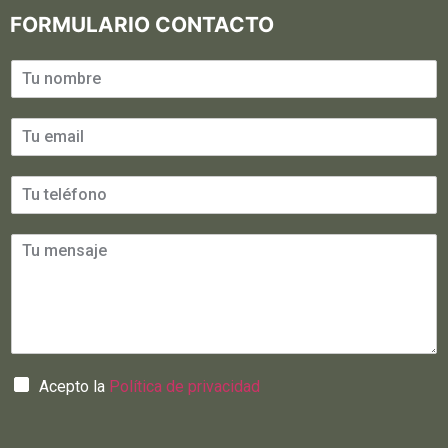
FORMULARIO CONTACTO
Acepto la
Política de privacidad