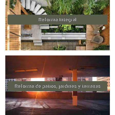
Reforma Integral
Reforma de patios, jardines y terrazas