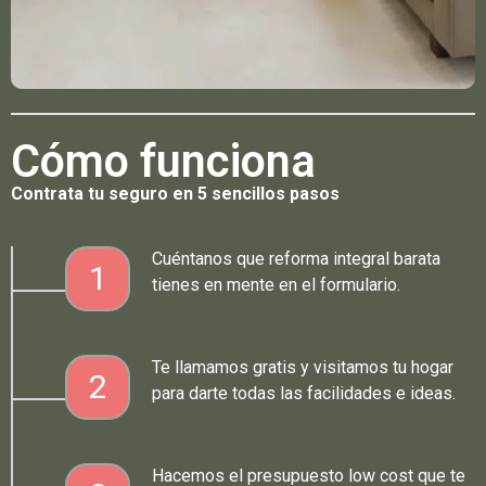
Cómo funciona
Contrata tu seguro en 5 sencillos pasos
Cuéntanos que reforma integral barata
1
tienes en mente en el formulario.
Te llamamos gratis y visitamos tu hogar
2
para darte todas las facilidades e ideas.
Hacemos el presupuesto low cost que te