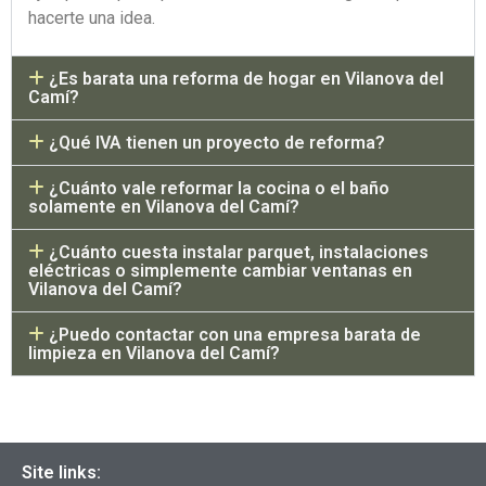
hacerte una idea.
¿Es barata una reforma de hogar en Vilanova del
Camí?
¿Qué IVA tienen un proyecto de reforma?
¿Cuánto vale reformar la cocina o el baño
solamente en Vilanova del Camí?
¿Cuánto cuesta instalar parquet, instalaciones
eléctricas o simplemente cambiar ventanas en
Vilanova del Camí?
¿Puedo contactar con una empresa barata de
limpieza en Vilanova del Camí?
Site links: