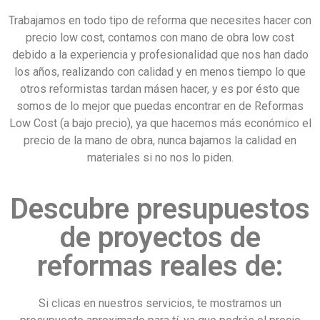
Trabajamos en todo tipo de reforma que necesites hacer con
precio low cost, contamos con mano de obra low cost
debido a la experiencia y profesionalidad que nos han dado
los años, realizando con calidad y en menos tiempo lo que
otros reformistas tardan másen hacer, y es por ésto que
somos de lo mejor que puedas encontrar en de Reformas
Low Cost (a bajo precio), ya que hacemos más económico el
precio de la mano de obra, nunca bajamos la calidad en
materiales si no nos lo piden.
Descubre presupuestos
de proyectos de
reformas reales de:
Si clicas en nuestros servicios, te mostramos un