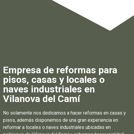
Empresa de reformas para
pisos, casas y locales o
naves industriales en
Vilanova del Camí
No solamente nos dedicamos a hacer reformas en casas y
pisos, además disponemos de una gran experiencia en
reformar a locales o naves industriales ubicadas en