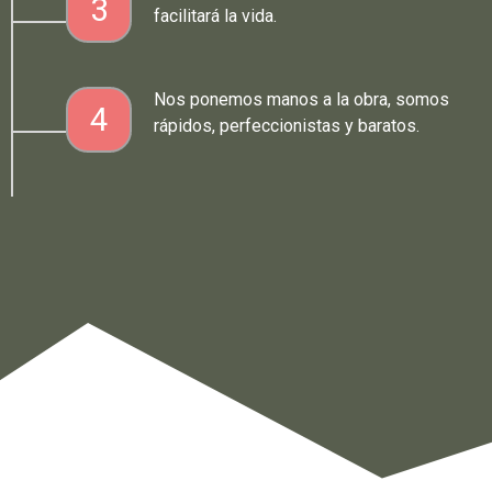
3
facilitará la vida.
Nos ponemos manos a la obra, somos
4
rápidos, perfeccionistas y baratos.