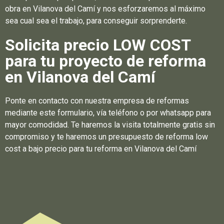
obra en Vilanova del Camí y nos esforzaremos al máximo
sea cual sea el trabajo, para conseguir sorprenderte.
Solicita precio LOW COST
para tu proyecto de reforma
en Vilanova del Camí
Ponte en contacto con nuestra empresa de reformas
mediante este formulario, vía teléfono o por whatsapp para
mayor comodidad. Te haremos la visita totalmente gratis sin
compromiso y te haremos un presupuesto de reforma low
cost a bajo precio para tu reforma en Vilanova del Camí