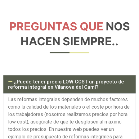
PREGUNTAS QUE
NOS
HACEN SIEMPRE..
¿Puede tener precio LOW COST un proyecto de
reforma integral en Vilanova del Camí?
Las reformas integrales dependen de muchos factores
como la calidad de los materiales o el coste por hora de
los trabajadores (nosotros realizamos precios por hora
low cost), asegúrate de que te desglosen al máximo
todos los precios. En nuestra web puedes ver un
ejemplo de presupuesto de reformas integrales para