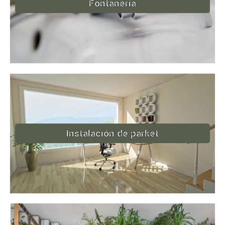
Fontanería
Instalación de parket