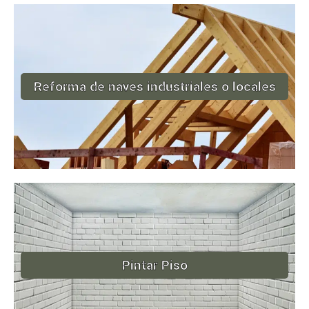
Reforma de naves industriales o locales
Pintar Piso