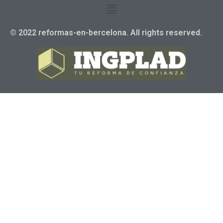
© 2022 reformas-en-bercelona. All rights reserved.