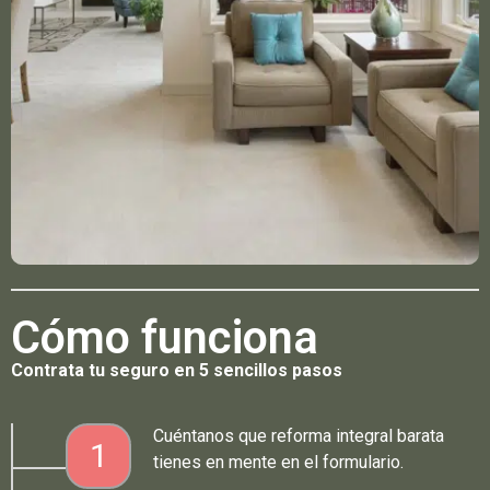
Cómo funciona
Contrata tu seguro en 5 sencillos pasos
Cuéntanos que reforma integral barata
1
tienes en mente en el formulario.