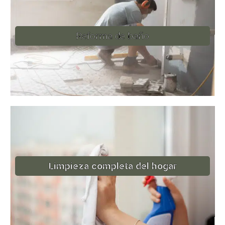
Reforma de baño
Limpieza completa del hogar