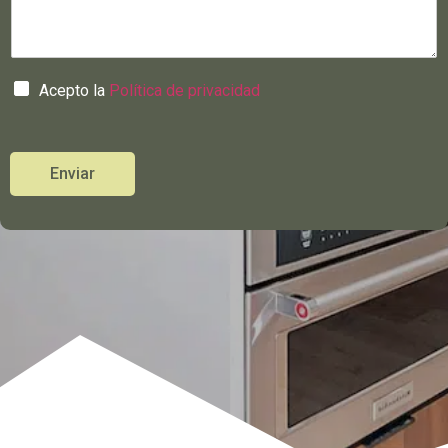
Acepto la
Política de privacidad
Enviar