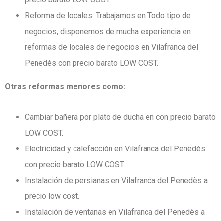
Reforma de locales: Trabajamos en Todo tipo de
negocios, disponemos de mucha experiencia en
reformas de locales de negocios en Vilafranca del
Penedès con precio barato LOW COST.
Otras reformas menores como:
Cambiar bañera por plato de ducha en con precio barato
LOW COST.
Electricidad y calefacción en Vilafranca del Penedès
con precio barato LOW COST.
Instalación de persianas en Vilafranca del Penedès a
precio low cost.
Instalación de ventanas en Vilafranca del Penedès a