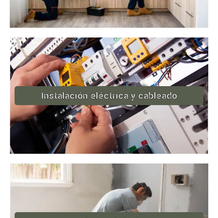
Instalación eléctrica y cableado