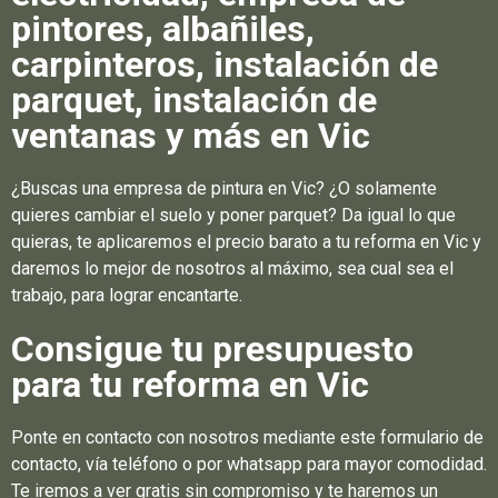
pintores, albañiles,
carpinteros, instalación de
parquet, instalación de
ventanas y más en Vic
¿Buscas una empresa de pintura en Vic? ¿O solamente
quieres cambiar el suelo y poner parquet? Da igual lo que
quieras, te aplicaremos el precio barato a tu reforma en Vic y
daremos lo mejor de nosotros al máximo, sea cual sea el
trabajo, para lograr encantarte.
Consigue tu presupuesto
para tu reforma en Vic
Ponte en contacto con nosotros mediante este formulario de
contacto, vía teléfono o por whatsapp para mayor comodidad.
Te iremos a ver gratis sin compromiso y te haremos un