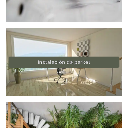
Instalación de parket