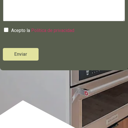
Acepto la
Política de privacidad
Enviar