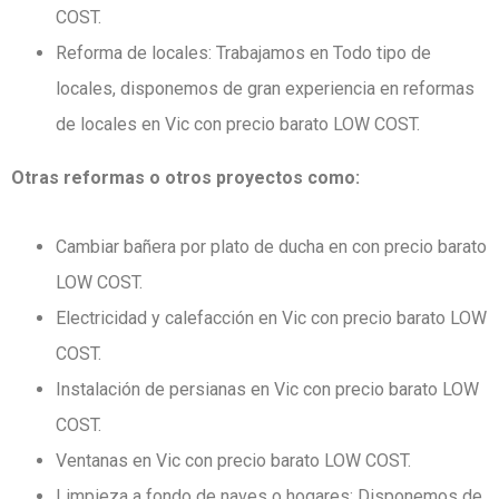
COST.
Reforma de locales: Trabajamos en Todo tipo de
locales, disponemos de gran experiencia en reformas
de locales en Vic con precio barato LOW COST.
Otras reformas o otros proyectos como:
Cambiar bañera por plato de ducha en con precio barato
LOW COST.
Electricidad y calefacción en Vic con precio barato LOW
COST.
Instalación de persianas en Vic con precio barato LOW
COST.
Ventanas en Vic con precio barato LOW COST.
Limpieza a fondo de naves o hogares: Disponemos de