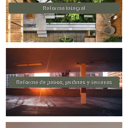
Reforma Integral
Reforma de patios, jardines y terrazas