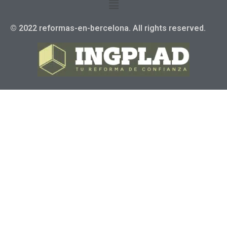
© 2022 reformas-en-bercelona. All rights reserved.