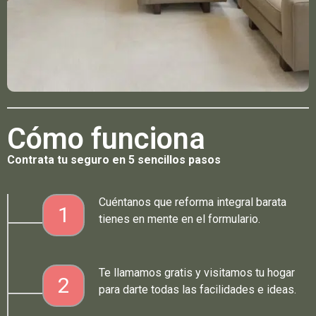
Cómo funciona
Contrata tu seguro en 5 sencillos pasos
Cuéntanos que reforma integral barata
1
tienes en mente en el formulario.
Te llamamos gratis y visitamos tu hogar
2
para darte todas las facilidades e ideas.