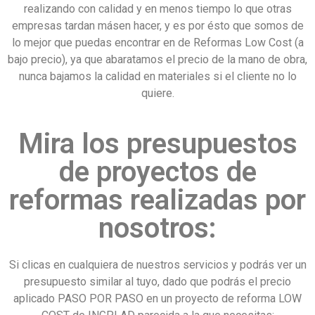
realizando con calidad y en menos tiempo lo que otras
empresas tardan másen hacer, y es por ésto que somos de
lo mejor que puedas encontrar en de Reformas Low Cost (a
bajo precio), ya que abaratamos el precio de la mano de obra,
nunca bajamos la calidad en materiales si el cliente no lo
quiere.
Mira los presupuestos
de proyectos de
reformas realizadas por
nosotros:
Si clicas en cualquiera de nuestros servicios y podrás ver un
presupuesto similar al tuyo, dado que podrás el precio
aplicado PASO POR PASO en un proyecto de reforma LOW