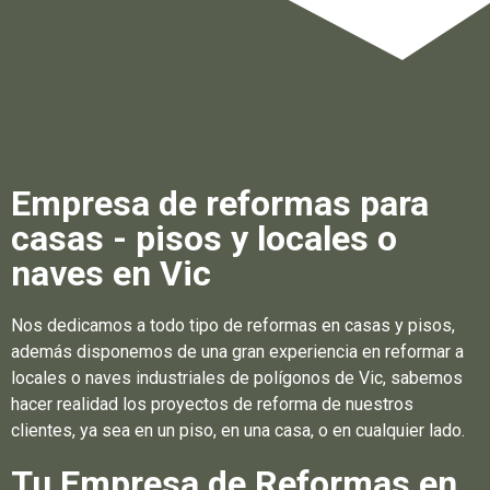
Empresa de reformas para
casas - pisos y locales o
naves en Vic
Nos dedicamos a todo tipo de reformas en casas y pisos,
además disponemos de una gran experiencia en reformar a
locales o naves industriales de polígonos de Vic, sabemos
hacer realidad los proyectos de reforma de nuestros
clientes, ya sea en un piso, en una casa, o en cualquier lado.
Tu Empresa de Reformas en