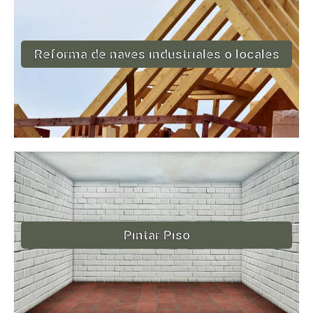
Reforma de naves industriales o locales
Pintar Piso