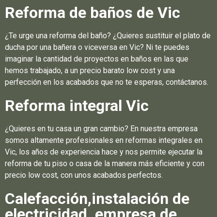
Reforma de baños de Vic
¿Te urge una reforma del baño? ¿Quieres sustituir el plato de
ducha por una bañera o viceversa en Vic? Ni te puedes
imaginar la cantidad de proyectos en baños en las que
hemos trabajado, a un precio barato low cost y una
perfección en los acabados que no te esperas, contáctanos.
Reforma integral Vic
¿Quieres en tu casa un gran cambio? En nuestra empresa
somos altamente profesionales en reformas integrales en
Vic, los años de experiencia hace y nos permite ejecutar la
reforma de tu piso o casa de la manera más eficiente y con
precio low cost, con unos acabados perfectos.
Calefacción,instalación de
electricidad, empresa de