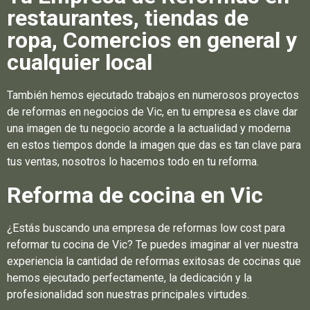
restaurantes, tiendas de
ropa, Comercios en general y
cualquier local
También hemos ejecutado trabajos en numerosos proyectos
de reformas en negocios de Vic, en tu empresa es clave dar
una imagen de tu negocio acorde a la actualidad y moderna
en estos tiempos donde la imagen que das es tan clave para
tus ventas, nosotros lo hacemos todo en tu reforma.
Reforma de cocina en Vic
¿Estás buscando una empresa de reformas low cost para
reformar tu cocina de Vic? Te puedes imaginar al ver nuestra
experiencia la cantidad de reformas exitosas de cocinas que
hemos ejecutado perfectamente, la dedicación y la
profesionalidad son nuestras principales virtudes.