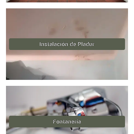
Instalación de Pladur
Fontanería