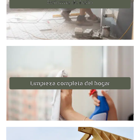
Reforma de baño
Limpieza completa del hogar