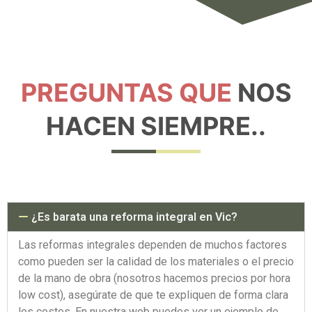
PREGUNTAS QUE
NOS
HACEN SIEMPRE..
¿Es barata una reforma integral en Vic?
Las reformas integrales dependen de muchos factores
como pueden ser la calidad de los materiales o el precio
de la mano de obra (nosotros hacemos precios por hora
low cost), asegúrate de que te expliquen de forma clara
los costes. En nuestra web puedes ver un ejemplo de