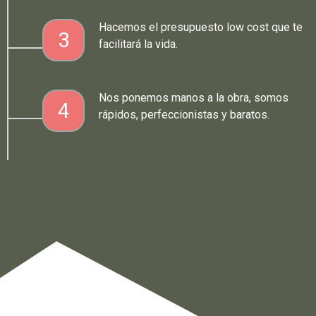
Hacemos el presupuesto low cost que te
3
facilitará la vida.
Nos ponemos manos a la obra, somos
4
rápidos, perfeccionistas y baratos.