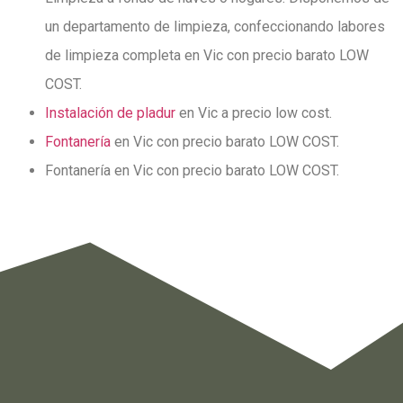
un departamento de limpieza, confeccionando labores
de limpieza completa en Vic con precio barato LOW
COST.
Instalación de pladur
en Vic a precio low cost.
Fontanería
en Vic con precio barato LOW COST.
Fontanería en Vic con precio barato LOW COST.