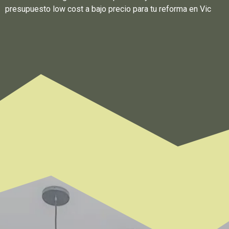
presupuesto low cost a bajo precio para tu reforma en Vic