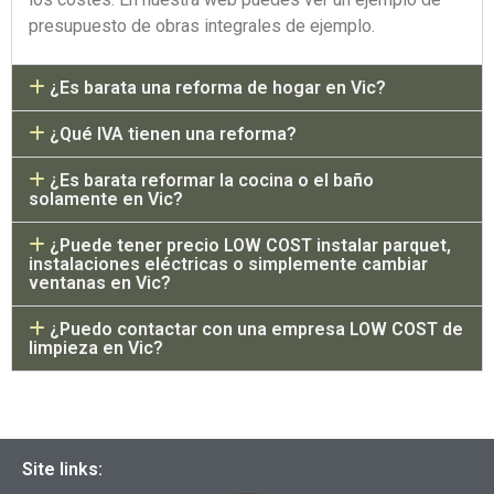
presupuesto de obras integrales de ejemplo.
¿Es barata una reforma de hogar en Vic?
¿Qué IVA tienen una reforma?
¿Es barata reformar la cocina o el baño
solamente en Vic?
¿Puede tener precio LOW COST instalar parquet,
instalaciones eléctricas o simplemente cambiar
ventanas en Vic?
¿Puedo contactar con una empresa LOW COST de
limpieza en Vic?
Site links: