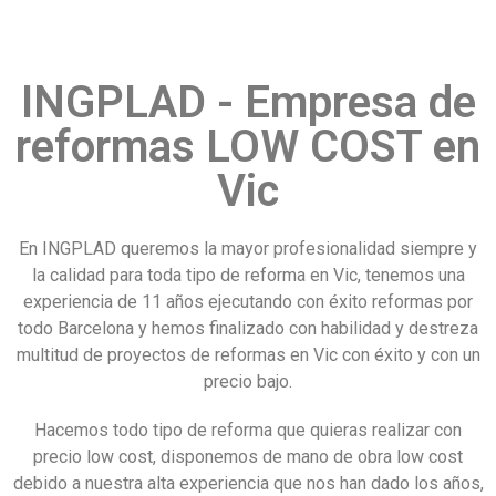
INGPLAD - Empresa de
reformas LOW COST en
Vic
En INGPLAD queremos la mayor profesionalidad siempre y
la calidad para toda tipo de reforma en Vic, tenemos una
experiencia de 11 años ejecutando con éxito reformas por
todo Barcelona y hemos finalizado con habilidad y destreza
multitud de proyectos de reformas en Vic con éxito y con un
precio bajo.
Hacemos todo tipo de reforma que quieras realizar con
precio low cost, disponemos de mano de obra low cost
debido a nuestra alta experiencia que nos han dado los años,