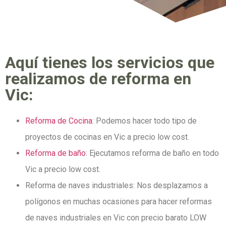
Aquí tienes los servicios que
realizamos de reforma en
Vic:
Reforma de Cocina
: Podemos hacer todo tipo de
proyectos de cocinas en Vic a precio low cost.
Reforma de baño
: Ejecutamos reforma de baño en todo
Vic a precio low cost.
Reforma de naves industriales: Nos desplazamos a
polígonos en muchas ocasiones para hacer reformas
de naves industriales en Vic con precio barato LOW