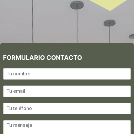
FORMULARIO CONTACTO