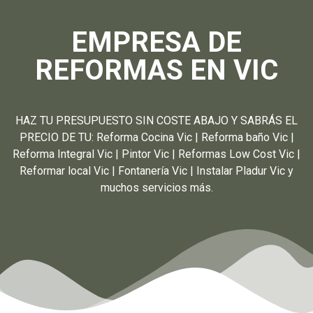
EMPRESA DE
REFORMAS EN VIC
HAZ TU PRESUPUESTO SIN COSTE ABAJO Y SABRÁS EL
PRECIO DE TU: Reforma Cocina Vic | Reforma baño Vic |
Reforma Integral Vic | Pintor Vic | Reformas Low Cost Vic |
Reformar local Vic | Fontanería Vic | Instalar Pladur Vic y
muchos servicios más.