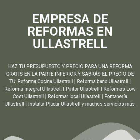
EMPRESA DE
REFORMAS EN
ULLASTRELL
HAZ TU PRESUPUESTO Y PRECIO PARA UNA REFORMA
GRATIS EN LA PARTE INFERIOR Y SABRÁS EL PRECIO DE
TU: Reforma Cocina Ullastrell | Reforma baño Ullastrell |
Reforma Integral Ullastrell | Pintor Ullastrell | Reformas Low
Cost Ullastrell | Reformar local Ullastrell | Fontanería
Ullastrell | Instalar Pladur Ullastrell y muchos servicios más.