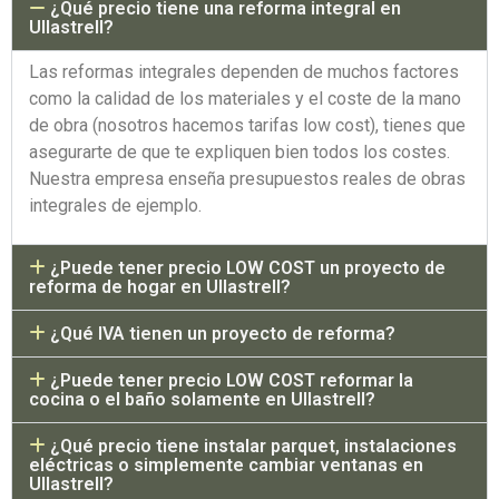
¿Qué precio tiene una reforma integral en
Ullastrell?
Las reformas integrales dependen de muchos factores
como la calidad de los materiales y el coste de la mano
de obra (nosotros hacemos tarifas low cost), tienes que
asegurarte de que te expliquen bien todos los costes.
Nuestra empresa enseña presupuestos reales de obras
integrales de ejemplo.
¿Puede tener precio LOW COST un proyecto de
reforma de hogar en Ullastrell?
¿Qué IVA tienen un proyecto de reforma?
¿Puede tener precio LOW COST reformar la
cocina o el baño solamente en Ullastrell?
¿Qué precio tiene instalar parquet, instalaciones
eléctricas o simplemente cambiar ventanas en
Ullastrell?