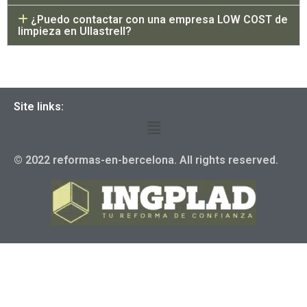
¿Puedo contactar con una empresa LOW COST de
limpieza en Ullastrell?
Site links:
© 2022 reformas-en-bercelona. All rights reserved.