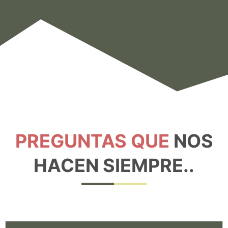
PREGUNTAS QUE
NOS
HACEN SIEMPRE..