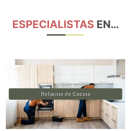
ESPECIALISTAS
EN…
Reforma de Cocina