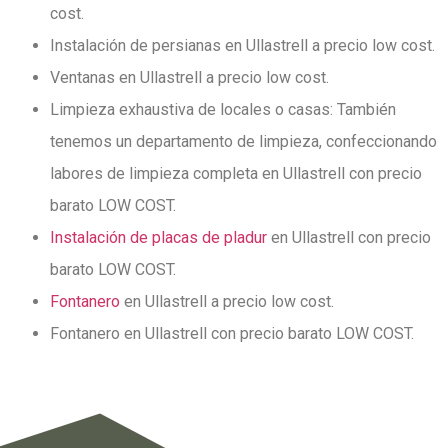
cost.
Instalación de persianas en Ullastrell a precio low cost.
Ventanas en Ullastrell a precio low cost.
Limpieza exhaustiva de locales o casas: También
tenemos un departamento de limpieza, confeccionando
labores de limpieza completa en Ullastrell con precio
barato LOW COST.
Instalación de placas de pladur
en Ullastrell con precio
barato LOW COST.
Fontanero
en Ullastrell a precio low cost.
Fontanero en Ullastrell con precio barato LOW COST.