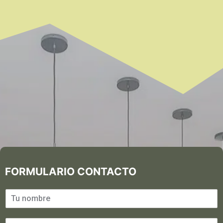
FORMULARIO CONTACTO