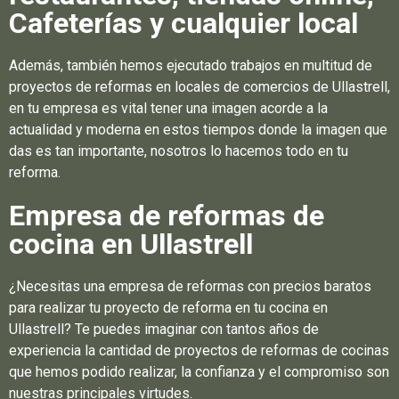
Cafeterías y cualquier local
Además, también hemos ejecutado trabajos en multitud de
proyectos de reformas en locales de comercios de Ullastrell,
en tu empresa es vital tener una imagen acorde a la
actualidad y moderna en estos tiempos donde la imagen que
das es tan importante, nosotros lo hacemos todo en tu
reforma.
Empresa de reformas de
cocina en Ullastrell
¿Necesitas una empresa de reformas con precios baratos
para realizar tu proyecto de reforma en tu cocina en
Ullastrell? Te puedes imaginar con tantos años de
experiencia la cantidad de proyectos de reformas de cocinas
que hemos podido realizar, la confianza y el compromiso son
nuestras principales virtudes.