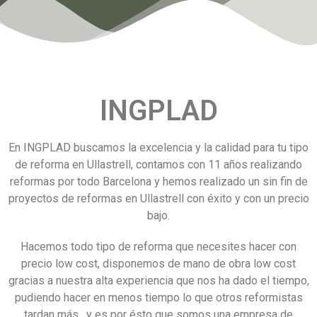
INGPLAD
En INGPLAD buscamos la excelencia y la calidad para tu tipo
de reforma en Ullastrell, contamos con 11 años realizando
reformas por todo Barcelona y hemos realizado un sin fin de
proyectos de reformas en Ullastrell con éxito y con un precio
bajo.
Hacemos todo tipo de reforma que necesites hacer con
precio low cost, disponemos de mano de obra low cost
gracias a nuestra alta experiencia que nos ha dado el tiempo,
pudiendo hacer en menos tiempo lo que otros reformistas
tardan más , y es por ésto que somos una empresa de