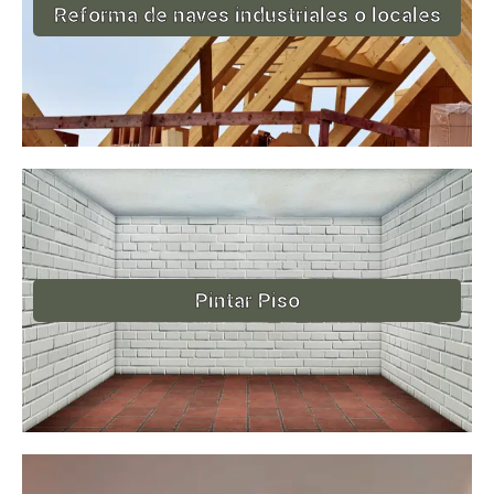
Reforma de naves industriales o locales
Pintar Piso