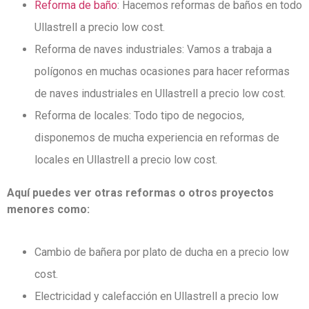
Reforma de baño
: Hacemos reformas de baños en todo
Ullastrell a precio low cost.
Reforma de naves industriales: Vamos a trabaja a
polígonos en muchas ocasiones para hacer reformas
de naves industriales en Ullastrell a precio low cost.
Reforma de locales: Todo tipo de negocios,
disponemos de mucha experiencia en reformas de
locales en Ullastrell a precio low cost.
Aquí puedes ver otras reformas o otros proyectos
menores como:
Cambio de bañera por plato de ducha en a precio low
cost.
Electricidad y calefacción en Ullastrell a precio low