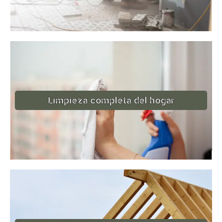
Limpieza completa del hogar