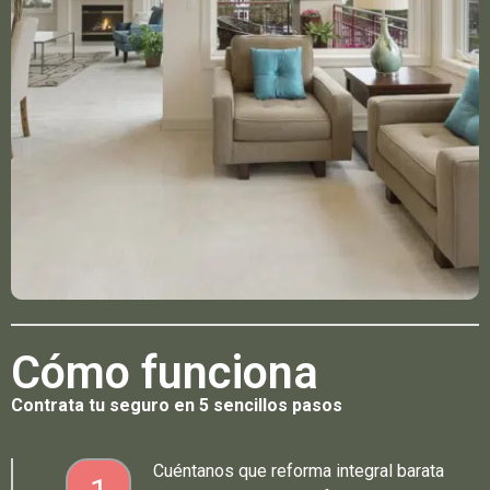
Cómo funciona
Contrata tu seguro en 5 sencillos pasos
Cuéntanos que reforma integral barata