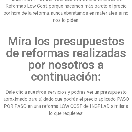
Reformas Low Cost, porque hacemos más barato el precio
por hora de la reforma, nunca abaratamos en materiales si no
nos lo piden.
Mira los presupuestos
de reformas realizadas
por nosotros a
continuación:
Dale clic a nuestros servicios y podrás ver un presupuesto
aproximado para tí, dado que podrás el precio aplicado PASO
POR PASO en una reforma LOW COST de INGPLAD similar a
lo que requieres: