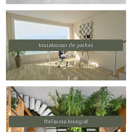
Instalación de parket
Reforma Integral