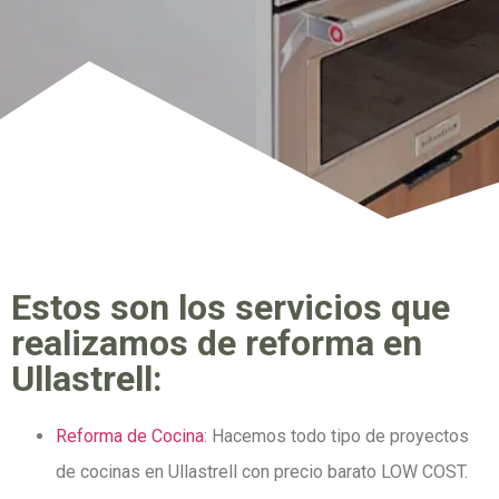
Estos son los servicios que
realizamos de reforma en
Ullastrell:
Reforma de Cocina
: Hacemos todo tipo de proyectos
de cocinas en Ullastrell con precio barato LOW COST.