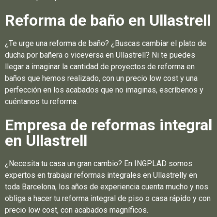
Reforma de baño en Ullastrell
¿Te urge una reforma de baño? ¿Buscas cambiar el plato de
ducha por bañera o viceversa en Ullastrell? Ni te puedes
llegar a imaginar la cantidad de proyectos de reforma en
baños que hemos realizado, con un precio low cost y una
perfección en los acabados que no imaginas, escríbenos y
cuéntanos tu reforma.
Empresa de reformas integral
en Ullastrell
¿Necesita tu casa un gran cambio? En INGPLAD somos
expertos en trabajar reformas integrales en Ullastrelly en
toda Barcelona, los años de experiencia cuenta mucho y nos
obliga a hacer tu reforma integral de piso o casa rápido y con
precio low cost, con acabados magníficos.