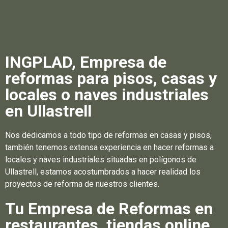
INGPLAD, Empresa de
reformas para pisos, casas y
locales o naves industriales
en Ullastrell
Nos dedicamos a todo tipo de reformas en casas y pisos,
también tenemos extensa experiencia en hacer reformas a
locales y naves industriales situadas en polígonos de
Ullastrell, estamos acostumbrados a hacer realidad los
proyectos de reforma de nuestros clientes.
Tu Empresa de Reformas en
restaurantes, tiendas online,