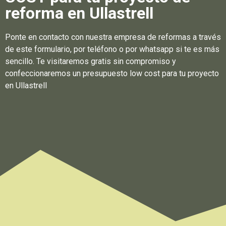
reforma en Ullastrell
Ponte en contacto con nuestra empresa de reformas a través
de este formulario, por teléfono o por whatsapp si te es más
sencillo. Te visitaremos gratis sin compromiso y
confeccionaremos un presupuesto low cost para tu proyecto
en Ullastrell