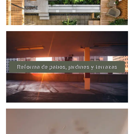
Reforma de patios, jardines y terrazas