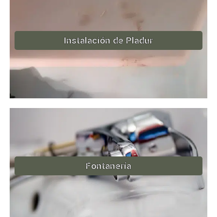
Instalación de Pladur
Fontanería