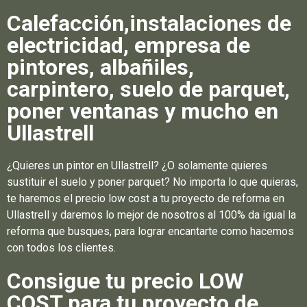
Calefacción,instalaciones de
electricidad, empresa de
pintores, albañiles,
carpintero, suelo de parquet,
poner ventanas y mucho en
Ullastrell
¿Quieres un pintor en Ullastrell? ¿O solamente quieres
sustituir el suelo y poner parquet? No importa lo que quieras,
te haremos el precio low cost a tu proyecto de reforma en
Ullastrell y daremos lo mejor de nosotros al 100% da igual la
reforma que busques, para lograr encantarte como hacemos
con todos los clientes.
Consigue tu precio LOW
COST para tu proyecto de