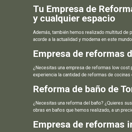
Tu Empresa de Reformas
y cualquier espacio
Además, también hemos realizado multitud de pr
acorde a la actualidad y moderna en este mundo
Empresa de reformas de
¿Necesitas una empresa de reformas low cost par
experiencia la cantidad de reformas de cocinas
Reforma de baño de Tor
¿Necesitas una reforma del baño? ¿Quieres sustit
obras en baños que hemos realizado, a un preci
Empresa de reformas in