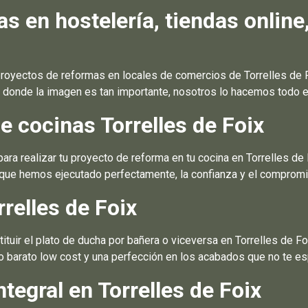
 en hostelería, tiendas online
oyectos de reformas en locales de comercios de Torrelles de Fo
 donde la imagen es tan importante, nosotros lo hacemos todo e
 cocinas Torrelles de Foix
a realizar tu proyecto de reforma en tu cocina en Torrelles de 
 que hemos ejecutado perfectamente, la confianza y el compromi
relles de Foix
uir el plato de ducha por bañera o viceversa en Torrelles de Foi
o barato low cost y una perfección en los acabados que no te es
tegral en Torrelles de Foix