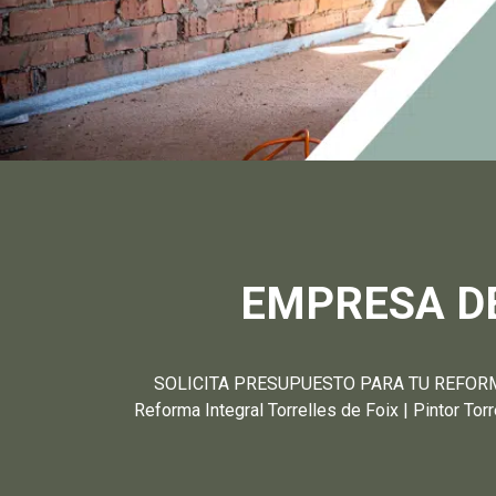
EMPRESA DE
SOLICITA PRESUPUESTO PARA TU REFORMA T
Reforma Integral Torrelles de Foix | Pintor Tor