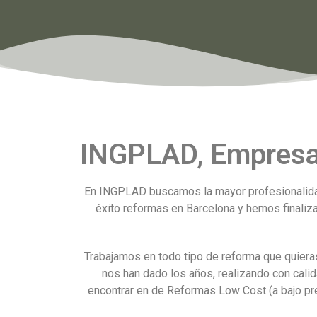
INGPLAD, Empresa 
En INGPLAD buscamos la mayor profesionalidad
éxito reformas en Barcelona y hemos finaliza
Trabajamos en todo tipo de reforma que quieras
nos han dado los años, realizando con cal
encontrar en de Reformas Low Cost (a bajo pre