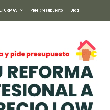
EFORMAS
Pide presupuesto
Blog