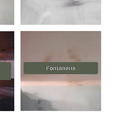
Fontanería