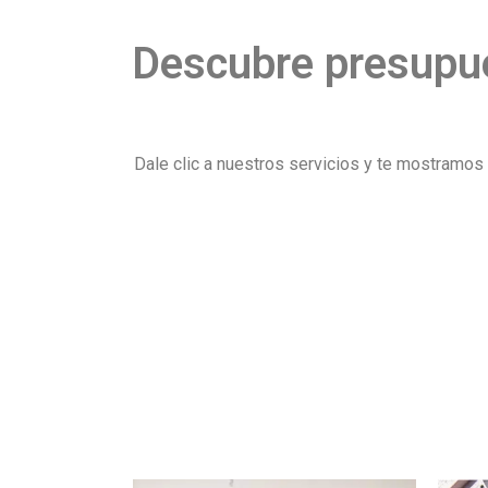
Descubre presupue
Dale clic a nuestros servicios y te mostramo