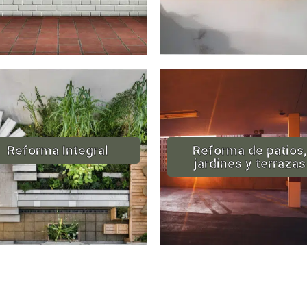
Reforma Integral
Reforma de patios,
jardines y terrazas