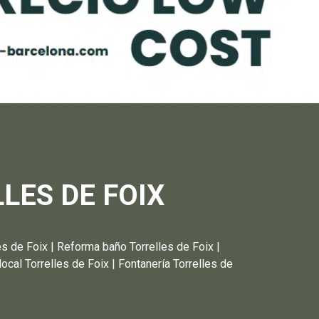
LES DE FOIX
Foix | Reforma baño Torrelles de Foix |
ocal Torrelles de Foix | Fontanería Torrelles de