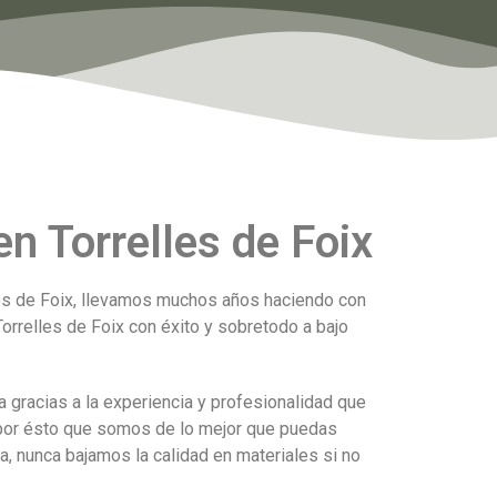
 Torrelles de Foix
es de Foix, llevamos muchos años haciendo con
orrelles de Foix con éxito y sobretodo a bajo
 gracias a la experiencia y profesionalidad que
 por ésto que somos de lo mejor que puedas
, nunca bajamos la calidad en materiales si no