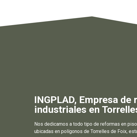
INGPLAD, Empresa de re
industriales en Torrelle
Nos dedicamos a todo tipo de reformas en piso
ubicadas en polígonos de Torrelles de Foix, es