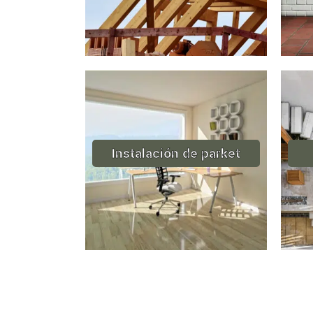
Instalación de parket