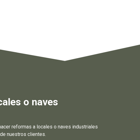
cales o naves
cer reformas a locales o naves industriales
de nuestros clientes.