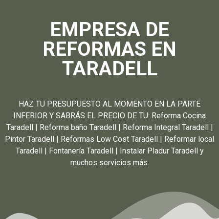
EMPRESA DE
REFORMAS EN
TARADELL
HAZ TU PRESUPUESTO AL MOMENTO EN LA PARTE
INFERIOR Y SABRÁS EL PRECIO DE TU: Reforma Cocina
Taradell | Reforma baño Taradell | Reforma Integral Taradell |
Pintor Taradell | Reformas Low Cost Taradell | Reformar local
Taradell | Fontanería Taradell | Instalar Pladur Taradell y
muchos servicios más.