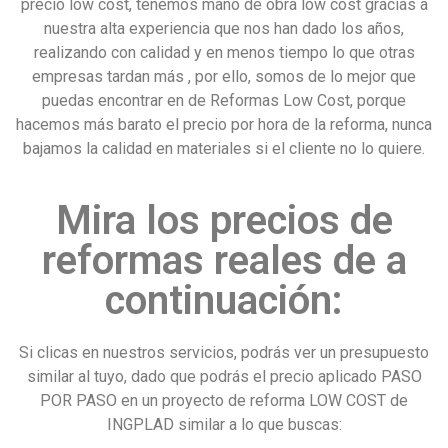
precio low cost, tenemos mano de obra low cost gracias a
nuestra alta experiencia que nos han dado los años,
realizando con calidad y en menos tiempo lo que otras
empresas tardan más , por ello, somos de lo mejor que
puedas encontrar en de Reformas Low Cost, porque
hacemos más barato el precio por hora de la reforma, nunca
bajamos la calidad en materiales si el cliente no lo quiere.
Mira los precios de
reformas reales de a
continuación:
Si clicas en nuestros servicios, podrás ver un presupuesto
similar al tuyo, dado que podrás el precio aplicado PASO
POR PASO en un proyecto de reforma LOW COST de
INGPLAD similar a lo que buscas: