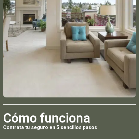
Cómo funciona
Contrata tu seguro en 5 sencillos pasos