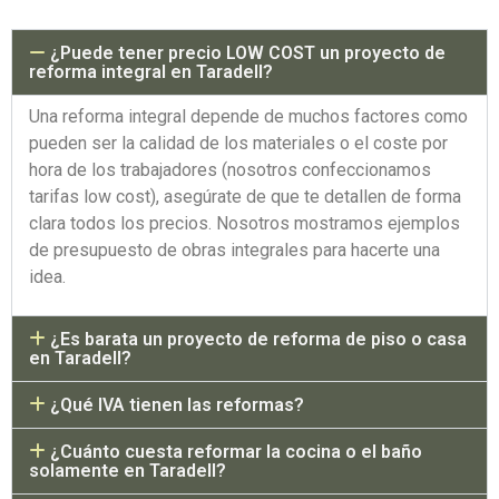
¿Puede tener precio LOW COST un proyecto de
reforma integral en Taradell?
Una reforma integral depende de muchos factores como
pueden ser la calidad de los materiales o el coste por
hora de los trabajadores (nosotros
confeccionamos
tarifas low cost), asegúrate de que te detallen de forma
clara todos los precios. Nosotros mostramos ejemplos
de presupuesto de obras integrales para hacerte una
idea.
¿Es barata un proyecto de reforma de piso o casa
en Taradell?
¿Qué IVA tienen las reformas?
¿Cuánto cuesta reformar la cocina o el baño
solamente en Taradell?