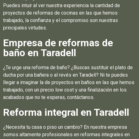
Puedes intuir al ver nuestra experiencia la cantidad de
proyectos de reformas de cocinas en las que hemos
trabajado, la confianza y el compromiso son nuestras
principales virtudes.
Empresa de reformas de
baño en Taradell
¿Te urge una reforma de baño? ¿Buscas sustituir el plato de
ducha por una bañera o al revés en Taradell? Ni te puedes
llegar a imaginar la de proyectos en baños en las que hemos
trabajado, con un precio low cost y una finalización en los
acabados que no te esperas, contáctanos.
Reforma integral en Taradell
¿Necesita tu casa o piso un cambio? En nuestra empresa
somos altamente profesionales en reformas integrales en