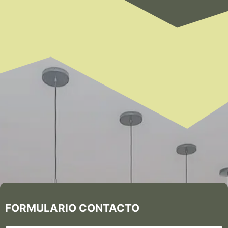
FORMULARIO CONTACTO