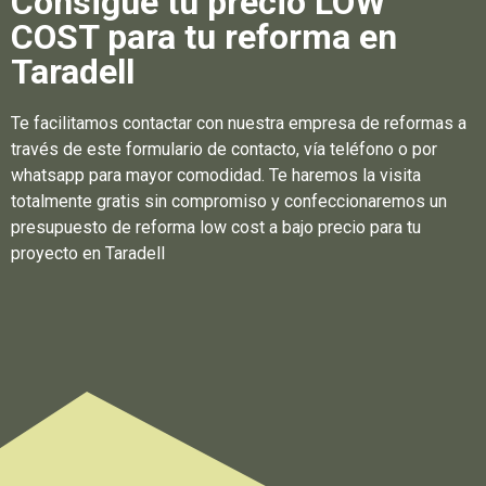
Consigue tu precio LOW
COST para tu reforma en
Taradell
Te facilitamos contactar con nuestra empresa de reformas a
través de este formulario de contacto, vía teléfono o por
whatsapp para mayor comodidad. Te haremos la visita
totalmente gratis sin compromiso y confeccionaremos un
presupuesto de reforma low cost a bajo precio para tu
proyecto en Taradell