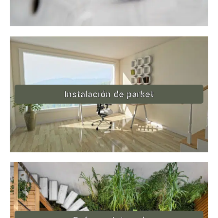
Instalación de parket