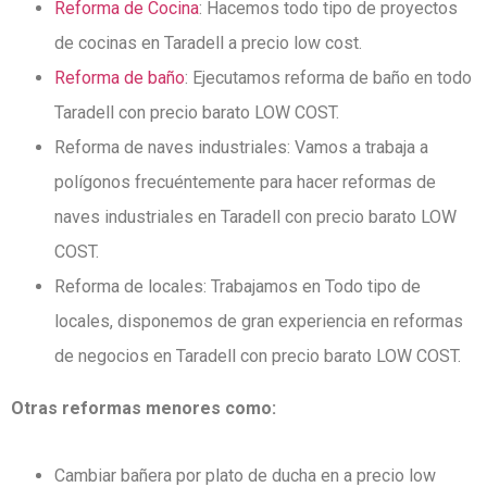
Reforma de Cocina
: Hacemos todo tipo de proyectos
de cocinas en Taradell a precio low cost.
Reforma de baño
: Ejecutamos reforma de baño en todo
Taradell con precio barato LOW COST.
Reforma de naves industriales: Vamos a trabaja a
polígonos frecuéntemente para hacer reformas de
naves industriales en Taradell con precio barato LOW
COST.
Reforma de locales: Trabajamos en Todo tipo de
locales, disponemos de gran experiencia en reformas
de negocios en Taradell con precio barato LOW COST.
Otras reformas menores como:
Cambiar bañera por plato de ducha en a precio low