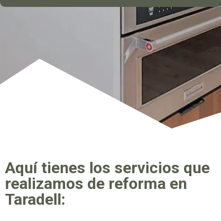
Aquí tienes los servicios que
realizamos de reforma en
Taradell: