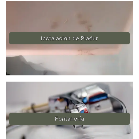
Instalación de Pladur
Fontanería