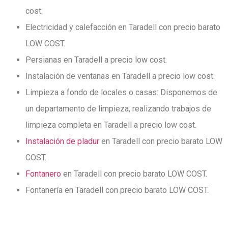
cost.
Electricidad y calefacción en Taradell con precio barato
LOW COST.
Persianas en Taradell a precio low cost.
Instalación de ventanas en Taradell a precio low cost.
Limpieza a fondo de locales o casas: Disponemos de
un departamento de limpieza, realizando trabajos de
limpieza completa en Taradell a precio low cost.
Instalación de pladur
en Taradell con precio barato LOW
COST.
Fontanero
en Taradell con precio barato LOW COST.
Fontanería en Taradell con precio barato LOW COST.