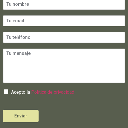
Acepto la
Política de privacidad
Enviar