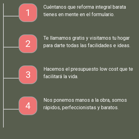
Cuéntanos que reforma integral barata
1
tienes en mente en el formulario.
Te llamamos gratis y visitamos tu hogar
2
para darte todas las facilidades e ideas.
Hacemos el presupuesto low cost que te
3
facilitará la vida.
Nos ponemos manos a la obra, somos
4
rápidos, perfeccionistas y baratos.