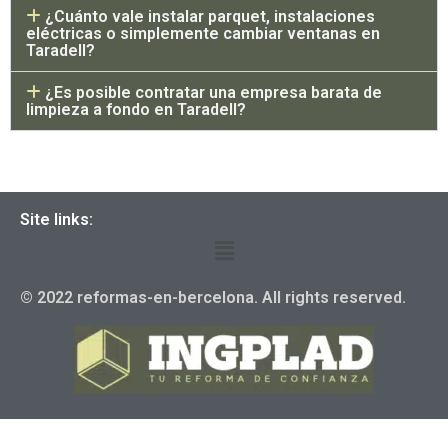
¿Cuánto vale instalar parquet, instalaciones
eléctricas o simplemente cambiar ventanas en
Taradell?
¿Es posible contratar una empresa barata de
limpieza a fondo en Taradell?
Site links:
© 2022 reformas-en-bercelona. All rights reserved.