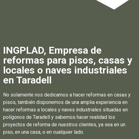
INGPLAD, Empresa de
reformas para pisos, casas y
locales o naves industriales
en Taradell
No solamente nos dedicamos a hacer reformas en casas y
pisos, también disponemos de una amplia experiencia en
hacer reformas a locales y naves industriales situadas en
polígonos de Taradell y sabemos hacer realidad los
proyectos de reforma de nuestros clientes, ya sea en un
piso, en una casa, o en cualquier lado.