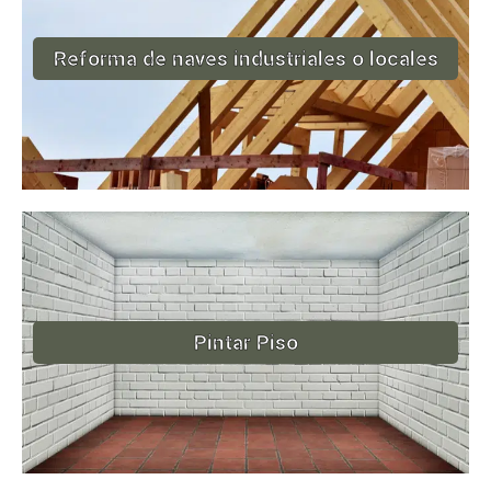
Reforma de naves industriales o locales
Pintar Piso