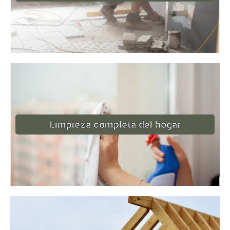
Limpieza completa del hogar