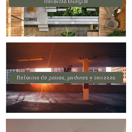
Reforma Integral
Reforma de patios, jardines y terrazas