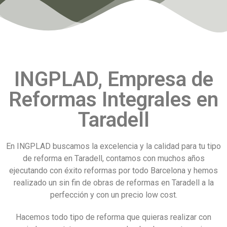
INGPLAD, Empresa de
Reformas Integrales en
Taradell
En INGPLAD buscamos la excelencia y la calidad para tu tipo
de reforma en Taradell, contamos con muchos años
ejecutando con éxito reformas por todo Barcelona y hemos
realizado un sin fin de obras de reformas en Taradell a la
perfección y con un precio low cost.
Hacemos todo tipo de reforma que quieras realizar con