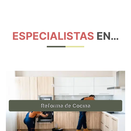
ESPECIALISTAS
EN…
Reforma de Cocina