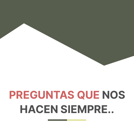
PREGUNTAS QUE
NOS
HACEN SIEMPRE..