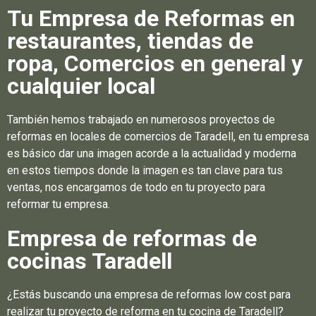
Tu Empresa de Reformas en
restaurantes, tiendas de
ropa, Comercios en general y
cualquier local
También hemos trabajado en numerosos proyectos de
reformas en locales de comercios de Taradell, en tu empresa
es básico dar una imagen acorde a la actualidad y moderna
en estos tiempos donde la imagen es tan clave para tus
ventas, nos encargamos de todo en tu proyecto para
reformar tu empresa.
Empresa de reformas de
cocinas Taradell
¿Estás buscando una empresa de reformas low cost para
realizar tu proyecto de reforma en tu cocina de Taradell?