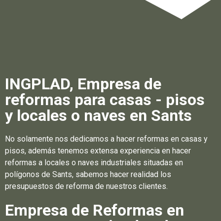
INGPLAD, Empresa de
reformas para casas - pisos
y locales o naves en Sants
No solamente nos dedicamos a hacer reformas en casas y
pisos, además tenemos extensa experiencia en hacer
reformas a locales o naves industriales situadas en
polígonos de Sants, sabemos hacer realidad los
presupuestos de reforma de nuestros clientes.
Empresa de Reformas en