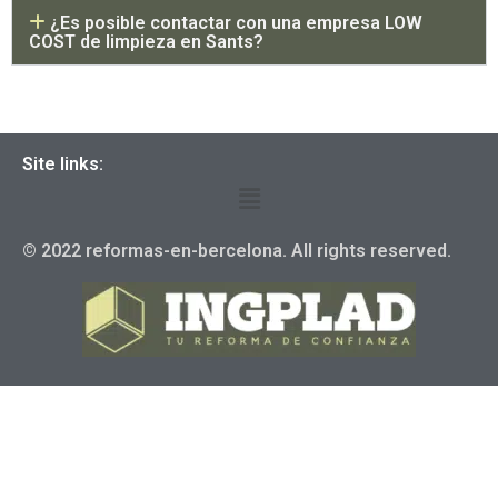
¿Es posible contactar con una empresa LOW
COST de limpieza en Sants?
Site links:
© 2022 reformas-en-bercelona. All rights reserved.