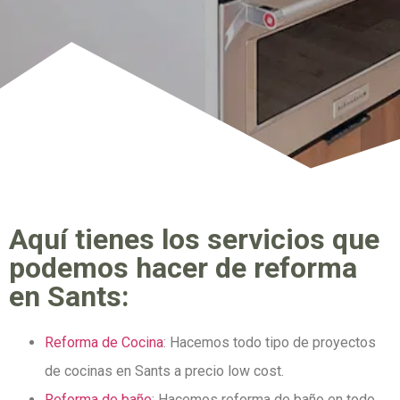
Aquí tienes los servicios que
podemos hacer de reforma
en Sants:
Reforma de Cocina
: Hacemos todo tipo de proyectos
de cocinas en Sants a precio low cost.
Reforma de baño
: Hacemos reforma de baño en todo