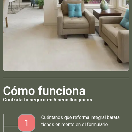
Cómo funciona
Contrata tu seguro en 5 sencillos pasos
Cuéntanos que reforma integral barata
1
tienes en mente en el formulario.