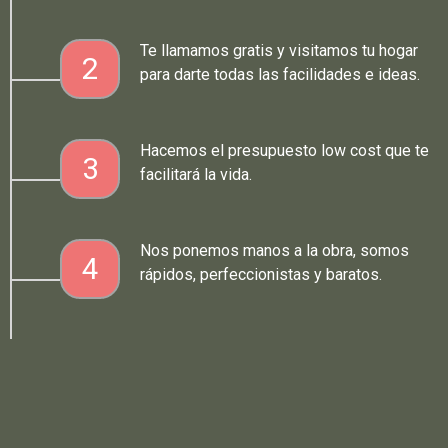
Te llamamos gratis y visitamos tu hogar
2
para darte todas las facilidades e ideas.
Hacemos el presupuesto low cost que te
3
facilitará la vida.
Nos ponemos manos a la obra, somos
4
rápidos, perfeccionistas y baratos.