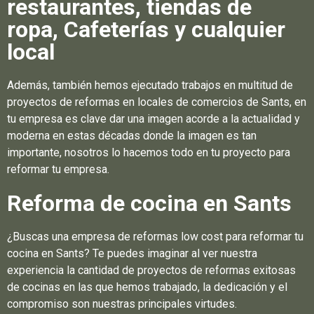
restaurantes, tiendas de
ropa, Cafeterías y cualquier
local
Además, también hemos ejecutado trabajos en multitud de
proyectos de reformas en locales de comercios de Sants, en
tu empresa es clave dar una imagen acorde a la actualidad y
moderna en estas décadas donde la imagen es tan
importante, nosotros lo hacemos todo en tu proyecto para
reformar tu empresa.
Reforma de cocina en Sants
¿Buscas una empresa de reformas low cost para reformar tu
cocina en Sants? Te puedes imaginar al ver nuestra
experiencia la cantidad de proyectos de reformas exitosas
de cocinas en las que hemos trabajado, la dedicación y el
compromiso son nuestras principales virtudes.