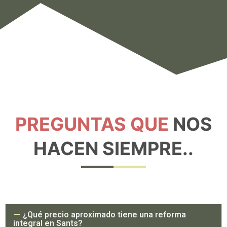
PREGUNTAS QUE
NOS
HACEN SIEMPRE..
¿Qué precio aproximado tiene una reforma
integral en Sants?