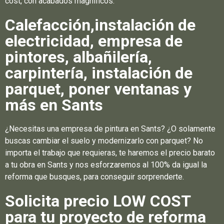
cost, con acabados magníficos.
Calefacción,instalación de
electricidad, empresa de
pintores, albañilería,
carpintería, instalación de
parquet, poner ventanas y
más en Sants
¿Necesitas una empresa de pintura en Sants? ¿O solamente
buscas cambiar el suelo y modernizarlo con parquet? No
importa el trabajo que requieras, te haremos el precio barato
a tu obra en Sants y nos esforzaremos al 100% da igual la
reforma que busques, para conseguir sorprenderte.
Solicita precio LOW COST
para tu proyecto de reforma