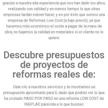
gracias a nuestra alta experiencia que nos han dado los años,
realizando con calidad y en menos tiempo lo que otras
empresas tardan másen hacer, y es por ésto que somos una
empresa de Reformas Low Cost (a bajo precio), ya que
hacemos más económico el coste a pagar de la mano de
obra, no bajamos la calidad en materiales si el cliente no lo
quiere.
Descubre presupuestos
de proyectos de
reformas reales de:
Dale clic a nuestros servicios y te mostramos un
presupuesto aproximado para tí, dado que podrás ver lo que
ha costado PASO POR PASO en una reforma LOW COST de
INGPLAD parecida a lo que buscas: