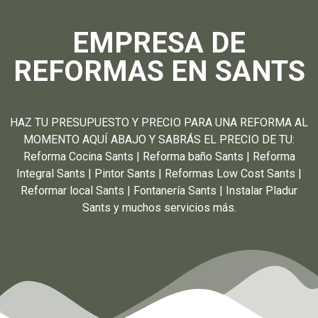
EMPRESA DE
REFORMAS EN SANTS
HAZ TU PRESUPUESTO Y PRECIO PARA UNA REFORMA AL
MOMENTO AQUÍ ABAJO Y SABRÁS EL PRECIO DE TU:
Reforma Cocina Sants | Reforma baño Sants | Reforma
Integral Sants | Pintor Sants | Reformas Low Cost Sants |
Reformar local Sants | Fontanería Sants | Instalar Pladur
Sants y muchos servicios más.