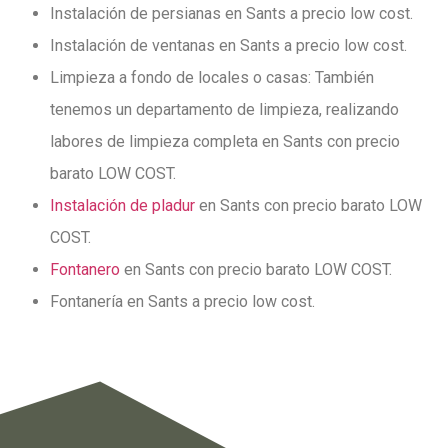
Instalación de persianas en Sants a precio low cost.
Instalación de ventanas en Sants a precio low cost.
Limpieza a fondo de locales o casas: También
tenemos un departamento de limpieza, realizando
labores de limpieza completa en Sants con precio
barato LOW COST.
Instalación de pladur
en Sants con precio barato LOW
COST.
Fontanero
en Sants con precio barato LOW COST.
Fontanería en Sants a precio low cost.