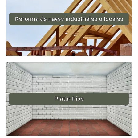
Reforma de naves industriales o locales
Pintar Piso