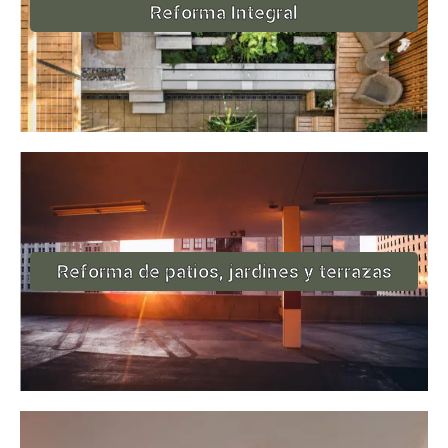
Reforma Integral
Reforma de patios, jardines y terrazas