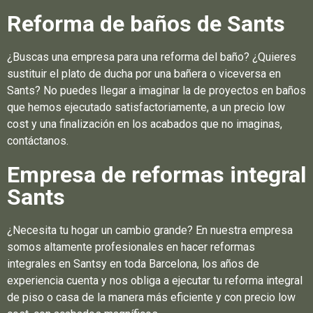
Reforma de baños de Sants
¿Buscas una empresa para una reforma del baño? ¿Quieres
sustituir el plato de ducha por una bañera o viceversa en
Sants? No puedes llegar a imaginar la de proyectos en baños
que hemos ejecutado satisfactoriamente, a un precio low
cost y una finalización en los acabados que no imaginas,
contáctanos.
Empresa de reformas integral
Sants
¿Necesita tu hogar un cambio grande? En nuestra empresa
somos altamente profesionales en hacer reformas
integrales en Santsy en toda Barcelona, los años de
experiencia cuenta y nos obliga a ejecutar tu reforma integral
de piso o casa de la manera más eficiente y con precio low