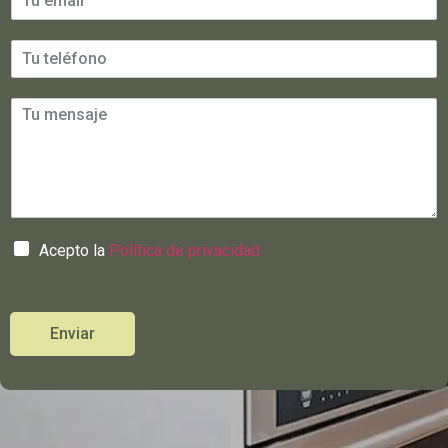
Acepto la
Política de privacidad
Enviar