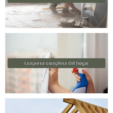
Limpieza completa del hogar