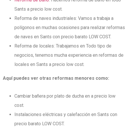
Sants a precio low cost.
Reforma de naves industriales: Vamos a trabaja a
polígonos en muchas ocasiones para realizar reformas
de naves en Sants con precio barato LOW COST.
Reforma de locales: Trabajamos en Todo tipo de
negocios, tenemos mucha experiencia en reformas de
locales en Sants a precio low cost.
Aquí puedes ver otras reformas menores como:
Cambiar bañera por plato de ducha en a precio low
cost.
Instalaciones eléctricas y calefacción en Sants con
precio barato LOW COST.