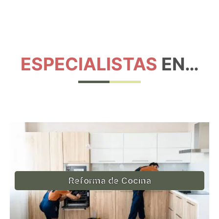
ESPECIALISTAS
EN…
Reforma de Cocina