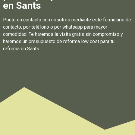
en Sants
Ponte en contacto con nosotros mediante este formulario de
contacto, por teléfono o por whatsapp para mayor
comodidad. Te haremos la visita gratis sin compromiso y
haremos un presupuesto de reforma low cost para tu
reforma en Sants