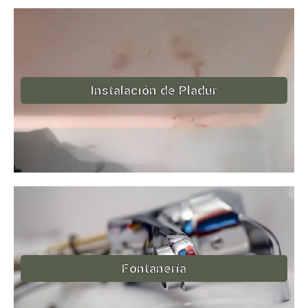
Instalación de Pladur
Fontanería