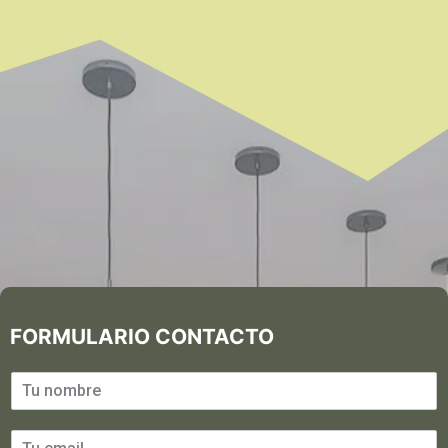
FORMULARIO CONTACTO