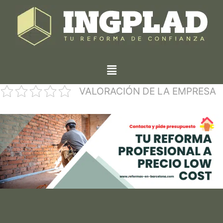
VALORACIÓN DE LA EMPRESA