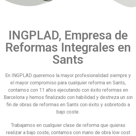
INGPLAD, Empresa de
Reformas Integrales en
Sants
En INGPLAD queremos la mayor profesionalidad siempre y
el mayor compromiso para cualquier reforma en Sants,
contamos con 11 años ejecutando con éxito reformas en
Barcelona y hemos finalizado con habilidad y destreza un sin
fin de obras de reformas en Sants con éxito y sobretodo a
bajo coste.
Trabajamos en cualquier clase de reforma que quieras
realizar a bajo coste, contamos con mano de obra low cost