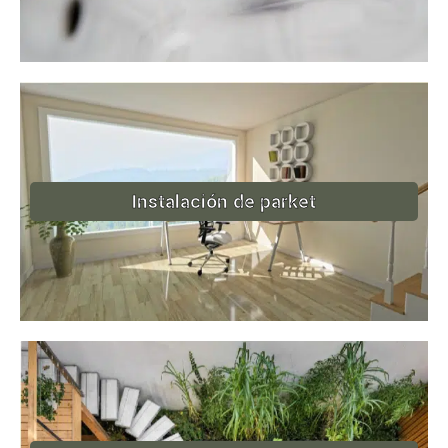
Instalación de parket