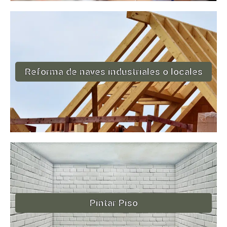
Reforma de naves industriales o locales
Pintar Piso