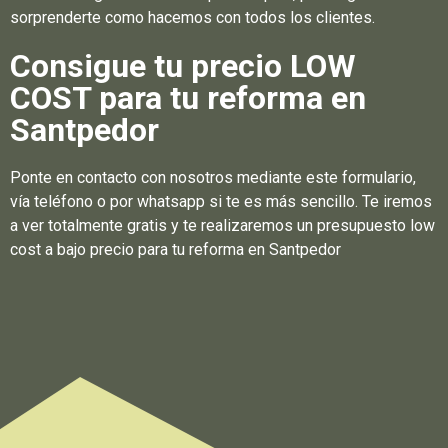
sorprenderte como hacemos con todos los clientes.
Consigue tu precio LOW
COST para tu reforma en
Santpedor
Ponte en contacto con nosotros mediante este formulario,
vía teléfono o por whatsapp si te es más sencillo. Te iremos
a ver totalmente gratis y te realizaremos un presupuesto low
cost a bajo precio para tu reforma en Santpedor