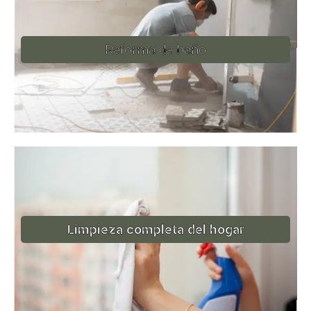
Reforma de baño
Limpieza completa del hogar