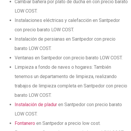
Cambiar bañera por plato de ducha en con precio barato
LOW COST.
Instalaciones eléctricas y calefacción en Santpedor
con precio barato LOW COST.
Instalación de persianas en Santpedor con precio
barato LOW COST.
Ventanas en Santpedor con precio barato LOW COST.
Limpieza a fondo de naves o hogares: También
tenemos un departamento de limpieza, realizando
trabajos de limpieza completa en Santpedor con precio
barato LOW COST.
Instalación de pladur
en Santpedor con precio barato
LOW COST.
Fontanero
en Santpedor a precio low cost.