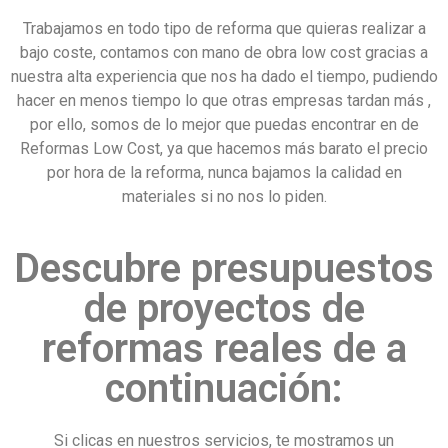
Trabajamos en todo tipo de reforma que quieras realizar a
bajo coste, contamos con mano de obra low cost gracias a
nuestra alta experiencia que nos ha dado el tiempo, pudiendo
hacer en menos tiempo lo que otras empresas tardan más ,
por ello, somos de lo mejor que puedas encontrar en de
Reformas Low Cost, ya que hacemos más barato el precio
por hora de la reforma, nunca bajamos la calidad en
materiales si no nos lo piden.
Descubre presupuestos
de proyectos de
reformas reales de a
continuación:
Si clicas en nuestros servicios, te mostramos un