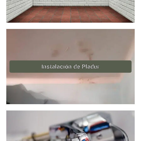
Instalación de Pladur