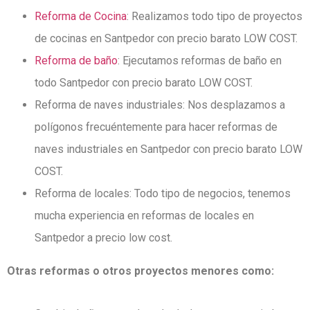
Reforma de Cocina
: Realizamos todo tipo de proyectos
de cocinas en Santpedor con precio barato LOW COST.
Reforma de baño
: Ejecutamos reformas de baño en
todo Santpedor con precio barato LOW COST.
Reforma de naves industriales: Nos desplazamos a
polígonos frecuéntemente para hacer reformas de
naves industriales en Santpedor con precio barato LOW
COST.
Reforma de locales: Todo tipo de negocios, tenemos
mucha experiencia en reformas de locales en
Santpedor a precio low cost.
Otras reformas o otros proyectos menores como: