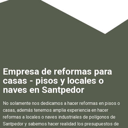
Empresa de reformas para
casas - pisos y locales o
naves en Santpedor
No solamente nos dedicamos a hacer reformas en pisos o
casas, además tenemos amplia experiencia en hacer
reformas a locales o naves industriales de polígonos de
Santpedor y sabemos hacer realidad los presupuestos de