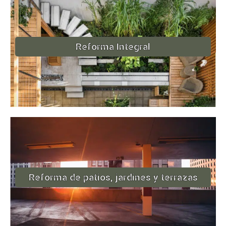
Reforma Integral
Reforma de patios, jardines y terrazas