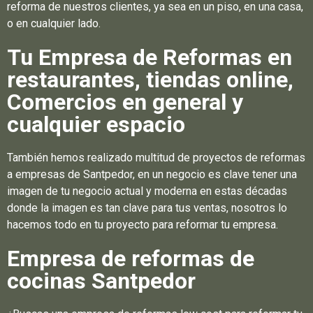
reforma de nuestros clientes, ya sea en un piso, en una casa,
o en cualquier lado.
Tu Empresa de Reformas en
restaurantes, tiendas online,
Comercios en general y
cualquier espacio
También hemos realizado multitud de proyectos de reformas
a empresas de Santpedor, en un negocio es clave tener una
imagen de tu negocio actual y moderna en estas décadas
donde la imagen es tan clave para tus ventas, nosotros lo
hacemos todo en tu proyecto para reformar tu empresa.
Empresa de reformas de
cocinas Santpedor