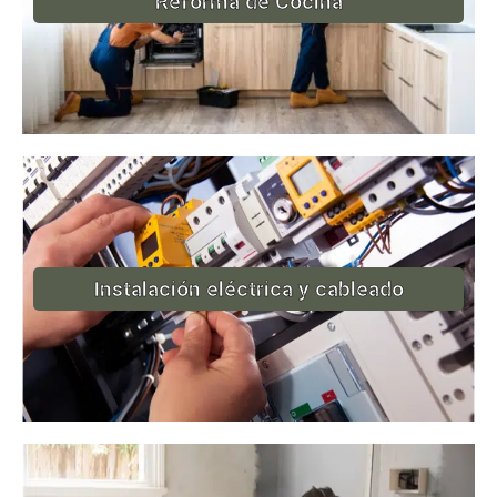
Reforma de Cocina
Instalación eléctrica y cableado