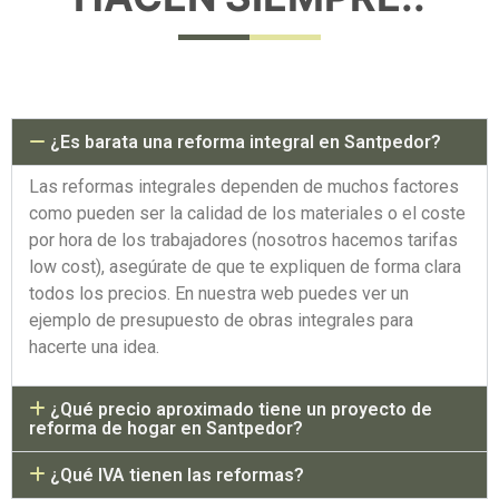
¿Es barata una reforma integral en Santpedor?
Las reformas integrales dependen de muchos factores
como pueden ser la calidad de los materiales o el coste
por hora de los trabajadores (nosotros hacemos tarifas
low cost), asegúrate de que te expliquen de forma clara
todos los precios. En nuestra web puedes ver un
ejemplo de presupuesto de obras integrales para
hacerte una idea.
¿Qué precio aproximado tiene un proyecto de
reforma de hogar en Santpedor?
¿Qué IVA tienen las reformas?