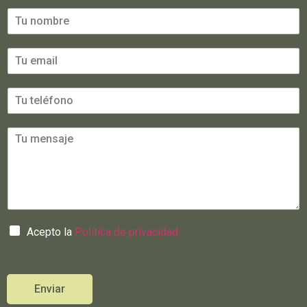
Acepto la
Política de privacidad
Enviar