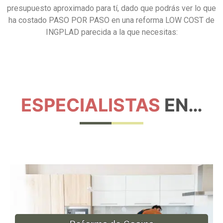
presupuesto aproximado para tí, dado que podrás ver lo que
ha costado PASO POR PASO en una reforma LOW COST de
INGPLAD parecida a la que necesitas:
ESPECIALISTAS
EN…