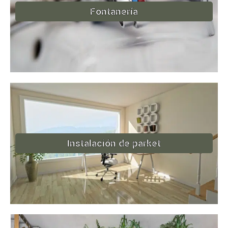
Fontanería
Instalación de parket