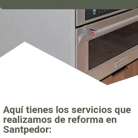
Aquí tienes los servicios que
realizamos de reforma en
Santpedor: