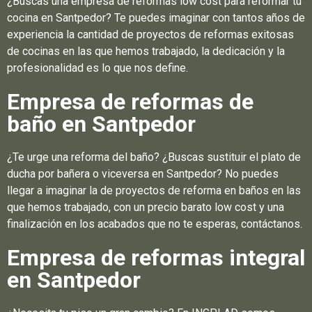
¿Buscas una empresa de reformas low cost para reformar tu
cocina en Santpedor? Te puedes imaginar con tantos años de
experiencia la cantidad de proyectos de reformas exitosas
de cocinas en las que hemos trabajado, la dedicación y la
profesionalidad es lo que nos define.
Empresa de reformas de
baño en Santpedor
¿Te urge una reforma del baño? ¿Buscas sustituir el plato de
ducha por bañera o viceversa en Santpedor? No puedes
llegar a imaginar la de proyectos de reforma en baños en las
que hemos trabajado, con un precio barato low cost y una
finalización en los acabados que no te esperas, contáctanos.
Empresa de reformas integral
en Santpedor