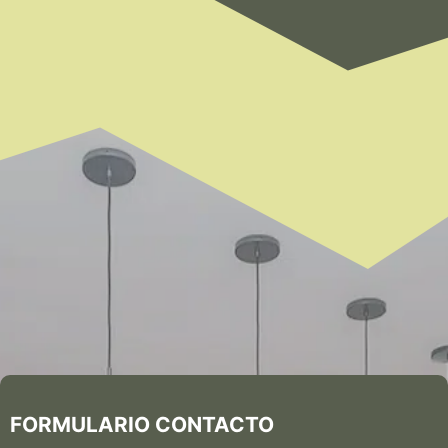
FORMULARIO CONTACTO