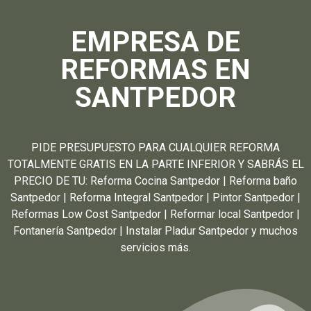
EMPRESA DE
REFORMAS EN
SANTPEDOR
PIDE PRESUPUESTO PARA CUALQUIER REFORMA
TOTALMENTE GRATIS EN LA PARTE INFERIOR Y SABRÁS EL
PRECIO DE TU: Reforma Cocina Santpedor | Reforma baño
Santpedor | Reforma Integral Santpedor | Pintor Santpedor |
Reformas Low Cost Santpedor | Reformar local Santpedor |
Fontanería Santpedor | Instalar Pladur Santpedor y muchos
servicios más.