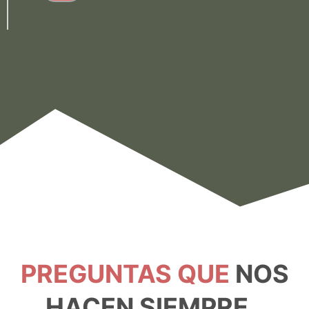
PREGUNTAS QUE
NOS
HACEN SIEMPRE..