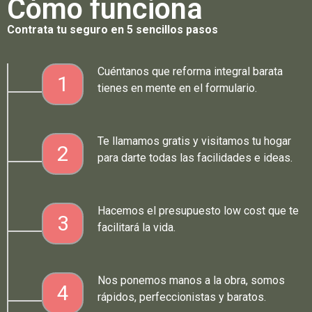
Cómo funciona
Contrata tu seguro en 5 sencillos pasos
Cuéntanos que reforma integral barata
1
tienes en mente en el formulario.
Te llamamos gratis y visitamos tu hogar
2
para darte todas las facilidades e ideas.
Hacemos el presupuesto low cost que te
3
facilitará la vida.
Nos ponemos manos a la obra, somos
4
rápidos, perfeccionistas y baratos.