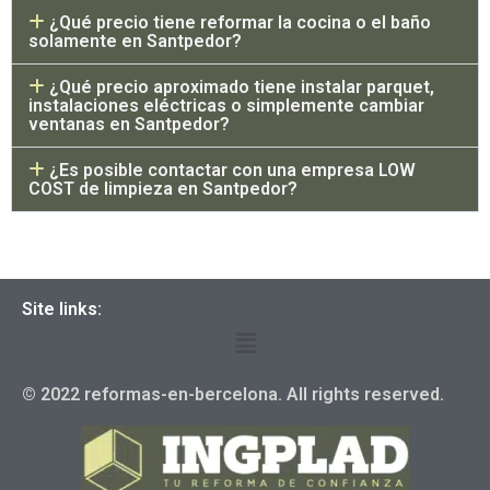
¿Qué precio tiene reformar la cocina o el baño
solamente en Santpedor?
¿Qué precio aproximado tiene instalar parquet,
instalaciones eléctricas o simplemente cambiar
ventanas en Santpedor?
¿Es posible contactar con una empresa LOW
COST de limpieza en Santpedor?
Site links:
© 2022 reformas-en-bercelona. All rights reserved.