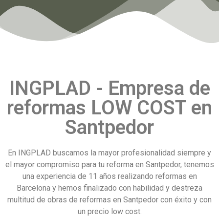
INGPLAD - Empresa de
reformas LOW COST en
Santpedor
En INGPLAD buscamos la mayor profesionalidad siempre y
el mayor compromiso para tu reforma en Santpedor, tenemos
una experiencia de 11 años realizando reformas en
Barcelona y hemos finalizado con habilidad y destreza
multitud de obras de reformas en Santpedor con éxito y con
un precio low cost.