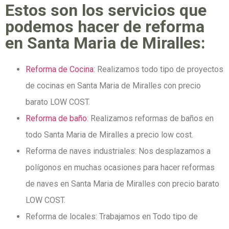
Estos son los servicios que
podemos hacer de reforma
en Santa Maria de Miralles:
Reforma de Cocina
: Realizamos todo tipo de proyectos
de cocinas en Santa Maria de Miralles con precio
barato LOW COST.
Reforma de baño
: Realizamos reformas de baños en
todo Santa Maria de Miralles a precio low cost.
Reforma de naves industriales: Nos desplazamos a
polígonos en muchas ocasiones para hacer reformas
de naves en Santa Maria de Miralles con precio barato
LOW COST.
Reforma de locales: Trabajamos en Todo tipo de