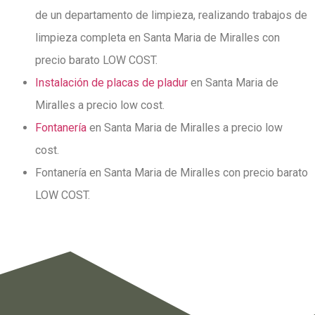
de un departamento de limpieza, realizando trabajos de
limpieza completa en Santa Maria de Miralles con
precio barato LOW COST.
Instalación de placas de pladur
en Santa Maria de
Miralles a precio low cost.
Fontanería
en Santa Maria de Miralles a precio low
cost.
Fontanería en Santa Maria de Miralles con precio barato
LOW COST.