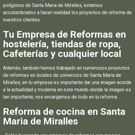
polígonos de Santa Maria de Miralles, estamos
acostumbrados a hacer realidad los proyectos de reforma de
nuestros clientes.
Tu Empresa de Reformas en
hostelería, tiendas de ropa,
Cafeterías y cualquier local
Además, también hemos trabajado en numerosos proyectos
de reformas en locales de comercios de Santa Maria de
Miralles, en tu empresa es importante dar una imagen acorde
a la actualidad y moderna en este mundo donde la imagen es
tan importante, nos encargamos de todo en tu reforma.
Reforma de cocina en Santa
Maria de Miralles