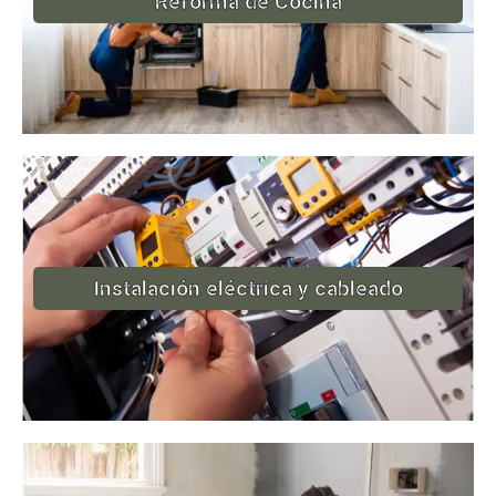
Reforma de Cocina
Instalación eléctrica y cableado