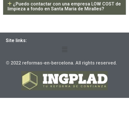
¿Puedo contactar con una empresa LOW COST de
limpieza a fondo en Santa Maria de Miralles?
Site links:
© 2022 reformas-en-bercelona. All rights reserved.