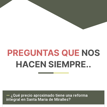
PREGUNTAS QUE
NOS
HACEN SIEMPRE..
¿Qué precio aproximado tiene una reforma
integral en Santa Maria de Miralles?