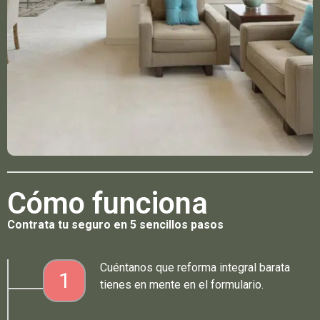
Cómo funciona
Contrata tu seguro en 5 sencillos pasos
Cuéntanos que reforma integral barata
1
tienes en mente en el formulario.