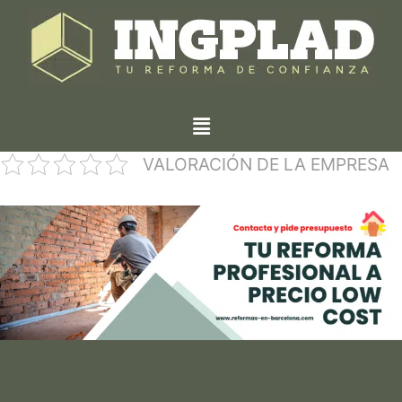
VALORACIÓN DE LA EMPRESA