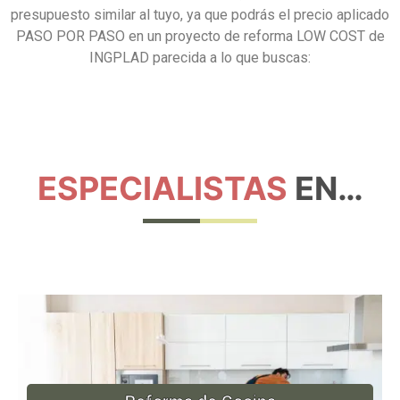
presupuesto similar al tuyo, ya que podrás el precio aplicado
PASO POR PASO en un proyecto de reforma LOW COST de
INGPLAD parecida a lo que buscas:
ESPECIALISTAS
EN…