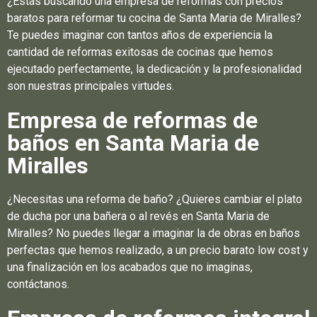
¿Estás buscando una empresa de reformas con precios
baratos para reformar tu cocina de Santa Maria de Miralles?
Te puedes imaginar con tantos años de experiencia la
cantidad de reformas exitosas de cocinas que hemos
ejecutado perfectamente, la dedicación y la profesionalidad
son nuestras principales virtudes.
Empresa de reformas de
baños en Santa Maria de
Miralles
¿Necesitas una reforma de baño? ¿Quieres cambiar el plato
de ducha por una bañera o al revés en Santa Maria de
Miralles? No puedes llegar a imaginar la de obras en baños
perfectas que hemos realizado, a un precio barato low cost y
una finalización en los acabados que no imaginas,
contáctanos.