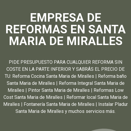
EMPRESA DE
REFORMAS EN SANTA
MARIA DE MIRALLES
PIDE PRESUPUESTO PARA CUALQUIER REFORMA SIN
COSTE EN LA PARTE INFERIOR Y SABRÁS EL PRECIO DE
TU: Reforma Cocina Santa Maria de Miralles | Reforma baño
Santa Maria de Miralles | Reforma Integral Santa Maria de
Miralles | Pintor Santa Maria de Miralles | Reformas Low
Cost Santa Maria de Miralles | Reformar local Santa Maria de
Miralles | Fontanería Santa Maria de Miralles | Instalar Pladur
Santa Maria de Miralles y muchos servicios más.