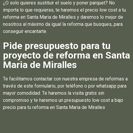
¿O solo quieres sustituir el suelo y poner parquet? No
importa lo que requieras, te haremos el precio low cost a tu
reforma en Santa Maria de Miralles y daremos lo mejor de
nosotros al máximo da igual la reforma que busques, para
conseguir encantarte.
Pide presupuesto para tu
proyecto de reforma en Santa
Maria de Miralles
Te facilitamos contactar con nuestra empresa de reformas a
través de este formulario, por teléfono o por whatsapp para
mayor comodidad. Te haremos la visita gratis sin
compromiso y te haremos un presupuesto low cost a bajo
precio para tu reforma en Santa Maria de Miralles