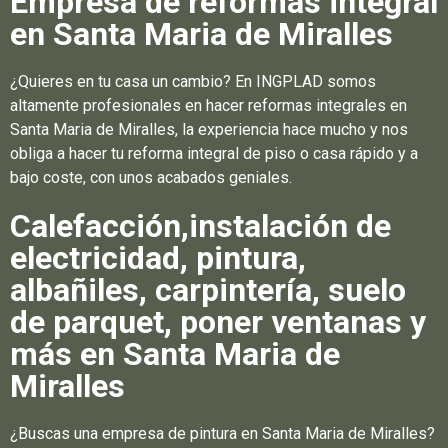
Empresa de reformas integral
en Santa Maria de Miralles
¿Quieres en tu casa un cambio? En INGPLAD somos
altamente profesionales en hacer reformas integrales en
Santa Maria de Miralles, la experiencia hace mucho y nos
obliga a hacer tu reforma integral de piso o casa rápido y a
bajo coste, con unos acabados geniales.
Calefacción,instalación de
electricidad, pintura,
albañiles, carpintería, suelo
de parquet, poner ventanas y
más en Santa Maria de
Miralles
¿Buscas una empresa de pintura en Santa Maria de Miralles?