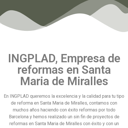
INGPLAD, Empresa de
reformas en Santa
Maria de Miralles
En INGPLAD queremos la excelencia y la calidad para tu tipo
de reforma en Santa Maria de Miralles, contamos con
muchos años haciendo con éxito reformas por todo
Barcelona y hemos realizado un sin fin de proyectos de
reformas en Santa Maria de Miralles con éxito y con un