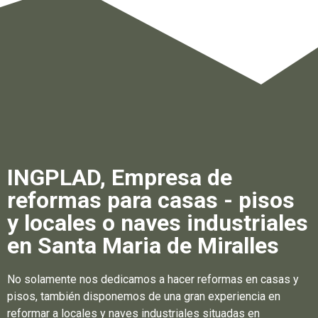
INGPLAD, Empresa de
reformas para casas - pisos
y locales o naves industriales
en Santa Maria de Miralles
No solamente nos dedicamos a hacer reformas en casas y
pisos, también disponemos de una gran experiencia en
reformar a locales y naves industriales situadas en