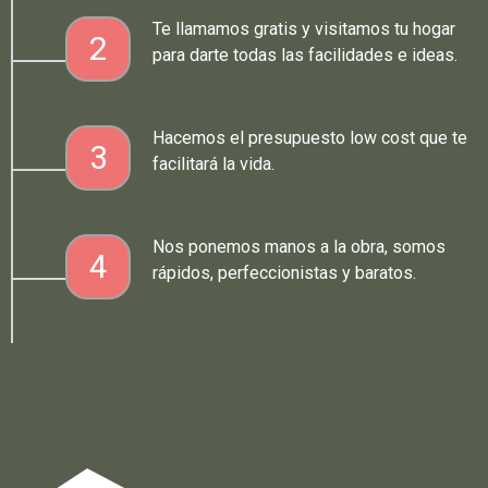
Te llamamos gratis y visitamos tu hogar
2
para darte todas las facilidades e ideas.
Hacemos el presupuesto low cost que te
3
facilitará la vida.
Nos ponemos manos a la obra, somos
4
rápidos, perfeccionistas y baratos.