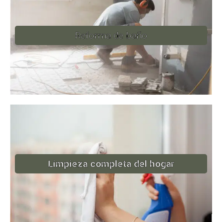
Reforma de baño
Limpieza completa del hogar