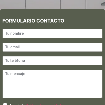
FORMULARIO CONTACTO