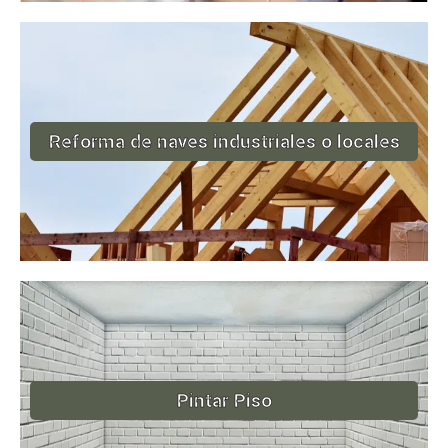
Reforma de naves industriales o locales
Pintar Piso