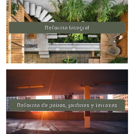
Reforma Integral
Reforma de patios, jardines y terrazas