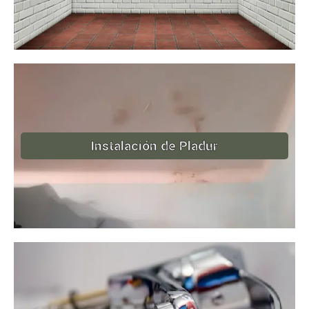
Instalación de Pladur