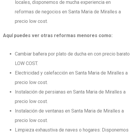
locales, disponemos de mucha experiencia en
reformas de negocios en Santa Maria de Miralles a
precio low cost.
Aquí puedes ver otras reformas menores como:
Cambiar bañera por plato de ducha en con precio barato
LOW COST.
Electricidad y calefacción en Santa Maria de Miralles a
precio low cost.
Instalación de persianas en Santa Maria de Miralles a
precio low cost.
Instalación de ventanas en Santa Maria de Miralles a
precio low cost.
Limpieza exhaustiva de naves o hogares: Disponemos