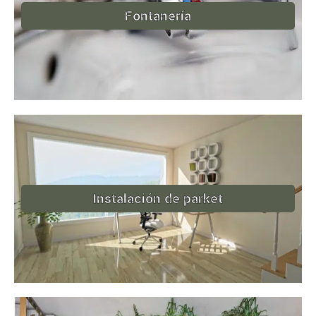
Fontanería
Instalación de parket