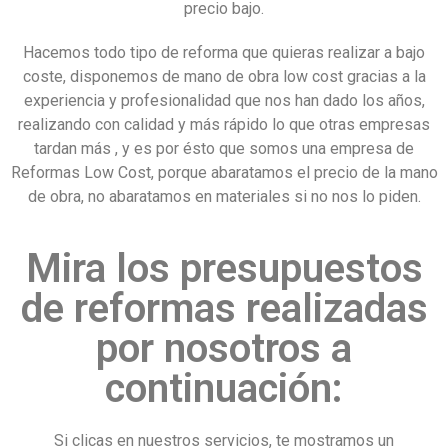
precio bajo.
Hacemos todo tipo de reforma que quieras realizar a bajo
coste, disponemos de mano de obra low cost gracias a la
experiencia y profesionalidad que nos han dado los años,
realizando con calidad y más rápido lo que otras empresas
tardan más , y es por ésto que somos una empresa de
Reformas Low Cost, porque abaratamos el precio de la mano
de obra, no abaratamos en materiales si no nos lo piden.
Mira los presupuestos
de reformas realizadas
por nosotros a
continuación:
Si clicas en nuestros servicios, te mostramos un