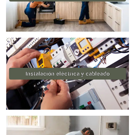
Instalación eléctrica y cableado