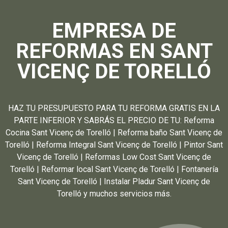
EMPRESA DE
REFORMAS EN SANT
VICENÇ DE TORELLÓ
HAZ TU PRESUPUESTO PARA TU REFORMA GRATIS EN LA
PARTE INFERIOR Y SABRÁS EL PRECIO DE TU: Reforma
Cocina Sant Vicenç de Torelló | Reforma baño Sant Vicenç de
Torelló | Reforma Integral Sant Vicenç de Torelló | Pintor Sant
Vicenç de Torelló | Reformas Low Cost Sant Vicenç de
Torelló | Reformar local Sant Vicenç de Torelló | Fontanería
Sant Vicenç de Torelló | Instalar Pladur Sant Vicenç de
Torelló y muchos servicios más.