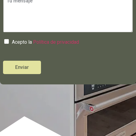
Acepto la
Política de privacidad
Enviar