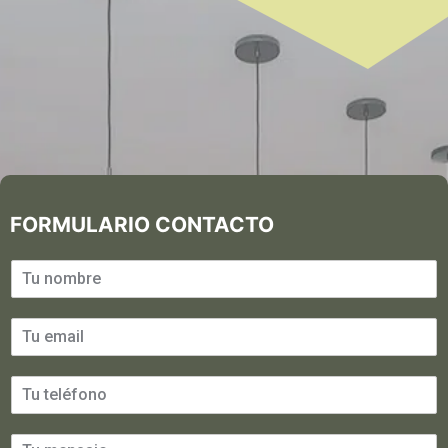
FORMULARIO CONTACTO