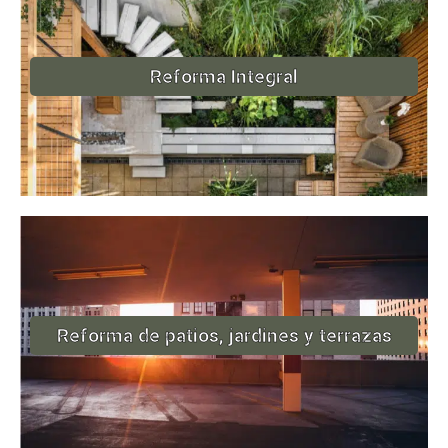
Reforma Integral
Reforma de patios, jardines y terrazas