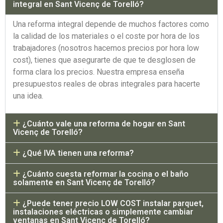
integral en Sant Vicenç de Torelló?
Una reforma integral depende de muchos factores como
la calidad de los materiales o el coste por hora de los
trabajadores (nosotros hacemos precios por hora low
cost), tienes que asegurarte de que te desglosen de
forma clara los precios. Nuestra empresa enseña
presupuestos reales de obras integrales para hacerte
una idea.
¿Cuánto vale una reforma de hogar en Sant
Vicenç de Torelló?
¿Qué IVA tienen una reforma?
¿Cuánto cuesta reformar la cocina o el baño
solamente en Sant Vicenç de Torelló?
¿Puede tener precio LOW COST instalar parquet,
instalaciones eléctricas o simplemente cambiar
ventanas en Sant Vicenç de Torelló?