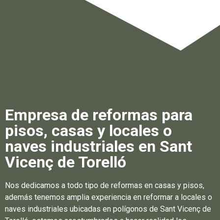
Empresa de reformas para
pisos, casas y locales o
naves industriales en Sant
Vicenç de Torelló
Nos dedicamos a todo tipo de reformas en casas y pisos,
además tenemos amplia experiencia en reformar a locales o
naves industriales ubicadas en polígonos de Sant Vicenç de