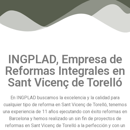
INGPLAD, Empresa de
Reformas Integrales en
Sant Vicenç de Torelló
En INGPLAD buscamos la excelencia y la calidad para
cualquier tipo de reforma en Sant Vicenç de Torelló, tenemos
una experiencia de 11 años ejecutando con éxito reformas en
Barcelona y hemos realizado un sin fin de proyectos de
reformas en Sant Vicenç de Torelló a la perfección y con un