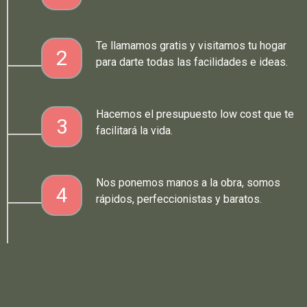
Te llamamos gratis y visitamos tu hogar
2
para darte todas las facilidades e ideas.
Hacemos el presupuesto low cost que te
3
facilitará la vida.
Nos ponemos manos a la obra, somos
4
rápidos, perfeccionistas y baratos.