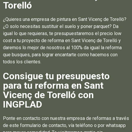
Torelló
¿Quieres una empresa de pintura en Sant Vicenç de Torelló?
¿O solo necesitas sustituir el suelo y poner parquet? Da
igual lo que requieras, te presupuestaremos el precio low
cost a tu proyecto de reforma en Sant Vicenç de Torelló y
daremos lo mejor de nosotros al 100% da igual la reforma
que busques, para lograr encantarte como hacemos con
todos los clientes.
Consigue tu presupuesto
para tu reforma en Sant
Vicenç de Torelló con
INGPLAD
Ponte en contacto con nuestra empresa de reformas a través
de este formulario de contacto, vía teléfono o por whatsapp