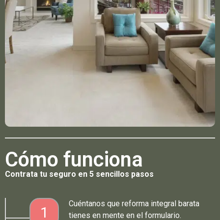
Cómo funciona
Contrata tu seguro en 5 sencillos pasos
Cuéntanos que reforma integral barata
1
tienes en mente en el formulario.