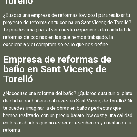
Torelló
¿Buscas una empresa de reformas low cost para realizar tu
proyecto de reforma en tu cocina en Sant Vicenç de Torelló?
Te puedes imaginar al ver nuestra experiencia la cantidad de
reformas de cocinas en las que hemos trabajado, la
excelencia y el compromiso es lo que nos define.
Empresa de reformas de
baño en Sant Vicenç de
Torelló
¿Necesitas una reforma del baño? ¿Quieres sustituir el plato
de ducha por bañera o al revés en Sant Vicenç de Torelló? Ni
te puedes imaginar la de obras en baños perfectas que
hemos realizado, con un precio barato low cost y una calidad
en los acabados que no esperas, escríbenos y cuéntanos tu
reforma.