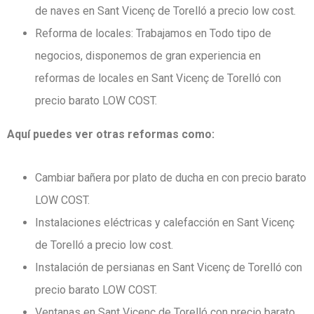
de naves en Sant Vicenç de Torelló a precio low cost.
Reforma de locales: Trabajamos en Todo tipo de
negocios, disponemos de gran experiencia en
reformas de locales en Sant Vicenç de Torelló con
precio barato LOW COST.
Aquí puedes ver otras reformas como:
Cambiar bañera por plato de ducha en con precio barato
LOW COST.
Instalaciones eléctricas y calefacción en Sant Vicenç
de Torelló a precio low cost.
Instalación de persianas en Sant Vicenç de Torelló con
precio barato LOW COST.
Ventanas en Sant Vicenç de Torelló con precio barato