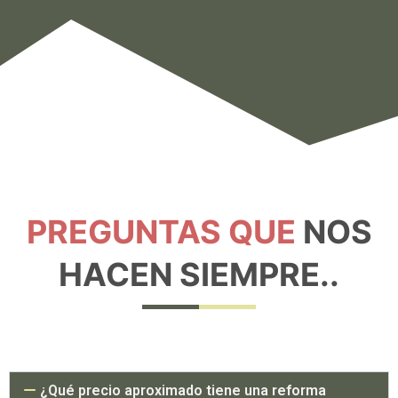
PREGUNTAS QUE
NOS
HACEN SIEMPRE..
¿Qué precio aproximado tiene una reforma