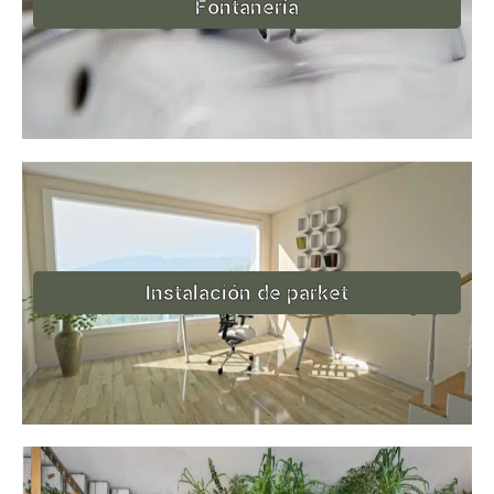
Fontanería
Instalación de parket