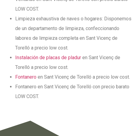
LOW COST.
Limpieza exhaustiva de naves o hogares: Disponemos
de un departamento de limpieza, confeccionando
labores de limpieza completa en Sant Vicenç de
Torelló a precio low cost.
Instalación de placas de pladur
en Sant Vicenç de
Torelló a precio low cost.
Fontanero
en Sant Vicenç de Torelló a precio low cost.
Fontanero en Sant Vicenç de Torelló con precio barato
LOW COST.