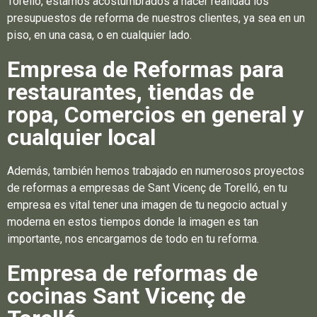
Torelló, estamos acostumbrados a hacer realidad los
presupuestos de reforma de nuestros clientes, ya sea en un
piso, en una casa, o en cualquier lado.
Empresa de Reformas para
restaurantes, tiendas de
ropa, Comercios en general y
cualquier local
Además, también hemos trabajado en numerosos proyectos
de reformas a empresas de Sant Vicenç de Torelló, en tu
empresa es vital tener una imagen de tu negocio actual y
moderna en estos tiempos donde la imagen es tan
importante, nos encargamos de todo en tu reforma.
Empresa de reformas de
cocinas Sant Vicenç de