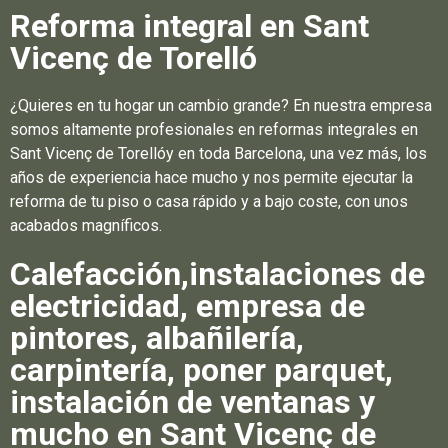
Reforma integral en Sant
Vicenç de Torelló
¿Quieres en tu hogar un cambio grande? En nuestra empresa
somos altamente profesionales en reformas integrales en
Sant Vicenç de Torellóy en toda Barcelona, una vez más, los
años de experiencia hace mucho y nos permite ejecutar la
reforma de tu piso o casa rápido y a bajo coste, con unos
acabados magníficos.
Calefacción,instalaciones de
electricidad, empresa de
pintores, albañilería,
carpintería, poner parquet,
instalación de ventanas y
mucho en Sant Vicenç de