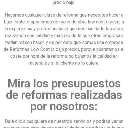
precio bajo.
Hacemos cualquier clase de reforma que necesites hacer a
bajo coste, disponemos de mano de obra low cost gracias a
la experiencia y profesionalidad que nos han dado los años,
realizando con calidad y más rápido lo que otras empresas
tardan másen hacer, y es por ésto que somos una empresa
de Reformas Low Cost (a bajo precio), porque abaratamos el
coste por hora de la reforma, no bajamos la calidad en
materiales si el cliente no lo quiere.
Mira los presupuestos
de reformas realizadas
por nosotros:
Dale clic a cualquiera de nuestros servicios y podrás ver un