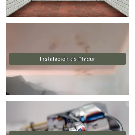
Instalación de Pladur