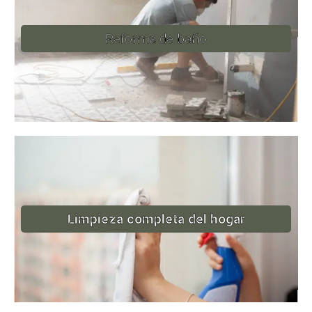
Reforma de baño
Limpieza completa del hogar