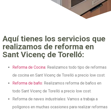
Aquí tienes los servicios que
realizamos de reforma en
Sant Vicenç de Torelló:
Reforma de Cocina
: Realizamos todo tipo de reformas
de cocina en Sant Vicenç de Torelló a precio low cost.
Reforma de baño
: Realizamos reforma de baños en
todo Sant Vicenç de Torelló a precio low cost.
Reforma de naves industriales: Vamos a trabaja a
polígonos en muchas ocasiones para realizar reformas