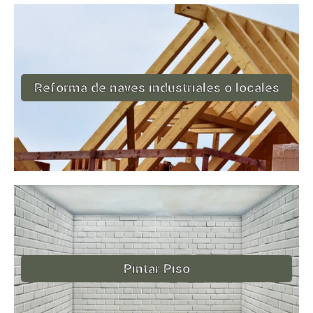
Reforma de naves industriales o locales
Pintar Piso