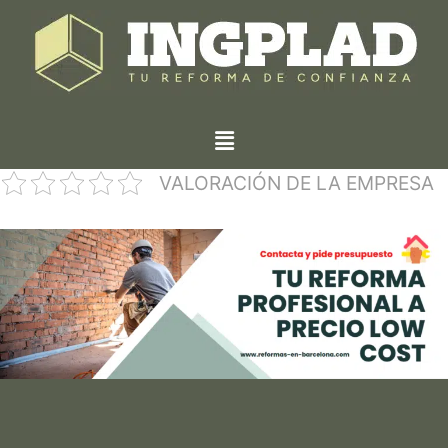
VALORACIÓN DE LA EMPRESA