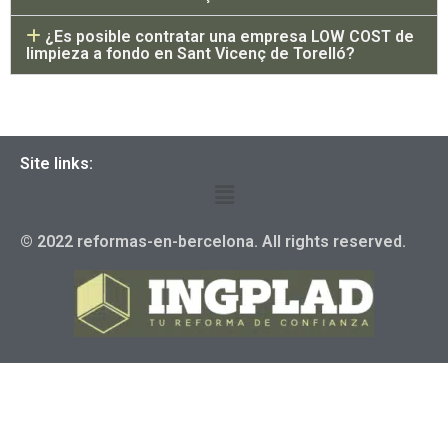
¿Es posible contratar una empresa LOW COST de
limpieza a fondo en Sant Vicenç de Torelló?
Site links:
© 2022 reformas-en-bercelona. All rights reserved.