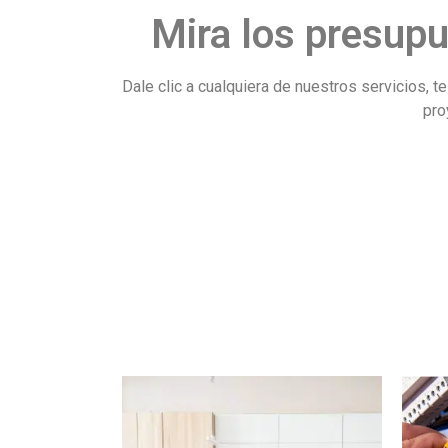
Mira los presupu
Dale clic a cualquiera de nuestros servicios
pro