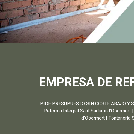
EMPRESA DE RE
PIDE PRESUPUESTO SIN COSTE ABAJO Y SABRÁ
Reforma Integral Sant Sadurní d’Osormort |
d’Osormort | Fontanería 