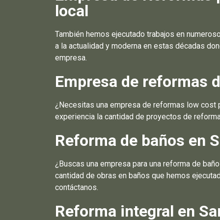
local
También hemos ejecutado trabajos en numerosos
a la actualidad y moderna en estas décadas dond
empresa.
Empresa de reformas d
¿Necesitas una empresa de reformas low cost par
experiencia la cantidad de proyectos de reforma
Reforma de baños en S
¿Buscas una empresa para una reforma de baño? 
cantidad de obras en baños que hemos ejecutado
contáctanos.
Reforma integral en Sa