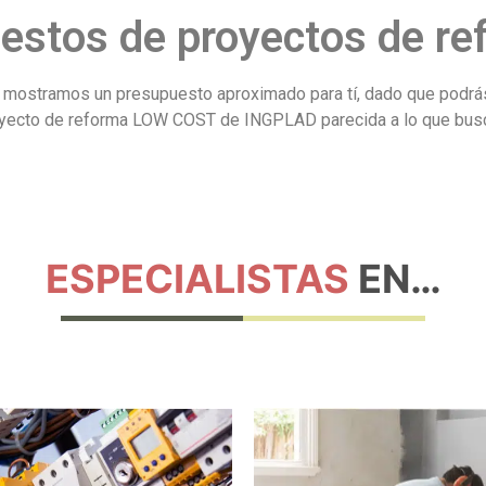
estos de proyectos de re
, te mostramos un presupuesto aproximado para tí, dado que pod
yecto de reforma LOW COST de INGPLAD parecida a lo que bus
ESPECIALISTAS
EN…