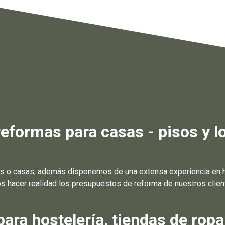
formas para casas - pisos y lo
s o casas, además disponemos de una extensa experiencia en ha
 hacer realidad los presupuestos de reforma de nuestros cliente
ra hostelería, tiendas de ropa,