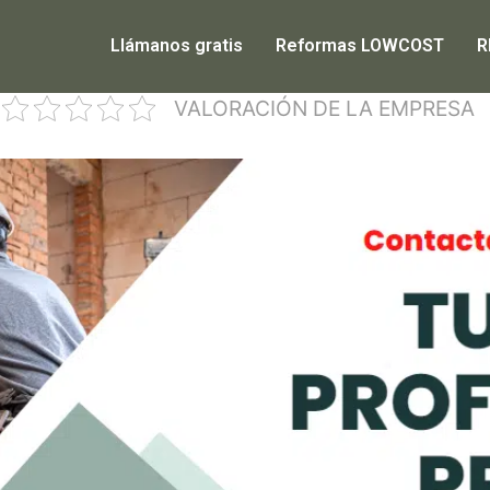
Llámanos gratis
Reformas LOWCOST
R
VALORACIÓN DE LA EMPRESA