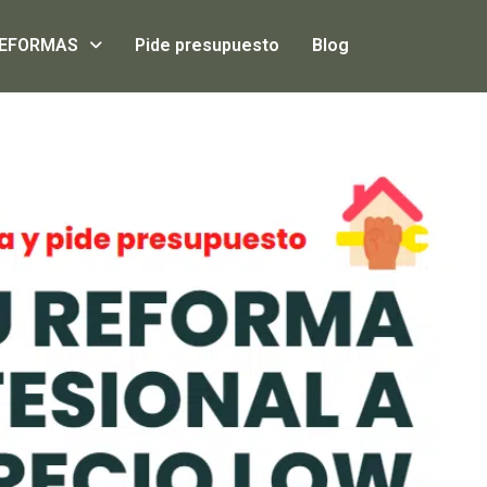
EFORMAS
Pide presupuesto
Blog