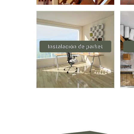
Instalación de parket