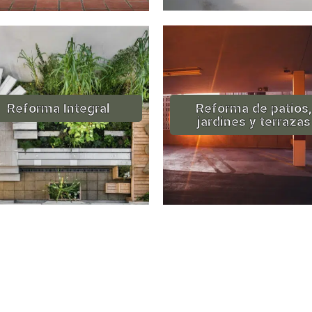
Reforma Integral
Reforma de patios,
jardines y terrazas