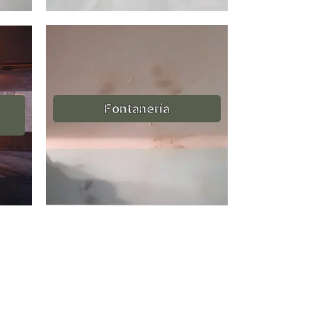
Fontanería