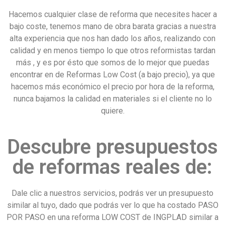
Hacemos cualquier clase de reforma que necesites hacer a
bajo coste, tenemos mano de obra barata gracias a nuestra
alta experiencia que nos han dado los años, realizando con
calidad y en menos tiempo lo que otros reformistas tardan
más , y es por ésto que somos de lo mejor que puedas
encontrar en de Reformas Low Cost (a bajo precio), ya que
hacemos más económico el precio por hora de la reforma,
nunca bajamos la calidad en materiales si el cliente no lo
quiere.
Descubre presupuestos
de reformas reales de:
Dale clic a nuestros servicios, podrás ver un presupuesto
similar al tuyo, dado que podrás ver lo que ha costado PASO
POR PASO en una reforma LOW COST de INGPLAD similar a