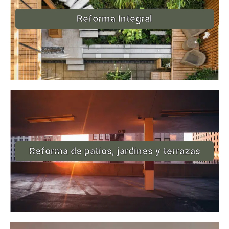
Reforma Integral
Reforma de patios, jardines y terrazas