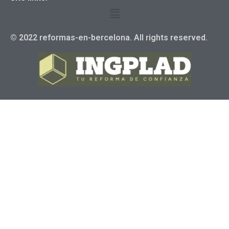
© 2022 reformas-en-bercelona. All rights reserved.