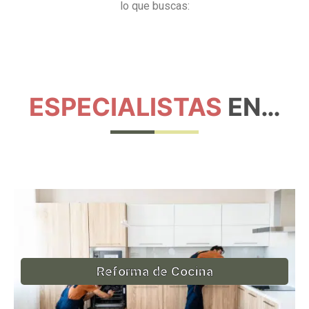
lo que buscas:
ESPECIALISTAS
EN…
Reforma de Cocina