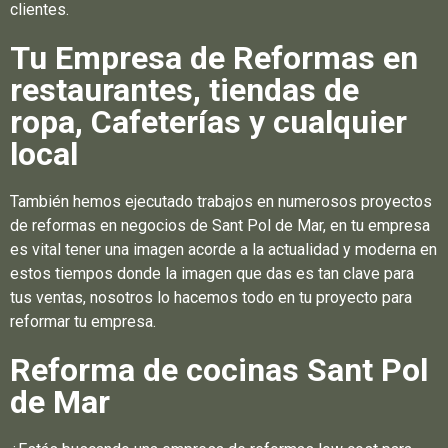
clientes.
Tu Empresa de Reformas en
restaurantes, tiendas de
ropa, Cafeterías y cualquier
local
También hemos ejecutado trabajos en numerosos proyectos
de reformas en negocios de Sant Pol de Mar, en tu empresa
es vital tener una imagen acorde a la actualidad y moderna en
estos tiempos donde la imagen que das es tan clave para
tus ventas, nosotros lo hacemos todo en tu proyecto para
reformar tu empresa.
Reforma de cocinas Sant Pol
de Mar