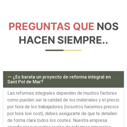
PREGUNTAS QUE
NOS
HACEN SIEMPRE..
¿Es barata un proyecto de reforma integral en
Sant Pol de Mar?
Las reformas integrales dependen de muchos factores
como pueden ser la calidad de los materiales y el precio
por hora de los trabajadores (nosotros hacemos precios
por hora low cost), debes asegurarte de que te detallen
de forma clara todos los costes. Nuestra empresa