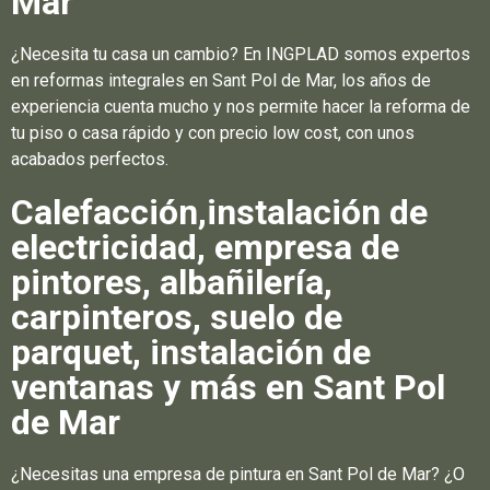
Mar
¿Necesita tu casa un cambio? En INGPLAD somos expertos
en reformas integrales en Sant Pol de Mar, los años de
experiencia cuenta mucho y nos permite hacer la reforma de
tu piso o casa rápido y con precio low cost, con unos
acabados perfectos.
Calefacción,instalación de
electricidad, empresa de
pintores, albañilería,
carpinteros, suelo de
parquet, instalación de
ventanas y más en Sant Pol
de Mar
¿Necesitas una empresa de pintura en Sant Pol de Mar? ¿O