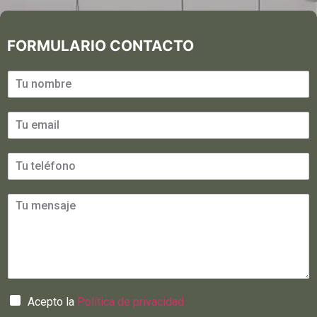
FORMULARIO CONTACTO
Acepto la
Política de privacidad