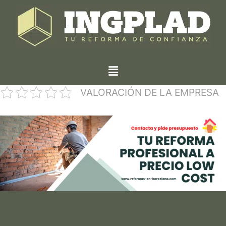
VALORACIÓN DE LA EMPRESA