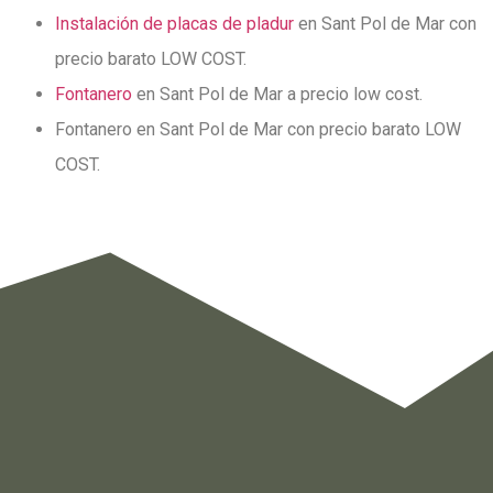
Instalación de placas de pladur
en Sant Pol de Mar con
precio barato LOW COST.
Fontanero
en Sant Pol de Mar a precio low cost.
Fontanero en Sant Pol de Mar con precio barato LOW
COST.