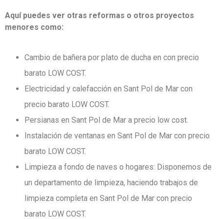
Aquí puedes ver otras reformas o otros proyectos
menores como:
Cambio de bañera por plato de ducha en con precio
barato LOW COST.
Electricidad y calefacción en Sant Pol de Mar con
precio barato LOW COST.
Persianas en Sant Pol de Mar a precio low cost.
Instalación de ventanas en Sant Pol de Mar con precio
barato LOW COST.
Limpieza a fondo de naves o hogares: Disponemos de
un departamento de limpieza,
haciendo trabajos de
limpieza completa en Sant Pol de Mar con precio
barato LOW COST.