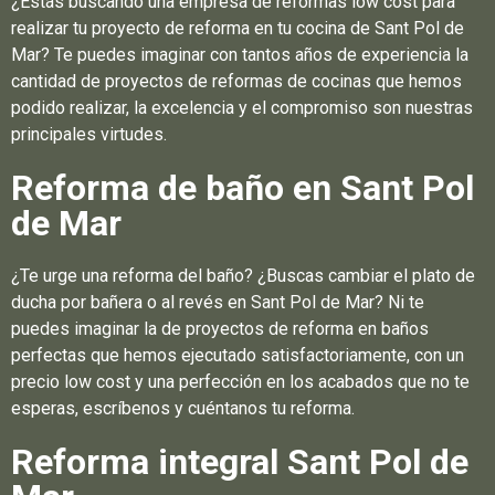
¿Estás buscando una empresa de reformas low cost para
realizar tu proyecto de reforma en tu cocina de Sant Pol de
Mar? Te puedes imaginar con tantos años de experiencia la
cantidad de proyectos de reformas de cocinas que hemos
podido realizar, la excelencia y el compromiso son nuestras
principales virtudes.
Reforma de baño en Sant Pol
de Mar
¿Te urge una reforma del baño? ¿Buscas cambiar el plato de
ducha por bañera o al revés en Sant Pol de Mar? Ni te
puedes imaginar la de proyectos de reforma en baños
perfectas que hemos ejecutado satisfactoriamente, con un
precio low cost y una perfección en los acabados que no te
esperas, escríbenos y cuéntanos tu reforma.
Reforma integral Sant Pol de