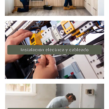
Instalación eléctrica y cableado