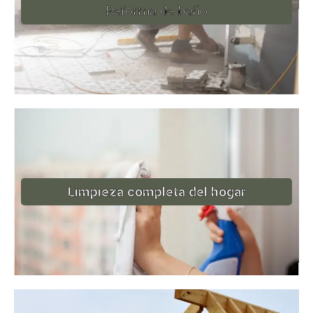
Reforma de baño
Limpieza completa del hogar