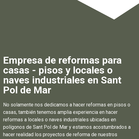
Empresa de reformas para
casas - pisos y locales o
naves industriales en Sant
Pol de Mar
No solamente nos dedicamos a hacer reformas en pisos o
casas, también tenemos amplia experiencia en hacer
reformas a locales o naves industriales ubicadas en
polígonos de Sant Pol de Mar y estamos acostumbrados a
hacer realidad los proyectos de reforma de nuestros