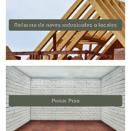
Reforma de naves industriales o locales
Pintar Piso