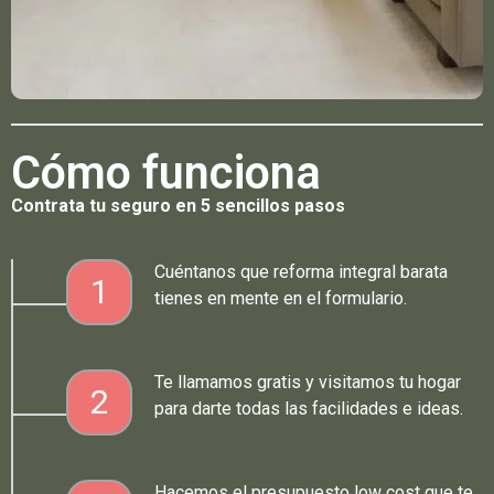
Cómo funciona
Contrata tu seguro en 5 sencillos pasos
Cuéntanos que reforma integral barata
1
tienes en mente en el formulario.
Te llamamos gratis y visitamos tu hogar
2
para darte todas las facilidades e ideas.
Hacemos el presupuesto low cost que te