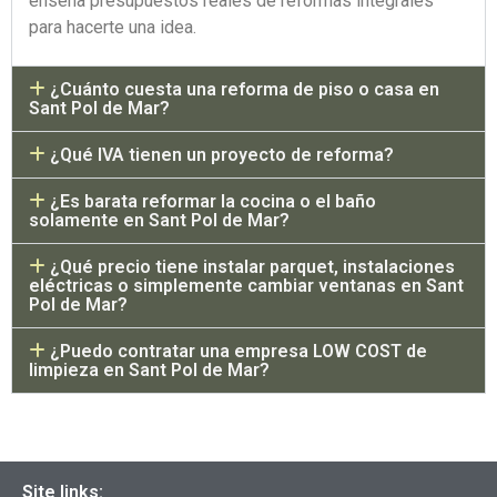
enseña presupuestos reales de reformas integrales
para hacerte una idea.
¿Cuánto cuesta una reforma de piso o casa en
Sant Pol de Mar?
¿Qué IVA tienen un proyecto de reforma?
¿Es barata reformar la cocina o el baño
solamente en Sant Pol de Mar?
¿Qué precio tiene instalar parquet, instalaciones
eléctricas o simplemente cambiar ventanas en Sant
Pol de Mar?
¿Puedo contratar una empresa LOW COST de
limpieza en Sant Pol de Mar?
Site links: