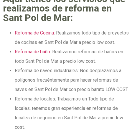
realizamos de reforma en
Sant Pol de Mar:
Reforma de Cocina
: Realizamos todo tipo de proyectos
de cocinas en Sant Pol de Mar a precio low cost.
Reforma de baño
: Realizamos reformas de baños en
todo Sant Pol de Mar a precio low cost.
Reforma de naves industriales: Nos desplazamos a
polígonos frecuéntemente para hacer reformas de
naves en Sant Pol de Mar con precio barato LOW COST.
Reforma de locales: Trabajamos en Todo tipo de
locales, tenemos gran experiencia en reformas de
locales de negocios en Sant Pol de Mar a precio low
cost.