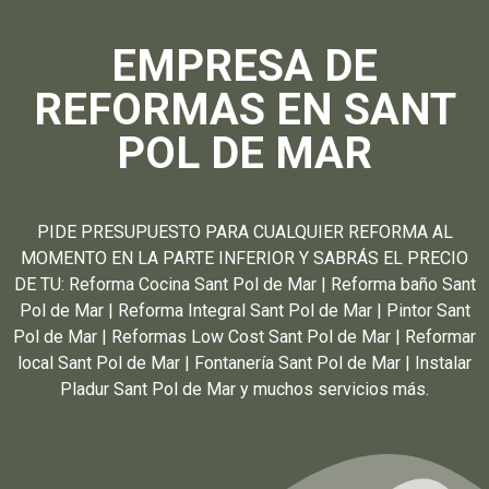
EMPRESA DE
REFORMAS EN SANT
POL DE MAR
PIDE PRESUPUESTO PARA CUALQUIER REFORMA AL
MOMENTO EN LA PARTE INFERIOR Y SABRÁS EL PRECIO
DE TU: Reforma Cocina Sant Pol de Mar | Reforma baño Sant
Pol de Mar | Reforma Integral Sant Pol de Mar | Pintor Sant
Pol de Mar | Reformas Low Cost Sant Pol de Mar | Reformar
local Sant Pol de Mar | Fontanería Sant Pol de Mar | Instalar
Pladur Sant Pol de Mar y muchos servicios más.