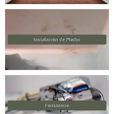
Instalación de Pladur
Fontanería