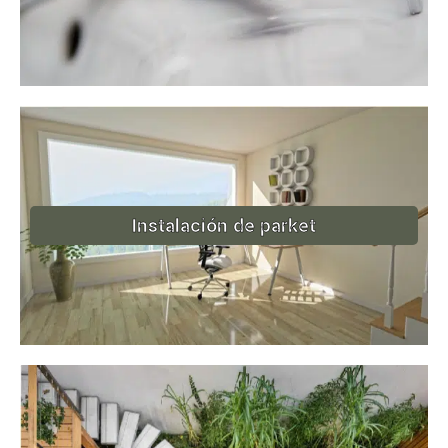
Instalación de parket