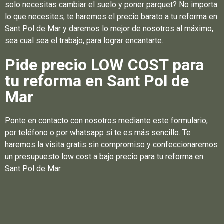
solo necesitas cambiar el suelo y poner parquet? No importa
lo que necesites, te haremos el precio barato a tu reforma en
Sant Pol de Mar y daremos lo mejor de nosotros al máximo,
sea cual sea el trabajo, para lograr encantarte.
Pide precio LOW COST para
tu reforma en Sant Pol de
Mar
Ponte en contacto con nosotros mediante este formulario,
por teléfono o por whatsapp si te es más sencillo. Te
haremos la visita gratis sin compromiso y confeccionaremos
un presupuesto low cost a bajo precio para tu reforma en
Sant Pol de Mar