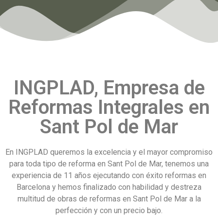
INGPLAD, Empresa de
Reformas Integrales en
Sant Pol de Mar
En INGPLAD queremos la excelencia y el mayor compromiso
para toda tipo de reforma en Sant Pol de Mar, tenemos una
experiencia de 11 años ejecutando con éxito reformas en
Barcelona y hemos finalizado con habilidad y destreza
multitud de obras de reformas en Sant Pol de Mar a la
perfección y con un precio bajo.