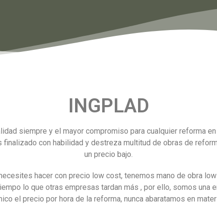
INGPLAD
idad siempre y el mayor compromiso para cualquier reforma en
finalizado con habilidad y destreza multitud de obras de reform
un precio bajo.
necesites hacer con precio low cost, tenemos mano de obra low 
iempo lo que otras empresas tardan más , por ello, somos una 
el precio por hora de la reforma, nunca abaratamos en material