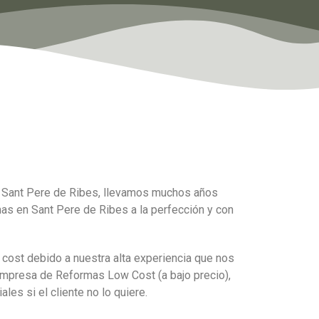
 Sant Pere de Ribes, llevamos muchos años
as en Sant Pere de Ribes a la perfección y con
cost debido a nuestra alta experiencia que nos
empresa de Reformas Low Cost (a bajo precio),
es si el cliente no lo quiere.