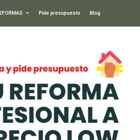
EFORMAS
Pide presupuesto
Blog