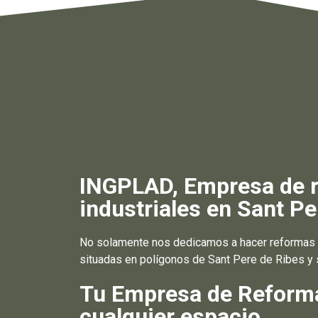
INGPLAD, Empresa de re
industriales en Sant Pe
No solamente nos dedicamos a hacer reformas e
situadas en polígonos de Sant Pere de Ribes y 
Tu Empresa de Reformas
cualquier espacio