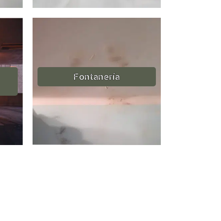
Fontanería