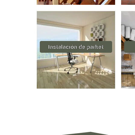
Instalación de parket