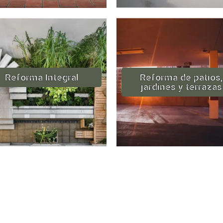
Reforma Integral
Reforma de patios,
jardines y terrazas