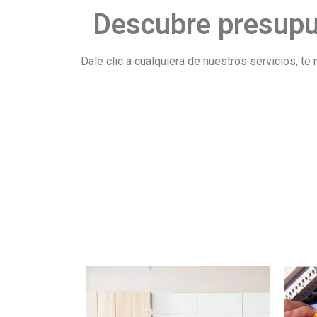
Descubre presupue
Dale clic a cualquiera de nuestros servicios, 