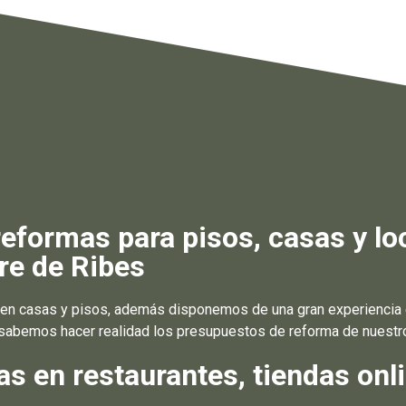
formas para pisos, casas y lo
re de Ribes
n casas y pisos, además disponemos de una gran experiencia en
sabemos hacer realidad los presupuestos de reforma de nuestro
 en restaurantes, tiendas onli