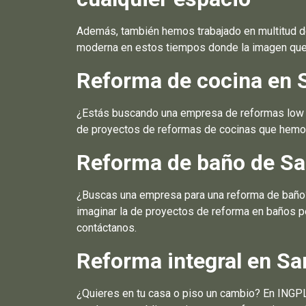
Además, también hemos trabajado en multitud d
moderna en estos tiempos donde la imagen que d
Reforma de cocina en 
¿Estás buscando una empresa de reformas low co
de proyectos de reformas de cocinas que hemos 
Reforma de baño de Sa
¿Buscas una empresa para una reforma de baño? ¿
imaginar la de proyectos de reforma en baños p
contáctanos.
Reforma integral en Sa
¿Quieres en tu casa o piso un cambio? En INGP