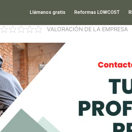
Llámanos gratis
Reformas LOWCOST
R
VALORACIÓN DE LA EMPRESA