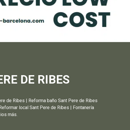
RE DE RIBES
de Ribes | Reforma baño Sant Pere de Ribes
Reformar local Sant Pere de Ribes | Fontanería
cios más.