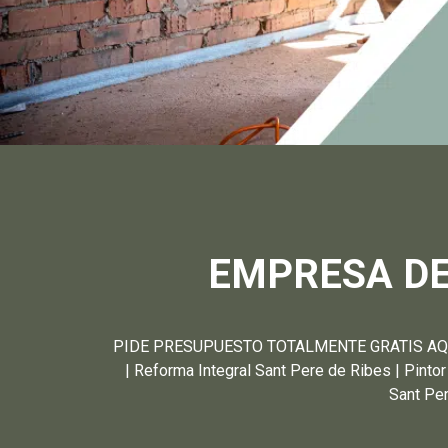
EMPRESA DE
PIDE PRESUPUESTO TOTALMENTE GRATIS AQUÍ A
| Reforma Integral Sant Pere de Ribes | Pinto
Sant Per