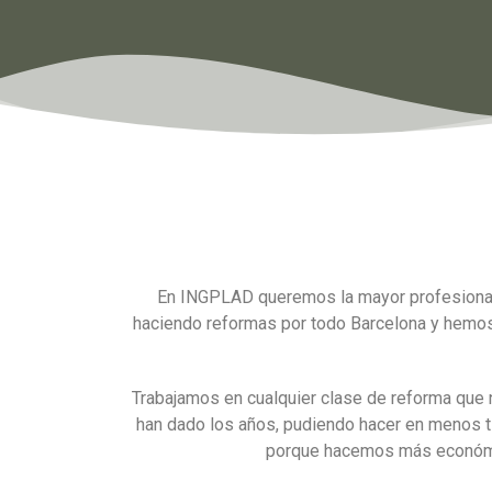
En INGPLAD queremos la mayor profesional
haciendo reformas por todo Barcelona y hemos 
Trabajamos en cualquier clase de reforma que 
han dado los años, pudiendo hacer en menos t
porque hacemos más económico 