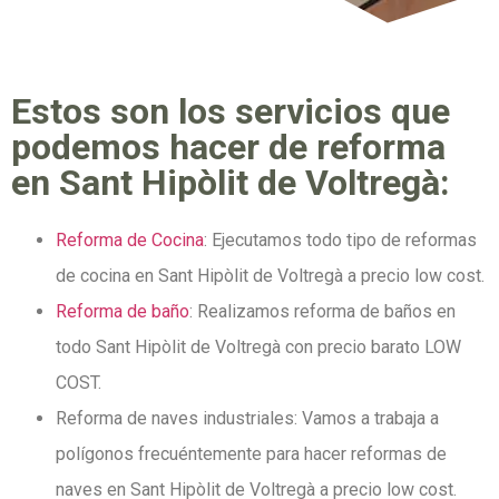
Estos son los servicios que
podemos hacer de reforma
en Sant Hipòlit de Voltregà:
Reforma de Cocina
: Ejecutamos todo tipo de reformas
de cocina en Sant Hipòlit de Voltregà a precio low cost.
Reforma de baño
: Realizamos reforma de baños en
todo Sant Hipòlit de Voltregà con precio barato LOW
COST.
Reforma de naves industriales: Vamos a trabaja a
polígonos frecuéntemente para hacer reformas de
naves en Sant Hipòlit de Voltregà a precio low cost.