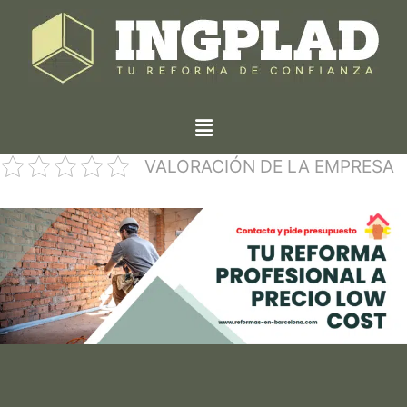
VALORACIÓN DE LA EMPRESA