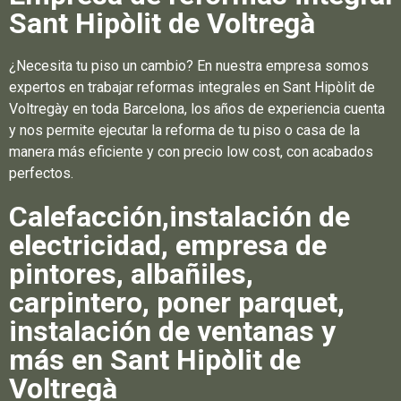
Sant Hipòlit de Voltregà
¿Necesita tu piso un cambio? En nuestra empresa somos
expertos en trabajar reformas integrales en Sant Hipòlit de
Voltregày en toda Barcelona, los años de experiencia cuenta
y nos permite ejecutar la reforma de tu piso o casa de la
manera más eficiente y con precio low cost, con acabados
perfectos.
Calefacción,instalación de
electricidad, empresa de
pintores, albañiles,
carpintero, poner parquet,
instalación de ventanas y
más en Sant Hipòlit de
Voltregà