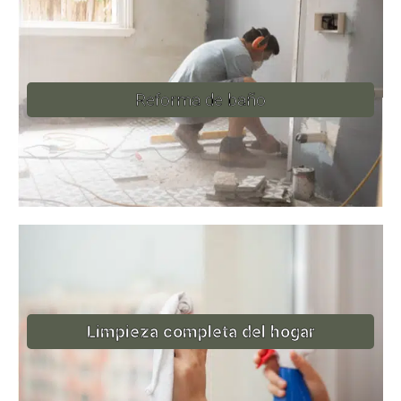
Reforma de baño
Limpieza completa del hogar