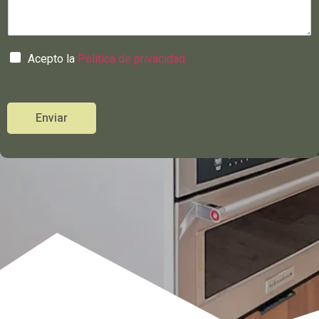
Acepto la
Política de privacidad
Enviar