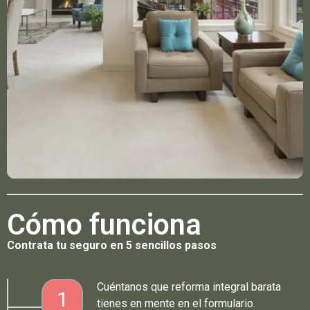
Cómo funciona
Contrata tu seguro en 5 sencillos pasos
Cuéntanos que reforma integral barata
1
tienes en mente en el formulario.