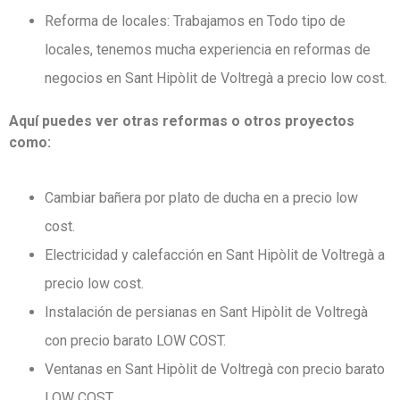
Reforma de locales: Trabajamos en Todo tipo de
locales, tenemos mucha experiencia en reformas de
negocios en Sant Hipòlit de Voltregà a precio low cost.
Aquí puedes ver otras reformas o otros proyectos
como:
Cambiar bañera por plato de ducha en a precio low
cost.
Electricidad y calefacción en Sant Hipòlit de Voltregà a
precio low cost.
Instalación de persianas en Sant Hipòlit de Voltregà
con precio barato LOW COST.
Ventanas en Sant Hipòlit de Voltregà con precio barato
LOW COST.