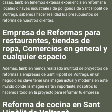
casas, también tenemos extensa experiencia en reformar a
locales o naves industriales de polígonos de Sant Hipòlit de
Voltregà, sabemos hacer realidad los presupuestos de
reforma de nuestros clientes.
Empresa de Reformas para
restaurantes, tiendas de
ropa, Comercios en general y
cualquier espacio
Además, también hemos realizado multitud de proyectos de
reformas a empresas de Sant Hipòlit de Voltregà, en un
negocio es clave tener una imagen actual y moderna en este
mundo donde la imagen es tan importante, nosotros lo
hacemos todo en tu proyecto para reformar tu empresa.
Reforma de cocina en Sant