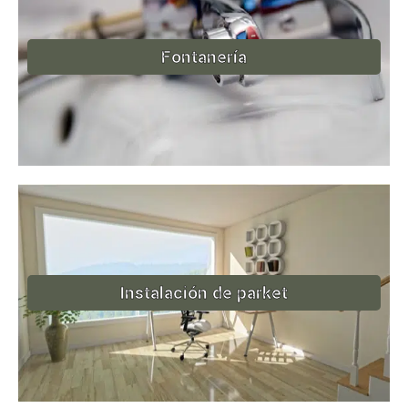
Fontanería
Instalación de parket