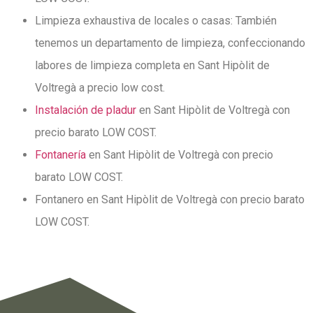
Limpieza exhaustiva de locales o casas: También
tenemos un departamento de limpieza, confeccionando
labores de limpieza completa en Sant Hipòlit de
Voltregà a precio low cost.
Instalación de pladur
en Sant Hipòlit de Voltregà con
precio barato LOW COST.
Fontanería
en Sant Hipòlit de Voltregà con precio
barato LOW COST.
Fontanero en Sant Hipòlit de Voltregà con precio barato
LOW COST.