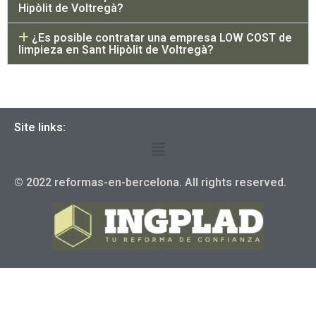
Hipòlit de Voltregà?
¿Es posible contratar una empresa LOW COST de
limpieza en Sant Hipòlit de Voltregà?
Site links:
© 2022 reformas-en-bercelona. All rights reserved.