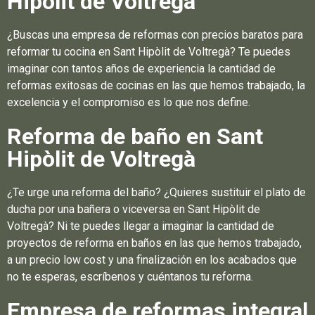
Hipòlit de Voltregà
¿Buscas una empresa de reformas con precios baratos para
reformar tu cocina en Sant Hipòlit de Voltregà? Te puedes
imaginar con tantos años de experiencia la cantidad de
reformas exitosas de cocinas en las que hemos trabajado, la
excelencia y el compromiso es lo que nos define.
Reforma de baño en Sant
Hipòlit de Voltregà
¿Te urge una reforma del baño? ¿Quieres sustituir el plato de
ducha por una bañera o viceversa en Sant Hipòlit de
Voltregà? Ni te puedes llegar a imaginar la cantidad de
proyectos de reforma en baños en las que hemos trabajado,
a un precio low cost y una finalización en los acabados que
no te esperas, escríbenos y cuéntanos tu reforma.
Empresa de reformas integral