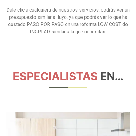
Dale clic a cualquiera de nuestros servicios, podrás ver un
presupuesto similar al tuyo, ya que podrás ver lo que ha
costado PASO POR PASO en una reforma LOW COST de
INGPLAD similar a la que necesitas:
ESPECIALISTAS
EN…