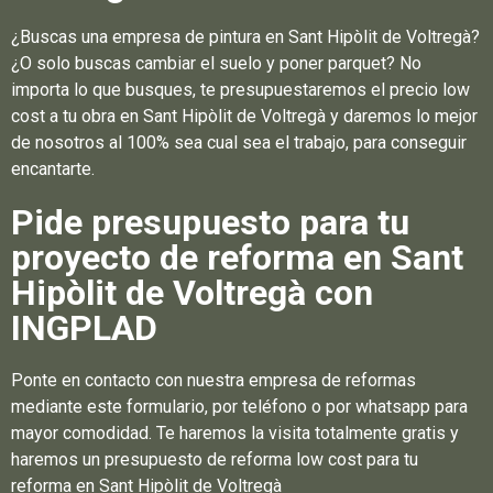
¿Buscas una empresa de pintura en Sant Hipòlit de Voltregà?
¿O solo buscas cambiar el suelo y poner parquet? No
importa lo que busques, te presupuestaremos el precio low
cost a tu obra en Sant Hipòlit de Voltregà y daremos lo mejor
de nosotros al 100% sea cual sea el trabajo, para conseguir
encantarte.
Pide presupuesto para tu
proyecto de reforma en Sant
Hipòlit de Voltregà con
INGPLAD
Ponte en contacto con nuestra empresa de reformas
mediante este formulario, por teléfono o por whatsapp para
mayor comodidad. Te haremos la visita totalmente gratis y
haremos un presupuesto de reforma low cost para tu
reforma en Sant Hipòlit de Voltregà