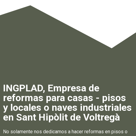
INGPLAD, Empresa de
reformas para casas - pisos
y locales o naves industriales
en Sant Hipòlit de Voltregà
No solamente nos dedicamos a hacer reformas en pisos o