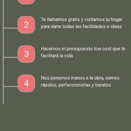
Te llamamos gratis y visitamos tu hogar
2
para darte todas las facilidades e ideas.
Hacemos el presupuesto low cost que te
3
facilitará la vida.
Nos ponemos manos a la obra, somos
4
rápidos, perfeccionistas y baratos.