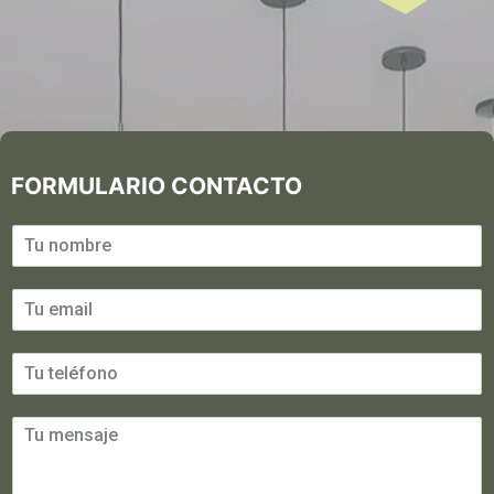
FORMULARIO CONTACTO