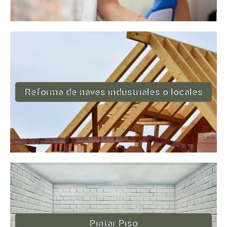
Reforma de naves industriales o locales
Pintar Piso