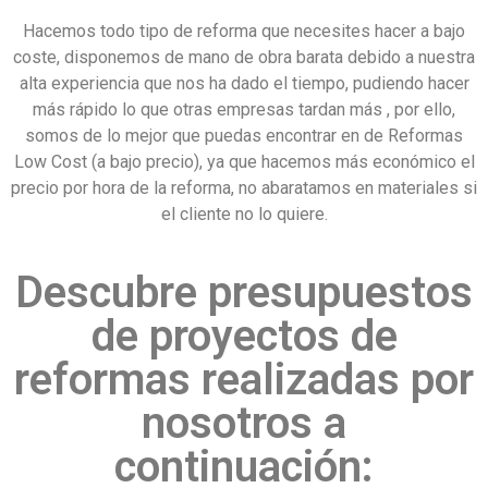
Hacemos todo tipo de reforma que necesites hacer a bajo
coste, disponemos de mano de obra barata debido a nuestra
alta experiencia que nos ha dado el tiempo, pudiendo hacer
más rápido lo que otras empresas tardan más , por ello,
somos de lo mejor que puedas encontrar en de Reformas
Low Cost (a bajo precio), ya que hacemos más económico el
precio por hora de la reforma, no abaratamos en materiales si
el cliente no lo quiere.
Descubre presupuestos
de proyectos de
reformas realizadas por
nosotros a
continuación: