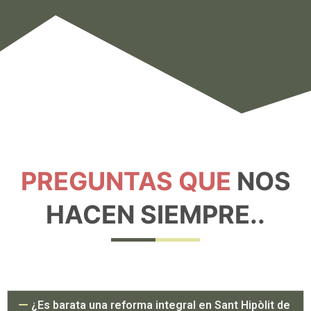
PREGUNTAS QUE
NOS
HACEN SIEMPRE..
¿Es barata una reforma integral en Sant Hipòlit de