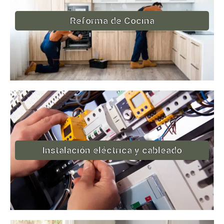
Reforma de Cocina
Instalación eléctrica y cableado