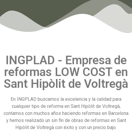
INGPLAD - Empresa de
reformas LOW COST en
Sant Hipòlit de Voltregà
En INGPLAD buscamos la excelencia y la calidad para
cualquier tipo de reforma en Sant Hipòlit de Voltregà,
contamos con muchos años haciendo reformas en Barcelona
y hemos realizado un sin fin de obras de reformas en Sant
Hipòlit de Voltregà con éxito y con un precio bajo.