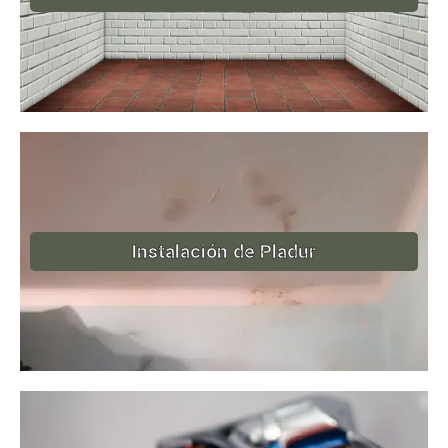
Instalación de Pladur