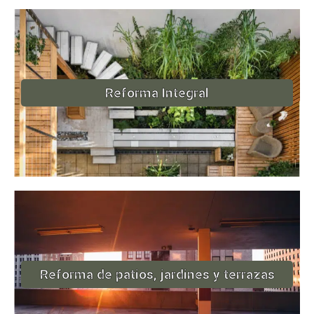
Reforma Integral
Reforma de patios, jardines y terrazas