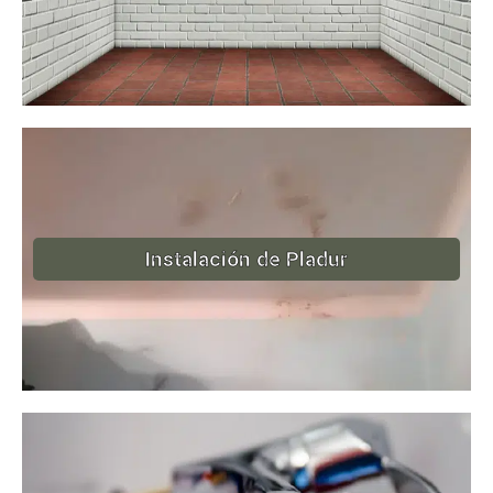
Instalación de Pladur