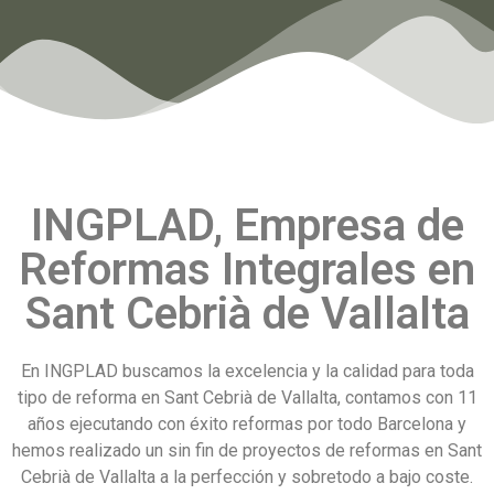
INGPLAD, Empresa de
Reformas Integrales en
Sant Cebrià de Vallalta
En INGPLAD buscamos la excelencia y la calidad para toda
tipo de reforma en Sant Cebrià de Vallalta, contamos con 11
años ejecutando con éxito reformas por todo Barcelona y
hemos realizado un sin fin de proyectos de reformas en Sant
Cebrià de Vallalta a la perfección y sobretodo a bajo coste.