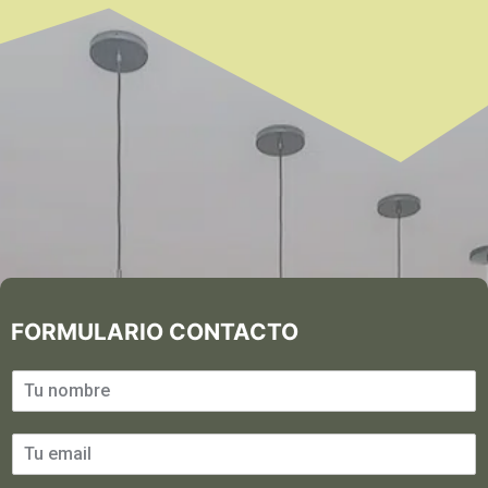
FORMULARIO CONTACTO