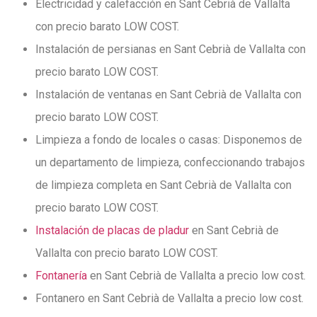
Electricidad y calefacción en Sant Cebrià de Vallalta
con precio barato LOW COST.
Instalación de persianas en Sant Cebrià de Vallalta con
precio barato LOW COST.
Instalación de ventanas en Sant Cebrià de Vallalta con
precio barato LOW COST.
Limpieza a fondo de locales o casas: Disponemos de
un departamento de limpieza, confeccionando trabajos
de limpieza completa en Sant Cebrià de Vallalta con
precio barato LOW COST.
Instalación de placas de pladur
en Sant Cebrià de
Vallalta con precio barato LOW COST.
Fontanería
en Sant Cebrià de Vallalta a precio low cost.
Fontanero en Sant Cebrià de Vallalta a precio low cost.