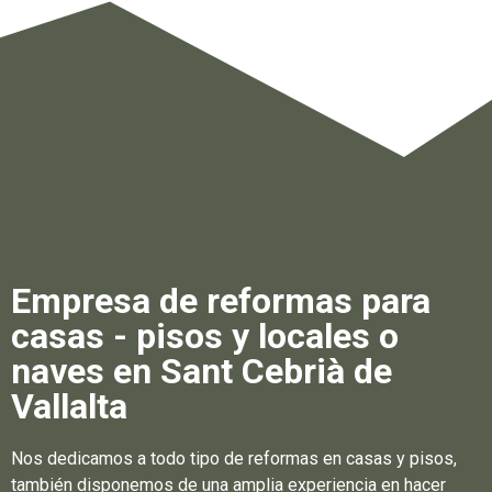
Empresa de reformas para
casas - pisos y locales o
naves en Sant Cebrià de
Vallalta
Nos dedicamos a todo tipo de reformas en casas y pisos,
también disponemos de una amplia experiencia en hacer