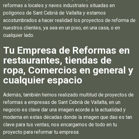
reformas a locales y naves industriales situadas en
polígonos de Sant Cebrià de Vallalta y estamos
acostumbrados a hacer realidad los proyectos de reforma de
nuestros clientes, ya sea en un piso, en una casa, o en
cualquier lado.
Tu Empresa de Reformas en
restaurantes, tiendas de
ropa, Comercios en general y
cualquier espacio
Además, también hemos realizado multitud de proyectos de
reformas a empresas de Sant Cebrià de Vallalta, en un
negocio es clave dar una imagen acorde a la actualidad y
moderna en estas décadas donde la imagen que das es tan
clave para tus ventas, nos encargamos de todo en tu
proyecto para reformar tu empresa.