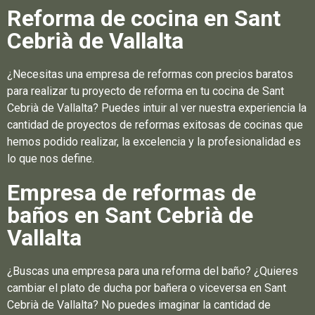
Reforma de cocina en Sant
Cebrià de Vallalta
¿Necesitas una empresa de reformas con precios baratos
para realizar tu proyecto de reforma en tu cocina de Sant
Cebrià de Vallalta? Puedes intuir al ver nuestra experiencia la
cantidad de proyectos de reformas exitosas de cocinas que
hemos podido realizar, la excelencia y la profesionalidad es
lo que nos define.
Empresa de reformas de
baños en Sant Cebrià de
Vallalta
¿Buscas una empresa para una reforma del baño? ¿Quieres
cambiar el plato de ducha por bañera o viceversa en Sant
Cebrià de Vallalta? No puedes imaginar la cantidad de