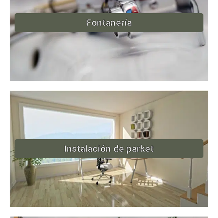
Fontanería
Instalación de parket