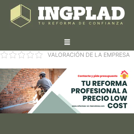
VALORACIÓN DE LA EMPRESA