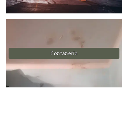
Fontanería