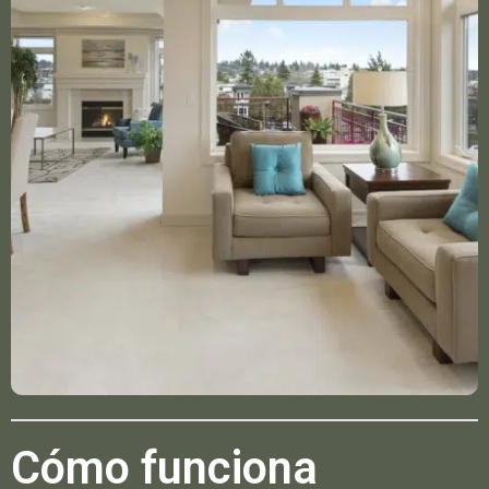
Cómo funciona