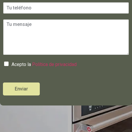
Acepto la
Política de privacidad
Enviar