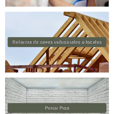
Reforma de naves industriales o locales
Pintar Piso