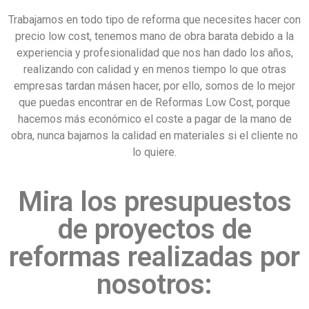
Trabajamos en todo tipo de reforma que necesites hacer con
precio low cost, tenemos mano de obra barata debido a la
experiencia y profesionalidad que nos han dado los años,
realizando con calidad y en menos tiempo lo que otras
empresas tardan másen hacer, por ello, somos de lo mejor
que puedas encontrar en de Reformas Low Cost, porque
hacemos más económico el coste a pagar de la mano de
obra, nunca bajamos la calidad en materiales si el cliente no
lo quiere.
Mira los presupuestos
de proyectos de
reformas realizadas por
nosotros: