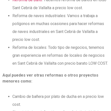
Sant Cebrià de Vallalta a precio low cost.
Reforma de naves industriales: Vamos a trabaja a
polígonos en muchas ocasiones para hacer reformas
de naves industriales en Sant Cebrià de Vallalta a
precio low cost.
Reforma de locales: Todo tipo de negocios, tenemos
gran experiencia en reformas de locales de negocios
en Sant Cebrià de Vallalta con precio barato LOW COST.
Aquí puedes ver otras reformas o otros proyectos
menores como:
Cambio de bañera por plato de ducha en a precio low
cost.