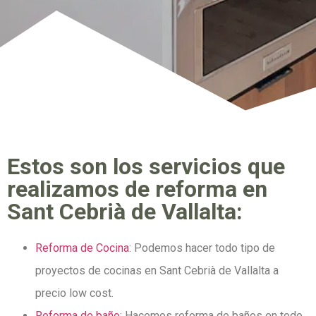
Estos son los servicios que
realizamos de reforma en
Sant Cebrià de Vallalta:
Reforma de Cocina
: Podemos hacer todo tipo de
proyectos de cocinas en Sant Cebrià de Vallalta a
precio low cost.
Reforma de baño
: Hacemos reforma de baños en todo