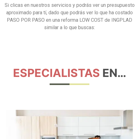
Si clicas en nuestros servicios y podrás ver un presupuesto
aproximado para tí, dado que podrás ver lo que ha costado
PASO POR PASO en una reforma LOW COST de INGPLAD
similar a lo que buscas:
ESPECIALISTAS
EN…