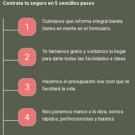
Contrata tu seguro en 5 sencillos pasos
Cuéntanos que reforma integral barata
1
tienes en mente en el formulario.
Te llamamos gratis y visitamos tu hogar
2
para darte todas las facilidades e ideas.
Hacemos el presupuesto low cost que te
3
facilitará la vida.
Nos ponemos manos a la obra, somos
4
rápidos, perfeccionistas y baratos.