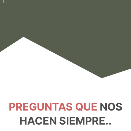
PREGUNTAS QUE
NOS
HACEN SIEMPRE..