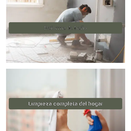
Reforma de baño
Limpieza completa del hogar