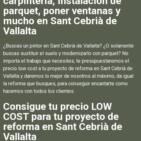
carpintería, instalación de
parquet, poner ventanas y
mucho en Sant Cebrià de
Vallalta
¿Buscas un pintor en Sant Cebrià de Vallalta? ¿O solamente
buscas sustituir el suelo y modernizarlo con parquet? No
importa el trabajo que necesites, te presupuestaremos el
precio low cost a tu proyecto de reforma en Sant Cebrià de
Vallalta y daremos lo mejor de nosotros al máximo, da igual
la reforma que busques, para conseguir encantarte como
hacemos con todos los clientes.
Consigue tu precio LOW
COST para tu proyecto de
reforma en Sant Cebrià de
Vallalta