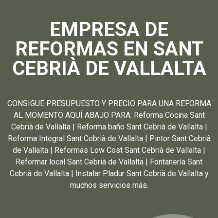
EMPRESA DE
REFORMAS EN SANT
CEBRIÀ DE VALLALTA
CONSIGUE PRESUPUESTO Y PRECIO PARA UNA REFORMA
AL MOMENTO AQUÍ ABAJO PARA: Reforma Cocina Sant
Cebrià de Vallalta | Reforma baño Sant Cebrià de Vallalta |
Reforma Integral Sant Cebrià de Vallalta | Pintor Sant Cebrià
de Vallalta | Reformas Low Cost Sant Cebrià de Vallalta |
Reformar local Sant Cebrià de Vallalta | Fontanería Sant
Cebrià de Vallalta | Instalar Pladur Sant Cebrià de Vallalta y
muchos servicios más.