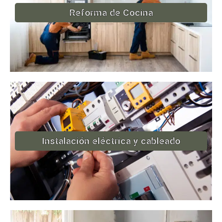
Reforma de Cocina
Instalación eléctrica y cableado