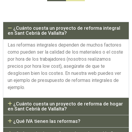
¿Cuánto cuesta un proyecto de reforma integral
en Sant Cebrià de Vallalta?
Las reformas integrales dependen de muchos factores
como pueden ser la calidad de los materiales o el coste
por hora de los trabajadores (nosotros realizamos
precios por hora low cost), asegúrate de que te
desglosen bien los costes. En nuestra web puedes ver
un ejemplo de presupuesto de reformas integrales de
ejemplo.
¿Cuánto cuesta un proyecto de reforma de hogar
en Sant Cebrià de Vallalta?
¿Qué IVA tienen las reformas?