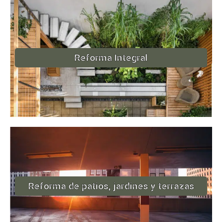
Reforma Integral
Reforma de patios, jardines y terrazas