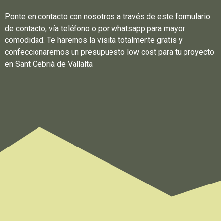
Ponte en contacto con nosotros a través de este formulario
de contacto, vía teléfono o por whatsapp para mayor
comodidad. Te haremos la visita totalmente gratis y
confeccionaremos un presupuesto low cost para tu proyecto
en Sant Cebrià de Vallalta