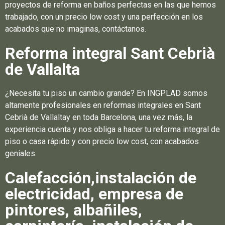
proyectos de reforma en baños perfectas en las que hemos
trabajado, con un precio low cost y una perfección en los
acabados que no imaginas, contáctanos.
Reforma integral Sant Cebrià
de Vallalta
¿Necesita tu piso un cambio grande? En INGPLAD somos
altamente profesionales en reformas integrales en Sant
Cebrià de Vallaltay en toda Barcelona, una vez más, la
experiencia cuenta y nos obliga a hacer tu reforma integral de
piso o casa rápido y con precio low cost, con acabados
geniales.
Calefacción,instalación de
electricidad, empresa de
pintores, albañiles,