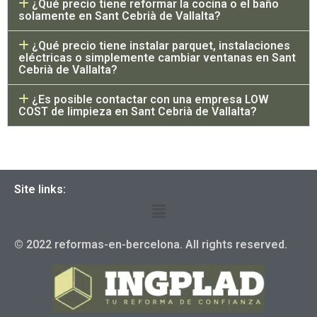
¿Qué precio tiene reformar la cocina o el baño
solamente en Sant Cebrià de Vallalta?
¿Qué precio tiene instalar parquet, instalaciones
eléctricas o simplemente cambiar ventanas en Sant
Cebrià de Vallalta?
¿Es posible contactar con una empresa LOW
COST de limpieza en Sant Cebrià de Vallalta?
Site links:
© 2022 reformas-en-bercelona. All rights reserved.