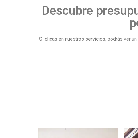
Descubre presupu
p
Si clicas en nuestros servicios, podrás ver 