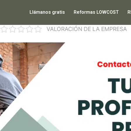
Llámanos gratis
Reformas LOWCOST
R
VALORACIÓN DE LA EMPRESA