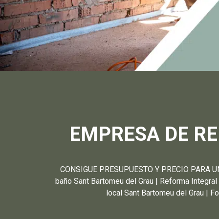
EMPRESA DE R
CONSIGUE PRESUPUESTO Y PRECIO PARA UNA 
baño Sant Bartomeu del Grau | Reforma Integral
local Sant Bartomeu del Grau | F