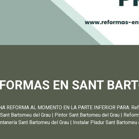
EFORMAS EN SANT BART
REFORMA AL MOMENTO EN LA PARTE INFERIOR PARA: Reforma
 Sant Bartomeu del Grau | Pintor Sant Bartomeu del Grau | Refo
ontanería Sant Bartomeu del Grau | Instalar Pladur Sant Bartomeu