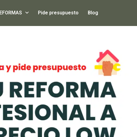
EFORMAS
Pide presupuesto
Blog