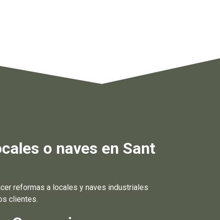
cales o naves en Sant
er reformas a locales y naves industriales
s clientes.