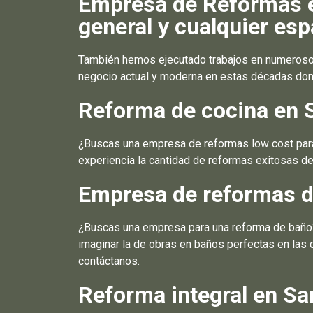
Empresa de Reformas e
general y cualquier esp
También hemos ejecutado trabajos en numerosos
negocio actual y moderna en estas décadas dond
Reforma de cocina en 
¿Buscas una empresa de reformas low cost para 
experiencia la cantidad de reformas exitosas de
Empresa de reformas d
¿Buscas una empresa para una reforma de baño? 
imaginar la de obras en baños perfectas en las 
contáctanos.
Reforma integral en Sa