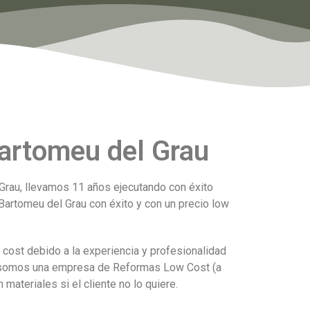
artomeu del Grau
Grau, llevamos 11 años ejecutando con éxito
Bartomeu del Grau con éxito y con un precio low
cost debido a la experiencia y profesionalidad
ue somos una empresa de Reformas Low Cost (a
materiales si el cliente no lo quiere.