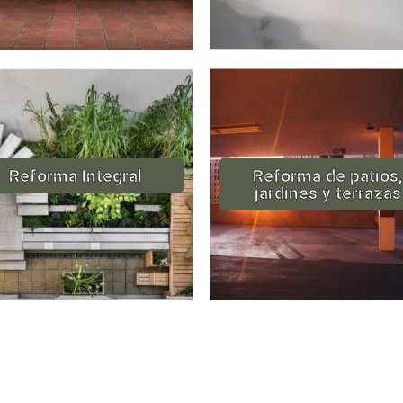
Reforma Integral
Reforma de patios,
jardines y terrazas