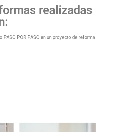
formas realizadas
n:
icado PASO POR PASO en un proyecto de reforma