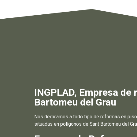
INGPLAD, Empresa de re
Bartomeu del Grau
Nos dedicamos a todo tipo de reformas en pisos
situadas en polígonos de Sant Bartomeu del Gra