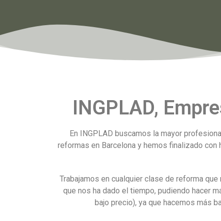
INGPLAD, Empres
En INGPLAD buscamos la mayor profesionalid
reformas en Barcelona y hemos finalizado con h
Trabajamos en cualquier clase de reforma que 
que nos ha dado el tiempo, pudiendo hacer m
bajo precio), ya que hacemos más bara