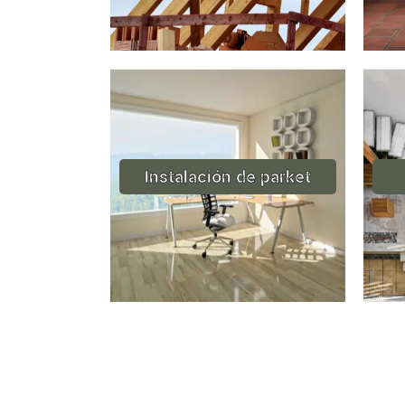
Instalación de parket