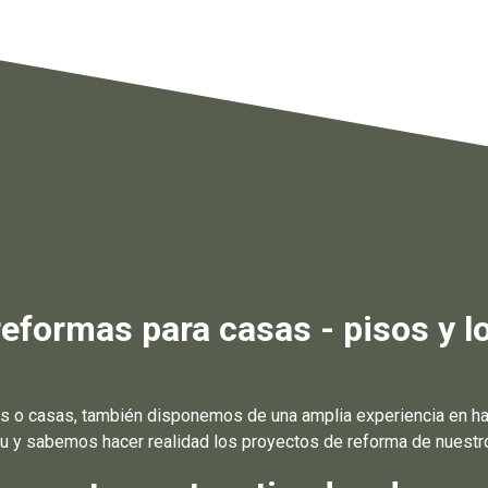
formas para casas - pisos y lo
 o casas, también disponemos de una amplia experiencia en hac
u y sabemos hacer realidad los proyectos de reforma de nuestro