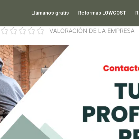
Llámanos gratis
Reformas LOWCOST
R
VALORACIÓN DE LA EMPRESA