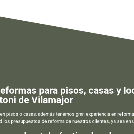
formas para pisos, casas y lo
toni de Vilamajor
n pisos o casas, además tenemos gran experiencia en reformar 
d los presupuestos de reforma de nuestros clientes, ya sea en un