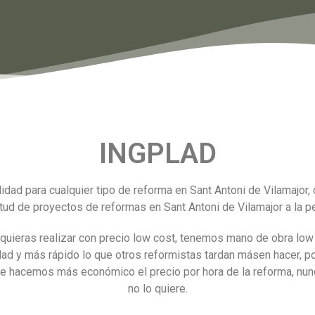
INGPLAD
idad para cualquier tipo de reforma en Sant Antoni de Vilamajor
tud de proyectos de reformas en Sant Antoni de Vilamajor a la pe
quieras realizar con precio low cost, tenemos mano de obra low 
dad y más rápido lo que otros reformistas tardan másen hacer, p
e hacemos más económico el precio por hora de la reforma, nunca
no lo quiere.