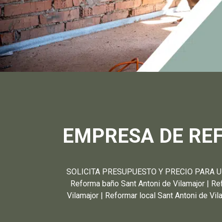
EMPRESA DE RE
SOLICITA PRESUPUESTO Y PRECIO PARA UNA
Reforma baño Sant Antoni de Vilamajor | Ref
Vilamajor | Reformar local Sant Antoni de Vil