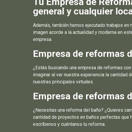
Tu Empresa de Reformas
general y cualquier loca
Además, también hemos ejecutado trabajos en n
imagen acorde a la actualidad y moderna en est
empresa.
Empresa de reformas de
¿Estás buscando una empresa de reformas con pr
imaginar al ver nuestra experiencia la cantidad
nuestras principales virtudes.
Empresa de reformas d
¿Necesitas una reforma del baño? ¿Quieres cambi
cantidad de proyectos en baños perfectas que h
escríbenos y cuéntanos tu reforma.