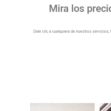
Mira los preci
Dale clic a cualquiera de nuestros servicio