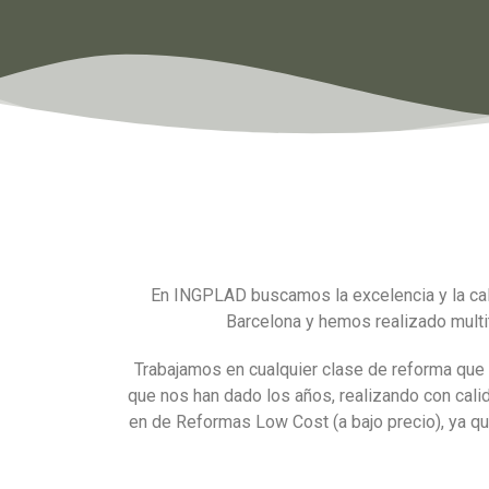
En INGPLAD buscamos la excelencia y la cal
Barcelona y hemos realizado multi
Trabajamos en cualquier clase de reforma que 
que nos han dado los años, realizando con cali
en de Reformas Low Cost (a bajo precio), ya qu