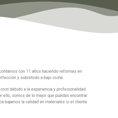
, contamos con 11 años haciendo reformas en
rfección y sobretodo a bajo coste.
cost debido a la experiencia y profesionalidad
or ello, somos de lo mejor que puedas encontrar
 bajamos la calidad en materiales si el cliente