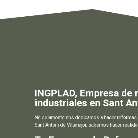
INGPLAD, Empresa de re
industriales en Sant An
No solamente nos dedicamos a hacer reformas e
Sant Antoni de Vilamajor, sabemos hacer realida