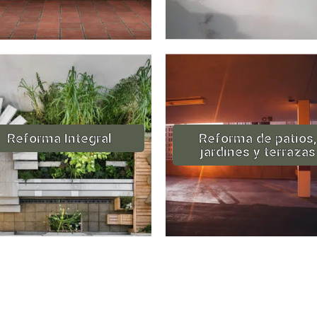
Reforma Integral
Reforma de patios,
jardines y terrazas