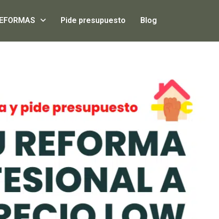
EFORMAS
Pide presupuesto
Blog