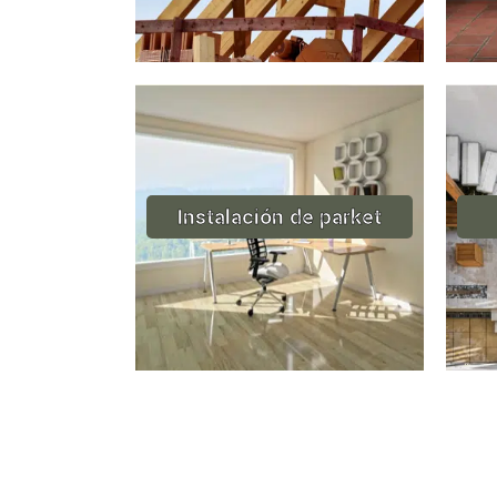
Instalación de parket