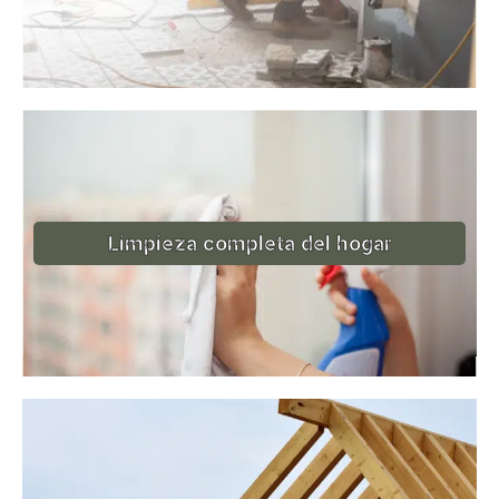
Limpieza completa del hogar