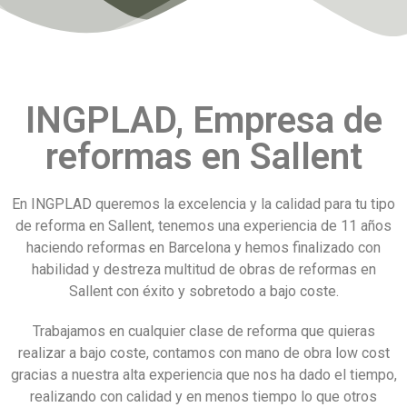
INGPLAD, Empresa de
reformas en Sallent
En INGPLAD queremos la excelencia y la calidad para tu tipo
de reforma en Sallent, tenemos una experiencia de 11 años
haciendo reformas en Barcelona y hemos finalizado con
habilidad y destreza multitud de obras de reformas en
Sallent con éxito y sobretodo a bajo coste.
Trabajamos en cualquier clase de reforma que quieras
realizar a bajo coste, contamos con mano de obra low cost
gracias a nuestra alta experiencia que nos ha dado el tiempo,
realizando con calidad y en menos tiempo lo que otros