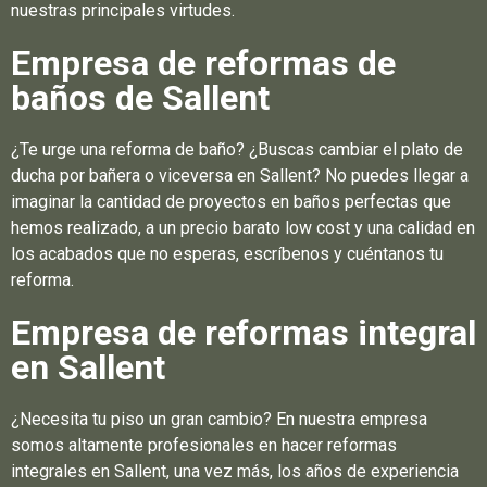
nuestras principales virtudes.
Empresa de reformas de
baños de Sallent
¿Te urge una reforma de baño? ¿Buscas cambiar el plato de
ducha por bañera o viceversa en Sallent? No puedes llegar a
imaginar la cantidad de proyectos en baños perfectas que
hemos realizado, a un precio barato low cost y una calidad en
los acabados que no esperas, escríbenos y cuéntanos tu
reforma.
Empresa de reformas integral
en Sallent
¿Necesita tu piso un gran cambio? En nuestra empresa
somos altamente profesionales en hacer reformas
integrales en Sallent, una vez más, los años de experiencia