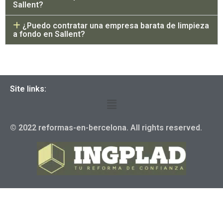
Sallent?
¿Puedo contratar una empresa barata de limpieza
a fondo en Sallent?
Site links:
© 2022 reformas-en-bercelona. All rights reserved.