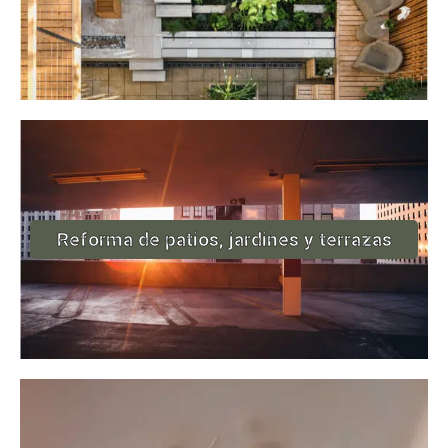
Reforma de patios, jardines y terrazas