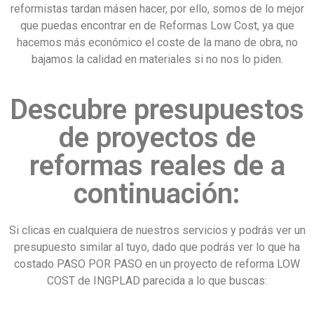
reformistas tardan másen hacer, por ello, somos de lo mejor
que puedas encontrar en de Reformas Low Cost, ya que
hacemos más económico el coste de la mano de obra, no
bajamos la calidad en materiales si no nos lo piden.
Descubre presupuestos
de proyectos de
reformas reales de a
continuación:
Si clicas en cualquiera de nuestros servicios y podrás ver un
presupuesto similar al tuyo, dado que podrás ver lo que ha
costado PASO POR PASO en un proyecto de reforma LOW
COST de INGPLAD parecida a lo que buscas: