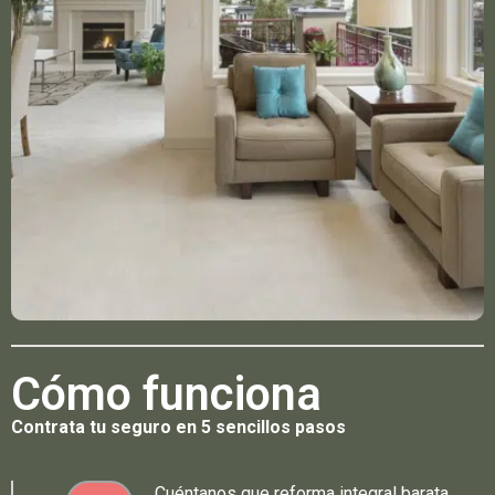
Cómo funciona
Contrata tu seguro en 5 sencillos pasos
Cuéntanos que reforma integral barata