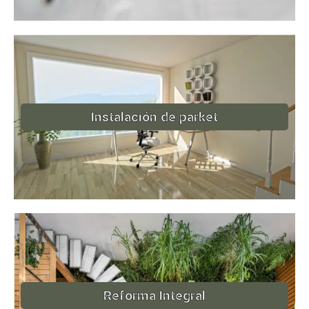
Instalación de parket
Reforma Integral