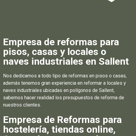
Empresa de reformas para
pisos, casas y locales o
naves industriales en Sallent
Nos dedicamos a todo tipo de reformas en pisos o casas,
además tenemos gran experiencia en reformar a locales y
naves industriales ubicadas en polígonos de Sallent,
sabemos hacer realidad los presupuestos de reforma de
nuestros clientes.
Empresa de Reformas para
hostelería, tiendas online,