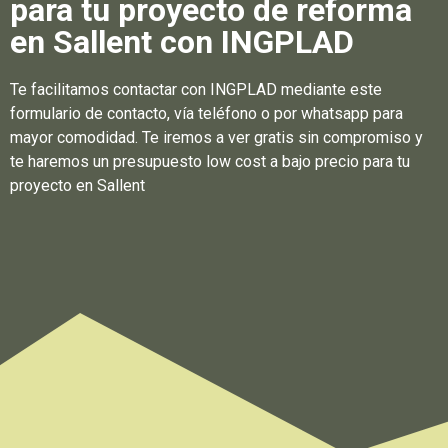
para tu proyecto de reforma
en Sallent con INGPLAD
Te facilitamos contactar con INGPLAD mediante este
formulario de contacto, vía teléfono o por whatsapp para
mayor comodidad. Te iremos a ver gratis sin compromiso y
te haremos un presupuesto low cost a bajo precio para tu
proyecto en Sallent