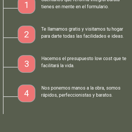
1
tienes en mente en el formulario.
Te llamamos gratis y visitamos tu hogar
2
para darte todas las facilidades e ideas.
Hacemos el presupuesto low cost que te
3
facilitará la vida.
Nos ponemos manos a la obra, somos
4
rápidos, perfeccionistas y baratos.