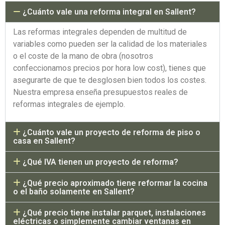
¿Cuánto vale una reforma integral en Sallent?
Las reformas integrales dependen de multitud de
variables como pueden ser la calidad de los materiales
o el coste de la mano de obra (nosotros
confeccionamos precios por hora low cost), tienes que
asegurarte de que te desglosen bien todos los costes.
Nuestra empresa enseña presupuestos reales de
reformas integrales de ejemplo.
¿Cuánto vale un proyecto de reforma de piso o
casa en Sallent?
¿Qué IVA tienen un proyecto de reforma?
¿Qué precio aproximado tiene reformar la cocina
o el baño solamente en Sallent?
¿Qué precio tiene instalar parquet, instalaciones
eléctricas o simplemente cambiar ventanas en