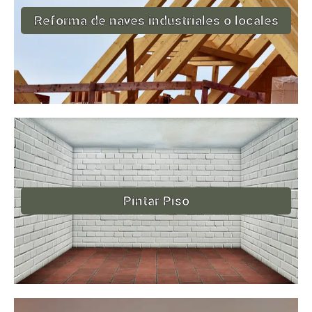
Reforma de naves industriales o locales
Pintar Piso