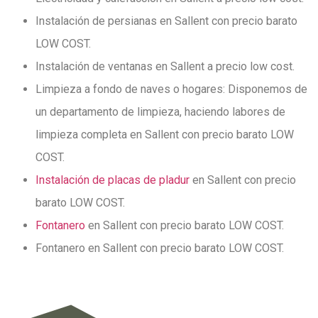
Instalación de persianas en Sallent con precio barato
LOW COST.
Instalación de ventanas en Sallent a precio low cost.
Limpieza a fondo de naves o hogares: Disponemos de
un departamento de limpieza,
haciendo labores de
limpieza completa en Sallent con precio barato LOW
COST.
Instalación de placas de pladur
en Sallent con precio
barato LOW COST.
Fontanero
en Sallent con precio barato LOW COST.
Fontanero en Sallent con precio barato LOW COST.