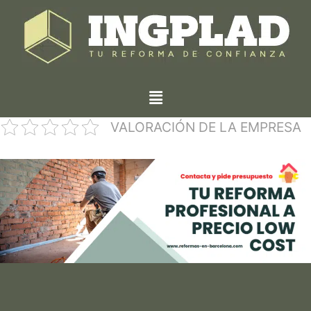
VALORACIÓN DE LA EMPRESA