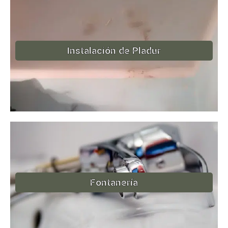
Instalación de Pladur
Fontanería