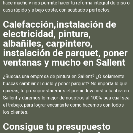
hace mucho y nos permite hacer tu reforma integral de piso o
casa rápido y a bajo coste, con acabados perfectos.
Calefacción,instalación de
electricidad, pintura,
albañiles, carpintero,
instalación de parquet, poner
ventanas y mucho en Sallent
¿Buscas una empresa de pintura en Sallent? ¿O solamente
buscas cambiar el suelo y poner parquet? No importa lo que
quieras, te presupuestaremos el precio low cost a tu obra en
Sallent y daremos lo mejor de nosotros al 100% sea cual sea
el trabajo, para lograr encantarte como hacemos con todos
los clientes.
Consigue tu presupuesto