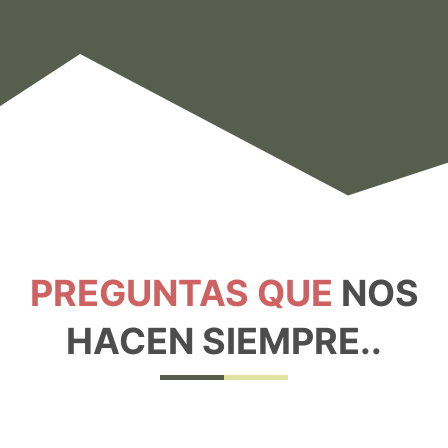
PREGUNTAS QUE
NOS
HACEN SIEMPRE..