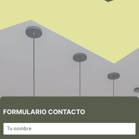
FORMULARIO CONTACTO