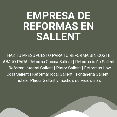
EMPRESA DE
REFORMAS EN
SALLENT
HAZ TU PRESUPUESTO PARA TU REFORMA SIN COSTE
ABAJO PARA: Reforma Cocina Sallent | Reforma baño Sallent
| Reforma Integral Sallent | Pintor Sallent | Reformas Low
Cost Sallent | Reformar local Sallent | Fontanería Sallent |
Instalar Pladur Sallent y muchos servicios más.