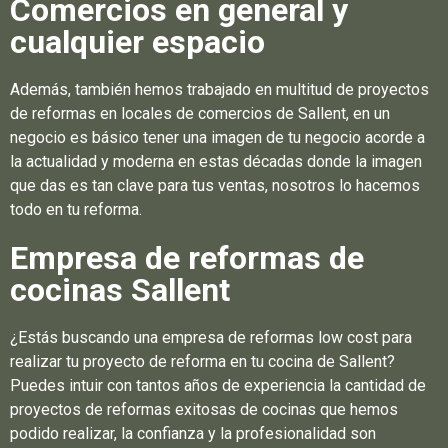
Comercios en general y
cualquier espacio
Además, también hemos trabajado en multitud de proyectos
de reformas en locales de comercios de Sallent, en un
negocio es básico tener una imagen de tu negocio acorde a
la actualidad y moderna en estas décadas donde la imagen
que das es tan clave para tus ventas, nosotros lo hacemos
todo en tu reforma.
Empresa de reformas de
cocinas Sallent
¿Estás buscando una empresa de reformas low cost para
realizar tu proyecto de reforma en tu cocina de Sallent?
Puedes intuir con tantos años de experiencia la cantidad de
proyectos de reformas exitosas de cocinas que hemos
podido realizar, la confianza y la profesionalidad son