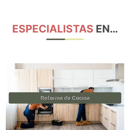
ESPECIALISTAS
EN…
Reforma de Cocina