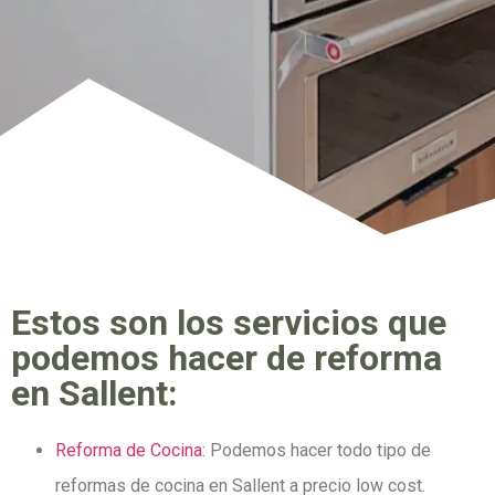
Estos son los servicios que
podemos hacer de reforma
en Sallent:
Reforma de Cocina
: Podemos hacer todo tipo de
reformas de cocina en Sallent a precio low cost.