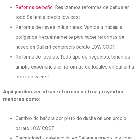
Reforma de baño
: Realizamos reformas de baños en
todo Sallent a precio low cost.
Reforma de naves industriales: Vamos a trabaja a
polígonos frecuéntemente para hacer reformas de
naves en Sallent con precio barato LOW COST.
Reforma de locales: Todo tipo de negocios, tenemos
amplia experiencia en reformas de locales en Sallent a
precio low cost.
Aquí puedes ver otras reformas o otros proyectos
menores como:
Cambio de bañera por plato de ducha en con precio
barato LOW COST.
Electricidad y calefacción en Sallent a precio low cost.