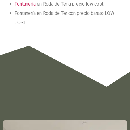
Fontanería
en Roda de Ter a precio low cost.
Fontanería en Roda de Ter con precio barato LOW
COST.