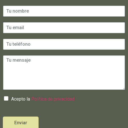
Acepto la
Política de privacidad
Enviar