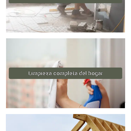
Limpieza completa del hogar