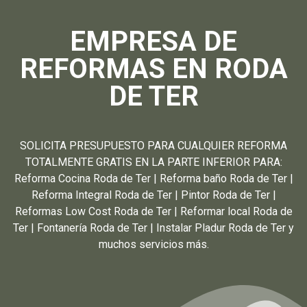
EMPRESA DE
REFORMAS EN RODA
DE TER
SOLICITA PRESUPUESTO PARA CUALQUIER REFORMA
TOTALMENTE GRATIS EN LA PARTE INFERIOR PARA:
Reforma Cocina Roda de Ter | Reforma baño Roda de Ter |
Reforma Integral Roda de Ter | Pintor Roda de Ter |
Reformas Low Cost Roda de Ter | Reformar local Roda de
Ter | Fontanería Roda de Ter | Instalar Pladur Roda de Ter y
muchos servicios más.