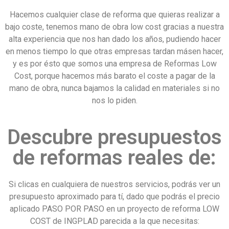
Hacemos cualquier clase de reforma que quieras realizar a
bajo coste, tenemos mano de obra low cost gracias a nuestra
alta experiencia que nos han dado los años, pudiendo hacer
en menos tiempo lo que otras empresas tardan másen hacer,
y es por ésto que somos una empresa de Reformas Low
Cost, porque hacemos más barato el coste a pagar de la
mano de obra, nunca bajamos la calidad en materiales si no
nos lo piden.
Descubre presupuestos
de reformas reales de:
Si clicas en cualquiera de nuestros servicios, podrás ver un
presupuesto aproximado para tí, dado que podrás el precio
aplicado PASO POR PASO en un proyecto de reforma LOW
COST de INGPLAD parecida a la que necesitas: