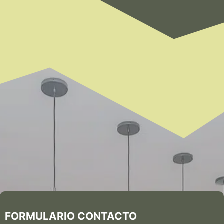
FORMULARIO CONTACTO