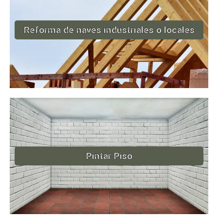
Reforma de naves industriales o locales
Pintar Piso