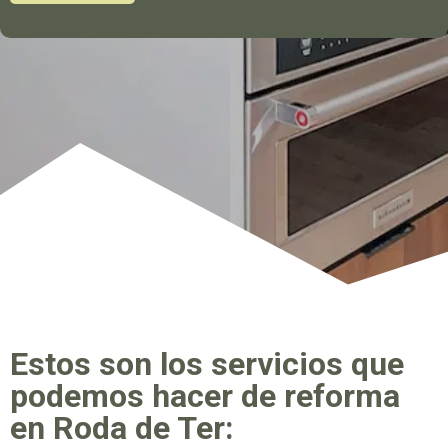
Estos son los servicios que
podemos hacer de reforma
en Roda de Ter: