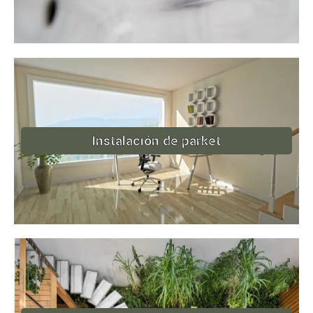
Instalación de parket