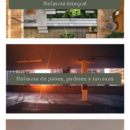
Reforma Integral
Reforma de patios, jardines y terrazas