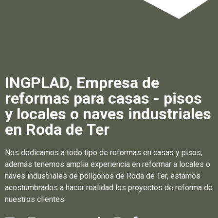
INGPLAD, Empresa de
reformas para casas - pisos
y locales o naves industriales
en Roda de Ter
Nos dedicamos a todo tipo de reformas en casas y pisos,
además tenemos amplia experiencia en reformar a locales o
naves industriales de polígonos de Roda de Ter, estamos
acostumbrados a hacer realidad los proyectos de reforma de
nuestros clientes.