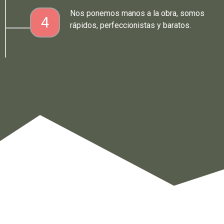
Nos ponemos manos a la obra, somos
4
rápidos, perfeccionistas y baratos.