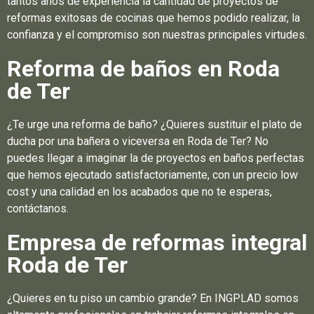
tantos años de experiencia la cantidad de proyectos de
reformas exitosas de cocinas que hemos podido realizar, la
confianza y el compromiso son nuestras principales virtudes.
Reforma de baños en Roda
de Ter
¿Te urge una reforma de baño? ¿Quieres sustituir el plato de
ducha por una bañera o viceversa en Roda de Ter? No
puedes llegar a imaginar la de proyectos en baños perfectas
que hemos ejecutado satisfactoriamente, con un precio low
cost y una calidad en los acabados que no te esperas,
contáctanos.
Empresa de reformas integral
Roda de Ter
¿Quieres en tu piso un cambio grande? En INGPLAD somos