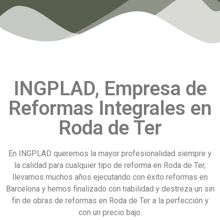
INGPLAD, Empresa de
Reformas Integrales en
Roda de Ter
En INGPLAD queremos la mayor profesionalidad siempre y
la calidad para cualquier tipo de reforma en Roda de Ter,
llevamos muchos años ejecutando con éxito reformas en
Barcelona y hemos finalizado con habilidad y destreza un sin
fin de obras de reformas en Roda de Ter a la perfección y
con un precio bajo.