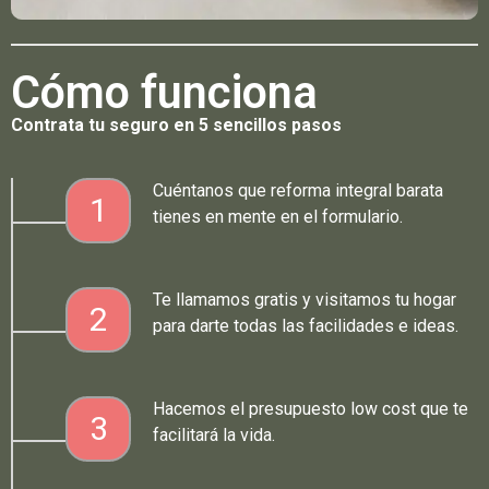
Cómo funciona
Contrata tu seguro en 5 sencillos pasos
Cuéntanos que reforma integral barata
1
tienes en mente en el formulario.
Te llamamos gratis y visitamos tu hogar
2
para darte todas las facilidades e ideas.
Hacemos el presupuesto low cost que te
3
facilitará la vida.