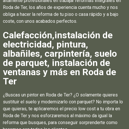
altamente profesionales en trabajar reformas integrales en
Roda de Ter, los años de experiencia cuenta mucho y nos
obliga a hacer la reforma de tu piso o casa rápido y a bajo
coste, con unos acabados perfectos.
Calefacción,instalación de
electricidad, pintura,
albañiles, carpintería, suelo
de parquet, instalación de
ventanas y más en Roda de
Ter
¿Buscas un pintor en Roda de Ter? ¿O solamente quieres
sustituir el suelo y modernizarlo con parquet? No importa lo
que quieras, te aplicaremos el precio low cost a tu obra en
Roda de Ter y nos esforzaremos al máximo da igual la
reforma que busques, para conseguir sorprenderte como