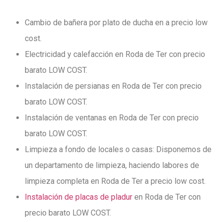
Cambio de bañera por plato de ducha en a precio low
cost.
Electricidad y calefacción en Roda de Ter con precio
barato LOW COST.
Instalación de persianas en Roda de Ter con precio
barato LOW COST.
Instalación de ventanas en Roda de Ter con precio
barato LOW COST.
Limpieza a fondo de locales o casas: Disponemos de
un departamento de limpieza,
haciendo labores de
limpieza completa en Roda de Ter a precio low cost.
Instalación de placas de pladur
en Roda de Ter con
precio barato LOW COST.