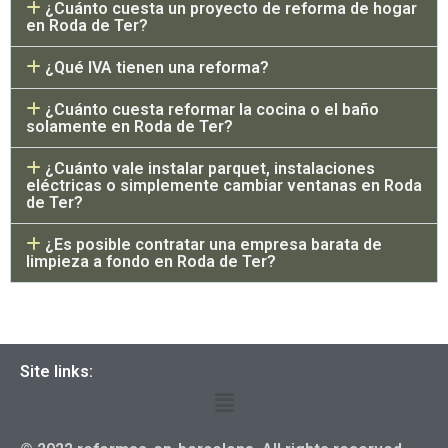
¿Cuánto cuesta un proyecto de reforma de hogar
en Roda de Ter?
¿Qué IVA tienen una reforma?
¿Cuánto cuesta reformar la cocina o el baño
solamente en Roda de Ter?
¿Cuánto vale instalar parquet, instalaciones
eléctricas o simplemente cambiar ventanas en Roda
de Ter?
¿Es posible contratar una empresa barata de
limpieza a fondo en Roda de Ter?
Site links: