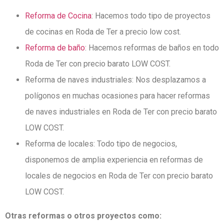
Reforma de Cocina
: Hacemos todo tipo de proyectos
de cocinas en Roda de Ter a precio low cost.
Reforma de baño
: Hacemos reformas de baños en todo
Roda de Ter con precio barato LOW COST.
Reforma de naves industriales: Nos desplazamos a
polígonos en muchas ocasiones para hacer reformas
de naves industriales en Roda de Ter con precio barato
LOW COST.
Reforma de locales: Todo tipo de negocios,
disponemos de amplia experiencia en reformas de
locales de negocios en Roda de Ter con precio barato
LOW COST.
Otras reformas o otros proyectos como: