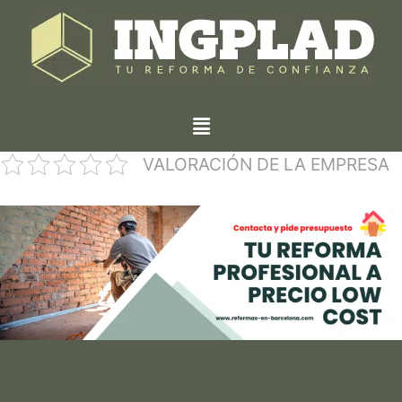
VALORACIÓN DE LA EMPRESA