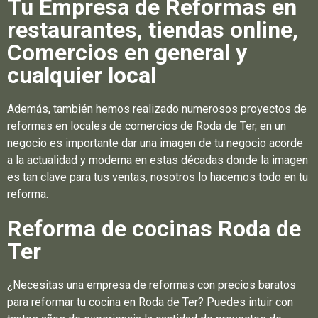
Tu Empresa de Reformas en
restaurantes, tiendas online,
Comercios en general y
cualquier local
Además, también hemos realizado numerosos proyectos de
reformas en locales de comercios de Roda de Ter, en un
negocio es importante dar una imagen de tu negocio acorde
a la actualidad y moderna en estas décadas donde la imagen
es tan clave para tus ventas, nosotros lo hacemos todo en tu
reforma.
Reforma de cocinas Roda de
Ter
¿Necesitas una empresa de reformas con precios baratos
para reformar tu cocina en Roda de Ter? Puedes intuir con