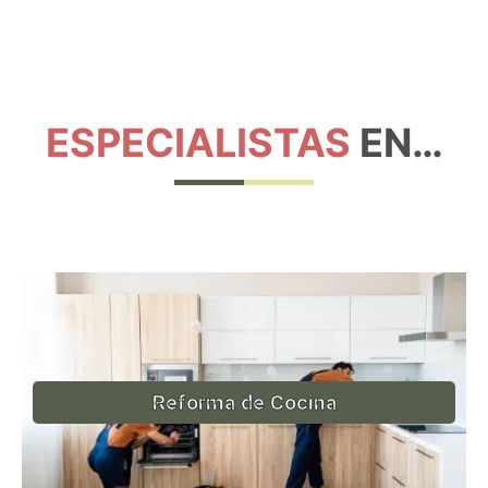
ESPECIALISTAS
EN…
Reforma de Cocina