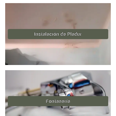
Instalación de Pladur
Fontanería