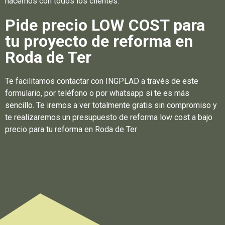
hacemos con todos los clientes.
Pide precio LOW COST para
tu proyecto de reforma en
Roda de Ter
Te facilitamos contactar con INGPLAD a través de este
formulario, por teléfono o por whatsapp si te es más
sencillo. Te iremos a ver totalmente gratis sin compromiso y
te realizaremos un presupuesto de reforma low cost a bajo
precio para tu reforma en Roda de Ter