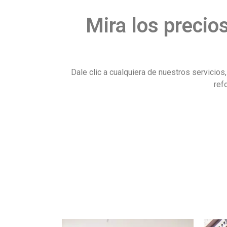
Mira los precio
Dale clic a cualquiera de nuestros servici
ref