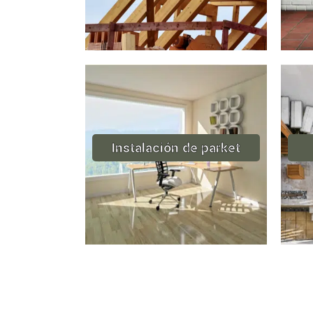
Instalación de parket