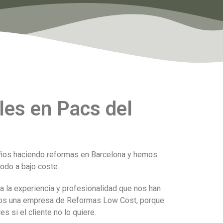
es en Pacs del
años haciendo reformas en Barcelona y hemos
odo a bajo coste.
a la experiencia y profesionalidad que nos han
omos una empresa de Reformas Low Cost, porque
 si el cliente no lo quiere.