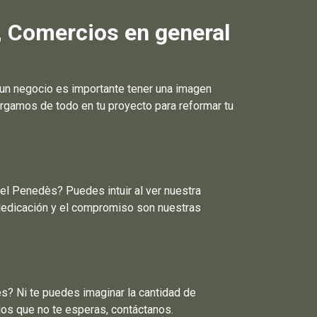
, Comercios en general
un negocio es importante tener una imagen
rgamos de todo en tu proyecto para reformar tu
el Penedès? Puedes intuir al ver nuestra
dedicación y el compromiso son nuestras
s? Ni te puedes imaginar la cantidad de
dos que no te esperas, contáctanos.