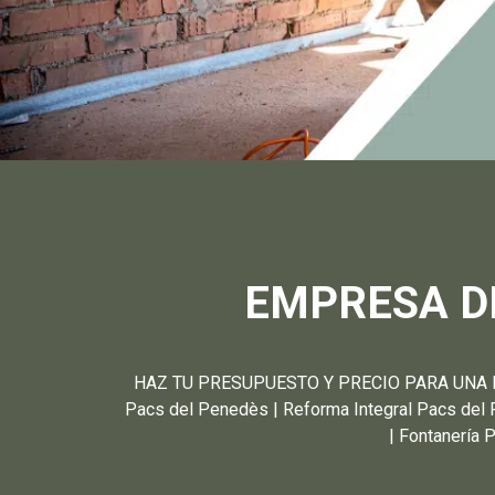
EMPRESA D
HAZ TU PRESUPUESTO Y PRECIO PARA UNA RE
Pacs del Penedès | Reforma Integral Pacs del
| Fontanería 