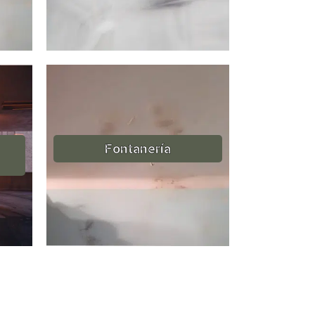
Fontanería