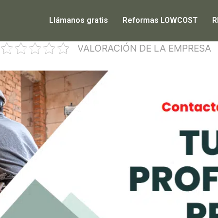
Llámanos gratis
Reformas LOWCOST
R
VALORACIÓN DE LA EMPRESA