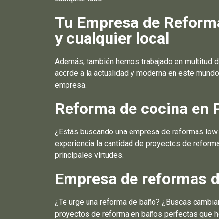
Tu Empresa de Reformas
y cualquier local
Además, también hemos trabajado en multitud d
acorde a la actualidad y moderna en este mundo
empresa.
Reforma de cocina en 
¿Estás buscando una empresa de reformas low co
experiencia la cantidad de proyectos de refor
principales virtudes.
Empresa de reformas d
¿Te urge una reforma de baño? ¿Buscas cambiar 
proyectos de reforma en baños perfectas que he