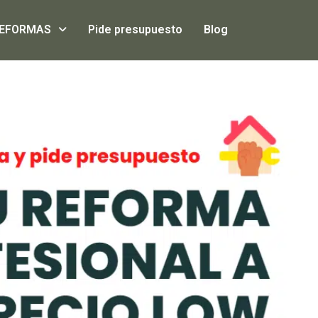
EFORMAS
Pide presupuesto
Blog