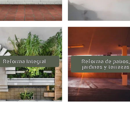
Reforma Integral
Reforma de patios,
jardines y terrazas