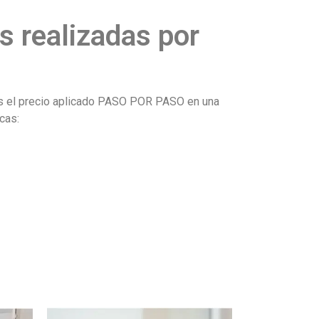
s realizadas por
rás el precio aplicado PASO POR PASO en una
cas: