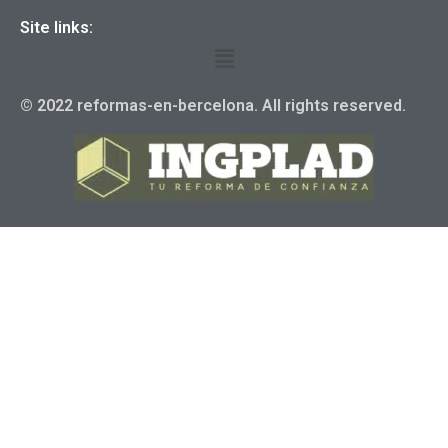
Site links:
© 2022 reformas-en-bercelona. All rights reserved.