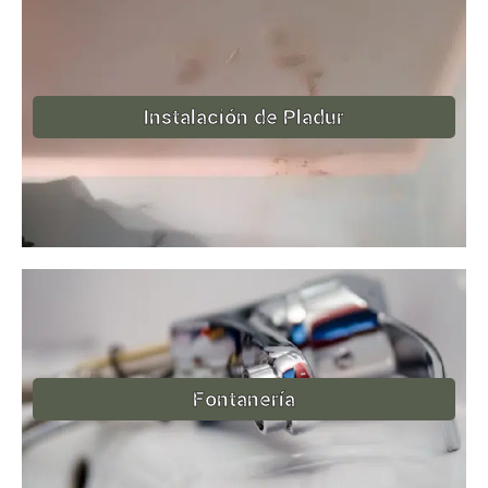
Instalación de Pladur
Fontanería