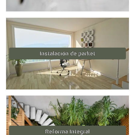
Instalación de parket
Reforma Integral