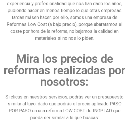
experiencia y profesionalidad que nos han dado los años,
pudiendo hacer en menos tiempo lo que otras empresas
tardan másen hacer, por ello, somos una empresa de
Reformas Low Cost (a bajo precio), porque abaratamos el
coste por hora de la reforma, no bajamos la calidad en
materiales si no nos lo piden.
Mira los precios de
reformas realizadas por
nosotros:
Si clicas en nuestros servicios, podrás ver un presupuesto
similar al tuyo, dado que podrás el precio aplicado PASO
POR PASO en una reforma LOW COST de INGPLAD que
pueda ser similar a lo que buscas: