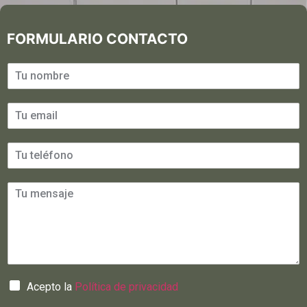
FORMULARIO CONTACTO
Acepto la
Política de privacidad