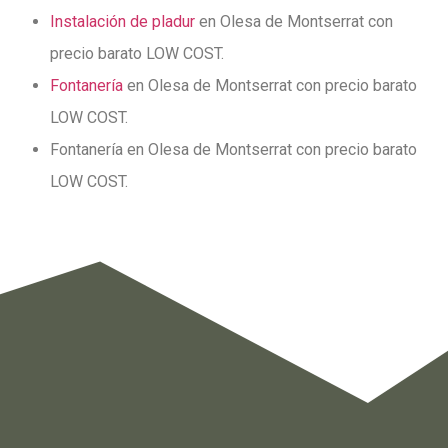
Instalación de pladur
en Olesa de Montserrat con
precio barato LOW COST.
Fontanería
en Olesa de Montserrat con precio barato
LOW COST.
Fontanería en Olesa de Montserrat con precio barato
LOW COST.