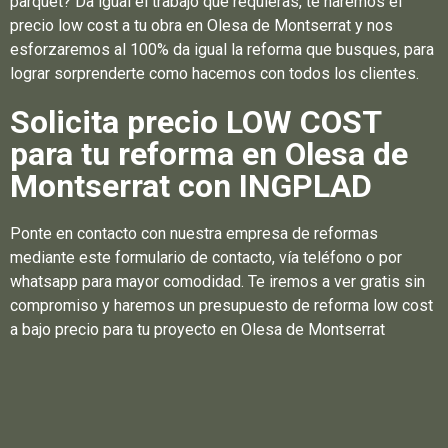
parquet? Da igual el trabajo que requieras, te haremos el
precio low cost a tu obra en Olesa de Montserrat y nos
esforzaremos al 100% da igual la reforma que busques, para
lograr sorprenderte como hacemos con todos los clientes.
Solicita precio LOW COST
para tu reforma en Olesa de
Montserrat con INGPLAD
Ponte en contacto con nuestra empresa de reformas
mediante este formulario de contacto, vía teléfono o por
whatsapp para mayor comodidad. Te iremos a ver gratis sin
compromiso y haremos un presupuesto de reforma low cost
a bajo precio para tu proyecto en Olesa de Montserrat