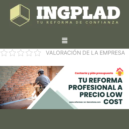
VALORACIÓN DE LA EMPRESA