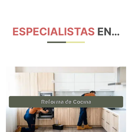
ESPECIALISTAS
EN…
Reforma de Cocina