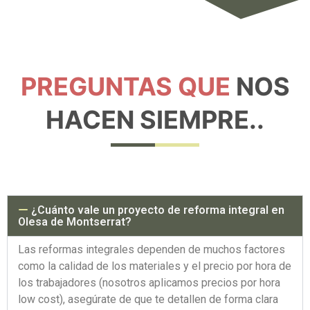
PREGUNTAS QUE
NOS
HACEN SIEMPRE..
¿Cuánto vale un proyecto de reforma integral en
Olesa de Montserrat?
Las reformas integrales dependen de muchos factores
como la calidad de los materiales y el precio por hora de
los trabajadores (nosotros aplicamos precios por hora
low cost), asegúrate de que te detallen de forma clara