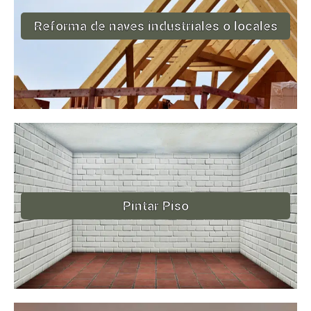
Reforma de naves industriales o locales
Pintar Piso