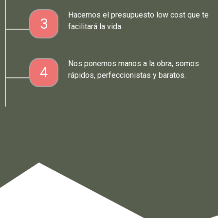
Hacemos el presupuesto low cost que te
3
facilitará la vida.
Nos ponemos manos a la obra, somos
4
rápidos, perfeccionistas y baratos.