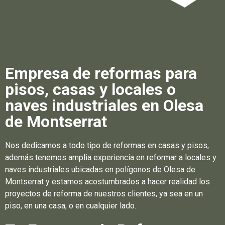
Empresa de reformas para
pisos, casas y locales o
naves industriales en Olesa
de Montserrat
Nos dedicamos a todo tipo de reformas en casas y pisos,
además tenemos amplia experiencia en reformar a locales y
naves industriales ubicadas en polígonos de Olesa de
Montserrat y estamos acostumbrados a hacer realidad los
proyectos de reforma de nuestros clientes, ya sea en un
piso, en una casa, o en cualquier lado.