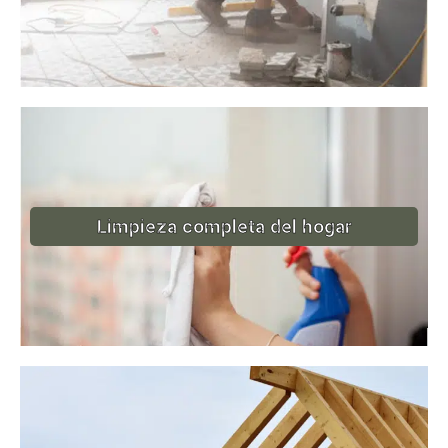
Limpieza completa del hogar