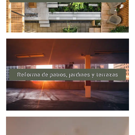
Reforma de patios, jardines y terrazas