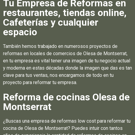
Tu Empresa de Reformas en
restaurantes, tiendas online,
Cafeterías y cualquier
espacio
También hemos trabajado en numerosos proyectos de
reformas en locales de comercios de Olesa de Montserrat,
en tu empresa es vital tener una imagen de tu negocio actual
y moderna en estas décadas donde la imagen que das es tan
clave para tus ventas, nos encargamos de todo en tu
proyecto para reformar tu empresa.
Reforma de cocinas Olesa de
Montserrat
¿Buscas una empresa de reformas low cost para reformar tu
cocina de Olesa de Montserrat? Puedes intuir con tantos