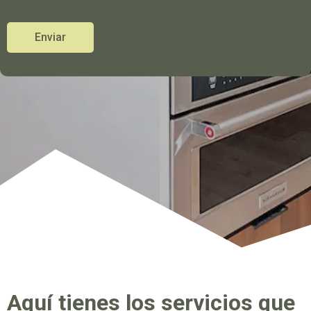
Enviar
Aquí tienes los servicios que