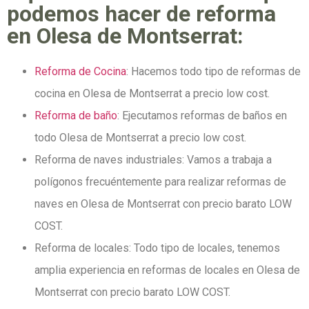
podemos hacer de reforma
en Olesa de Montserrat:
Reforma de Cocina
: Hacemos todo tipo de reformas de
cocina en Olesa de Montserrat a precio low cost.
Reforma de baño
: Ejecutamos reformas de baños en
todo Olesa de Montserrat a precio low cost.
Reforma de naves industriales: Vamos a trabaja a
polígonos frecuéntemente para realizar reformas de
naves en Olesa de Montserrat con precio barato LOW
COST.
Reforma de locales: Todo tipo de locales, tenemos
amplia experiencia en reformas de locales en Olesa de
Montserrat con precio barato LOW COST.