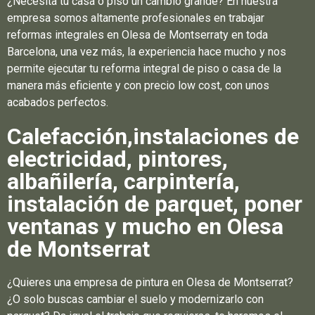
¿Necesita tu casa o piso un cambio grande? En nuestra
empresa somos altamente profesionales en trabajar
reformas integrales en Olesa de Montserraty en toda
Barcelona, una vez más, la experiencia hace mucho y nos
permite ejecutar tu reforma integral de piso o casa de la
manera más eficiente y con precio low cost, con unos
acabados perfectos.
Calefacción,instalaciones de
electricidad, pintores,
albañilería, carpintería,
instalación de parquet, poner
ventanas y mucho en Olesa
de Montserrat
¿Quieres una empresa de pintura en Olesa de Montserrat?
¿O solo buscas cambiar el suelo y modernizarlo con