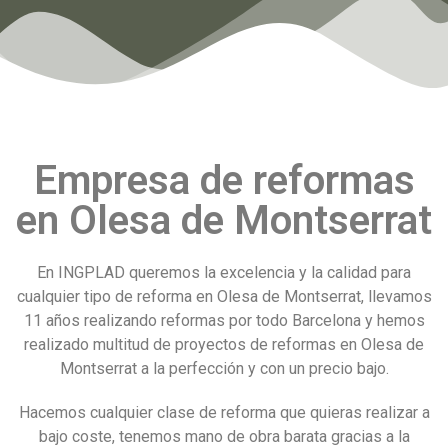
Empresa de reformas
en Olesa de Montserrat
En INGPLAD queremos la excelencia y la calidad para
cualquier tipo de reforma en Olesa de Montserrat, llevamos
11 años realizando reformas por todo Barcelona y hemos
realizado multitud de proyectos de reformas en Olesa de
Montserrat a la perfección y con un precio bajo.
Hacemos cualquier clase de reforma que quieras realizar a
bajo coste, tenemos mano de obra barata gracias a la