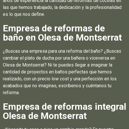
años de experiencia la cantidad de reformas de cocinas en
las que hemos trabajado, la dedicación y la profesionalidad
es lo que nos define.
Empresa de reformas de
baño en Olesa de Montserrat
¿Buscas una empresa para una reforma del baño? ¿Buscas
cambiar el plato de ducha por una bañera o viceversa en
Olesa de Montserrat? Ni te puedes llegar a imaginar la
cantidad de proyectos en baños perfectas que hemos
realizado, con un precio low cost y una perfección en los
acabados que no imaginas, escríbenos y cuéntanos tu
reforma.
Empresa de reformas integral
Olesa de Montserrat