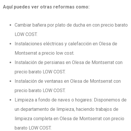
Aquí puedes ver otras reformas como:
Cambiar bañera por plato de ducha en con precio barato
LOW COST.
Instalaciones eléctricas y calefacción en Olesa de
Montserrat a precio low cost.
Instalación de persianas en Olesa de Montserrat con
precio barato LOW COST.
Instalación de ventanas en Olesa de Montserrat con
precio barato LOW COST.
Limpieza a fondo de naves o hogares: Disponemos de
un departamento de limpieza,
haciendo trabajos de
limpieza completa en Olesa de Montserrat con precio
barato LOW COST.