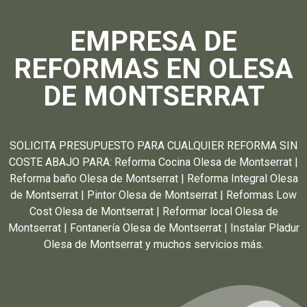
EMPRESA DE
REFORMAS EN OLESA
DE MONTSERRAT
SOLICITA PRESUPUESTO PARA CUALQUIER REFORMA SIN
COSTE ABAJO PARA: Reforma Cocina Olesa de Montserrat |
Reforma baño Olesa de Montserrat | Reforma Integral Olesa
de Montserrat | Pintor Olesa de Montserrat | Reformas Low
Cost Olesa de Montserrat | Reformar local Olesa de
Montserrat | Fontanería Olesa de Montserrat | Instalar Pladur
Olesa de Montserrat y muchos servicios más.