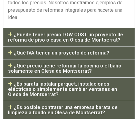
todos los precios. Nosotros mostramos ejemplos de
presupuesto de reformas integrales para hacerte una
idea.
¿Puede tener precio LOW COST un proyecto de
reforma de piso o casa en Olesa de Montserrat?
¿Qué IVA tienen un proyecto de reforma?
¿Qué precio tiene reformar la cocina o el baño
solamente en Olesa de Montserrat?
¿Es barata instalar parquet, instalaciones
eléctricas o simplemente cambiar ventanas en
Olesa de Montserrat?
¿Es posible contratar una empresa barata de
limpieza a fondo en Olesa de Montserrat?