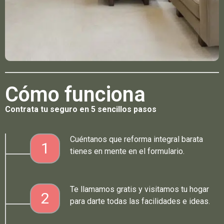
Cómo funciona
Contrata tu seguro en 5 sencillos pasos
Cuéntanos que reforma integral barata
1
tienes en mente en el formulario.
Te llamamos gratis y visitamos tu hogar
2
para darte todas las facilidades e ideas.