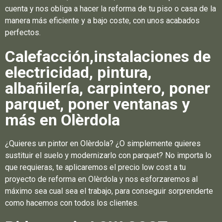
cuenta y nos obliga a hacer la reforma de tu piso o casa de la
manera más eficiente y a bajo coste, con unos acabados
perfectos.
Calefacción,instalaciones de
electricidad, pintura,
albañilería, carpintero, poner
parquet, poner ventanas y
más en Olèrdola
¿Quieres un pintor en Olèrdola? ¿O simplemente quieres
sustituir el suelo y modernizarlo con parquet? No importa lo
que requieras, te aplicaremos el precio low cost a tu
proyecto de reforma en Olèrdola y nos esforzaremos al
máximo sea cual sea el trabajo, para conseguir sorprenderte
como hacemos con todos los clientes.