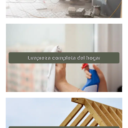
Limpieza completa del hogar