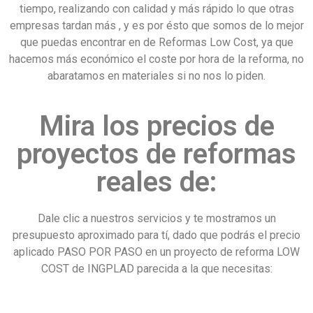
tiempo, realizando con calidad y más rápido lo que otras
empresas tardan más , y es por ésto que somos de lo mejor
que puedas encontrar en de Reformas Low Cost, ya que
hacemos más económico el coste por hora de la reforma, no
abaratamos en materiales si no nos lo piden.
Mira los precios de
proyectos de reformas
reales de:
Dale clic a nuestros servicios y te mostramos un
presupuesto aproximado para tí, dado que podrás el precio
aplicado PASO POR PASO en un proyecto de reforma LOW
COST de INGPLAD parecida a la que necesitas: