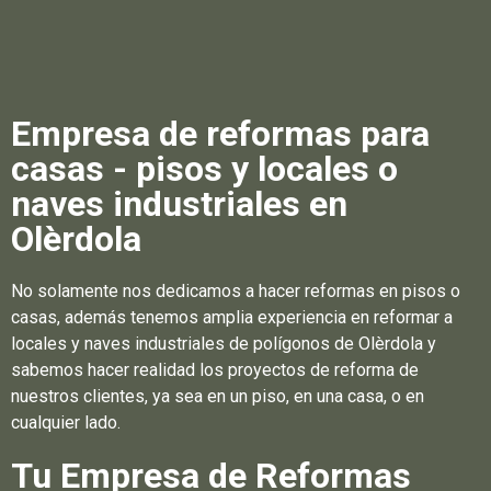
Empresa de reformas para
casas - pisos y locales o
naves industriales en
Olèrdola
No solamente nos dedicamos a hacer reformas en pisos o
casas, además tenemos amplia experiencia en reformar a
locales y naves industriales de polígonos de Olèrdola y
sabemos hacer realidad los proyectos de reforma de
nuestros clientes, ya sea en un piso, en una casa, o en
cualquier lado.
Tu Empresa de Reformas