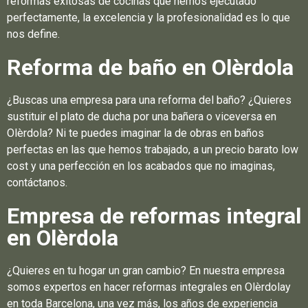
reformas exitosas de cocinas que hemos ejecutado
perfectamente, la excelencia y la profesionalidad es lo que
nos define.
Reforma de baño en Olèrdola
¿Buscas una empresa para una reforma del baño? ¿Quieres
sustituir el plato de ducha por una bañera o viceversa en
Olèrdola? Ni te puedes imaginar la de obras en baños
perfectas en las que hemos trabajado, a un precio barato low
cost y una perfección en los acabados que no imaginas,
contáctanos.
Empresa de reformas integral
en Olèrdola
¿Quieres en tu hogar un gran cambio? En nuestra empresa
somos expertos en hacer reformas integrales en Olèrdolay
en toda Barcelona, una vez más, los años de experiencia