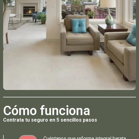
Cómo funciona
Contrata tu seguro en 5 sencillos pasos
Cuéntanos que reforma integral barata