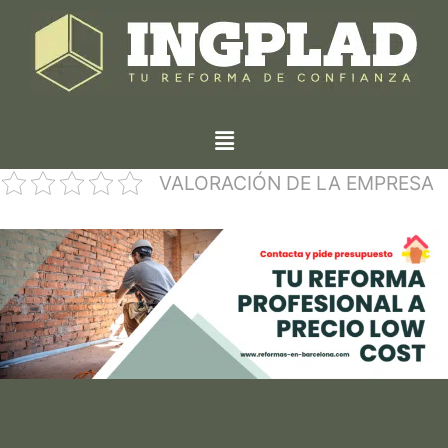
VALORACIÓN DE LA EMPRESA