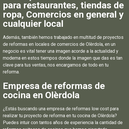
para restaurantes, tiendas de
ropa, Comercios en general y
cualquier local
Además, también hemos trabajado en multitud de proyectos
de reformas en locales de comercios de Olèrdola, en un
negocio es vital tener una imagen acorde a la actualidad y
moderna en estos tiempos donde la imagen que das es tan
clave para tus ventas, nos encargamos de todo en tu
reforma.
Empresa de reformas de
cocina en Olèrdola
¿Estás buscando una empresa de reformas low cost para
realizar tu proyecto de reforma en tu cocina de Olèrdola?
Puedes intuir con tantos años de experiencia la cantidad de