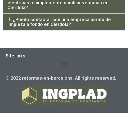
eléctricas o simplemente cambiar ventanas en
Olèrdola?
¿Puedo contactar con una empresa barata de
limpieza a fondo en Olèrdola?
Site links:
© 2022 reformas-en-bercelona. All rights reserved.