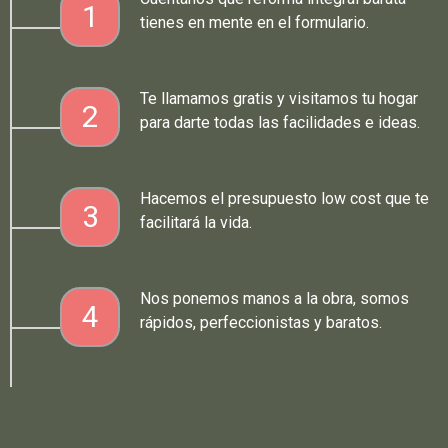
1
tienes en mente en el formulario.
Te llamamos gratis y visitamos tu hogar
2
para darte todas las facilidades e ideas.
Hacemos el presupuesto low cost que te
3
facilitará la vida.
Nos ponemos manos a la obra, somos
4
rápidos, perfeccionistas y baratos.