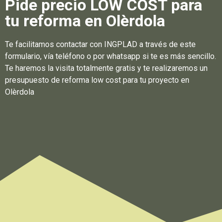
Pide precio LOW COST para
tu reforma en Olèrdola
Te facilitamos contactar con INGPLAD a través de este
formulario, vía teléfono o por whatsapp si te es más sencillo.
Te haremos la visita totalmente gratis y te realizaremos un
presupuesto de reforma low cost para tu proyecto en
Olèrdola