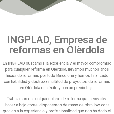
INGPLAD, Empresa de
reformas en Olèrdola
En INGPLAD buscamos la excelencia y el mayor compromiso
para cualquier reforma en Olèrdola, llevamos muchos años
haciendo reformas por todo Barcelona y hemos finalizado
con habilidad y destreza multitud de proyectos de reformas
en Olèrdola con éxito y con un precio bajo.
Trabajamos en cualquier clase de reforma que necesites
hacer a bajo coste, disponemos de mano de obra low cost
gracias a la experiencia y profesionalidad que nos ha dado el