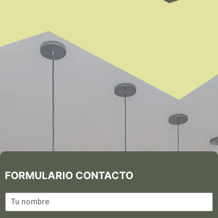
FORMULARIO CONTACTO