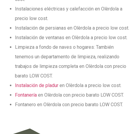
Instalaciones eléctricas y calefacción en Olèrdola a
precio low cost.
Instalación de persianas en Olèrdola a precio low cost.
Instalación de ventanas en Olèrdola a precio low cost.
Limpieza a fondo de naves o hogares: También
tenemos un departamento de limpieza, realizando
trabajos de limpieza completa en Olèrdola con precio
barato LOW COST.
Instalación de pladur
en Olèrdola a precio low cost.
Fontanería
en Olèrdola con precio barato LOW COST.
Fontanero en Olèrdola con precio barato LOW COST.