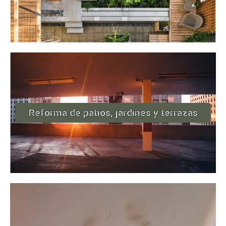
Reforma de patios, jardines y terrazas