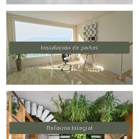
Instalación de parket
Reforma Integral