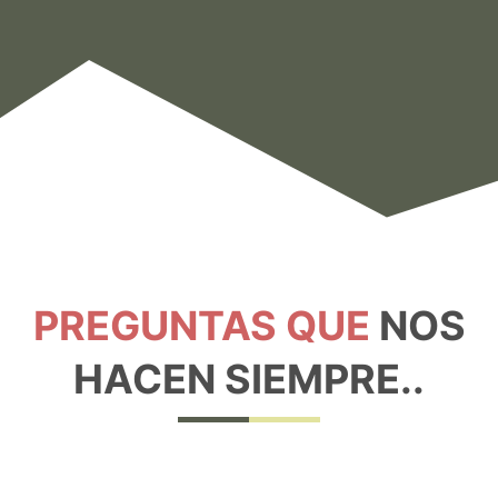
PREGUNTAS QUE
NOS
HACEN SIEMPRE..