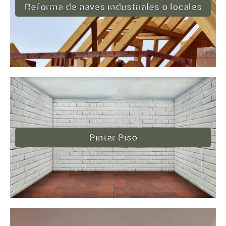
Reforma de naves industriales o locales
Pintar Piso