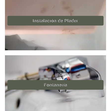
Instalación de Pladur
Fontanería