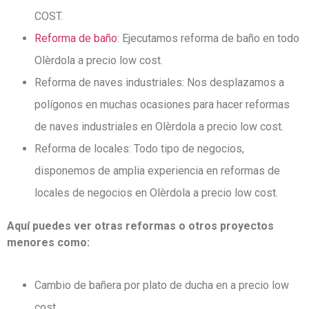
COST.
Reforma de baño
: Ejecutamos reforma de baño en todo
Olèrdola a precio low cost.
Reforma de naves industriales: Nos desplazamos a
polígonos en muchas ocasiones para hacer reformas
de naves industriales en Olèrdola a precio low cost.
Reforma de locales: Todo tipo de negocios,
disponemos de amplia experiencia en reformas de
locales de negocios en Olèrdola a precio low cost.
Aquí puedes ver otras reformas o otros proyectos
menores como:
Cambio de bañera por plato de ducha en a precio low
cost.