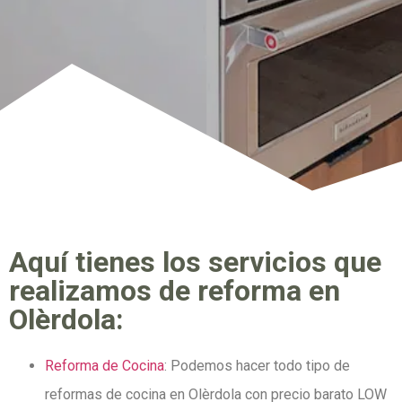
Aquí tienes los servicios que
realizamos de reforma en
Olèrdola:
Reforma de Cocina
: Podemos hacer todo tipo de
reformas de cocina en Olèrdola con precio barato LOW