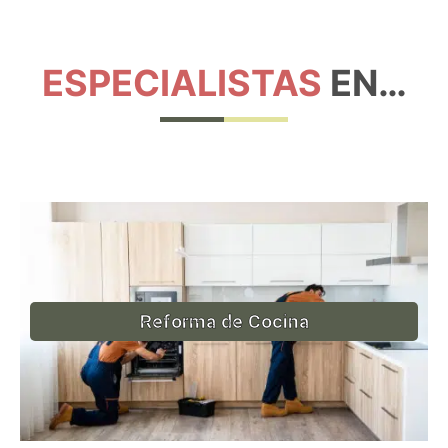
ESPECIALISTAS
EN…
Reforma de Cocina