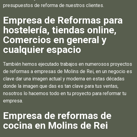
presupuestos de reforma de nuestros clientes.
Empresa de Reformas para
hostelería, tiendas online,
Comercios en general y
cualquier espacio
También hemos ejecutado trabajos en numerosos proyectos
de reformas a empresas de Molins de Rei, en un negocio es
clave dar una imagen actual y moderna en estas décadas
donde la imagen que das es tan clave para tus ventas,
nosotros lo hacemos todo en tu proyecto para reformar tu
empresa.
Empresa de reformas de
cocina en Molins de Rei