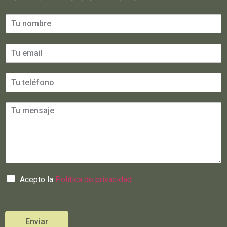
Acepto la
Política de privacidad
Enviar