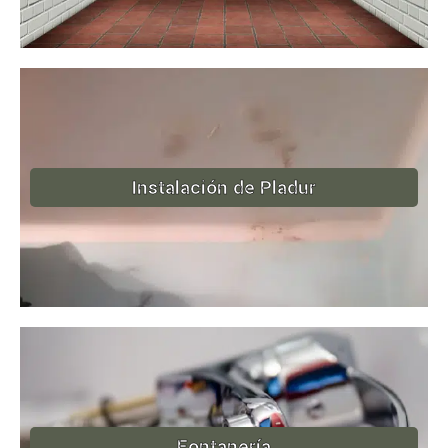
Instalación de Pladur
Fontanería