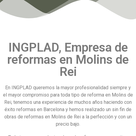
INGPLAD, Empresa de
reformas en Molins de
Rei
En INGPLAD queremos la mayor profesionalidad siempre y
el mayor compromiso para toda tipo de reforma en Molins de
Rei, tenemos una experiencia de muchos años haciendo con
éxito reformas en Barcelona y hemos realizado un sin fin de
obras de reformas en Molins de Rei a la perfección y con un
precio bajo.