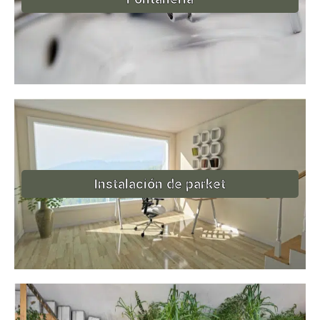
Instalación de parket