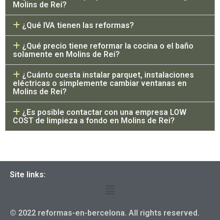
Molins de Rei?
¿Qué IVA tienen las reformas?
¿Qué precio tiene reformar la cocina o el baño
solamente en Molins de Rei?
¿Cuánto cuesta instalar parquet, instalaciones
eléctricas o simplemente cambiar ventanas en
Molins de Rei?
¿Es posible contactar con una empresa LOW
COST de limpieza a fondo en Molins de Rei?
Site links:
© 2022 reformas-en-bercelona. All rights reserved.