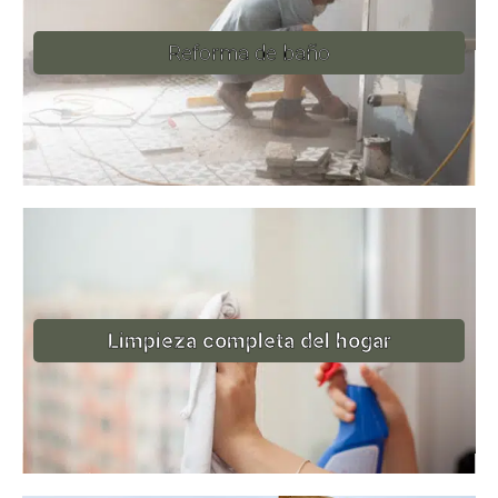
Reforma de baño
Limpieza completa del hogar