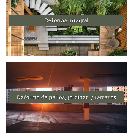
Reforma Integral
Reforma de patios, jardines y terrazas