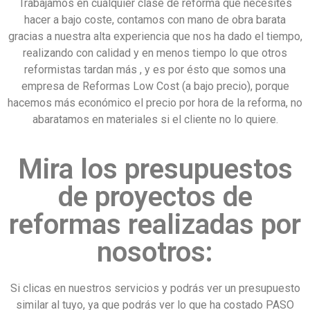
Trabajamos en cualquier clase de reforma que necesites
hacer a bajo coste, contamos con mano de obra barata
gracias a nuestra alta experiencia que nos ha dado el tiempo,
realizando con calidad y en menos tiempo lo que otros
reformistas tardan más , y es por ésto que somos una
empresa de Reformas Low Cost (a bajo precio), porque
hacemos más económico el precio por hora de la reforma, no
abaratamos en materiales si el cliente no lo quiere.
Mira los presupuestos
de proyectos de
reformas realizadas por
nosotros:
Si clicas en nuestros servicios y podrás ver un presupuesto
similar al tuyo, ya que podrás ver lo que ha costado PASO