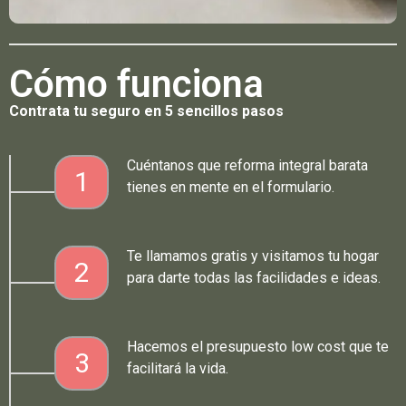
Cómo funciona
Contrata tu seguro en 5 sencillos pasos
Cuéntanos que reforma integral barata
1
tienes en mente en el formulario.
Te llamamos gratis y visitamos tu hogar
2
para darte todas las facilidades e ideas.
Hacemos el presupuesto low cost que te
3
facilitará la vida.