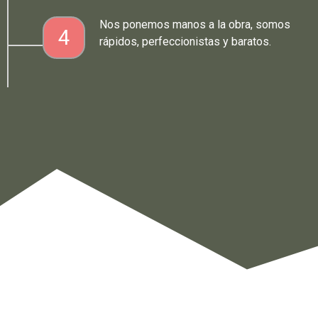
Nos ponemos manos a la obra, somos
4
rápidos, perfeccionistas y baratos.