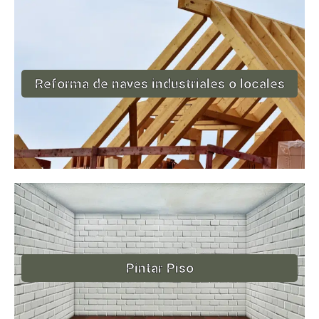
Reforma de naves industriales o locales
Pintar Piso