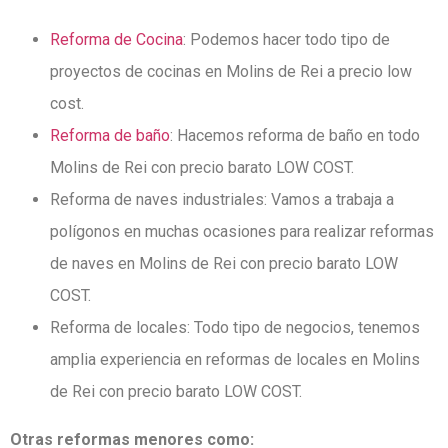
Reforma de Cocina
: Podemos hacer todo tipo de
proyectos de cocinas en Molins de Rei a precio low
cost.
Reforma de baño
: Hacemos reforma de baño en todo
Molins de Rei con precio barato LOW COST.
Reforma de naves industriales: Vamos a trabaja a
polígonos en muchas ocasiones para realizar reformas
de naves en Molins de Rei con precio barato LOW
COST.
Reforma de locales: Todo tipo de negocios, tenemos
amplia experiencia en reformas de locales en Molins
de Rei con precio barato LOW COST.
Otras reformas menores como: