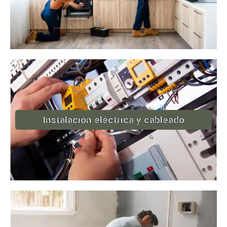
Instalación eléctrica y cableado