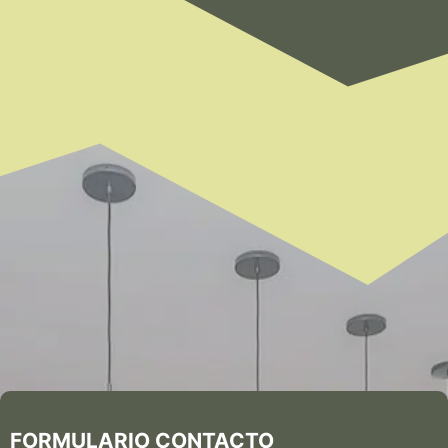
FORMULARIO CONTACTO