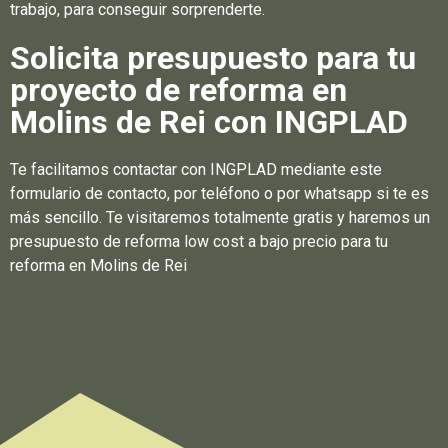
trabajo, para conseguir sorprenderte.
Solicita presupuesto para tu
proyecto de reforma en
Molins de Rei con INGPLAD
Te facilitamos contactar con INGPLAD mediante este
formulario de contacto, por teléfono o por whatsapp si te es
más sencillo. Te visitaremos totalmente gratis y haremos un
presupuesto de reforma low cost a bajo precio para tu
reforma en Molins de Rei