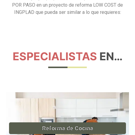
POR PASO en un proyecto de reforma LOW COST de
INGPLAD que pueda ser similar a lo que requieres:
ESPECIALISTAS
EN…
Reforma de Cocina