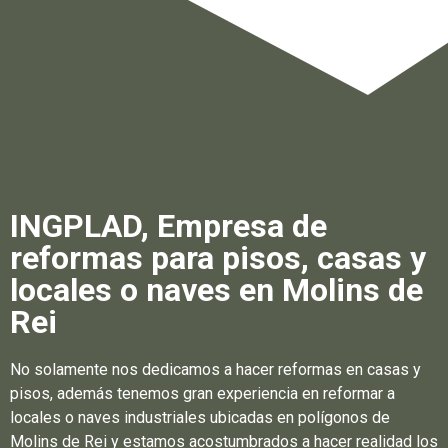
INGPLAD, Empresa de
reformas para pisos, casas y
locales o naves en Molins de
Rei
No solamente nos dedicamos a hacer reformas en casas y
pisos, además tenemos gran experiencia en reformar a
locales o naves industriales ubicadas en polígonos de
Molins de Rei y estamos acostumbrados a hacer realidad los