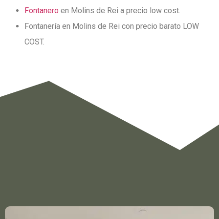
Fontanero
en Molins de Rei a precio low cost.
Fontanería en Molins de Rei con precio barato LOW
COST.