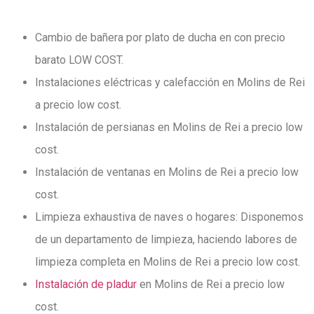
Cambio de bañera por plato de ducha en con precio
barato LOW COST.
Instalaciones eléctricas y calefacción en Molins de Rei
a precio low cost.
Instalación de persianas en Molins de Rei a precio low
cost.
Instalación de ventanas en Molins de Rei a precio low
cost.
Limpieza exhaustiva de naves o hogares: Disponemos
de un departamento de limpieza,
haciendo labores de
limpieza completa en Molins de Rei a precio low cost.
Instalación de pladur
en Molins de Rei a precio low
cost.