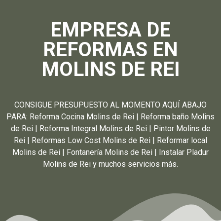
EMPRESA DE
REFORMAS EN
MOLINS DE REI
CONSIGUE PRESUPUESTO AL MOMENTO AQUÍ ABAJO
PARA: Reforma Cocina Molins de Rei | Reforma baño Molins
de Rei | Reforma Integral Molins de Rei | Pintor Molins de
Rei | Reformas Low Cost Molins de Rei | Reformar local
Molins de Rei | Fontanería Molins de Rei | Instalar Pladur
Molins de Rei y muchos servicios más.