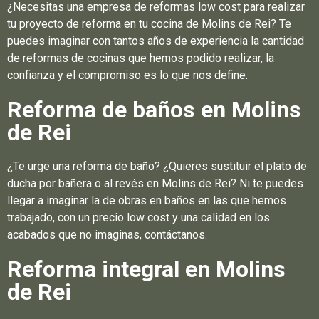
¿Necesitas una empresa de reformas low cost para realizar
tu proyecto de reforma en tu cocina de Molins de Rei? Te
puedes imaginar con tantos años de experiencia la cantidad
de reformas de cocinas que hemos podido realizar, la
confianza y el compromiso es lo que nos define.
Reforma de baños en Molins
de Rei
¿Te urge una reforma de baño? ¿Quieres sustituir el plato de
ducha por bañera o al revés en Molins de Rei? Ni te puedes
llegar a imaginar la de obras en baños en las que hemos
trabajado, con un precio low cost y una calidad en los
acabados que no imaginas, contáctanos.
Reforma integral en Molins
de Rei