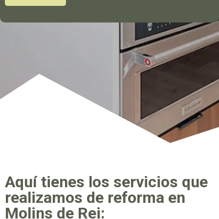
Aquí tienes los servicios que
realizamos de reforma en
Molins de Rei: