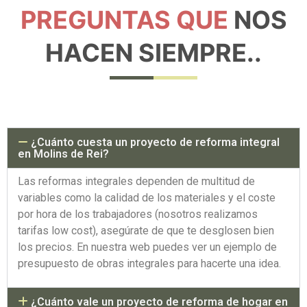
PREGUNTAS QUE
NOS
HACEN SIEMPRE..
¿Cuánto cuesta un proyecto de reforma integral
en Molins de Rei?
Las reformas integrales dependen de multitud de
variables como la calidad de los materiales y el coste
por hora de los trabajadores (nosotros realizamos
tarifas low cost), asegúrate de que te desglosen bien
los precios. En nuestra web puedes ver un ejemplo de
presupuesto de obras integrales para hacerte una idea.
¿Cuánto vale un proyecto de reforma de hogar en