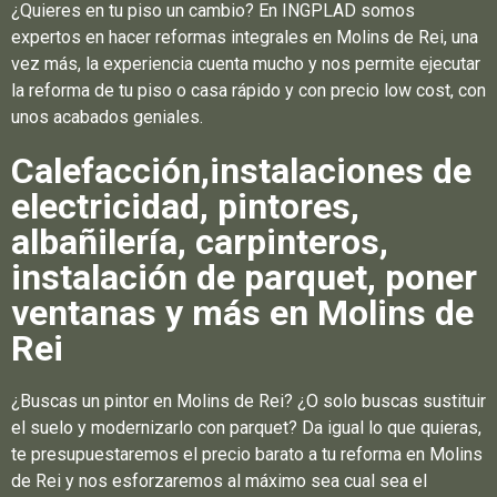
¿Quieres en tu piso un cambio? En INGPLAD somos
expertos en hacer reformas integrales en Molins de Rei, una
vez más, la experiencia cuenta mucho y nos permite ejecutar
la reforma de tu piso o casa rápido y con precio low cost, con
unos acabados geniales.
Calefacción,instalaciones de
electricidad, pintores,
albañilería, carpinteros,
instalación de parquet, poner
ventanas y más en Molins de
Rei
¿Buscas un pintor en Molins de Rei? ¿O solo buscas sustituir
el suelo y modernizarlo con parquet? Da igual lo que quieras,
te presupuestaremos el precio barato a tu reforma en Molins
de Rei y nos esforzaremos al máximo sea cual sea el