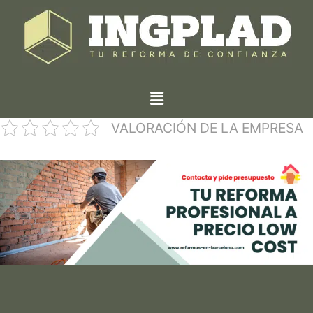
VALORACIÓN DE LA EMPRESA