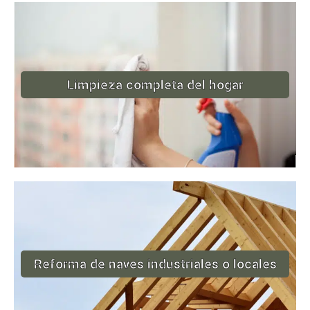
Limpieza completa del hogar
Reforma de naves industriales o locales