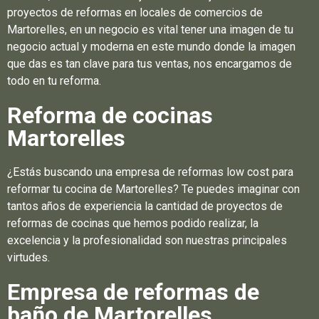
proyectos de reformas en locales de comercios de
Martorelles, en un negocio es vital tener una imagen de tu
negocio actual y moderna en este mundo donde la imagen
que das es tan clave para tus ventas, nos encargamos de
todo en tu reforma.
Reforma de cocinas
Martorelles
¿Estás buscando una empresa de reformas low cost para
reformar tu cocina de Martorelles? Te puedes imaginar con
tantos años de experiencia la cantidad de proyectos de
reformas de cocinas que hemos podido realizar, la
excelencia y la profesionalidad son nuestras principales
virtudes.
Empresa de reformas de
baño de Martorelles