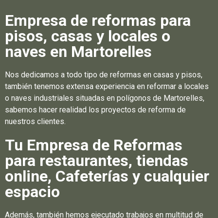
Empresa de reformas para
pisos, casas y locales o
naves en Martorelles
Nos dedicamos a todo tipo de reformas en casas y pisos,
también tenemos extensa experiencia en reformar a locales
o naves industriales situadas en polígonos de Martorelles,
sabemos hacer realidad los proyectos de reforma de
nuestros clientes.
Tu Empresa de Reformas
para restaurantes, tiendas
online, Cafeterías y cualquier
espacio
Además, también hemos ejecutado trabajos en multitud de