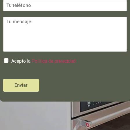
Acepto la
Política de privacidad
Enviar