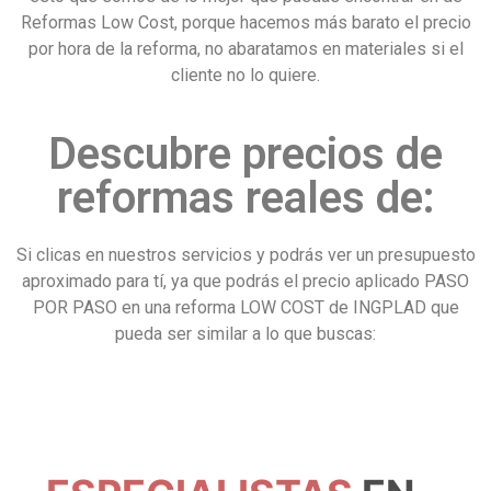
Reformas Low Cost, porque hacemos más barato el precio
por hora de la reforma, no abaratamos en materiales si el
cliente no lo quiere.
Descubre precios de
reformas reales de:
Si clicas en nuestros servicios y podrás ver un presupuesto
aproximado para tí, ya que podrás el precio aplicado PASO
POR PASO en una reforma LOW COST de INGPLAD que
pueda ser similar a lo que buscas: