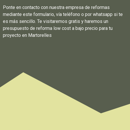
Ponte en contacto con nuestra empresa de reformas
mediante este formulario, vía teléfono o por whatsapp si te
es más sencillo. Te visitaremos gratis y haremos un
presupuesto de reforma low cost a bajo precio para tu
proyecto en Martorelles