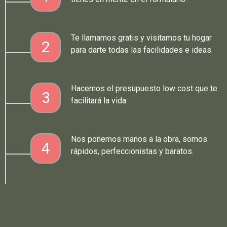
Te llamamos gratis y visitamos tu hogar
2
para darte todas las facilidades e ideas.
Hacemos el presupuesto low cost que te
3
facilitará la vida.
Nos ponemos manos a la obra, somos
4
rápidos, perfeccionistas y baratos.