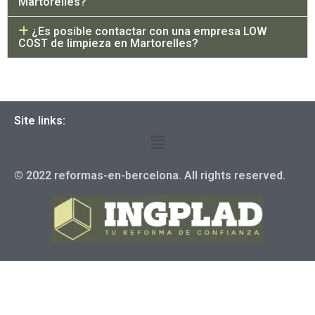
Martorelles?
¿Es posible contactar con una empresa LOW
COST de limpieza en Martorelles?
Site links:
© 2022 reformas-en-bercelona. All rights reserved.