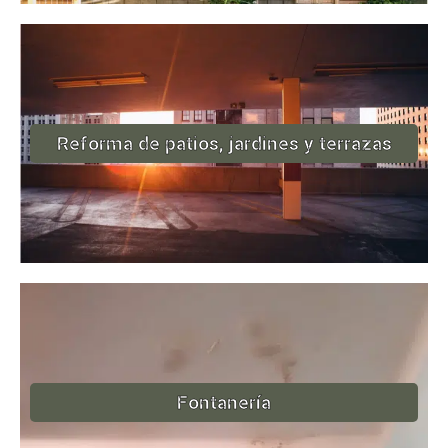
Reforma de patios, jardines y terrazas
Fontanería