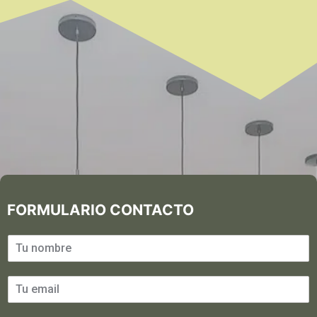
FORMULARIO CONTACTO