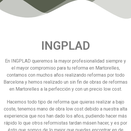
INGPLAD
En INGPLAD queremos la mayor profesionalidad siempre y
el mayor compromiso para tu reforma en Martorelles,
contamos con muchos años realizando reformas por todo
Barcelona y hemos realizado un sin fin de obras de reformas
en Martorelles a la perfección y con un precio low cost.
Hacemos todo tipo de reforma que quieras realizar a bajo
coste, tenemos mano de obra low cost debido a nuestra alta
experiencia que nos han dado los años, pudiendo hacer más
rápido lo que otros reformistas tardan másen hacer, y es por
ésto que somos de lo mejor que puedas encontrar en de