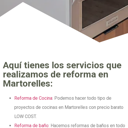
Aquí tienes los servicios que
realizamos de reforma en
Martorelles:
Reforma de Cocina
: Podemos hacer todo tipo de
proyectos de cocinas en Martorelles con precio barato
LOW COST.
Reforma de baño
: Hacemos reformas de baños en todo