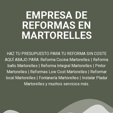
EMPRESA DE
REFORMAS EN
MARTORELLES
HAZ TU PRESUPUESTO PARA TU REFORMA SIN COSTE
AQUÍ ABAJO PARA: Reforma Cocina Martorelles | Reforma
baño Martorelles | Reforma Integral Martorelles | Pintor
Martorelles | Reformas Low Cost Martorelles | Reformar
local Martorelles | Fontanería Martorelles | Instalar Pladur
Martorelles y muchos servicios más.