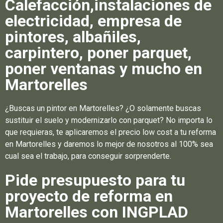
Calefacción,instalaciones de
electricidad, empresa de
pintores, albañiles,
carpintero, poner parquet,
poner ventanas y mucho en
Martorelles
¿Buscas un pintor en Martorelles? ¿O solamente buscas
sustituir el suelo y modernizarlo con parquet? No importa lo
que requieras, te aplicaremos el precio low cost a tu reforma
en Martorelles y daremos lo mejor de nosotros al 100% sea
cual sea el trabajo, para conseguir sorprenderte.
Pide presupuesto para tu
proyecto de reforma en
Martorelles con INGPLAD