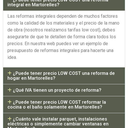
integral en Martorelles?
Las reformas integrales dependen de muchos factores
como la calidad de los materiales y el precio de la mano
de obra (nosotros realizamos tarifas low cost), debes
asegurarte de que te detallen de forma clara todos los
precios. En nuestra web puedes ver un ejemplo de
presupuesto de reformas integrales para hacerte una
idea.
¿Puede tener precio LOW COST una reforma de
hogar en Martorelles?
¿Qué IVA tienen un proyecto de reforma?
¿Puede tener precio LOW COST reformar la
cocina o el baño solamente en Martorelles?
¿Cuánto vale instalar parquet, instalaciones
eléctricas o simplemente cambiar ventanas en