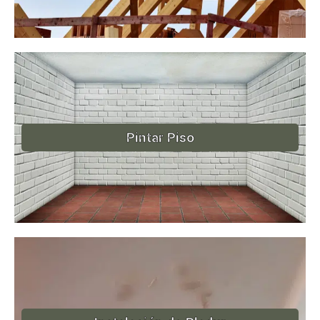
Pintar Piso