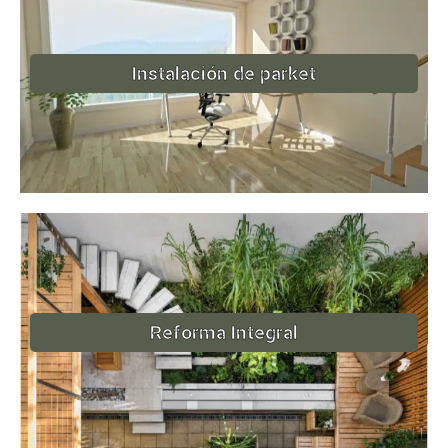
Instalación de parket
Reforma Integral