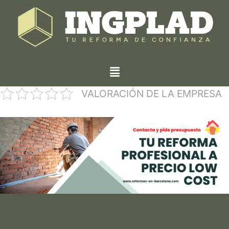
VALORACIÓN DE LA EMPRESA