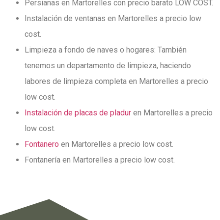
Persianas en Martorelles con precio barato LOW COST.
Instalación de ventanas en Martorelles a precio low
cost.
Limpieza a fondo de naves o hogares: También
tenemos un departamento de limpieza,
haciendo
labores de limpieza completa en Martorelles a precio
low cost.
Instalación de placas de pladur
en Martorelles a precio
low cost.
Fontanero
en Martorelles a precio low cost.
Fontanería en Martorelles a precio low cost.