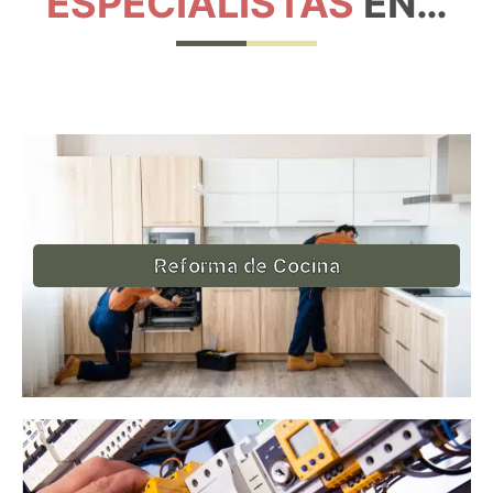
ESPECIALISTAS
EN…
Reforma de Cocina