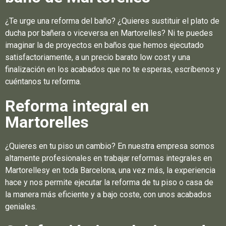
¿Te urge una reforma del baño? ¿Quieres sustituir el plato de
ducha por bañera o viceversa en Martorelles? Ni te puedes
imaginar la de proyectos en baños que hemos ejecutado
satisfactoriamente, a un precio barato low cost y una
finalización en los acabados que no te esperas, escríbenos y
cuéntanos tu reforma.
Reforma integral en
Martorelles
¿Quieres en tu piso un cambio? En nuestra empresa somos
altamente profesionales en trabajar reformas integrales en
Martorellesy en toda Barcelona, una vez más, la experiencia
hace y nos permite ejecutar la reforma de tu piso o casa de
la manera más eficiente y a bajo coste, con unos acabados
geniales.