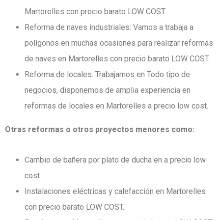
Martorelles con precio barato LOW COST.
Reforma de naves industriales: Vamos a trabaja a
polígonos en muchas ocasiones para realizar reformas
de naves en Martorelles con precio barato LOW COST.
Reforma de locales: Trabajamos en Todo tipo de
negocios, disponemos de amplia experiencia en
reformas de locales en Martorelles a precio low cost.
Otras reformas o otros proyectos menores como:
Cambio de bañera por plato de ducha en a precio low
cost.
Instalaciones eléctricas y calefacción en Martorelles
con precio barato LOW COST.