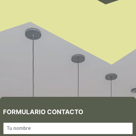
FORMULARIO CONTACTO