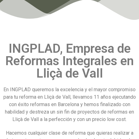
INGPLAD, Empresa de
Reformas Integrales en
Lliçà de Vall
En INGPLAD queremos la excelencia y el mayor compromiso
para tu reforma en Lliçà de Vall, llevamos 11 años ejecutando
con éxito reformas en Barcelona y hemos finalizado con
habilidad y destreza un sin fin de proyectos de reformas en
Lliçà de Vall a la perfección y con un precio low cost.
Hacemos cualquier clase de reforma que quieras realizar a