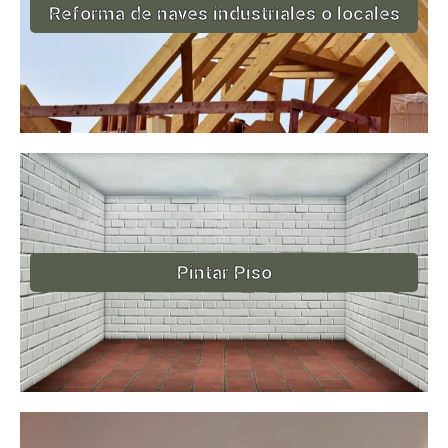
Reforma de naves industriales o locales
Pintar Piso