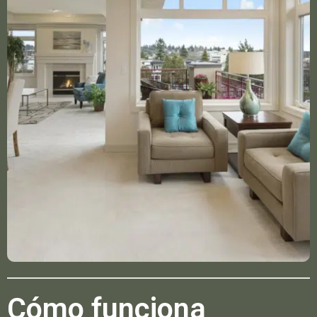
Cómo funciona