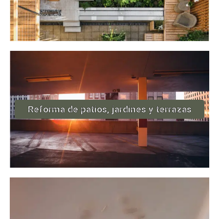
Reforma de patios, jardines y terrazas