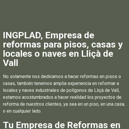
INGPLAD, Empresa de
reformas para pisos, casas y
locales o naves en Lliçà de
Vall
No solamente nos dedicamos a hacer reformas en pisos o
casas, también tenemos amplia experiencia en reformar a
locales y naves industriales de polígonos de Lliçà de Vall,
estamos acostumbrados a hacer realidad los proyectos de
reforma de nuestros clientes, ya sea en un piso, en una casa,
o en cualquier lado.
Tu Empresa de Reformas en