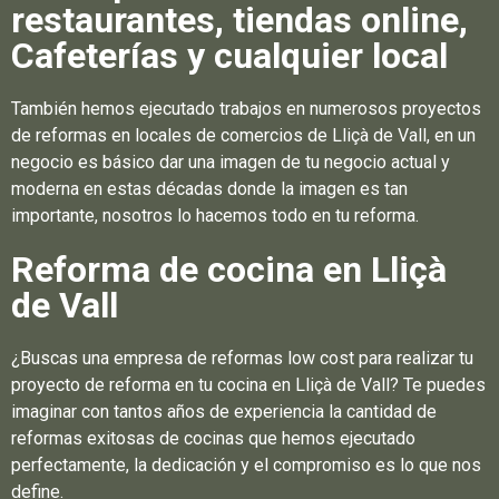
restaurantes, tiendas online,
Cafeterías y cualquier local
También hemos ejecutado trabajos en numerosos proyectos
de reformas en locales de comercios de Lliçà de Vall, en un
negocio es básico dar una imagen de tu negocio actual y
moderna en estas décadas donde la imagen es tan
importante, nosotros lo hacemos todo en tu reforma.
Reforma de cocina en Lliçà
de Vall
¿Buscas una empresa de reformas low cost para realizar tu
proyecto de reforma en tu cocina en Lliçà de Vall? Te puedes
imaginar con tantos años de experiencia la cantidad de
reformas exitosas de cocinas que hemos ejecutado
perfectamente, la dedicación y el compromiso es lo que nos
define.