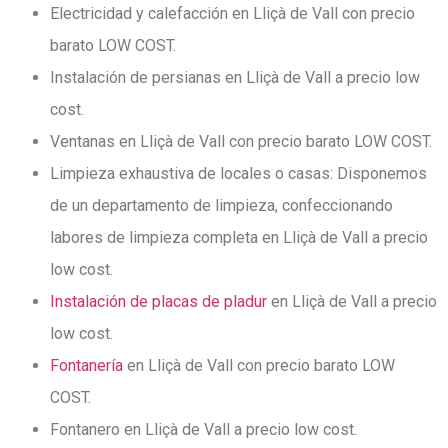
Electricidad y calefacción en Lliçà de Vall con precio
barato LOW COST.
Instalación de persianas en Lliçà de Vall a precio low
cost.
Ventanas en Lliçà de Vall con precio barato LOW COST.
Limpieza exhaustiva de locales o casas: Disponemos
de un departamento de limpieza, confeccionando
labores de limpieza completa en Lliçà de Vall a precio
low cost.
Instalación de placas de pladur
en Lliçà de Vall a precio
low cost.
Fontanería
en Lliçà de Vall con precio barato LOW
COST.
Fontanero en Lliçà de Vall a precio low cost.