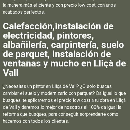
la manera más eficiente y con precio low cost, con unos
acabados perfectos.
Calefacción,instalación de
electricidad, pintores,
albañilería, carpintería, suelo
de parquet, instalación de
ventanas y mucho en Lliçà de
Vall
¿Necesitas un pintor en Lliçà de Vall? ¿O solo buscas
cambiar el suelo y modernizarlo con parquet? Da igual lo que
busques, te aplicaremos el precio low cost a tu obra en Lliçà
de Vall y daremos lo mejor de nosotros al 100% da igual la
reforma que busques, para conseguir sorprenderte como
hacemos con todos los clientes.