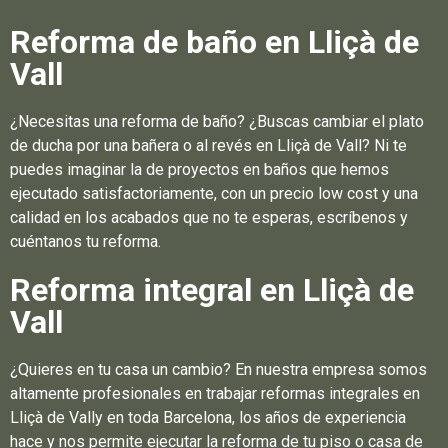
Reforma de baño en Lliçà de
Vall
¿Necesitas una reforma de baño? ¿Buscas cambiar el plato
de ducha por una bañera o al revés en Lliçà de Vall? Ni te
puedes imaginar la de proyectos en baños que hemos
ejecutado satisfactoriamente, con un precio low cost y una
calidad en los acabados que no te esperas, escríbenos y
cuéntanos tu reforma.
Reforma integral en Lliçà de
Vall
¿Quieres en tu casa un cambio? En nuestra empresa somos
altamente profesionales en trabajar reformas integrales en
Lliçà de Vally en toda Barcelona, los años de experiencia
hace y nos permite ejecutar la reforma de tu piso o casa de