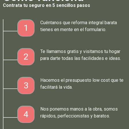
Contrata tu seguro en 5 sencillos pasos
Cuéntanos que reforma integral barata
1
tienes en mente en el formulario.
Te llamamos gratis y visitamos tu hogar
2
para darte todas las facilidades e ideas.
Hacemos el presupuesto low cost que te
3
facilitará la vida.
Nos ponemos manos a la obra, somos
4
rápidos, perfeccionistas y baratos.