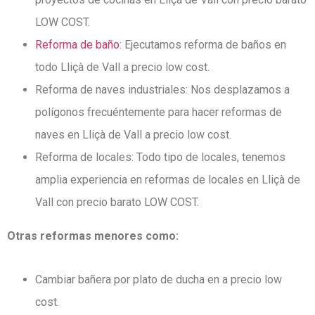
LOW COST.
Reforma de baño
: Ejecutamos reforma de baños en
todo Lliçà de Vall a precio low cost.
Reforma de naves industriales: Nos desplazamos a
polígonos frecuéntemente para hacer reformas de
naves en Lliçà de Vall a precio low cost.
Reforma de locales: Todo tipo de locales, tenemos
amplia experiencia en reformas de locales en Lliçà de
Vall con precio barato LOW COST.
Otras reformas menores como:
Cambiar bañera por plato de ducha en a precio low
cost.