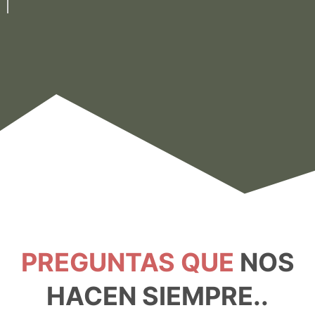
PREGUNTAS QUE
NOS
HACEN SIEMPRE..