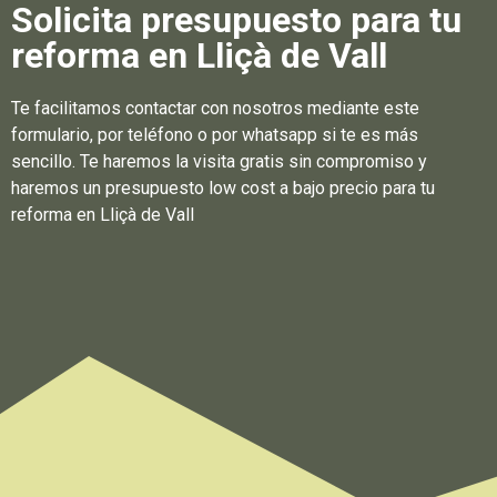
Solicita presupuesto para tu
reforma en Lliçà de Vall
Te facilitamos contactar con nosotros mediante este
formulario, por teléfono o por whatsapp si te es más
sencillo. Te haremos la visita gratis sin compromiso y
haremos un presupuesto low cost a bajo precio para tu
reforma en Lliçà de Vall