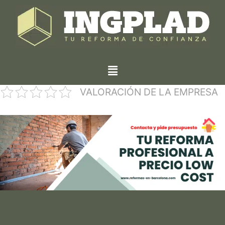
VALORACIÓN DE LA EMPRESA