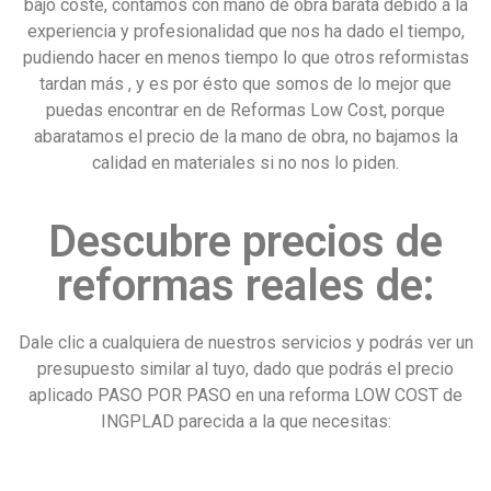
bajo coste, contamos con mano de obra barata debido a la
experiencia y profesionalidad que nos ha dado el tiempo,
pudiendo hacer en menos tiempo lo que otros reformistas
tardan más , y es por ésto que somos de lo mejor que
puedas encontrar en de Reformas Low Cost, porque
abaratamos el precio de la mano de obra, no bajamos la
calidad en materiales si no nos lo piden.
Descubre precios de
reformas reales de:
Dale clic a cualquiera de nuestros servicios y podrás ver un
presupuesto similar al tuyo, dado que podrás el precio
aplicado PASO POR PASO en una reforma LOW COST de
INGPLAD parecida a la que necesitas: