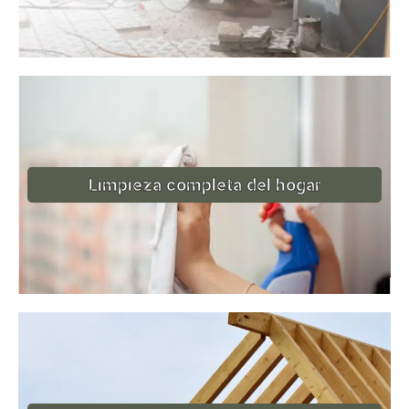
Limpieza completa del hogar