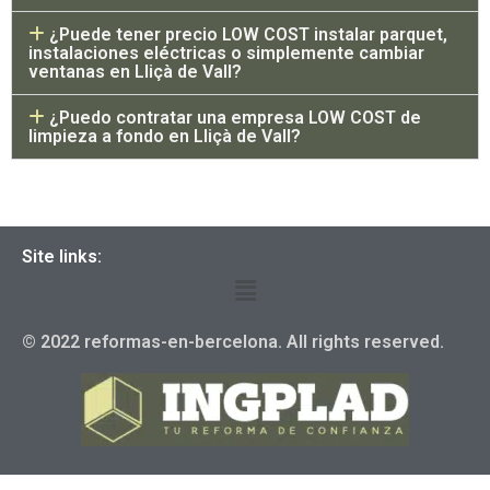
¿Puede tener precio LOW COST instalar parquet,
instalaciones eléctricas o simplemente cambiar
ventanas en Lliçà de Vall?
¿Puedo contratar una empresa LOW COST de
limpieza a fondo en Lliçà de Vall?
Site links:
© 2022 reformas-en-bercelona. All rights reserved.