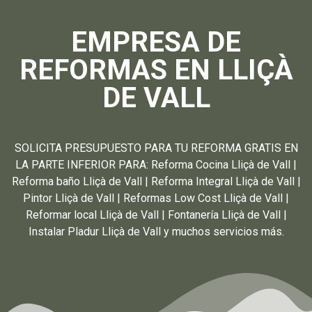
EMPRESA DE
REFORMAS EN LLIÇÀ
DE VALL
SOLICITA PRESUPUESTO PARA TU REFORMA GRATIS EN
LA PARTE INFERIOR PARA: Reforma Cocina Lliçà de Vall |
Reforma baño Lliçà de Vall | Reforma Integral Lliçà de Vall |
Pintor Lliçà de Vall | Reformas Low Cost Lliçà de Vall |
Reformar local Lliçà de Vall | Fontanería Lliçà de Vall |
Instalar Pladur Lliçà de Vall y muchos servicios más.