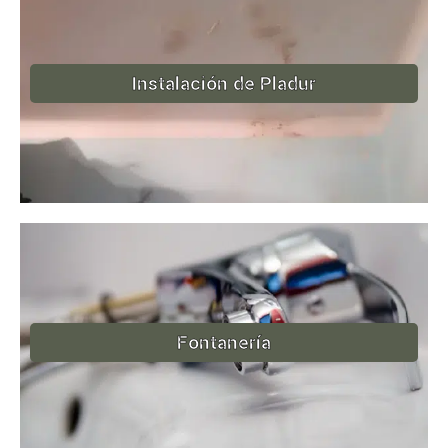
Instalación de Pladur
Fontanería