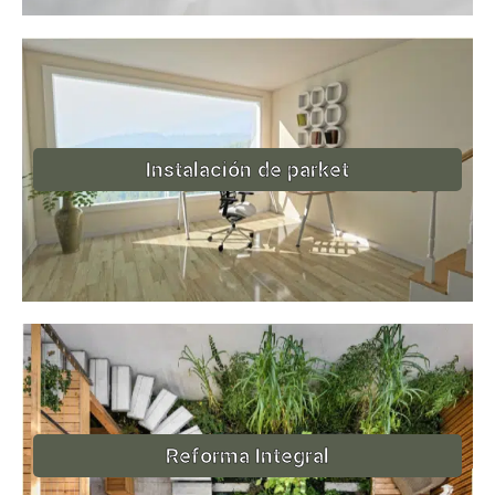
Instalación de parket
Reforma Integral