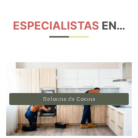
ESPECIALISTAS
EN…
Reforma de Cocina