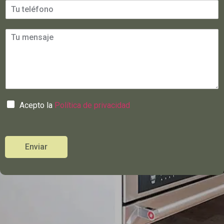
Acepto la
Política de privacidad
Enviar