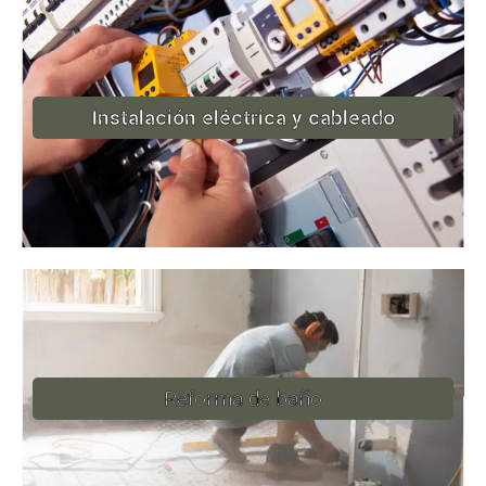
Instalación eléctrica y cableado
Reforma de baño