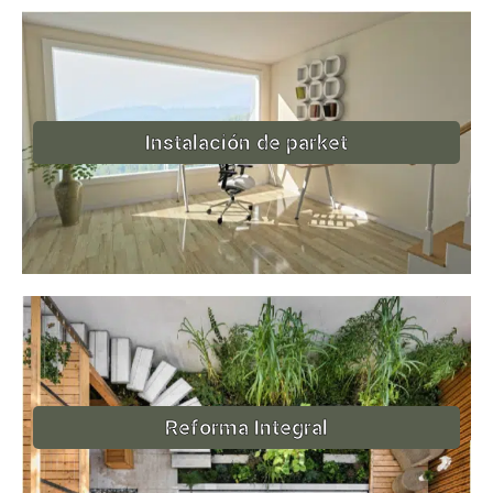
Instalación de parket
Reforma Integral