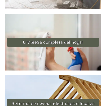
Limpieza completa del hogar
Reforma de naves industriales o locales