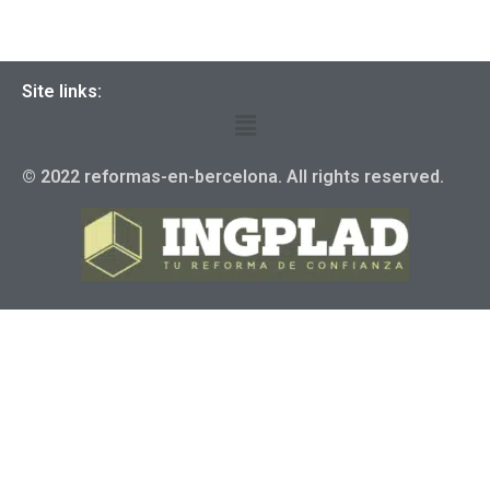
Site links:
© 2022 reformas-en-bercelona. All rights reserved.