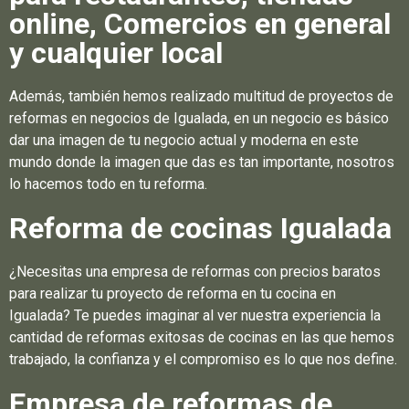
online, Comercios en general
y cualquier local
Además, también hemos realizado multitud de proyectos de
reformas en negocios de Igualada, en un negocio es básico
dar una imagen de tu negocio actual y moderna en este
mundo donde la imagen que das es tan importante, nosotros
lo hacemos todo en tu reforma.
Reforma de cocinas Igualada
¿Necesitas una empresa de reformas con precios baratos
para realizar tu proyecto de reforma en tu cocina en
Igualada? Te puedes imaginar al ver nuestra experiencia la
cantidad de reformas exitosas de cocinas en las que hemos
trabajado, la confianza y el compromiso es lo que nos define.
Empresa de reformas de