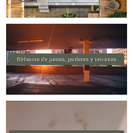
Reforma de patios, jardines y terrazas