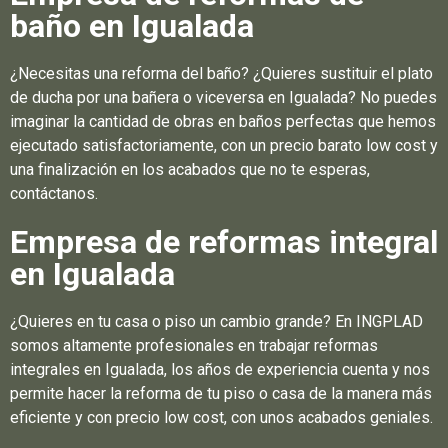
baño en Igualada
¿Necesitas una reforma del baño? ¿Quieres sustituir el plato
de ducha por una bañera o viceversa en Igualada? No puedes
imaginar la cantidad de obras en baños perfectas que hemos
ejecutado satisfactoriamente, con un precio barato low cost y
una finalización en los acabados que no te esperas,
contáctanos.
Empresa de reformas integral
en Igualada
¿Quieres en tu casa o piso un cambio grande? En INGPLAD
somos altamente profesionales en trabajar reformas
integrales en Igualada, los años de experiencia cuenta y nos
permite hacer la reforma de tu piso o casa de la manera más
eficiente y con precio low cost, con unos acabados geniales.