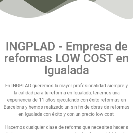
INGPLAD - Empresa de
reformas LOW COST en
Igualada
En INGPLAD queremos la mayor profesionalidad siempre y
la calidad para tu reforma en Igualada, tenemos una
experiencia de 11 años ejecutando con éxito reformas en
Barcelona y hemos realizado un sin fin de obras de reformas
en Igualada con éxito y con un precio low cost.
Hacemos cualquier clase de reforma que necesites hacer a