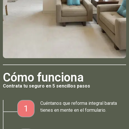
Cómo funciona
Contrata tu seguro en 5 sencillos pasos
Cuéntanos que reforma integral barata
1
tienes en mente en el formulario.