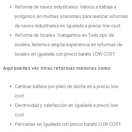
Reforma de naves industriales: Vamos a trabaja a
polígonos en muchas ocasiones para realizar reformas
de naves industriales en Igualada a precio low cost.
Reforma de locales: Trabajamos en Todo tipo de
locales, tenemos amplia experiencia en reformas de
locales en Igualada con precio barato LOW COST.
Aquí puedes ver otras reformas menores como:
Cambiar bañera por plato de ducha en a precio low
cost.
Electricidad y calefacción en Igualada a precio low
cost.
Persianas en Igualada con precio barato LOW COST.