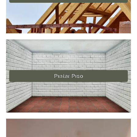
Pintar Piso