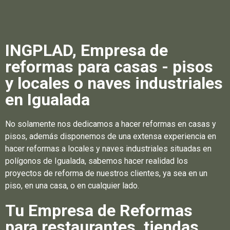
INGPLAD, Empresa de
reformas para casas - pisos
y locales o naves industriales
en Igualada
No solamente nos dedicamos a hacer reformas en casas y
pisos, además disponemos de una extensa experiencia en
hacer reformas a locales y naves industriales situadas en
polígonos de Igualada, sabemos hacer realidad los
proyectos de reforma de nuestros clientes, ya sea en un
piso, en una casa, o en cualquier lado.
Tu Empresa de Reformas
para restaurantes, tiendas