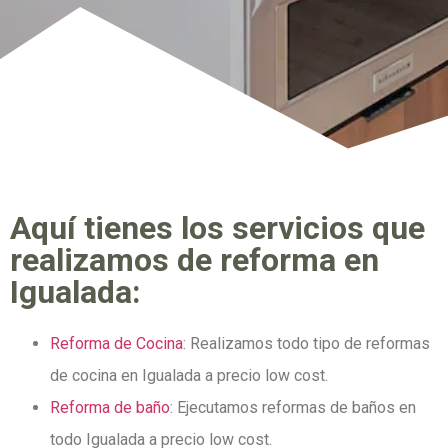
Aquí tienes los servicios que
realizamos de reforma en
Igualada:
Reforma de Cocina
: Realizamos todo tipo de reformas
de cocina en Igualada a precio low cost.
Reforma de baño
: Ejecutamos reformas de baños en
todo Igualada a precio low cost.