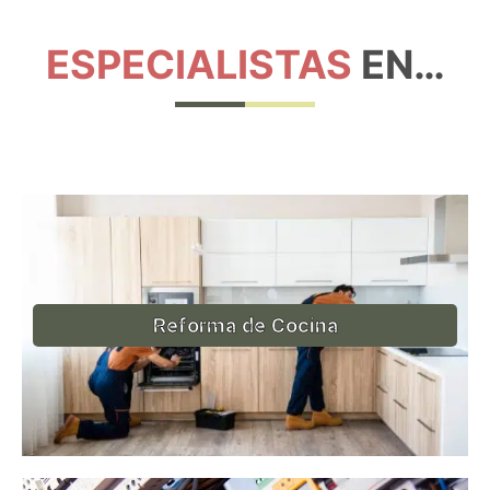
ESPECIALISTAS
EN…
Reforma de Cocina