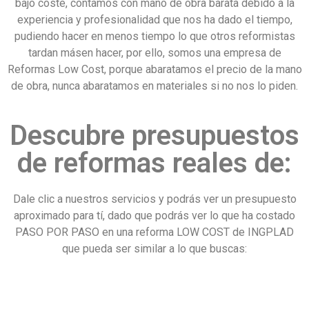
bajo coste, contamos con mano de obra barata debido a la
experiencia y profesionalidad que nos ha dado el tiempo,
pudiendo hacer en menos tiempo lo que otros reformistas
tardan másen hacer, por ello, somos una empresa de
Reformas Low Cost, porque abaratamos el precio de la mano
de obra, nunca abaratamos en materiales si no nos lo piden.
Descubre presupuestos
de reformas reales de:
Dale clic a nuestros servicios y podrás ver un presupuesto
aproximado para tí, dado que podrás ver lo que ha costado
PASO POR PASO en una reforma LOW COST de INGPLAD
que pueda ser similar a lo que buscas: