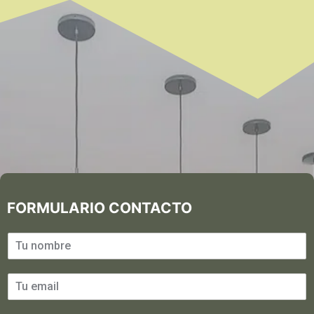
FORMULARIO CONTACTO