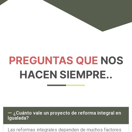
PREGUNTAS QUE
NOS
HACEN SIEMPRE..
¿Cuánto vale un proyecto de reforma integral en
Igualada?
Las reformas integrales dependen de muchos factores