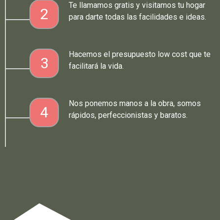
Te llamamos gratis y visitamos tu hogar
2
para darte todas las facilidades e ideas.
Hacemos el presupuesto low cost que te
3
facilitará la vida.
Nos ponemos manos a la obra, somos
4
rápidos, perfeccionistas y baratos.