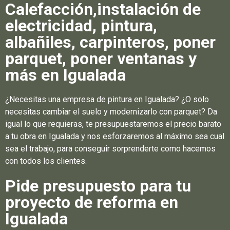
Calefacción,instalación de
electricidad, pintura,
albañiles, carpinteros, poner
parquet, poner ventanas y
más en Igualada
¿Necesitas una empresa de pintura en Igualada? ¿O solo
necesitas cambiar el suelo y modernizarlo con parquet? Da
igual lo que requieras, te presupuestaremos el precio barato
a tu obra en Igualada y nos esforzaremos al máximo sea cual
sea el trabajo, para conseguir sorprenderte como hacemos
con todos los clientes.
Pide presupuesto para tu
proyecto de reforma en
Igualada