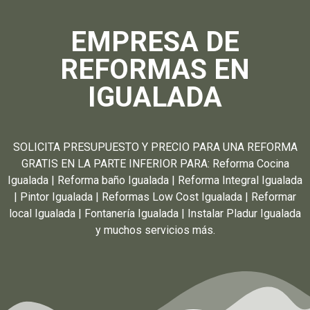
EMPRESA DE
REFORMAS EN
IGUALADA
SOLICITA PRESUPUESTO Y PRECIO PARA UNA REFORMA
GRATIS EN LA PARTE INFERIOR PARA: Reforma Cocina
Igualada | Reforma baño Igualada | Reforma Integral Igualada
| Pintor Igualada | Reformas Low Cost Igualada | Reformar
local Igualada | Fontanería Igualada | Instalar Pladur Igualada
y muchos servicios más.