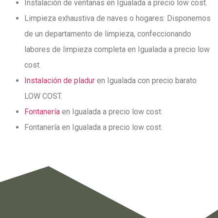
Instalación de ventanas en Igualada a precio low cost.
Limpieza exhaustiva de naves o hogares: Disponemos
de un departamento de limpieza, confeccionando
labores de limpieza completa en Igualada a precio low
cost.
Instalación de pladur
en Igualada con precio barato
LOW COST.
Fontanería
en Igualada a precio low cost.
Fontanería en Igualada a precio low cost.