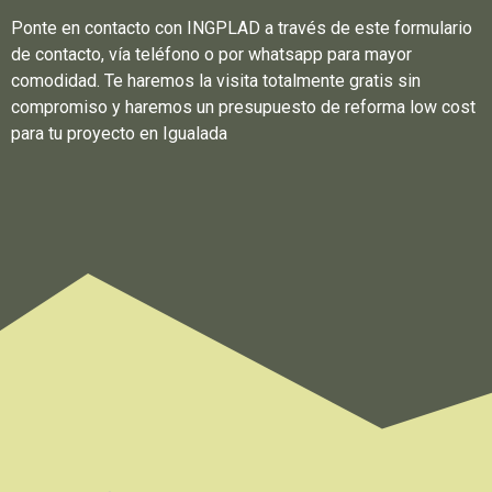
Ponte en contacto con INGPLAD a través de este formulario
de contacto, vía teléfono o por whatsapp para mayor
comodidad. Te haremos la visita totalmente gratis sin
compromiso y haremos un presupuesto de reforma low cost
para tu proyecto en Igualada