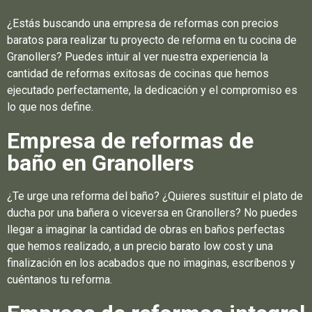
¿Estás buscando una empresa de reformas con precios
baratos para realizar tu proyecto de reforma en tu cocina de
Granollers? Puedes intuir al ver nuestra experiencia la
cantidad de reformas exitosas de cocinas que hemos
ejecutado perfectamente, la dedicación y el compromiso es
lo que nos define.
Empresa de reformas de
baño en Granollers
¿Te urge una reforma del baño? ¿Quieres sustituir el plato de
ducha por una bañera o viceversa en Granollers? No puedes
llegar a imaginar la cantidad de obras en baños perfectas
que hemos realizado, a un precio barato low cost y una
finalización en los acabados que no imaginas, escríbenos y
cuéntanos tu reforma.