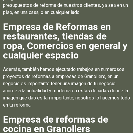
presupuestos de reforma de nuestros clientes, ya sea en un
piso, en una casa, o en cualquier lado.
Empresa de Reformas en
restaurantes, tiendas de
ropa, Comercios en general y
cualquier espacio
Además, también hemos ejecutado trabajos en numerosos
proyectos de reformas a empresas de Granollers, en un
negocio es importante tener una imagen de tu negocio
acorde a la actualidad y moderna en estas décadas donde la
imagen que das es tan importante, nosotros lo hacemos todo
en tu reforma.
Empresa de reformas de
cocina en Granollers