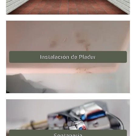
Instalación de Pladur
Fontanería