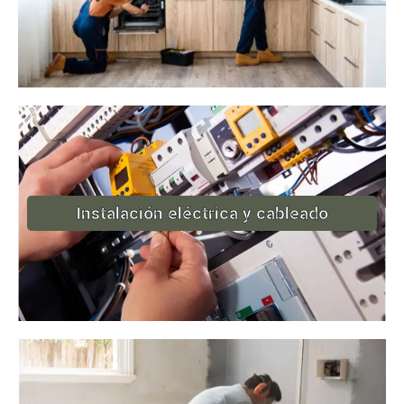
Instalación eléctrica y cableado