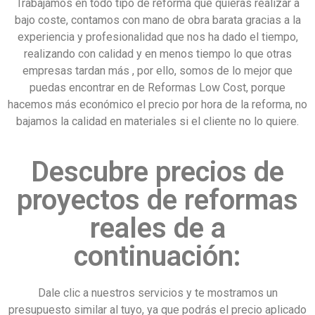
Trabajamos en todo tipo de reforma que quieras realizar a
bajo coste, contamos con mano de obra barata gracias a la
experiencia y profesionalidad que nos ha dado el tiempo,
realizando con calidad y en menos tiempo lo que otras
empresas tardan más , por ello, somos de lo mejor que
puedas encontrar en de Reformas Low Cost, porque
hacemos más económico el precio por hora de la reforma, no
bajamos la calidad en materiales si el cliente no lo quiere.
Descubre precios de
proyectos de reformas
reales de a
continuación:
Dale clic a nuestros servicios y te mostramos un
presupuesto similar al tuyo, ya que podrás el precio aplicado