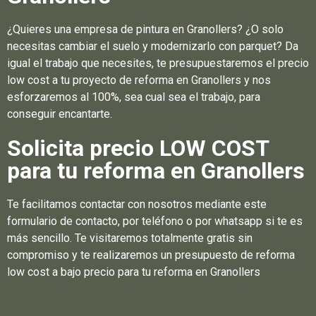
¿Quieres una empresa de pintura en Granollers? ¿O solo
necesitas cambiar el suelo y modernizarlo con parquet? Da
igual el trabajo que necesites, te presupuestaremos el precio
low cost a tu proyecto de reforma en Granollers y nos
esforzaremos al 100%, sea cual sea el trabajo, para
conseguir encantarte.
Solicita precio LOW COST
para tu reforma en Granollers
Te facilitamos contactar con nosotros mediante este
formulario de contacto, por teléfono o por whatsapp si te es
más sencillo. Te visitaremos totalmente gratis sin
compromiso y te realizaremos un presupuesto de reforma
low cost a bajo precio para tu reforma en Granollers