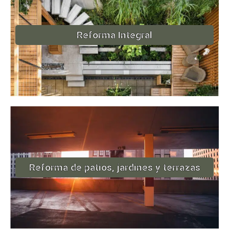
Reforma Integral
Reforma de patios, jardines y terrazas