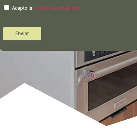
Acepto la
Política de privacidad
Enviar