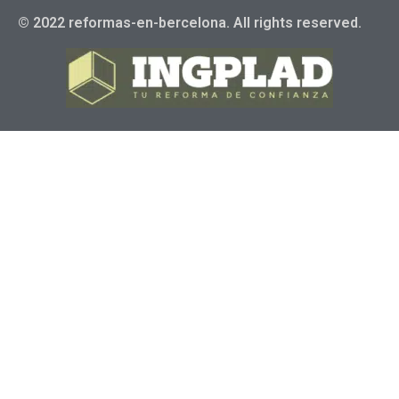
© 2022 reformas-en-bercelona. All rights reserved.