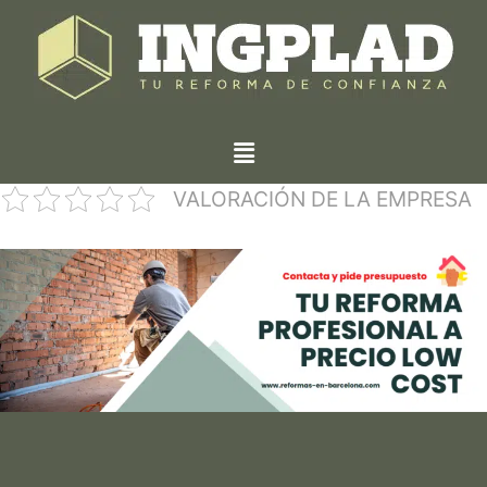
VALORACIÓN DE LA EMPRESA