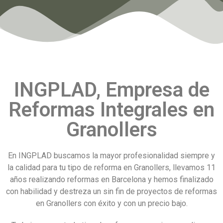
INGPLAD, Empresa de
Reformas Integrales en
Granollers
En INGPLAD buscamos la mayor profesionalidad siempre y
la calidad para tu tipo de reforma en Granollers, llevamos 11
años realizando reformas en Barcelona y hemos finalizado
con habilidad y destreza un sin fin de proyectos de reformas
en Granollers con éxito y con un precio bajo.