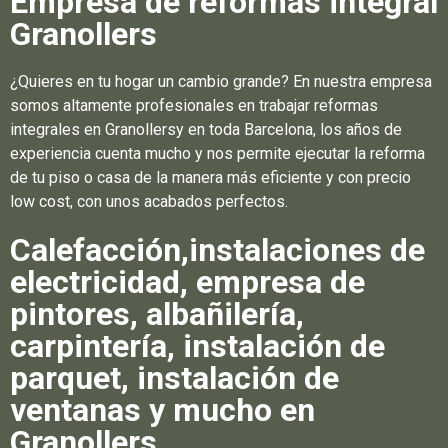
Empresa de reformas integral
Granollers
¿Quieres en tu hogar un cambio grande? En nuestra empresa
somos altamente profesionales en trabajar reformas
integrales en Granollersy en toda Barcelona, los años de
experiencia cuenta mucho y nos permite ejecutar la reforma
de tu piso o casa de la manera más eficiente y con precio
low cost, con unos acabados perfectos.
Calefacción,instalaciones de
electricidad, empresa de
pintores, albañilería,
carpintería, instalación de
parquet, instalación de
ventanas y mucho en
Granollers