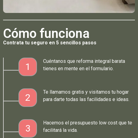
Cómo funciona
Contrata tu seguro en 5 sencillos pasos
Cuéntanos que reforma integral barata
1
tienes en mente en el formulario.
Te llamamos gratis y visitamos tu hogar
2
para darte todas las facilidades e ideas.
Hacemos el presupuesto low cost que te
3
facilitará la vida.