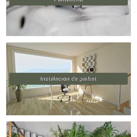
Instalación de parket