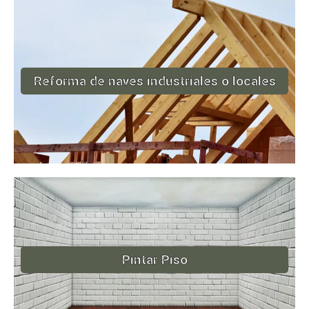
Reforma de naves industriales o locales
Pintar Piso