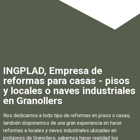
INGPLAD, Empresa de
reformas para casas - pisos
y locales o naves industriales
en Granollers
Nos dedicamos a todo tipo de reformas en pisos o casas,
también disponemos de una gran experiencia en hacer
reformas a locales y naves industriales ubicadas en
polígonos de Granollers, sabemos hacer realidad los