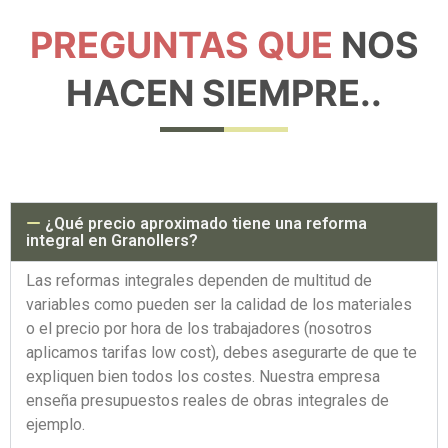
PREGUNTAS QUE
NOS
HACEN SIEMPRE..
¿Qué precio aproximado tiene una reforma
integral en Granollers?
Las reformas integrales dependen de multitud de
variables como pueden ser la calidad de los materiales
o el precio por hora de los trabajadores (nosotros
aplicamos tarifas low cost), debes asegurarte de que te
expliquen bien todos los costes. Nuestra empresa
enseña presupuestos reales de obras integrales de
ejemplo.