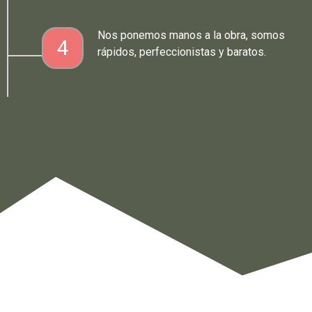
Nos ponemos manos a la obra, somos
4
rápidos, perfeccionistas y baratos.