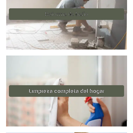
Reforma de baño
Limpieza completa del hogar