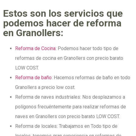
Estos son los servicios que
podemos hacer de reforma
en Granollers:
Reforma de Cocina
: Podemos hacer todo tipo de
reformas de cocina en Granollers con precio barato
LOW COST.
Reforma de baño
: Hacemos reformas de baño en todo
Granollers a precio low cost.
Reforma de naves industriales: Nos desplazamos a
polígonos frecuéntemente para realizar reformas de
naves en Granollers con precio barato LOW COST.
Reforma de locales: Trabajamos en Todo tipo de
locales, tenemos gran experiencia en reformas de