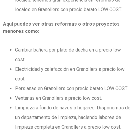
locales en Granollers con precio barato LOW COST.
Aquí puedes ver otras reformas o otros proyectos
menores como:
Cambiar bañera por plato de ducha en a precio low
cost.
Electricidad y calefacción en Granollers a precio low
cost.
Persianas en Granollers con precio barato LOW COST.
Ventanas en Granollers a precio low cost.
Limpieza a fondo de naves o hogares: Disponemos de
un departamento de limpieza,
haciendo labores de
limpieza completa en Granollers a precio low cost.