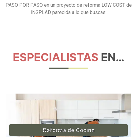
PASO POR PASO en un proyecto de reforma LOW COST de
INGPLAD parecida a lo que buscas:
ESPECIALISTAS
EN…
Reforma de Cocina