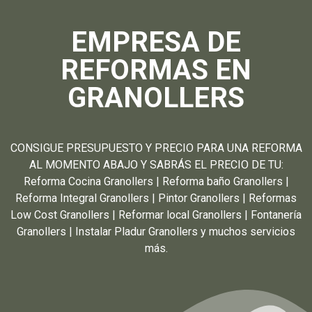
EMPRESA DE
REFORMAS EN
GRANOLLERS
CONSIGUE PRESUPUESTO Y PRECIO PARA UNA REFORMA
AL MOMENTO ABAJO Y SABRÁS EL PRECIO DE TU:
Reforma Cocina Granollers | Reforma baño Granollers |
Reforma Integral Granollers | Pintor Granollers | Reformas
Low Cost Granollers | Reformar local Granollers | Fontanería
Granollers | Instalar Pladur Granollers y muchos servicios
más.