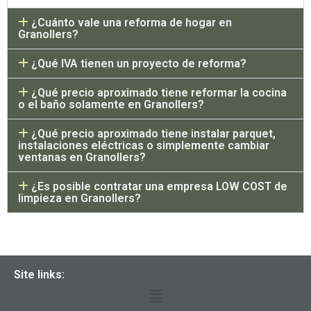
¿Cuánto vale una reforma de hogar en
Granollers?
¿Qué IVA tienen un proyecto de reforma?
¿Qué precio aproximado tiene reformar la cocina
o el baño solamente en Granollers?
¿Qué precio aproximado tiene instalar parquet,
instalaciones eléctricas o simplemente cambiar
ventanas en Granollers?
¿Es posible contratar una empresa LOW COST de
limpieza en Granollers?
Site links: