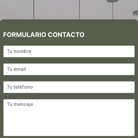
FORMULARIO CONTACTO