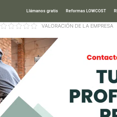
Llámanos gratis
Reformas LOWCOST
R
VALORACIÓN DE LA EMPRESA