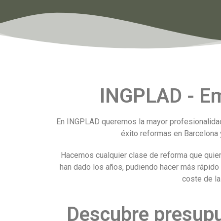
INGPLAD - Em
En INGPLAD queremos la mayor profesionalidad
éxito reformas en Barcelona 
Hacemos cualquier clase de reforma que quier
han dado los años, pudiendo hacer más rápido
coste de la
Descubre presupu