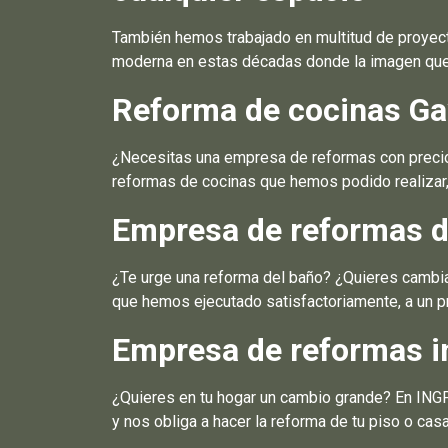
También hemos trabajado en multitud de proyect
moderna en estas décadas donde la imagen que d
Reforma de cocinas Ga
¿Necesitas una empresa de reformas con precios
reformas de cocinas que hemos podido realizar,
Empresa de reformas d
¿Te urge una reforma del baño? ¿Quieres cambiar
que hemos ejecutado satisfactoriamente, a un pr
Empresa de reformas i
¿Quieres en tu hogar un cambio grande? En ING
y nos obliga a hacer la reforma de tu piso o cas