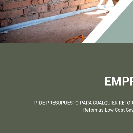
EMPR
PIDE PRESUPUESTO PARA CUALQUIER REFORMA SI
Reformas Low Cost Gavà 