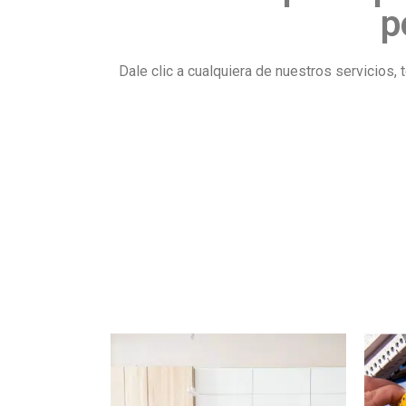
p
Dale clic a cualquiera de nuestros servicio