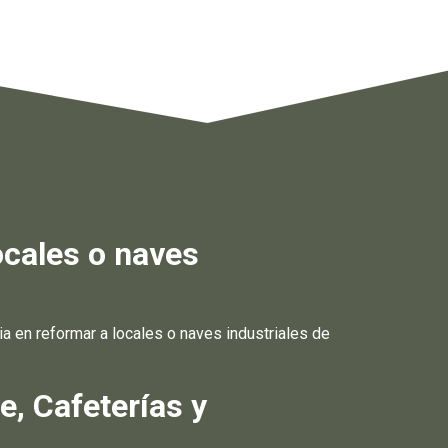
ocales o naves
en reformar a locales o naves industriales de
, Cafeterías y