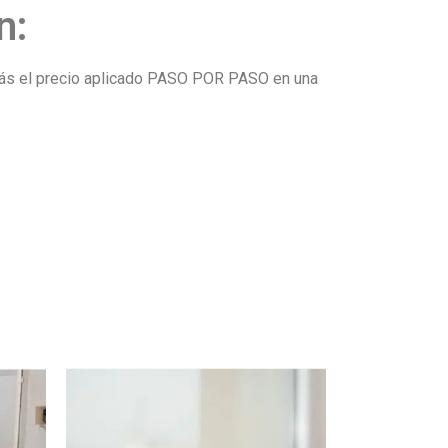
n:
drás el precio aplicado PASO POR PASO en una