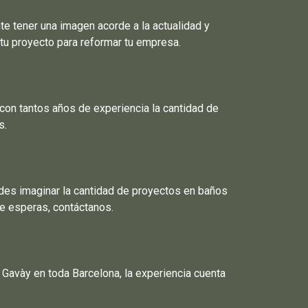
e tener una imagen acorde a la actualidad y
tu proyecto para reformar tu empresa.
on tantos años de experiencia la cantidad de
s.
edes imaginar la cantidad de proyectos en baños
te esperas, contáctanos.
avày en toda Barcelona, la experiencia cuenta