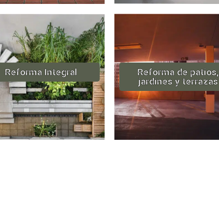
Reforma Integral
Reforma de patios,
jardines y terrazas