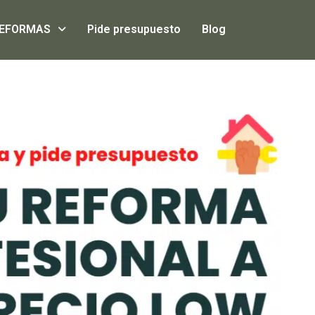
EFORMAS
Pide presupuesto
Blog