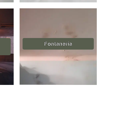
Fontanería