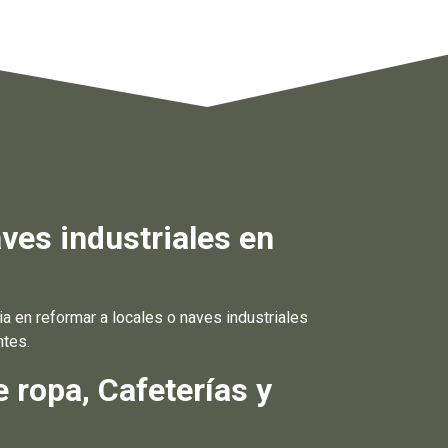
ves industriales en
 en reformar a locales o naves industriales
ntes.
 ropa, Cafeterías y