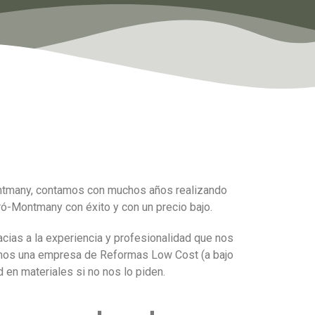
ontmany, contamos con muchos años realizando
ró-Montmany con éxito y con un precio bajo.
cias a la experiencia y profesionalidad que nos
somos una empresa de Reformas Low Cost (a bajo
en materiales si no nos lo piden.