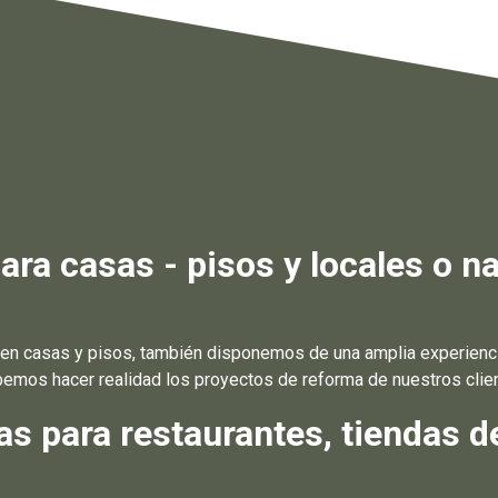
ra casas - pisos y locales o na
n casas y pisos, también disponemos de una amplia experiencia
emos hacer realidad los proyectos de reforma de nuestros clie
 para restaurantes, tiendas de