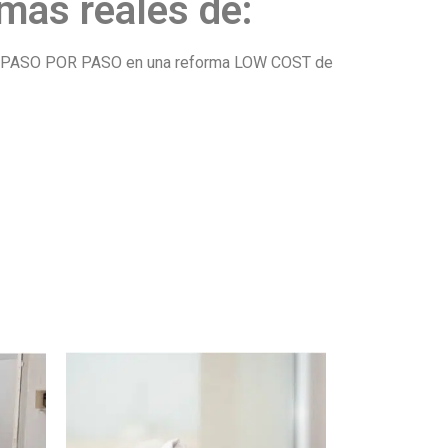
mas reales de:
icado PASO POR PASO en una reforma LOW COST de