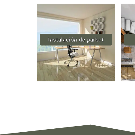
Instalación de parket