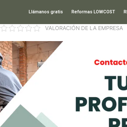
Llámanos gratis
Reformas LOWCOST
R
VALORACIÓN DE LA EMPRESA