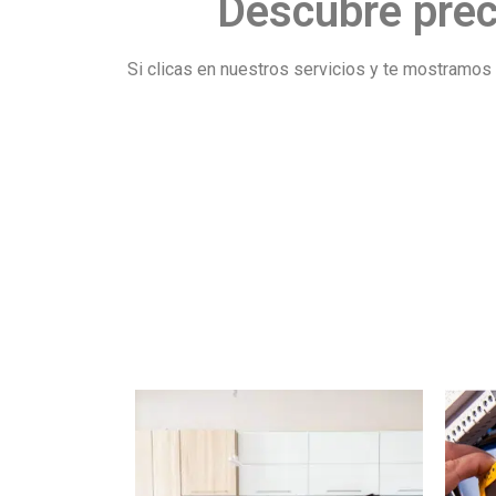
Descubre prec
Si clicas en nuestros servicios y te mostramo