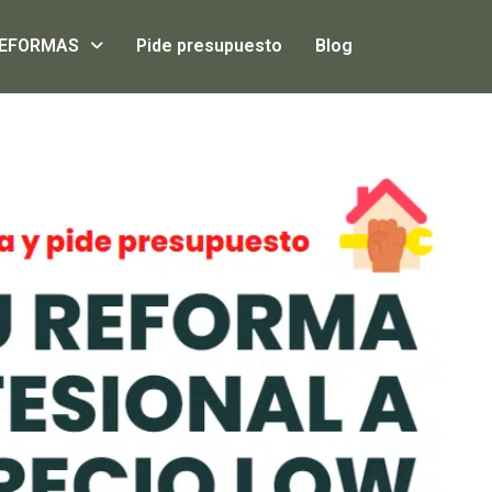
EFORMAS
Pide presupuesto
Blog