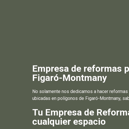
Empresa de reformas pa
Figaró-Montmany
No solamente nos dedicamos a hacer reformas e
ubicadas en polígonos de Figaró-Montmany, sab
Tu Empresa de Reformas
cualquier espacio