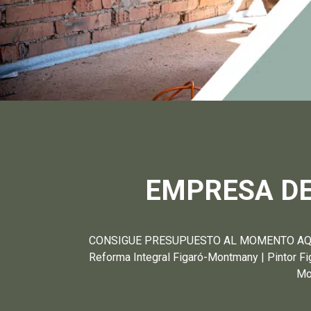
EMPRESA D
CONSIGUE PRESUPUESTO AL MOMENTO AQUÍ A
Reforma Integral Figaró-Montmany | Pintor F
Mo