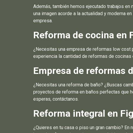
Además, también hemos ejecutado trabajos en 
una imagen acorde a la actualidad y moderna en
empresa.
Reforma de cocina en
¿Necesitas una empresa de reformas low cost pa
experiencia la cantidad de reformas de cocinas 
Empresa de reformas 
¿Necesitas una reforma de baño? ¿Buscas cambi
proyectos de reforma en baños perfectas que he
esperas, contáctanos.
Reforma integral en F
¿Quieres en tu casa o piso un gran cambio? En 