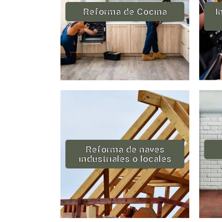
Reforma de Cocina
I
Reforma de naves
industriales o locales