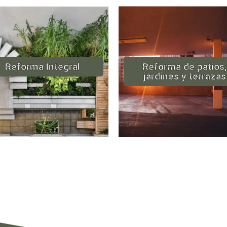
Reforma Integral
Reforma de patios,
jardines y terrazas