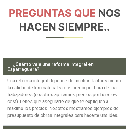
PREGUNTAS QUE
NOS
HACEN SIEMPRE..
¿Cuánto vale una reforma integral en
Esparreguera?
Una reforma integral depende de muchos factores como
la calidad de los materiales o el precio por hora de los
trabajadores (nosotros aplicamos precios por hora low
cost), tienes que asegurarte de que te expliquen al
máximo los precios. Nosotros mostramos ejemplos de
presupuesto de obras integrales para hacerte una idea.