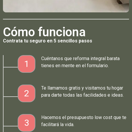
Cómo funciona
Contrata tu seguro en 5 sencillos pasos
Cuéntanos que reforma integral barata
1
tienes en mente en el formulario.
Te llamamos gratis y visitamos tu hogar
2
para darte todas las facilidades e ideas.
Hacemos el presupuesto low cost que te
3
facilitará la vida.