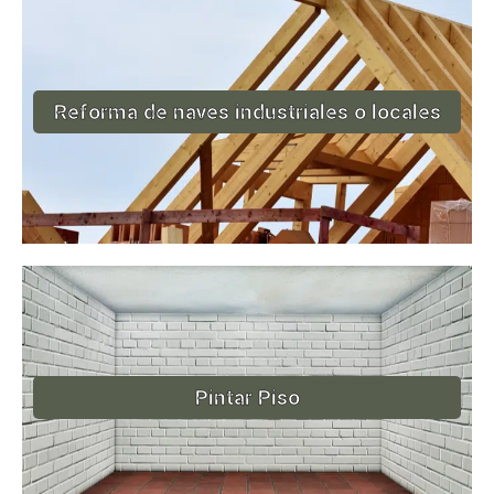
Reforma de naves industriales o locales
Pintar Piso