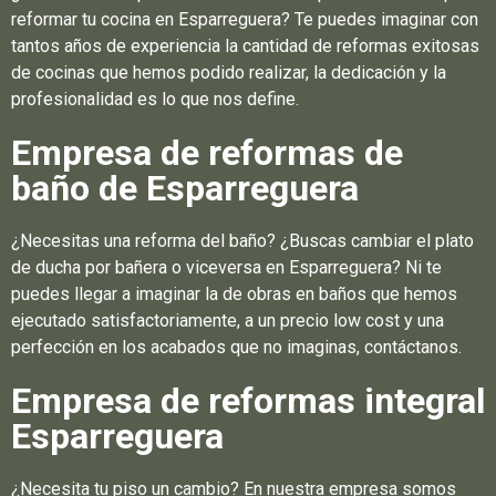
reformar tu cocina en Esparreguera? Te puedes imaginar con
tantos años de experiencia la cantidad de reformas exitosas
de cocinas que hemos podido realizar, la dedicación y la
profesionalidad es lo que nos define.
Empresa de reformas de
baño de Esparreguera
¿Necesitas una reforma del baño? ¿Buscas cambiar el plato
de ducha por bañera o viceversa en Esparreguera? Ni te
puedes llegar a imaginar la de obras en baños que hemos
ejecutado satisfactoriamente, a un precio low cost y una
perfección en los acabados que no imaginas, contáctanos.
Empresa de reformas integral
Esparreguera
¿Necesita tu piso un cambio? En nuestra empresa somos