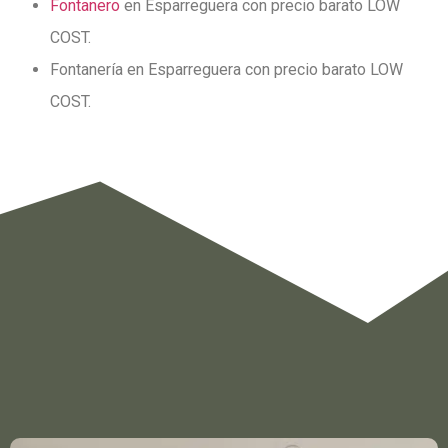
Fontanero
en Esparreguera con precio barato LOW
COST.
Fontanería en Esparreguera con precio barato LOW
COST.