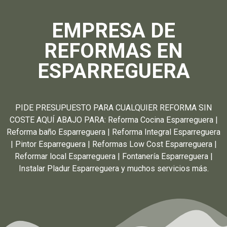
EMPRESA DE
REFORMAS EN
ESPARREGUERA
PIDE PRESUPUESTO PARA CUALQUIER REFORMA SIN
COSTE AQUÍ ABAJO PARA: Reforma Cocina Esparreguera |
Reforma baño Esparreguera | Reforma Integral Esparreguera
| Pintor Esparreguera | Reformas Low Cost Esparreguera |
Reformar local Esparreguera | Fontanería Esparreguera |
Instalar Pladur Esparreguera y muchos servicios más.