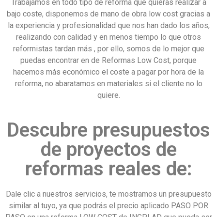
Trabajamos en todo tipo de reforma que quieras realizar a
bajo coste, disponemos de mano de obra low cost gracias a
la experiencia y profesionalidad que nos han dado los años,
realizando con calidad y en menos tiempo lo que otros
reformistas tardan más , por ello, somos de lo mejor que
puedas encontrar en de Reformas Low Cost, porque
hacemos más económico el coste a pagar por hora de la
reforma, no abaratamos en materiales si el cliente no lo
quiere.
Descubre presupuestos
de proyectos de
reformas reales de:
Dale clic a nuestros servicios, te mostramos un presupuesto
similar al tuyo, ya que podrás el precio aplicado PASO POR