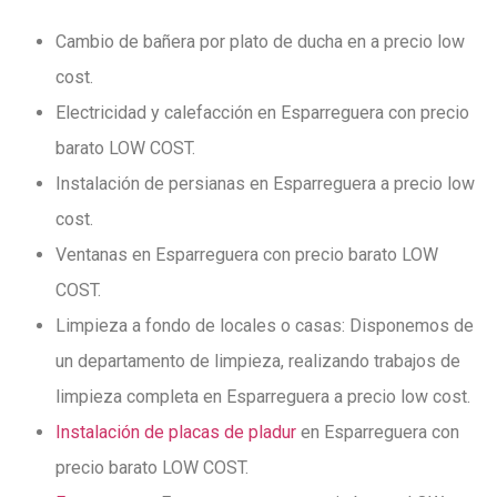
Cambio de bañera por plato de ducha en a precio low
cost.
Electricidad y calefacción en Esparreguera con precio
barato LOW COST.
Instalación de persianas en Esparreguera a precio low
cost.
Ventanas en Esparreguera con precio barato LOW
COST.
Limpieza a fondo de locales o casas: Disponemos de
un departamento de limpieza, realizando trabajos de
limpieza completa en Esparreguera a precio low cost.
Instalación de placas de pladur
en Esparreguera con
precio barato LOW COST.