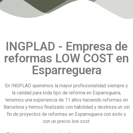
INGPLAD - Empresa de
reformas LOW COST en
Esparreguera
En INGPLAD queremos la mayor profesionalidad siempre y
la calidad para toda tipo de reforma en Esparreguera,
tenemos una experiencia de 11 años haciendo reformas en
Barcelona y hemos finalizado con habilidad y destreza un sin
fin de proyectos de reformas en Esparreguera con éxito y
con un precio low cost.