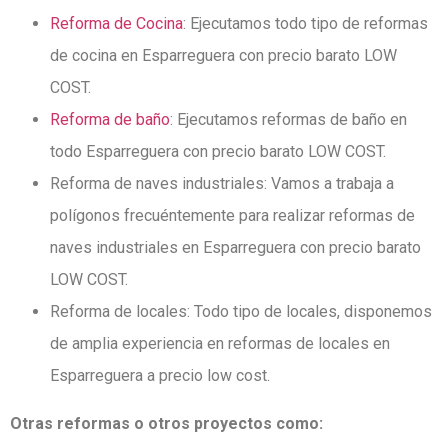
Reforma de Cocina
: Ejecutamos todo tipo de reformas
de cocina en Esparreguera con precio barato LOW
COST.
Reforma de baño
: Ejecutamos reformas de baño en
todo Esparreguera con precio barato LOW COST.
Reforma de naves industriales: Vamos a trabaja a
polígonos frecuéntemente para realizar reformas de
naves industriales en Esparreguera con precio barato
LOW COST.
Reforma de locales: Todo tipo de locales, disponemos
de amplia experiencia en reformas de locales en
Esparreguera a precio low cost.
Otras reformas o otros proyectos como: