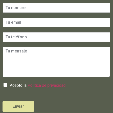
Acepto la
Política de privacidad
Enviar