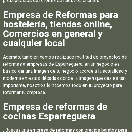
presupuestos de reforma de nuestros clientes.
Empresa de Reformas para
hostelería, tiendas online,
Comercios en general y
cualquier local
Además, también hemos realizado multitud de proyectos de
reformas a empresas de Esparreguera, en un negocio es
básico dar una imagen de tu negocio acorde a la actualidad y
moderna en estas décadas donde la imagen que das es tan
importante, nosotros lo hacemos todo en tu proyecto para
reformar tu empresa.
Empresa de reformas de
cocinas Esparreguera
¿Buscas una empresa de reformas con precios baratos para