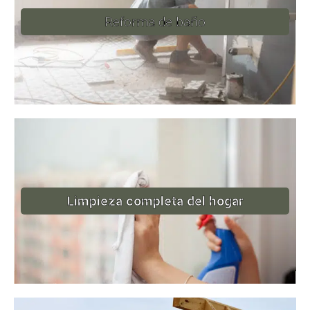
Reforma de baño
Limpieza completa del hogar