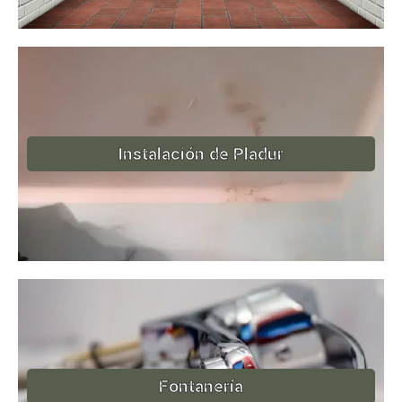
Instalación de Pladur
Fontanería