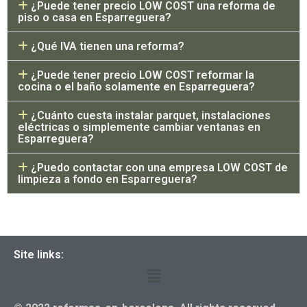
¿Puede tener precio LOW COST una reforma de
piso o casa en Esparreguera?
¿Qué IVA tienen una reforma?
¿Puede tener precio LOW COST reformar la
cocina o el baño solamente en Esparreguera?
¿Cuánto cuesta instalar parquet, instalaciones
eléctricas o simplemente cambiar ventanas en
Esparreguera?
¿Puedo contactar con una empresa LOW COST de
limpieza a fondo en Esparreguera?
Site links: