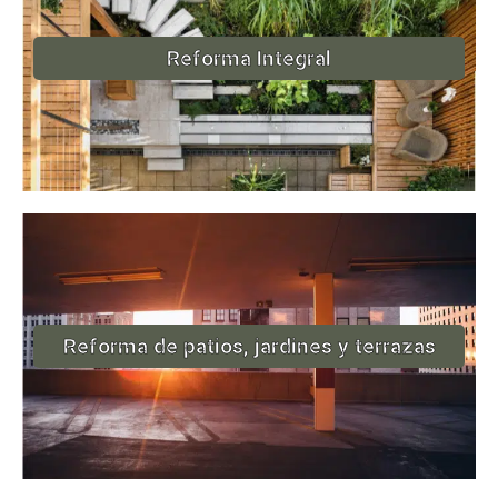
Reforma Integral
Reforma de patios, jardines y terrazas