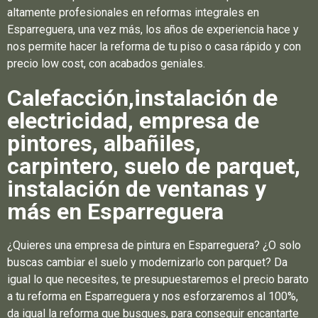
altamente profesionales en reformas integrales en
Esparreguera, una vez más, los años de experiencia hace y
nos permite hacer la reforma de tu piso o casa rápido y con
precio low cost, con acabados geniales.
Calefacción,instalación de
electricidad, empresa de
pintores, albañiles,
carpintero, suelo de parquet,
instalación de ventanas y
más en Esparreguera
¿Quieres una empresa de pintura en Esparreguera? ¿O solo
buscas cambiar el suelo y modernizarlo con parquet? Da
igual lo que necesites, te presupuestaremos el precio barato
a tu reforma en Esparreguera y nos esforzaremos al 100%,
da igual la reforma que busques, para conseguir encantarte