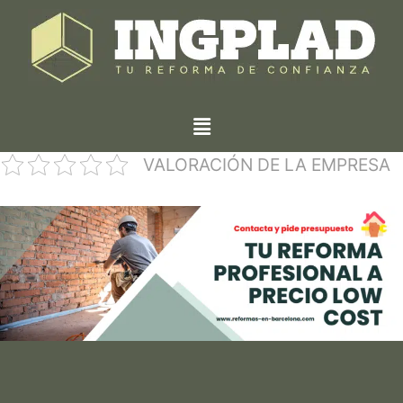
VALORACIÓN DE LA EMPRESA