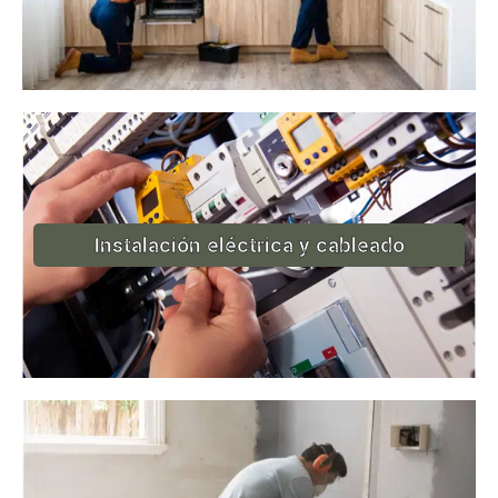
Instalación eléctrica y cableado