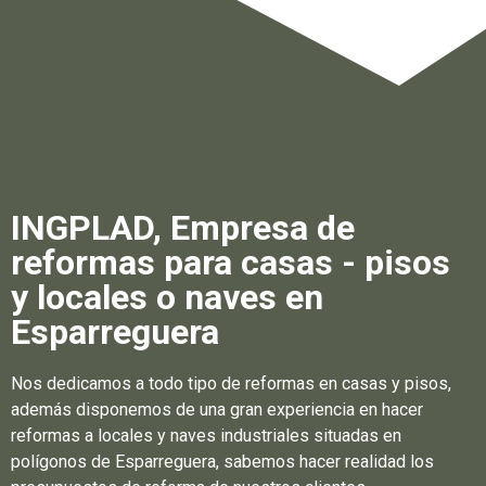
INGPLAD, Empresa de
reformas para casas - pisos
y locales o naves en
Esparreguera
Nos dedicamos a todo tipo de reformas en casas y pisos,
además disponemos de una gran experiencia en hacer
reformas a locales y naves industriales situadas en
polígonos de Esparreguera, sabemos hacer realidad los