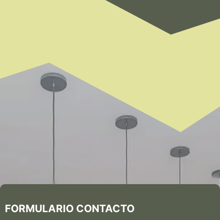
FORMULARIO CONTACTO