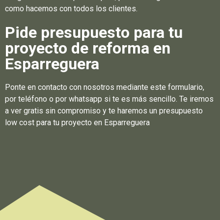
como hacemos con todos los clientes.
Pide presupuesto para tu
proyecto de reforma en
Esparreguera
Ponte en contacto con nosotros mediante este formulario,
por teléfono o por whatsapp si te es más sencillo. Te iremos
a ver gratis sin compromiso y te haremos un presupuesto
low cost para tu proyecto en Esparreguera