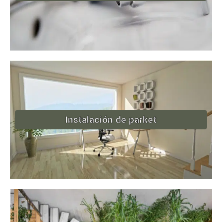
Instalación de parket