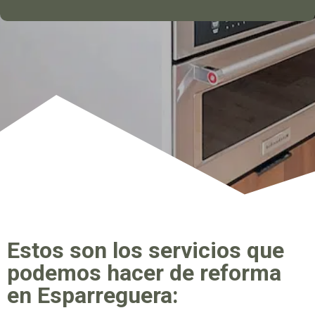
Estos son los servicios que
podemos hacer de reforma
en Esparreguera: