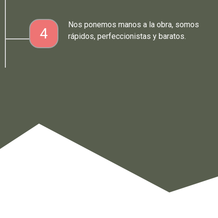
Nos ponemos manos a la obra, somos
4
rápidos, perfeccionistas y baratos.