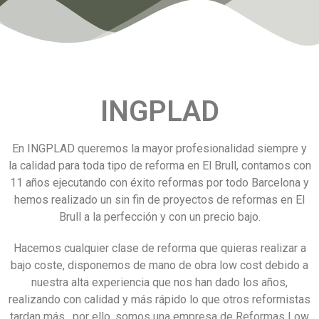
INGPLAD
En INGPLAD queremos la mayor profesionalidad siempre y
la calidad para toda tipo de reforma en El Brull, contamos con
11 años ejecutando con éxito reformas por todo Barcelona y
hemos realizado un sin fin de proyectos de reformas en El
Brull a la perfección y con un precio bajo.
Hacemos cualquier clase de reforma que quieras realizar a
bajo coste, disponemos de mano de obra low cost debido a
nuestra alta experiencia que nos han dado los años,
realizando con calidad y más rápido lo que otros reformistas
tardan más , por ello, somos una empresa de Reformas Low