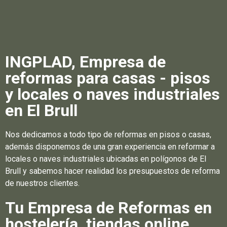
INGPLAD, Empresa de
reformas para casas - pisos
y locales o naves industriales
en El Brull
Nos dedicamos a todo tipo de reformas en pisos o casas,
además disponemos de una gran experiencia en reformar a
locales o naves industriales ubicadas en polígonos de El
Brull y sabemos hacer realidad los presupuestos de reforma
de nuestros clientes.
Tu Empresa de Reformas en
hostelería, tiendas online,