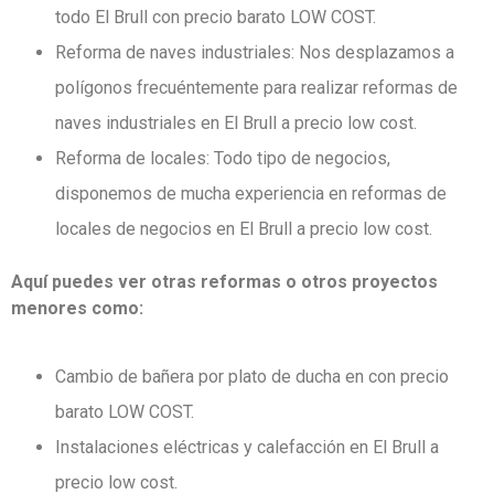
todo El Brull con precio barato LOW COST.
Reforma de naves industriales: Nos desplazamos a
polígonos frecuéntemente para realizar reformas de
naves industriales en El Brull a precio low cost.
Reforma de locales: Todo tipo de negocios,
disponemos de mucha experiencia en reformas de
locales de negocios en El Brull a precio low cost.
Aquí puedes ver otras reformas o otros proyectos
menores como:
Cambio de bañera por plato de ducha en con precio
barato LOW COST.
Instalaciones eléctricas y calefacción en El Brull a
precio low cost.