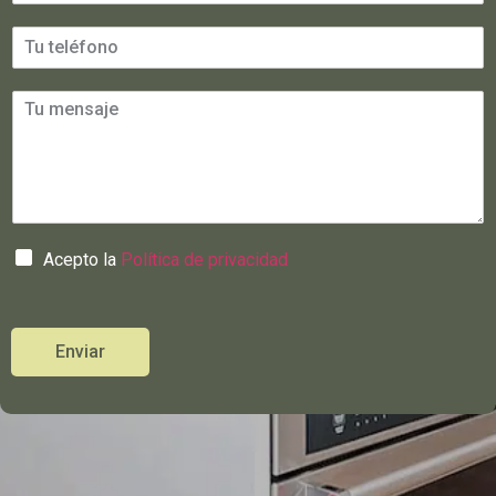
Acepto la
Política de privacidad
Enviar