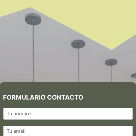
FORMULARIO CONTACTO