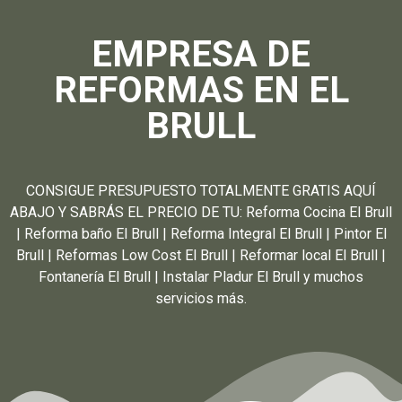
EMPRESA DE
REFORMAS EN EL
BRULL
CONSIGUE PRESUPUESTO TOTALMENTE GRATIS AQUÍ
ABAJO Y SABRÁS EL PRECIO DE TU: Reforma Cocina El Brull
| Reforma baño El Brull | Reforma Integral El Brull | Pintor El
Brull | Reformas Low Cost El Brull | Reformar local El Brull |
Fontanería El Brull | Instalar Pladur El Brull y muchos
servicios más.