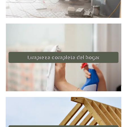
Limpieza completa del hogar