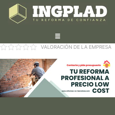
VALORACIÓN DE LA EMPRESA