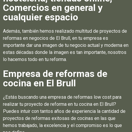
Comercios en general y
cualquier espacio
Además, también hemos realizado multitud de proyectos de
reformas en negocios de El Brull, en tu empresa es
importante dar una imagen de tu negocio actual y moderna en
estas décadas donde la imagen es tan importante, nosotros
lo hacemos todo en tu reforma.
Empresa de reformas de
cocina en El Brull
¿Estás buscando una empresa de reformas low cost para
realizar tu proyecto de reforma en tu cocina en El Brull?
Puedes intuir con tantos años de experiencia la cantidad de
proyectos de reformas exitosas de cocinas en las que
hemos trabajado, la excelencia y el compromiso es lo que