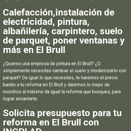
Calefacción,instalación de
electricidad, pintura,
albañilería, carpintero, suelo
de parquet, poner ventanas y
más en El Brull
¿Quieres una empresa de pintura en El Brull? ¿O
simplemente necesitas cambiar el suelo y modernizarlo con
parquet? Da igual lo que necesites, te haremos el precio
barato a tu reforma en El Brull y daremos lo mejor de
nosotros al máximo da igual la reforma que busques, para
lograr encantarte.
Solicita presupuesto para tu
reforma en El Brull con