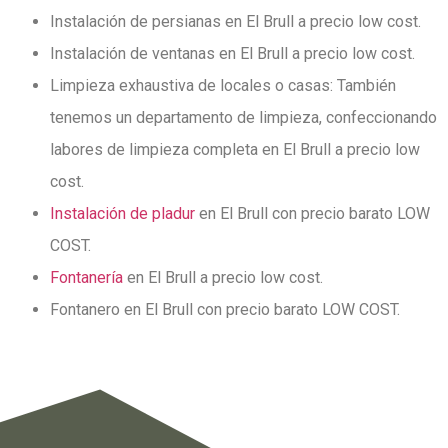
Instalación de persianas en El Brull a precio low cost.
Instalación de ventanas en El Brull a precio low cost.
Limpieza exhaustiva de locales o casas: También
tenemos un departamento de limpieza, confeccionando
labores de limpieza completa en El Brull a precio low
cost.
Instalación de pladur
en El Brull con precio barato LOW
COST.
Fontanería
en El Brull a precio low cost.
Fontanero en El Brull con precio barato LOW COST.