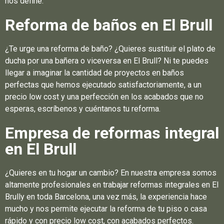
nos define.
Reforma de baños en El Brull
¿Te urge una reforma de baño? ¿Quieres sustituir el plato de
ducha por una bañera o viceversa en El Brull? Ni te puedes
llegar a imaginar la cantidad de proyectos en baños
perfectas que hemos ejecutado satisfactoriamente, a un
precio low cost y una perfección en los acabados que no
esperas, escríbenos y cuéntanos tu reforma.
Empresa de reformas integral
en El Brull
¿Quieres en tu hogar un cambio? En nuestra empresa somos
altamente profesionales en trabajar reformas integrales en El
Brully en toda Barcelona, una vez más, la experiencia hace
mucho y nos permite ejecutar la reforma de tu piso o casa
rápido y con precio low cost, con acabados perfectos.