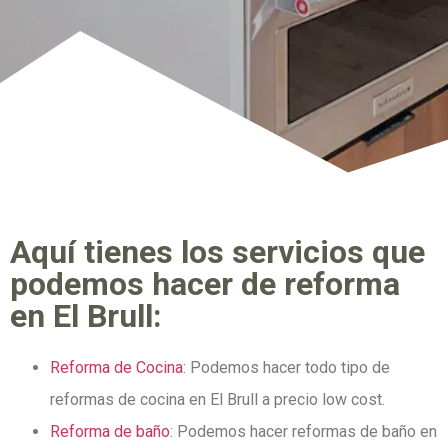
Aquí tienes los servicios que
podemos hacer de reforma
en El Brull:
Reforma de Cocina
: Podemos hacer todo tipo de
reformas de cocina en El Brull a precio low cost.
Reforma de baño
: Podemos hacer reformas de baño en