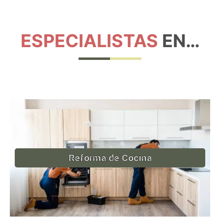
ESPECIALISTAS
EN…
Reforma de Cocina