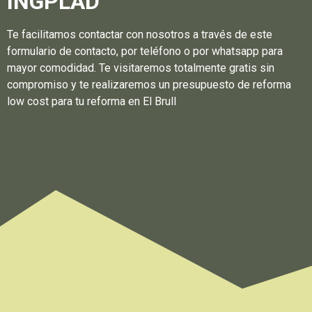
INGPLAD
Te facilitamos contactar con nosotros a través de este
formulario de contacto, por teléfono o por whatsapp para
mayor comodidad. Te visitaremos totalmente gratis sin
compromiso y te realizaremos un presupuesto de reforma
low cost para tu reforma en El Brull