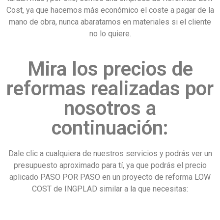
Cost, ya que hacemos más económico el coste a pagar de la
mano de obra, nunca abaratamos en materiales si el cliente
no lo quiere.
Mira los precios de
reformas realizadas por
nosotros a
continuación:
Dale clic a cualquiera de nuestros servicios y podrás ver un
presupuesto aproximado para tí, ya que podrás el precio
aplicado PASO POR PASO en un proyecto de reforma LOW
COST de INGPLAD similar a la que necesitas: