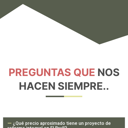
PREGUNTAS QUE
NOS
HACEN SIEMPRE..
¿Qué precio aproximado tiene un proyecto de