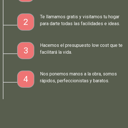
Te llamamos gratis y visitamos tu hogar
2
para darte todas las facilidades e ideas.
Hacemos el presupuesto low cost que te
3
facilitará la vida.
Nos ponemos manos a la obra, somos
4
rápidos, perfeccionistas y baratos.