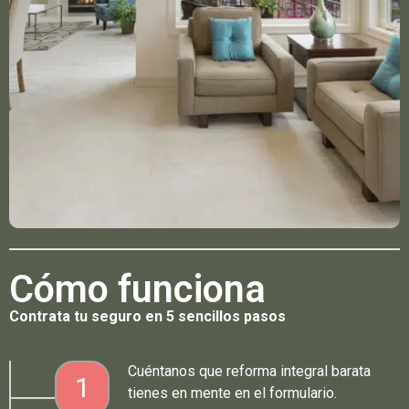
Cómo funciona
Contrata tu seguro en 5 sencillos pasos
Cuéntanos que reforma integral barata
1
tienes en mente en el formulario.