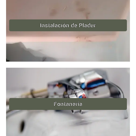
Instalación de Pladur
Fontanería