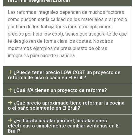
reforma integral en El Brull?
Las reformas integrales dependen de muchos factores
como pueden ser la calidad de los materiales o el precio
por hora de los trabajadores (nosotros aplicamos
precios por hora low cost), tienes que asegurarte de que
te desglosen de forma clara los costes. Nosotros
mostramos ejemplos de presupuesto de obras
integrales para hacerte una idea.
¿Puede tener precio LOW COST un proyecto de
reforma de piso o casa en El Brull?
¿Qué IVA tienen un proyecto de reforma?
¿Qué precio aproximado tiene reformar la cocina
o el baño solamente en El Brull?
¿Es barata instalar parquet, instalaciones
eléctricas o simplemente cambiar ventanas en El
Brull?