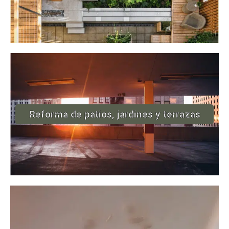
Reforma de patios, jardines y terrazas