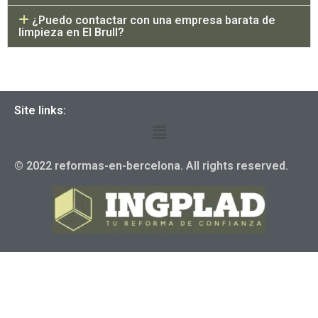
¿Puedo contactar con una empresa barata de
limpieza en El Brull?
Site links:
© 2022 reformas-en-bercelona. All rights reserved.