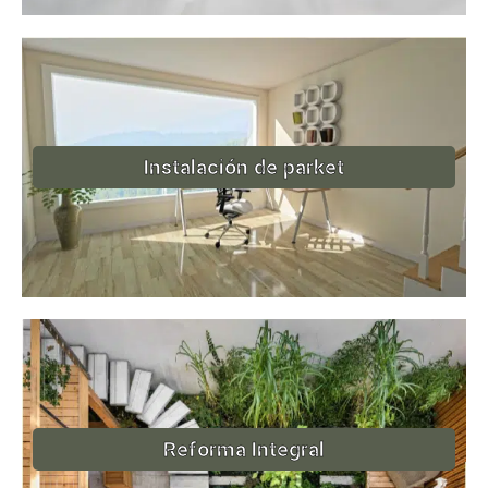
Instalación de parket
Reforma Integral