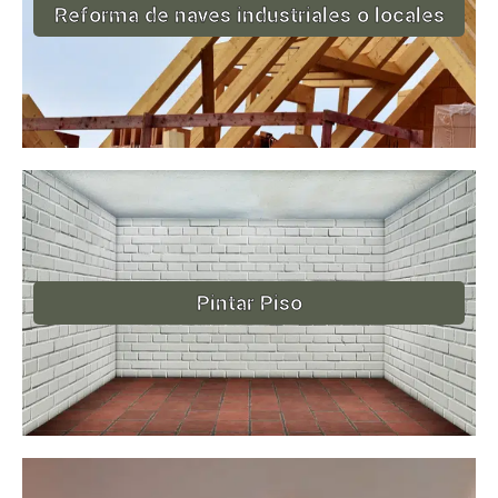
Reforma de naves industriales o locales
Pintar Piso