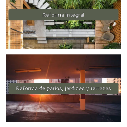
Reforma Integral
Reforma de patios, jardines y terrazas