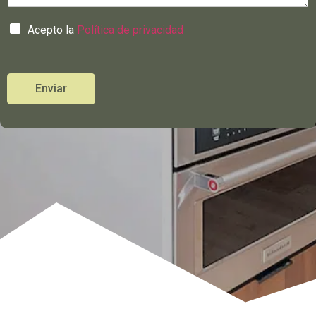
Acepto la
Política de privacidad
Enviar