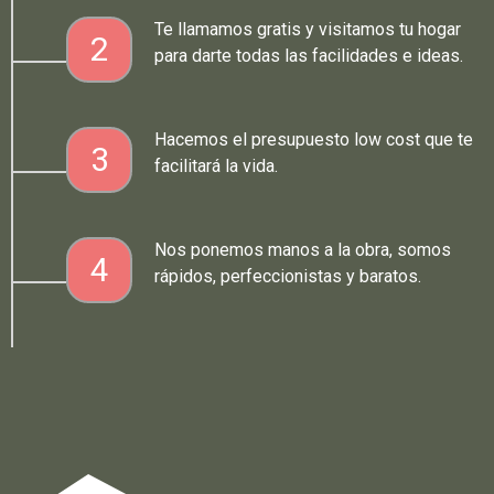
Te llamamos gratis y visitamos tu hogar
2
para darte todas las facilidades e ideas.
Hacemos el presupuesto low cost que te
3
facilitará la vida.
Nos ponemos manos a la obra, somos
4
rápidos, perfeccionistas y baratos.