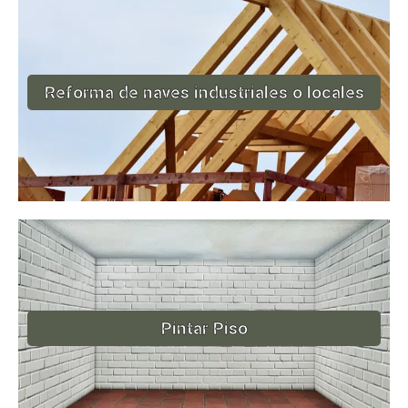
Reforma de naves industriales o locales
Pintar Piso