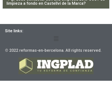
limpieza a fondo en Castellví de la Marca?
Site links:
© 2022 reformas-en-bercelona. All rights reserved.