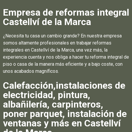
Empresa de reformas integral
Castellví de la Marca
¿Necesita tu casa un cambio grande? En nuestra empresa
somos altamente profesionales en trabajar reformas
integrales en Castellví de la Marca, una vez más, la
experiencia cuenta y nos obliga a hacer tu reforma integral de
piso o casa de la manera más eficiente y a bajo coste, con
unos acabados magníficos.
Calefacción,instalaciones de
electricidad, pintura,
albañilería, carpinteros,
poner parquet, instalación de
ventanas y más en Castellví