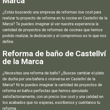
Marca
¿Estás buscando una empresa de reformas low cost para
realizar tu proyecto de reforma en tu cocina en Castellví de la
Marca? Te puedes imaginar al ver nuestra experiencia la
cantidad de proyectos de reformas de cocinas que hemos
podido realizar, la dedicación y el compromiso es lo que nos
define.
Reforma de baño de Castellví
de la Marca
¿Necesitas una reforma de baño? ¿Buscas cambiar el plato
de ducha por una bañera o viceversa en Castellví de la
Marca? Ni te puedes imaginar la cantidad de proyectos de
reforma en baños perfectas que hemos ejecutado
satisfactoriamente, con un precio low cost y una calidad en
los acabados que no esperas, escríbenos y cuéntanos tu
reforma.