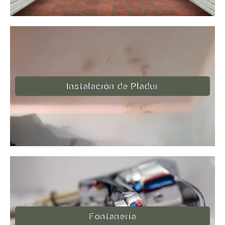
Instalación de Pladur
Fontanería