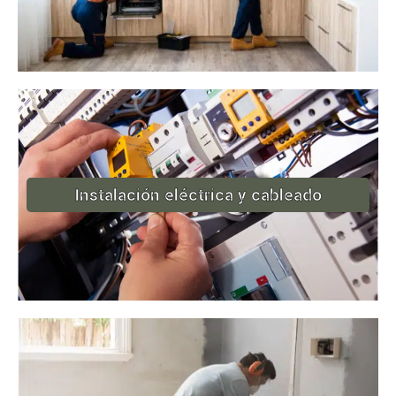
Instalación eléctrica y cableado