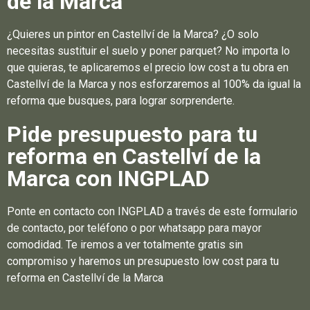
de la Marca
¿Quieres un pintor en Castellví de la Marca? ¿O solo
necesitas sustituir el suelo y poner parquet? No importa lo
que quieras, te aplicaremos el precio low cost a tu obra en
Castellví de la Marca y nos esforzaremos al 100% da igual la
reforma que busques, para lograr sorprenderte.
Pide presupuesto para tu
reforma en Castellví de la
Marca con INGPLAD
Ponte en contacto con INGPLAD a través de este formulario
de contacto, por teléfono o por whatsapp para mayor
comodidad. Te iremos a ver totalmente gratis sin
compromiso y haremos un presupuesto low cost para tu
reforma en Castellví de la Marca