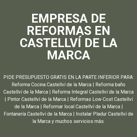
EMPRESA DE
REFORMAS EN
CASTELLVÍ DE LA
MARCA
PIDE PRESUPUESTO GRATIS EN LA PARTE INFERIOR PARA:
Reforma Cocina Castellví de la Marca | Reforma baño
Castellví de la Marca | Reforma Integral Castellví de la Marca
| Pintor Castellví de la Marca | Reformas Low Cost Castellví
de la Marca | Reformar local Castellví de la Marca |
Fontanería Castellví de la Marca | Instalar Pladur Castellví de
la Marca y muchos servicios más.