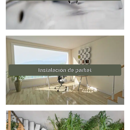
Instalación de parket