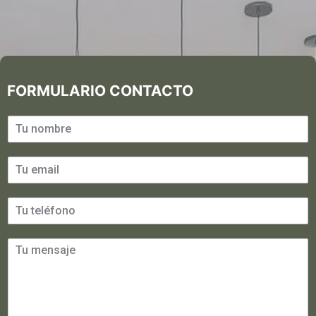
FORMULARIO CONTACTO