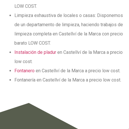
LOW COST.
Limpieza exhaustiva de locales o casas: Disponemos
de un departamento de limpieza,
haciendo trabajos de
limpieza completa en Castellví de la Marca con precio
barato LOW COST.
Instalación de pladur
en Castellví de la Marca a precio
low cost.
Fontanero
en Castellví de la Marca a precio low cost.
Fontanería en Castellví de la Marca a precio low cost.