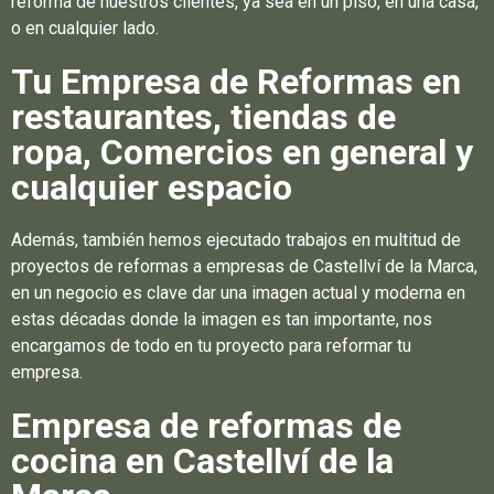
reforma de nuestros clientes, ya sea en un piso, en una casa,
o en cualquier lado.
Tu Empresa de Reformas en
restaurantes, tiendas de
ropa, Comercios en general y
cualquier espacio
Además, también hemos ejecutado trabajos en multitud de
proyectos de reformas a empresas de Castellví de la Marca,
en un negocio es clave dar una imagen actual y moderna en
estas décadas donde la imagen es tan importante, nos
encargamos de todo en tu proyecto para reformar tu
empresa.
Empresa de reformas de
cocina en Castellví de la