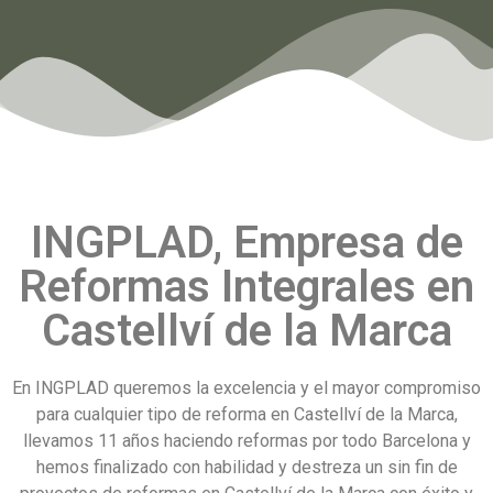
INGPLAD, Empresa de
Reformas Integrales en
Castellví de la Marca
En INGPLAD queremos la excelencia y el mayor compromiso
para cualquier tipo de reforma en Castellví de la Marca,
llevamos 11 años haciendo reformas por todo Barcelona y
hemos finalizado con habilidad y destreza un sin fin de