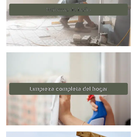
Reforma de baño
Limpieza completa del hogar