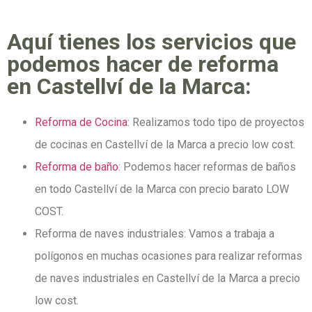
Aquí tienes los servicios que
podemos hacer de reforma
en Castellví de la Marca:
Reforma de Cocina
: Realizamos todo tipo de proyectos
de cocinas en Castellví de la Marca a precio low cost.
Reforma de baño
: Podemos hacer reformas de baños
en todo Castellví de la Marca con precio barato LOW
COST.
Reforma de naves industriales: Vamos a trabaja a
polígonos en muchas ocasiones para realizar reformas
de naves industriales en Castellví de la Marca a precio
low cost.