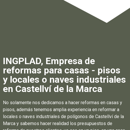
INGPLAD, Empresa de
reformas para casas - pisos
y locales o naves industriales
en Castellví de la Marca
No solamente nos dedicamos a hacer reformas en casas y
pisos, además tenemos amplia experiencia en reformar a
locales o naves industriales de polígonos de Castellví de la
Marca y sabemos hacer realidad los presupuestos de