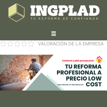
VALORACIÓN DE LA EMPRESA