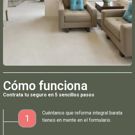
Cómo funciona
Contrata tu seguro en 5 sencillos pasos
Cuéntanos que reforma integral barata
1
tienes en mente en el formulario.