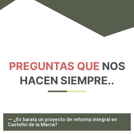
PREGUNTAS QUE
NOS
HACEN SIEMPRE..
¿Es barata un proyecto de reforma integral en
Castellví de la Marca?