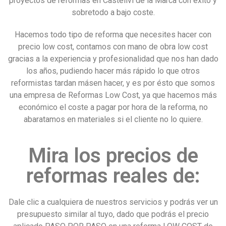
proyectos de reformas en Castellví de la Marca con éxito y
sobretodo a bajo coste.
Hacemos todo tipo de reforma que necesites hacer con
precio low cost, contamos con mano de obra low cost
gracias a la experiencia y profesionalidad que nos han dado
los años, pudiendo hacer más rápido lo que otros
reformistas tardan másen hacer, y es por ésto que somos
una empresa de Reformas Low Cost, ya que hacemos más
económico el coste a pagar por hora de la reforma, no
abaratamos en materiales si el cliente no lo quiere.
Mira los precios de
reformas reales de:
Dale clic a cualquiera de nuestros servicios y podrás ver un
presupuesto similar al tuyo, dado que podrás el precio