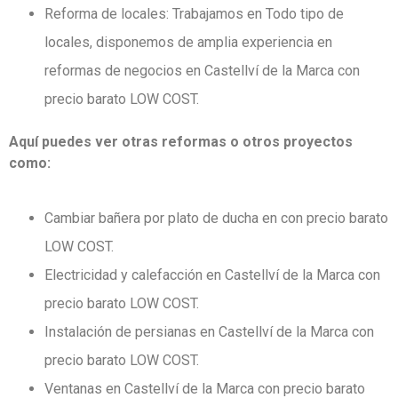
Reforma de locales: Trabajamos en Todo tipo de
locales, disponemos de amplia experiencia en
reformas de negocios en Castellví de la Marca con
precio barato LOW COST.
Aquí puedes ver otras reformas o otros proyectos
como:
Cambiar bañera por plato de ducha en con precio barato
LOW COST.
Electricidad y calefacción en Castellví de la Marca con
precio barato LOW COST.
Instalación de persianas en Castellví de la Marca con
precio barato LOW COST.
Ventanas en Castellví de la Marca con precio barato