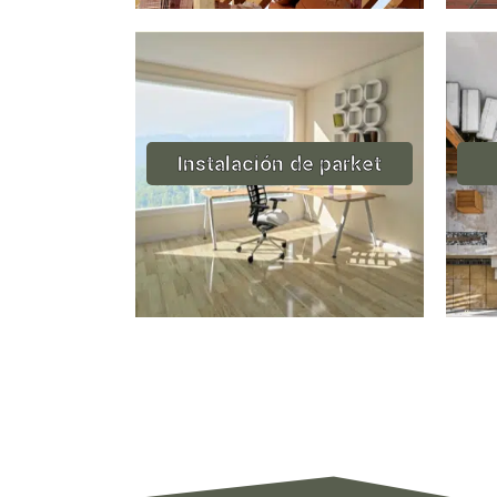
Instalación de parket