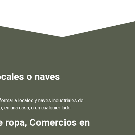
ocales o naves
ormar a locales y naves industriales de
 en una casa, o en cualquier lado.
e ropa, Comercios en