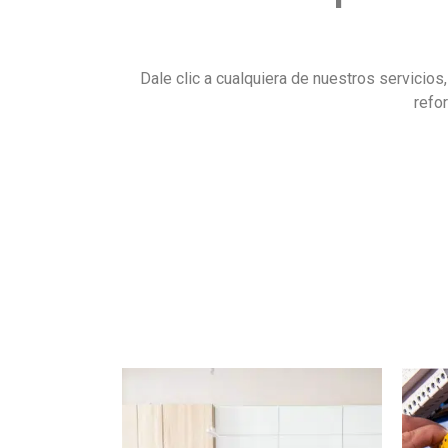
Dale clic a cualquiera de nuestros servici
refo