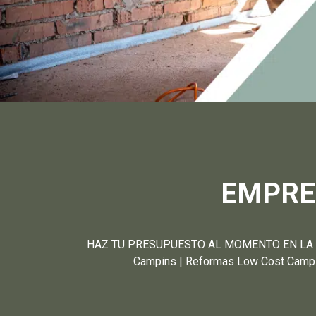
EMPRE
HAZ TU PRESUPUESTO AL MOMENTO EN LA PART
Campins | Reformas Low Cost Campins