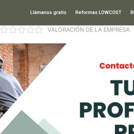
Llámanos gratis
Reformas LOWCOST
R
VALORACIÓN DE LA EMPRESA