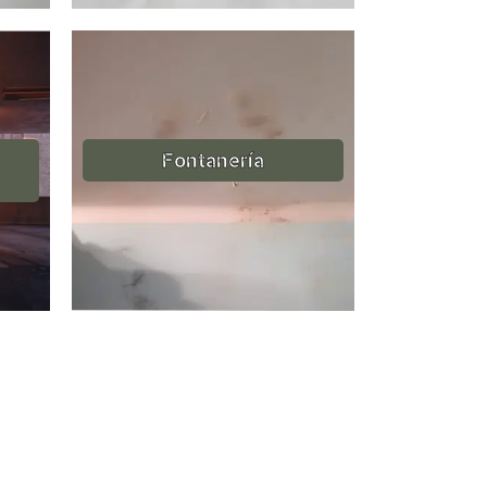
Fontanería