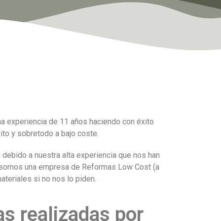
 experiencia de 11 años haciendo con éxito
to y sobretodo a bajo coste.
 debido a nuestra alta experiencia que nos han
o, somos una empresa de Reformas Low Cost (a
teriales si no nos lo piden.
s realizadas por