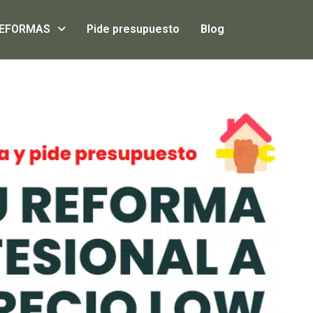
EFORMAS
Pide presupuesto
Blog