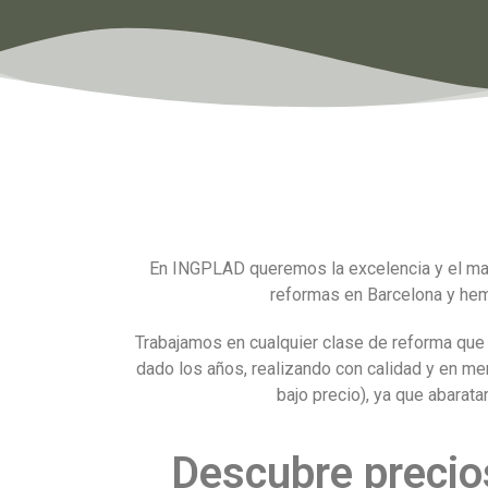
En INGPLAD queremos la excelencia y el ma
reformas en Barcelona y hem
Trabajamos en cualquier clase de reforma que 
dado los años, realizando con calidad y en 
bajo precio), ya que abarat
Descubre precio