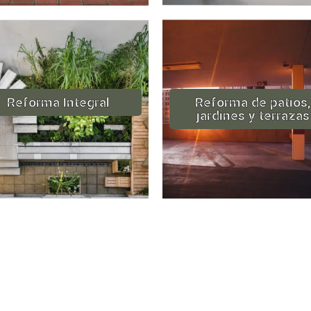
Reforma Integral
Reforma de patios,
jardines y terrazas