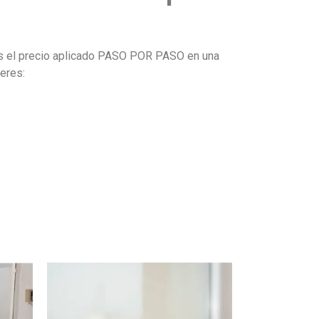
rás el precio aplicado PASO POR PASO en una
eres: