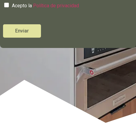
Acepto la
Política de privacidad
Enviar