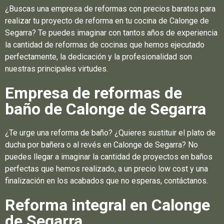
¿Buscas una empresa de reformas con precios baratos para
realizar tu proyecto de reforma en tu cocina de Calonge de
Segarra? Te puedes imaginar con tantos años de experiencia
la cantidad de reformas de cocinas que hemos ejecutado
perfectamente, la dedicación y la profesionalidad son
nuestras principales virtudes.
Empresa de reformas de
baño de Calonge de Segarra
¿Te urge una reforma de baño? ¿Quieres sustituir el plato de
ducha por bañera o al revés en Calonge de Segarra? No
puedes llegar a imaginar la cantidad de proyectos en baños
perfectas que hemos realizado, a un precio low cost y una
finalización en los acabados que no esperas, contáctanos.
Reforma integral en Calonge
de Segarra