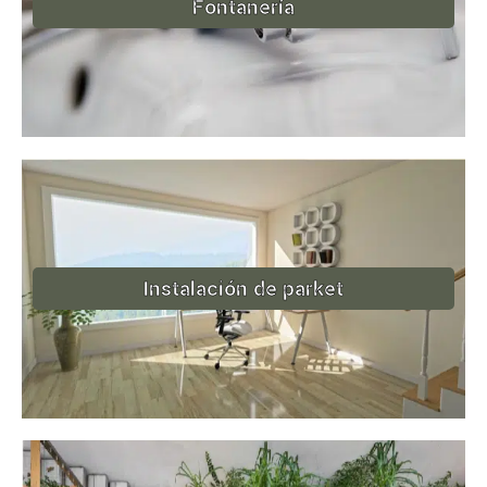
Fontanería
Instalación de parket