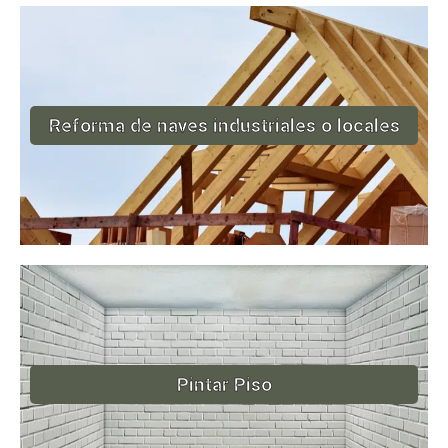
Reforma de naves industriales o locales
Pintar Piso