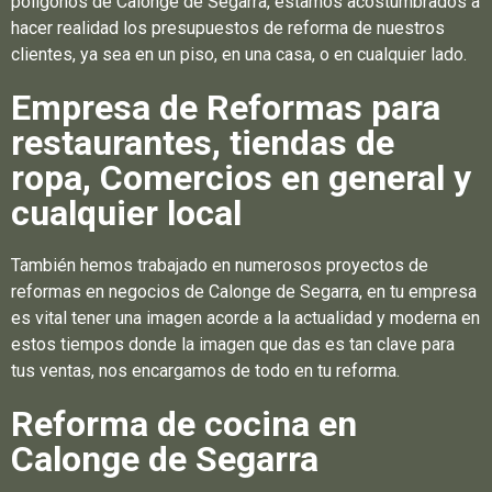
polígonos de Calonge de Segarra, estamos acostumbrados a
hacer realidad los presupuestos de reforma de nuestros
clientes, ya sea en un piso, en una casa, o en cualquier lado.
Empresa de Reformas para
restaurantes, tiendas de
ropa, Comercios en general y
cualquier local
También hemos trabajado en numerosos proyectos de
reformas en negocios de Calonge de Segarra, en tu empresa
es vital tener una imagen acorde a la actualidad y moderna en
estos tiempos donde la imagen que das es tan clave para
tus ventas, nos encargamos de todo en tu reforma.
Reforma de cocina en
Calonge de Segarra