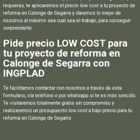
requieras, te aplicaremos el precio low cost a tu proyecto de
reforma en Calonge de Segarra y daremos lo mejor de
nosotros al máximo sea cual sea el trabajo, para conseguir
sorprenderte.
Pide precio LOW COST para
tu proyecto de reforma en
Calonge de Segarra con
INGPLAD
Te facilitamos contactar con nosotros a través de este
formulario, vía teléfono o por whatsapp si te es más sencillo.
Te visitaremos totalmente gratis sin compromiso y
realizaremos un presupuesto low cost a bajo precio para tu
reforma en Calonge de Segarra