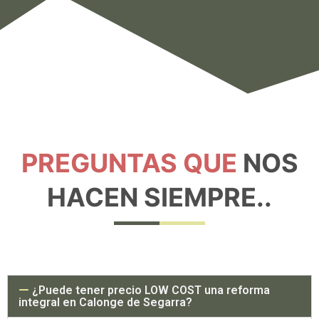
PREGUNTAS QUE
NOS
HACEN SIEMPRE..
¿Puede tener precio LOW COST una reforma
integral en Calonge de Segarra?