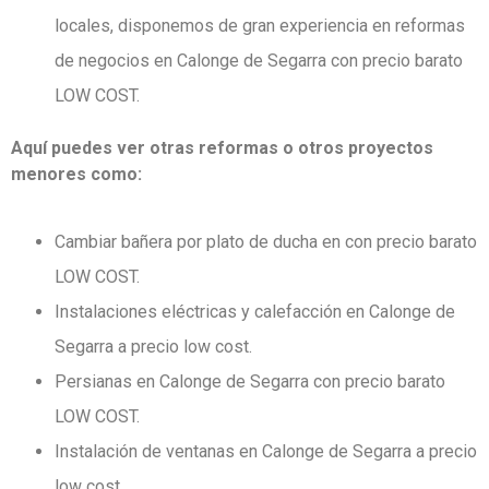
locales, disponemos de gran experiencia en reformas
de negocios en Calonge de Segarra con precio barato
LOW COST.
Aquí puedes ver otras reformas o otros proyectos
menores como:
Cambiar bañera por plato de ducha en con precio barato
LOW COST.
Instalaciones eléctricas y calefacción en Calonge de
Segarra a precio low cost.
Persianas en Calonge de Segarra con precio barato
LOW COST.
Instalación de ventanas en Calonge de Segarra a precio
low cost.