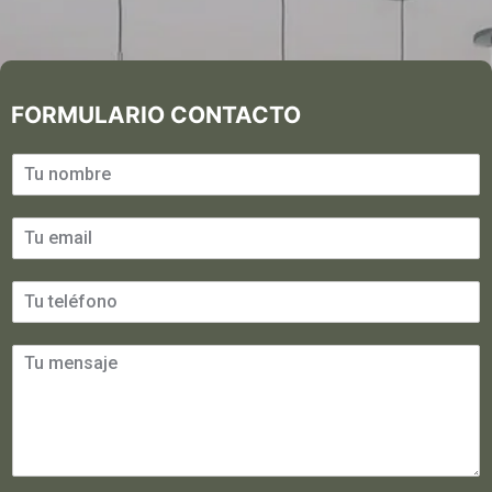
FORMULARIO CONTACTO