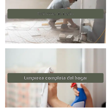
Reforma de baño
Limpieza completa del hogar