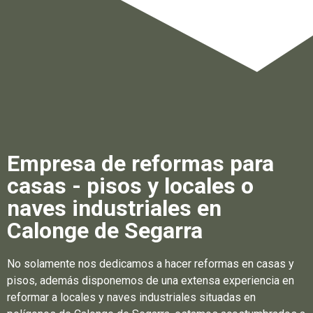
Empresa de reformas para
casas - pisos y locales o
naves industriales en
Calonge de Segarra
No solamente nos dedicamos a hacer reformas en casas y
pisos, además disponemos de una extensa experiencia en
reformar a locales y naves industriales situadas en