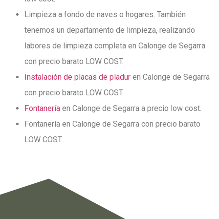
Limpieza a fondo de naves o hogares: También
tenemos un departamento de limpieza, realizando
labores de limpieza completa en Calonge de Segarra
con precio barato LOW COST.
Instalación de placas de pladur
en Calonge de Segarra
con precio barato LOW COST.
Fontanería
en Calonge de Segarra a precio low cost.
Fontanería en Calonge de Segarra con precio barato
LOW COST.