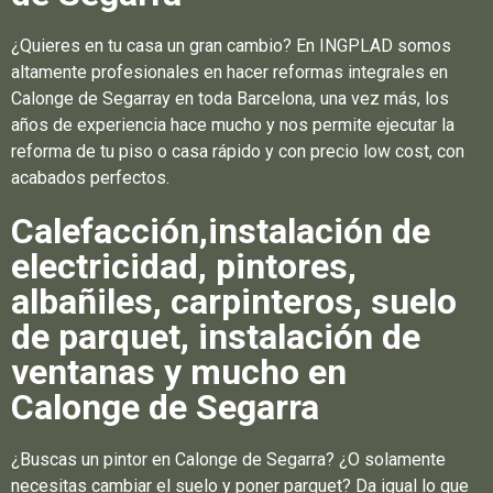
¿Quieres en tu casa un gran cambio? En INGPLAD somos
altamente profesionales en hacer reformas integrales en
Calonge de Segarray en toda Barcelona, una vez más, los
años de experiencia hace mucho y nos permite ejecutar la
reforma de tu piso o casa rápido y con precio low cost, con
acabados perfectos.
Calefacción,instalación de
electricidad, pintores,
albañiles, carpinteros, suelo
de parquet, instalación de
ventanas y mucho en
Calonge de Segarra
¿Buscas un pintor en Calonge de Segarra? ¿O solamente
necesitas cambiar el suelo y poner parquet? Da igual lo que