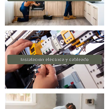
Instalación eléctrica y cableado