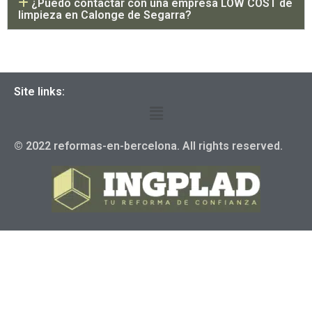
¿Puedo contactar con una empresa LOW COST de
limpieza en Calonge de Segarra?
Site links:
© 2022 reformas-en-bercelona. All rights reserved.