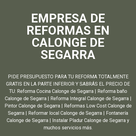
EMPRESA DE
REFORMAS EN
CALONGE DE
SEGARRA
PIDE PRESUPUESTO PARA TU REFORMA TOTALMENTE
GRATIS EN LA PARTE INFERIOR Y SABRÁS EL PRECIO DE
TU: Reforma Cocina Calonge de Segarra | Reforma baño
Calonge de Segarra | Reforma Integral Calonge de Segarra |
Pintor Calonge de Segarra | Reformas Low Cost Calonge de
Segarra | Reformar local Calonge de Segarra | Fontanería
Calonge de Segarra | Instalar Pladur Calonge de Segarra y
muchos servicios más.