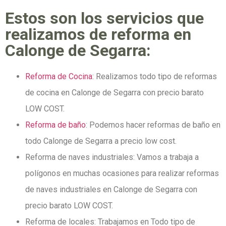
Estos son los servicios que
realizamos de reforma en
Calonge de Segarra:
Reforma de Cocina
: Realizamos todo tipo de reformas
de cocina en Calonge de Segarra con precio barato
LOW COST.
Reforma de baño
: Podemos hacer reformas de baño en
todo Calonge de Segarra a precio low cost.
Reforma de naves industriales: Vamos a trabaja a
polígonos en muchas ocasiones para realizar reformas
de naves industriales en Calonge de Segarra con
precio barato LOW COST.
Reforma de locales: Trabajamos en Todo tipo de