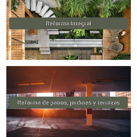
Reforma Integral
Reforma de patios, jardines y terrazas