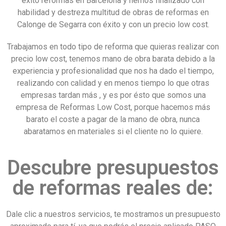
éxito reformas en Barcelona y hemos finalizado con
habilidad y destreza multitud de obras de reformas en
Calonge de Segarra con éxito y con un precio low cost.
Trabajamos en todo tipo de reforma que quieras realizar con
precio low cost, tenemos mano de obra barata debido a la
experiencia y profesionalidad que nos ha dado el tiempo,
realizando con calidad y en menos tiempo lo que otras
empresas tardan más , y es por ésto que somos una
empresa de Reformas Low Cost, porque hacemos más
barato el coste a pagar de la mano de obra, nunca
abaratamos en materiales si el cliente no lo quiere.
Descubre presupuestos
de reformas reales de:
Dale clic a nuestros servicios, te mostramos un presupuesto