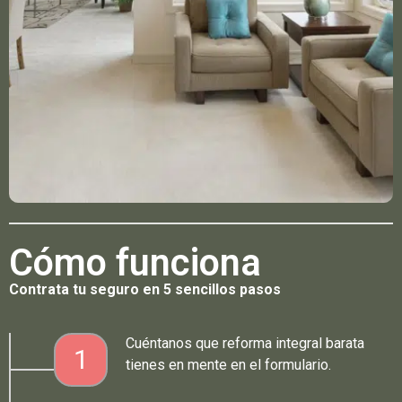
Cómo funciona
Contrata tu seguro en 5 sencillos pasos
Cuéntanos que reforma integral barata
1
tienes en mente en el formulario.