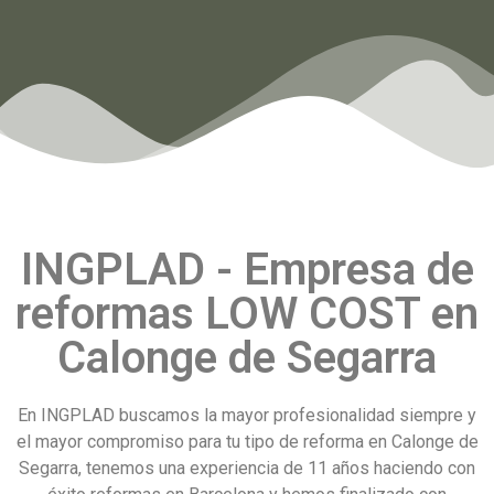
INGPLAD - Empresa de
reformas LOW COST en
Calonge de Segarra
En INGPLAD buscamos la mayor profesionalidad siempre y
el mayor compromiso para tu tipo de reforma en Calonge de
Segarra, tenemos una experiencia de 11 años haciendo con