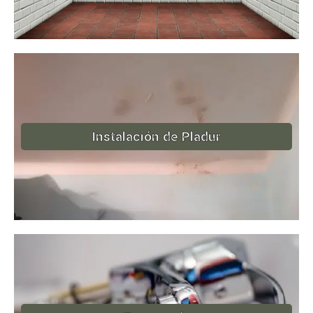
Instalación de Pladur