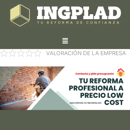
VALORACIÓN DE LA EMPRESA