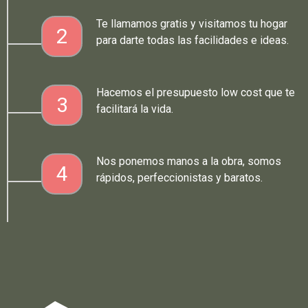
Te llamamos gratis y visitamos tu hogar
2
para darte todas las facilidades e ideas.
Hacemos el presupuesto low cost que te
3
facilitará la vida.
Nos ponemos manos a la obra, somos
4
rápidos, perfeccionistas y baratos.