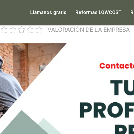
Llámanos gratis
Reformas LOWCOST
R
VALORACIÓN DE LA EMPRESA