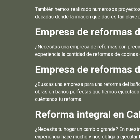
También hemos realizado numerosos proyectos d
décadas donde la imagen que das es tan clave p
Empresa de reformas d
¿Necesitas una empresa de reformas con precios
experiencia la cantidad de reformas de cocinas 
Empresa de reformas d
¿Buscas una empresa para una reforma del baño?
obras en baños perfectas que hemos ejecutado s
cuéntanos tu reforma.
Reforma integral en Ca
¿Necesita tu hogar un cambio grande? En nuest
experiencia hace mucho y nos obliga a ejecutar 