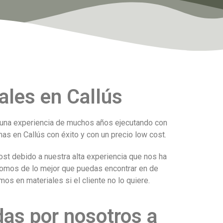
les en Callús
 una experiencia de muchos años ejecutando con
as en Callús con éxito y con un precio low cost.
st debido a nuestra alta experiencia que nos ha
 somos de lo mejor que puedas encontrar en de
s en materiales si el cliente no lo quiere.
das por nosotros a