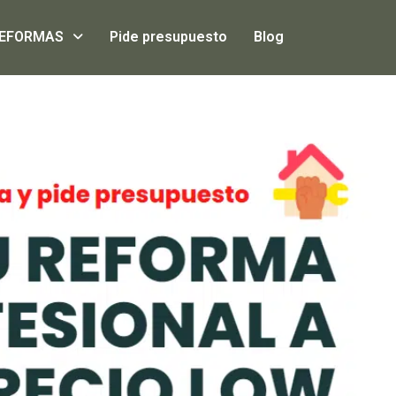
EFORMAS
Pide presupuesto
Blog