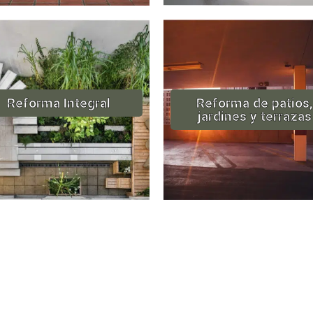
Reforma Integral
Reforma de patios,
jardines y terrazas