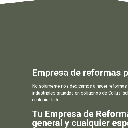
Empresa de reformas pa
No solamente nos dedicamos a hacer reformas e
industriales situadas en polígonos de Callús, s
cualquier lado.
Tu Empresa de Reformas
general y cualquier esp