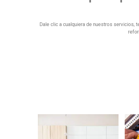
Dale clic a cualquiera de nuestros servicios
refo