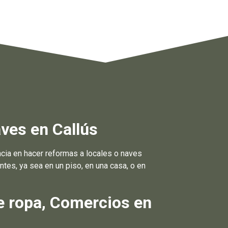
ves en Callús
ia en hacer reformas a locales o naves
tes, ya sea en un piso, en una casa, o en
e ropa, Comercios en