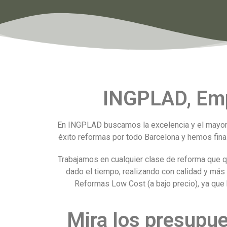
INGPLAD, Emp
En INGPLAD buscamos la excelencia y el mayor 
éxito reformas por todo Barcelona y hemos final
Trabajamos en cualquier clase de reforma que q
dado el tiempo, realizando con calidad y más
Reformas Low Cost (a bajo precio), ya que 
Mira los presupue