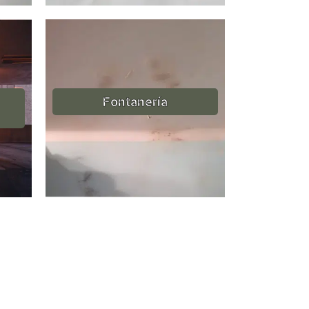
Fontanería