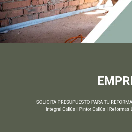
EMPRE
SOLICITA PRESUPUESTO PARA TU REFORMA TO
Integral Callús | Pintor Callús | Reformas