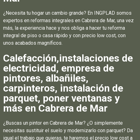
¿Necesita tu hogar un cambio grande? En INGPLAD somos
expertos en reformas integrales en Cabrera de Mar, una vez
más, la experiencia hace y nos obliga a hacer tu reforma
integral de piso o casa rápido y con precio low cost, con
unos acabados magníficos.
Calefacción,instalaciones de
electricidad, empresa de
pintores, albañiles,
carpinteros, instalación de
parquet, poner ventanas y
más en Cabrera de Mar
¿Buscas un pintor en Cabrera de Mar? ¿O simplemente
necesitas sustituir el suelo y modernizarlo con parquet? Da
igual el trabajo que quieras, te haremos el precio low cost a