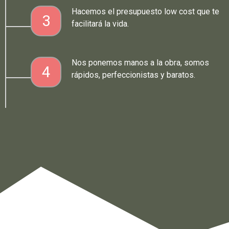
Hacemos el presupuesto low cost que te
3
facilitará la vida.
Nos ponemos manos a la obra, somos
4
rápidos, perfeccionistas y baratos.