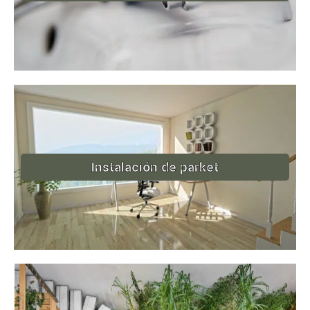
Instalación de parket