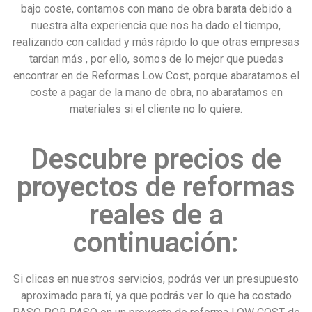
bajo coste, contamos con mano de obra barata debido a
nuestra alta experiencia que nos ha dado el tiempo,
realizando con calidad y más rápido lo que otras empresas
tardan más , por ello, somos de lo mejor que puedas
encontrar en de Reformas Low Cost, porque abaratamos el
coste a pagar de la mano de obra, no abaratamos en
materiales si el cliente no lo quiere.
Descubre precios de
proyectos de reformas
reales de a
continuación:
Si clicas en nuestros servicios, podrás ver un presupuesto
aproximado para tí, ya que podrás ver lo que ha costado