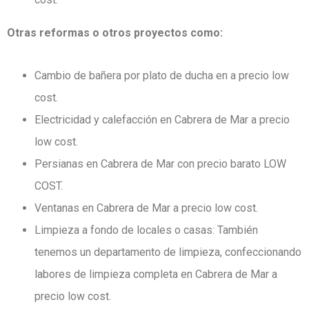
Otras reformas o otros proyectos como:
Cambio de bañera por plato de ducha en a precio low
cost.
Electricidad y calefacción en Cabrera de Mar a precio
low cost.
Persianas en Cabrera de Mar con precio barato LOW
COST.
Ventanas en Cabrera de Mar a precio low cost.
Limpieza a fondo de locales o casas: También
tenemos un departamento de limpieza, confeccionando
labores de limpieza completa en Cabrera de Mar a
precio low cost.