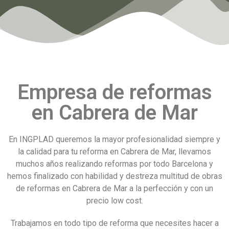
Empresa de reformas
en Cabrera de Mar
En INGPLAD queremos la mayor profesionalidad siempre y
la calidad para tu reforma en Cabrera de Mar, llevamos
muchos años realizando reformas por todo Barcelona y
hemos finalizado con habilidad y destreza multitud de obras
de reformas en Cabrera de Mar a la perfección y con un
precio low cost.
Trabajamos en todo tipo de reforma que necesites hacer a