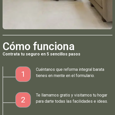
Cómo funciona
Contrata tu seguro en 5 sencillos pasos
Cuéntanos que reforma integral barata
1
tienes en mente en el formulario.
Te llamamos gratis y visitamos tu hogar
2
para darte todas las facilidades e ideas.