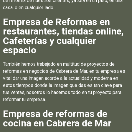
de reforma de nuestros clientes, ya sea en un piso, en una
casa, o en cualquier lado.
Empresa de Reformas en
restaurantes, tiendas online,
Cafeterías y cualquier
espacio
También hemos trabajado en multitud de proyectos de
reformas en negocios de Cabrera de Mar, en tu empresa es
vital dar una imagen acorde a la actualidad y moderna en
estos tiempos donde la imagen que das es tan clave para
tus ventas, nosotros lo hacemos todo en tu proyecto para
reformar tu empresa.
Empresa de reformas de
cocina en Cabrera de Mar