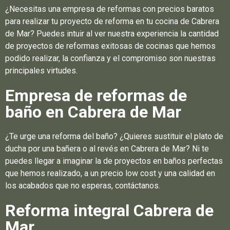
¿Necesitas una empresa de reformas con precios baratos
para realizar tu proyecto de reforma en tu cocina de Cabrera
de Mar? Puedes intuir al ver nuestra experiencia la cantidad
de proyectos de reformas exitosas de cocinas que hemos
podido realizar, la confianza y el compromiso son nuestras
principales virtudes.
Empresa de reformas de
baño en Cabrera de Mar
¿Te urge una reforma del baño? ¿Quieres sustituir el plato de
ducha por una bañera o al revés en Cabrera de Mar? Ni te
puedes llegar a imaginar la de proyectos en baños perfectas
que hemos realizado, a un precio low cost y una calidad en
los acabados que no esperas, contáctanos.
Reforma integral Cabrera de
Mar