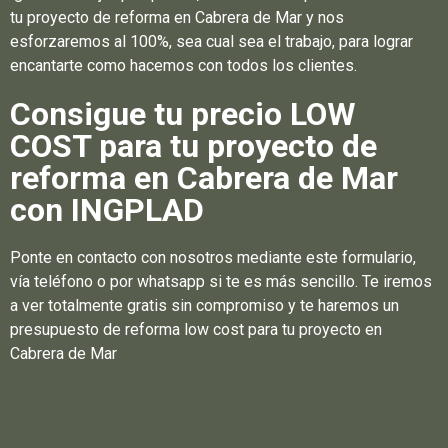
tu proyecto de reforma en Cabrera de Mar y nos
esforzaremos al 100%, sea cual sea el trabajo, para lograr
encantarte como hacemos con todos los clientes.
Consigue tu precio LOW
COST para tu proyecto de
reforma en Cabrera de Mar
con INGPLAD
Ponte en contacto con nosotros mediante este formulario,
vía teléfono o por whatsapp si te es más sencillo. Te iremos
a ver totalmente gratis sin compromiso y te haremos un
presupuesto de reforma low cost para tu proyecto en
Cabrera de Mar