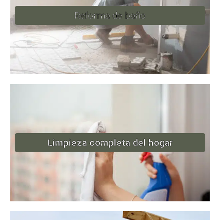
Reforma de baño
Limpieza completa del hogar