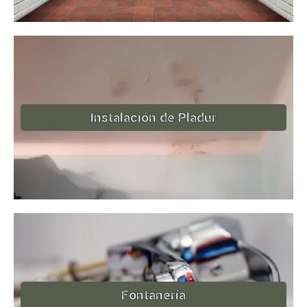
Instalación de Pladur
Fontanería