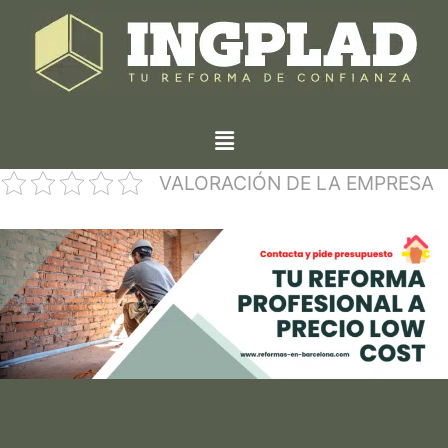
VALORACIÓN DE LA EMPRESA