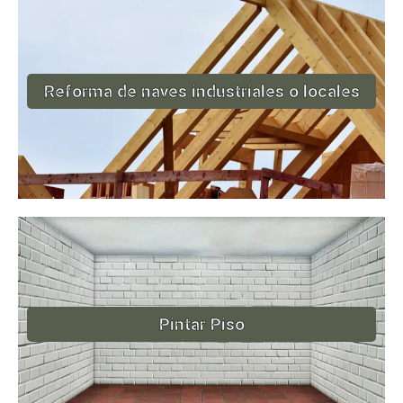
Reforma de naves industriales o locales
Pintar Piso