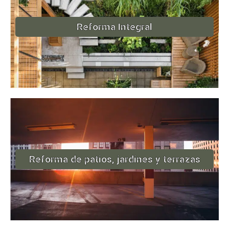
Reforma Integral
Reforma de patios, jardines y terrazas