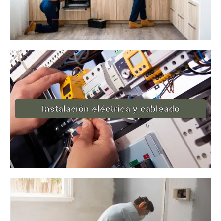
Instalación eléctrica y cableado