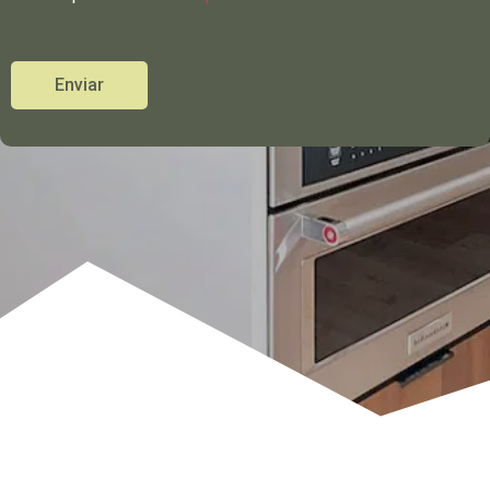
Enviar