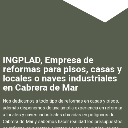
INGPLAD, Empresa de
reformas para pisos, casas y
locales o naves industriales
en Cabrera de Mar
Nos dedicamos a todo tipo de reformas en casas y pisos,
además disponemos de una amplia experiencia en reformar
a locales y naves industriales ubicadas en polígonos de
Cabrera de Mar y sabemos hacer realidad los presupuestos