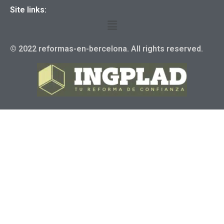
Site links:
© 2022 reformas-en-bercelona. All rights reserved.