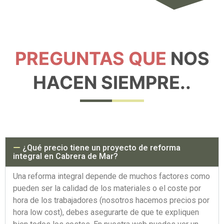
PREGUNTAS QUE
NOS
HACEN SIEMPRE..
¿Qué precio tiene un proyecto de reforma
integral en Cabrera de Mar?
Una reforma integral depende de muchos factores como
pueden ser la calidad de los materiales o el coste por
hora de los trabajadores (nosotros hacemos precios por
hora low cost), debes asegurarte de que te expliquen