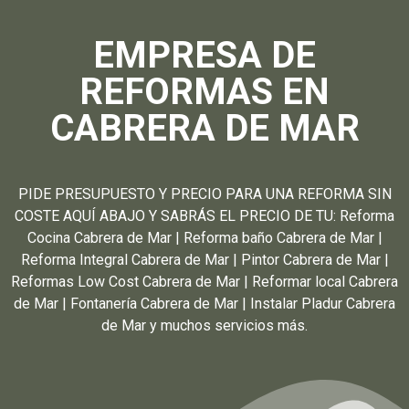
EMPRESA DE
REFORMAS EN
CABRERA DE MAR
PIDE PRESUPUESTO Y PRECIO PARA UNA REFORMA SIN
COSTE AQUÍ ABAJO Y SABRÁS EL PRECIO DE TU: Reforma
Cocina Cabrera de Mar | Reforma baño Cabrera de Mar |
Reforma Integral Cabrera de Mar | Pintor Cabrera de Mar |
Reformas Low Cost Cabrera de Mar | Reformar local Cabrera
de Mar | Fontanería Cabrera de Mar | Instalar Pladur Cabrera
de Mar y muchos servicios más.