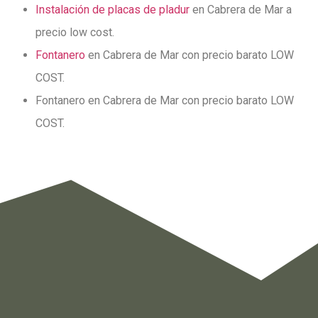
Instalación de placas de pladur
en Cabrera de Mar a
precio low cost.
Fontanero
en Cabrera de Mar con precio barato LOW
COST.
Fontanero en Cabrera de Mar con precio barato LOW
COST.