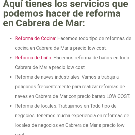
Aquí tienes los servicios que
podemos hacer de reforma
en Cabrera de Mar:
Reforma de Cocina
: Hacemos todo tipo de reformas de
cocina en Cabrera de Mar a precio low cost.
Reforma de baño
: Hacemos reforma de baños en todo
Cabrera de Mar a precio low cost.
Reforma de naves industriales: Vamos a trabaja a
polígonos frecuéntemente para realizar reformas de
naves en Cabrera de Mar con precio barato LOW COST.
Reforma de locales: Trabajamos en Todo tipo de
negocios, tenemos mucha experiencia en reformas de
locales de negocios en Cabrera de Mar a precio low
cost.