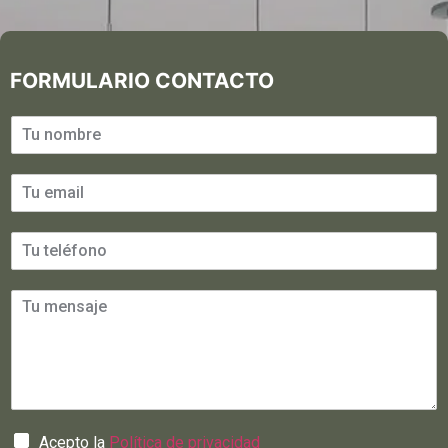
FORMULARIO CONTACTO
Acepto la
Política de privacidad